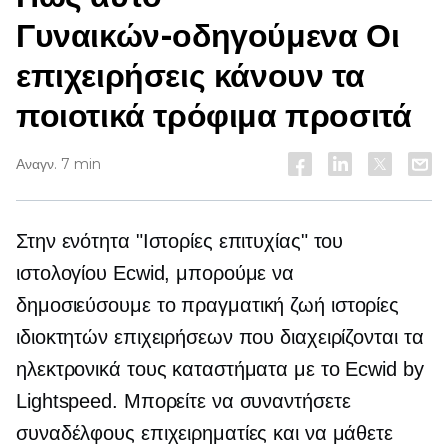
Γυναικών-οδηγούμενα
Οι
επιχειρήσεις κάνουν τα
ποιοτικά τρόφιμα προσιτά
Αναγν. 7 min
Στην ενότητα "Ιστορίες επιτυχίας" του
ιστολογίου Ecwid, μπορούμε να
δημοσιεύσουμε το
πραγματική ζωή
ιστορίες
ιδιοκτητών επιχειρήσεων που διαχειρίζονται τα
ηλεκτρονικά τους καταστήματα με το Ecwid by
Lightspeed. Μπορείτε να συναντήσετε
συναδέλφους επιχειρηματίες και να μάθετε