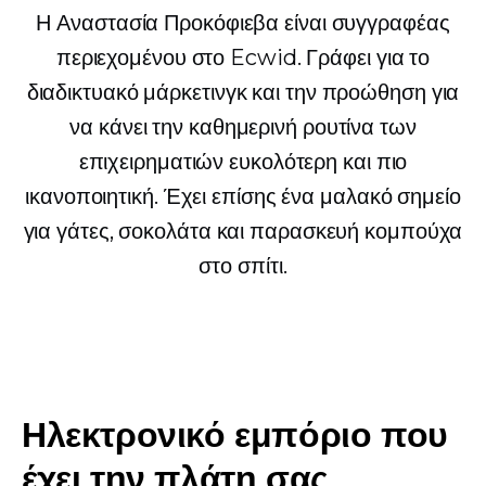
Η Αναστασία Προκόφιεβα είναι συγγραφέας
περιεχομένου στο Ecwid. Γράφει για το
διαδικτυακό μάρκετινγκ και την προώθηση για
να κάνει την καθημερινή ρουτίνα των
επιχειρηματιών ευκολότερη και πιο
ικανοποιητική. Έχει επίσης ένα μαλακό σημείο
για γάτες, σοκολάτα και παρασκευή κομπούχα
στο σπίτι.
Ηλεκτρονικό εμπόριο που
έχει την πλάτη σας