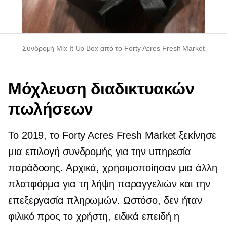
Συνδρομή Mix It Up Box από το Forty Acres Fresh Market
Μόχλευση διαδικτυακών
πωλήσεων
Το 2019, το Forty Acres Fresh Market ξεκίνησε
μια επιλογή συνδρομής για την υπηρεσία
παράδοσης. Αρχικά, χρησιμοποίησαν μια άλλη
πλατφόρμα για τη λήψη παραγγελιών και την
επεξεργασία πληρωμών. Ωστόσο, δεν ήταν
φιλικό προς το χρήστη,
ειδικά επειδή η