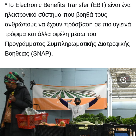
*Το Electronic Benefits Transfer (EBT) είναι ένα
ηλεκτρονικό σύστημα που βοηθά τους
ανθρώπους να έχουν πρόσβαση σε πιο υγιεινά
τρόφιμα και άλλα οφέλη μέσω του
Προγράμματος Συμπληρωματικής Διατροφικής
Βοήθειας (SNAP).