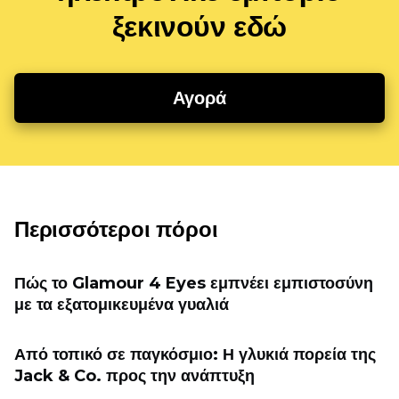
ξεκινούν εδώ
Αγορά
Περισσότεροι πόροι
Πώς το Glamour 4 Eyes εμπνέει εμπιστοσύνη
με τα εξατομικευμένα γυαλιά
Από τοπικό σε παγκόσμιο: Η γλυκιά πορεία της
Jack & Co. προς την ανάπτυξη