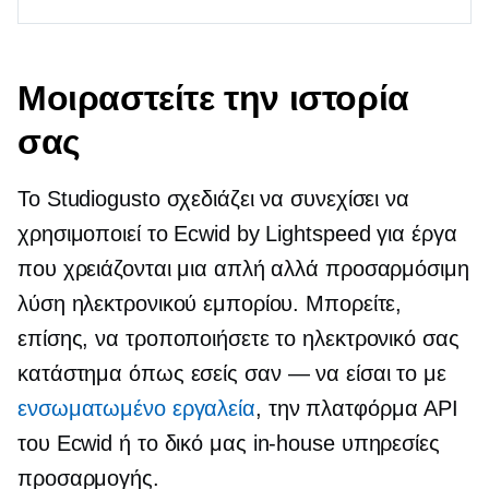
Μοιραστείτε την ιστορία
σας
Το Studiogusto σχεδιάζει να συνεχίσει να
χρησιμοποιεί το Ecwid by Lightspeed για έργα
που χρειάζονται μια απλή αλλά προσαρμόσιμη
λύση ηλεκτρονικού εμπορίου. Μπορείτε,
επίσης, να τροποποιήσετε το ηλεκτρονικό σας
κατάστημα όπως εσείς
σαν — να είσαι
το με
ενσωματωμένο
εργαλεία
, την πλατφόρμα API
του Ecwid ή το δικό μας
in-house
υπηρεσίες
προσαρμογής.