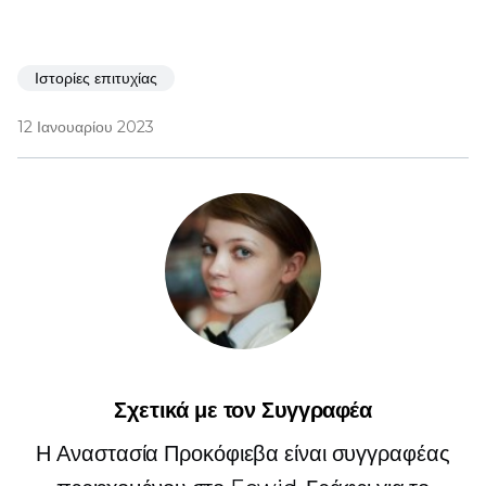
Ιστορίες επιτυχίας
12 Ιανουαρίου 2023
Σχετικά με τον Συγγραφέα
Η Αναστασία Προκόφιεβα είναι συγγραφέας