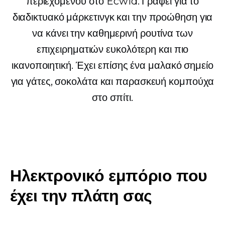
περιεχομένου στο Ecwid. Γράφει για το
διαδικτυακό μάρκετινγκ και την προώθηση για
να κάνει την καθημερινή ρουτίνα των
επιχειρηματιών ευκολότερη και πιο
ικανοποιητική. Έχει επίσης ένα μαλακό σημείο
για γάτες, σοκολάτα και παρασκευή κομπούχα
στο σπίτι.
Ηλεκτρονικό εμπόριο που
έχει την πλάτη σας