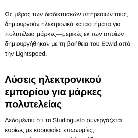
Ως μέρος των διαδικτυακών υπηρεσιών τους,
δημιουργούν ηλεκτρονικά καταστήματα για
πολυτέλεια
μάρκες—μερικές
εκ των οποίων
δημιουργήθηκαν με τη βοήθεια του Ecwid από
την Lightspeed.
Λύσεις ηλεκτρονικού
εμπορίου για μάρκες
πολυτελείας
Δεδομένου ότι το Studiogusto συνεργάζεται
κυρίως με κορυφαίες επωνυμίες,