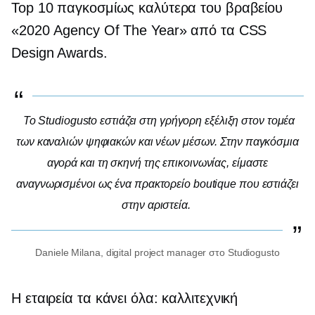
Top 10 παγκοσμίως καλύτερα του βραβείου
«2020 Agency Of The Year» από τα CSS
Design Awards.
Το Studiogusto εστιάζει στη γρήγορη εξέλιξη στον τομέα
των καναλιών ψηφιακών και νέων μέσων. Στην παγκόσμια
αγορά και τη σκηνή της επικοινωνίας, είμαστε
αναγνωρισμένοι ως ένα πρακτορείο boutique που εστιάζει
στην αριστεία.
Daniele Milana, digital project manager στο Studiogusto
Η εταιρεία τα κάνει όλα: καλλιτεχνική