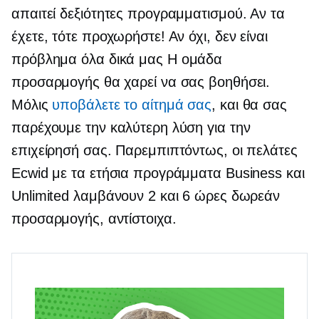
απαιτεί δεξιότητες προγραμματισμού. Αν τα
έχετε, τότε προχωρήστε! Αν όχι, δεν είναι
πρόβλημα
όλα δικά μας
Η ομάδα
προσαρμογής θα χαρεί να σας βοηθήσει.
Μόλις
υποβάλετε το αίτημά σας
, και θα σας
παρέχουμε την καλύτερη λύση για την
επιχείρησή σας. Παρεμπιπτόντως, οι πελάτες
Ecwid με τα ετήσια προγράμματα Business και
Unlimited λαμβάνουν 2 και 6 ώρες δωρεάν
προσαρμογής, αντίστοιχα.