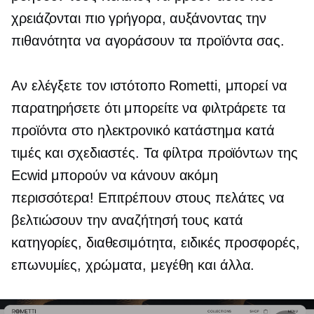
χρειάζονται πιο γρήγορα, αυξάνοντας την
πιθανότητα να αγοράσουν τα προϊόντα σας.
Αν ελέγξετε τον ιστότοπο Rometti, μπορεί να
παρατηρήσετε ότι μπορείτε να φιλτράρετε τα
προϊόντα στο ηλεκτρονικό κατάστημα κατά
τιμές και σχεδιαστές. Τα φίλτρα προϊόντων της
Ecwid μπορούν να κάνουν ακόμη
περισσότερα! Επιτρέπουν στους πελάτες να
βελτιώσουν την αναζήτησή τους κατά
κατηγορίες, διαθεσιμότητα, ειδικές προσφορές,
επωνυμίες, χρώματα, μεγέθη και άλλα.