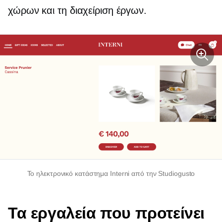
χώρων και τη διαχείριση έργων.
Το ηλεκτρονικό κατάστημα Interni από την Studiogusto
Τα εργαλεία που προτείνει