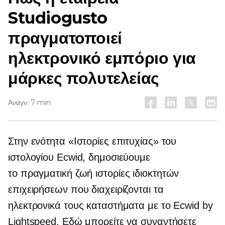
Studiogusto
πραγματοποιεί
ηλεκτρονικό εμπόριο για
μάρκες πολυτελείας
Αναγν. 7 min
Στην ενότητα «Ιστορίες επιτυχίας» του
ιστολογίου Ecwid, δημοσιεύουμε
το
πραγματική ζωή
ιστορίες ιδιοκτητών
επιχειρήσεων που διαχειρίζονται τα
ηλεκτρονικά τους καταστήματα με το Ecwid by
Lightspeed. Εδώ μπορείτε να συναντήσετε