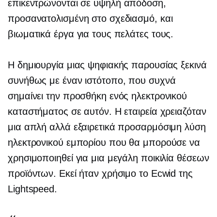
επικεντρώνονται σε
υψηλή απόδοση,
προσανατολισμένη στο σχεδιασμό,
και
βιωματικά έργα για τους πελάτες τους.
Η δημιουργία μιας ψηφιακής παρουσίας ξεκινά
συνήθως με έναν ιστότοπο, που συχνά
σημαίνει την προσθήκη ενός ηλεκτρονικού
καταστήματος σε αυτόν. Η εταιρεία χρειαζόταν
μια απλή αλλά εξαιρετικά προσαρμόσιμη λύση
ηλεκτρονικού εμπορίου που θα μπορούσε να
χρησιμοποιηθεί για μια μεγάλη ποικιλία θέσεων
προϊόντων. Εκεί ήταν χρήσιμο το Ecwid της
Lightspeed.