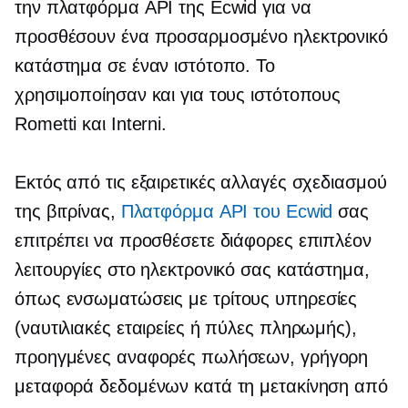
την πλατφόρμα API της Ecwid για να
προσθέσουν ένα προσαρμοσμένο ηλεκτρονικό
κατάστημα σε έναν ιστότοπο. Το
χρησιμοποίησαν και για τους ιστότοπους
Rometti και Interni.
Εκτός από τις εξαιρετικές αλλαγές σχεδιασμού
της βιτρίνας,
Πλατφόρμα API του Ecwid
σας
επιτρέπει να προσθέσετε διάφορες επιπλέον
λειτουργίες στο ηλεκτρονικό σας κατάστημα,
όπως ενσωματώσεις με
τρίτους
υπηρεσίες
(ναυτιλιακές εταιρείες ή πύλες πληρωμής),
προηγμένες αναφορές πωλήσεων, γρήγορη
μεταφορά δεδομένων κατά τη μετακίνηση από