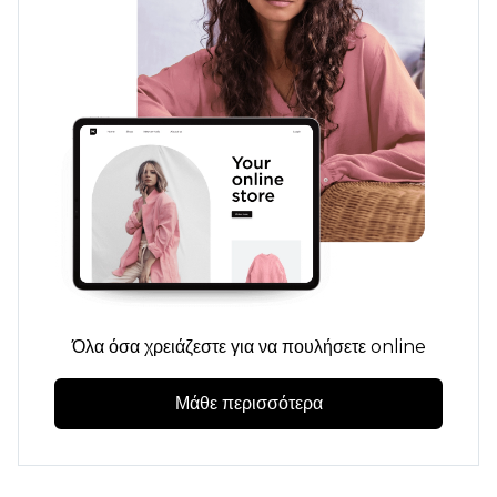
Όλα όσα χρειάζεστε για να πουλήσετε online
Μάθε περισσότερα