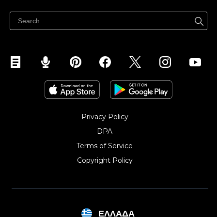
Κέντρο βοήθειας
Πουλήστε στο Facebook
Πουλήστε στο Instagram
Privacy Policy
DPA
Terms of Service
Copyright Policy‎
ΕΛΛΆΔΑ