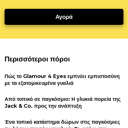
Αγορά
Περισσότεροι πόροι
Πώς το Glamour 4 Eyes εμπνέει εμπιστοσύνη
με τα εξατομικευμένα γυαλιά
Από τοπικό σε παγκόσμιο: Η γλυκιά πορεία της
Jack & Co. προς την ανάπτυξη
Ένα τοπικό κατάστημα δώρων στις παγκόσμιες