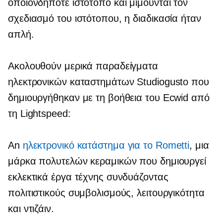
οποιονδήποτε ιστότοπο και μιμούνται τον
σχεδιασμό του ιστότοπου, η διαδικασία ήταν
απλή.
Ακολουθούν μερικά παραδείγματα
ηλεκτρονικών καταστημάτων Studiogusto που
δημιουργήθηκαν με τη βοήθεια του Ecwid από
τη Lightspeed:
An
ηλεκτρονικό κατάστημα για το Rometti
, μια
μάρκα πολυτελών κεραμικών που δημιουργεί
εκλεκτικά έργα τέχνης συνδυάζοντας
πολιτιστικούς συμβολισμούς, λειτουργικότητα
και ντιζάιν.