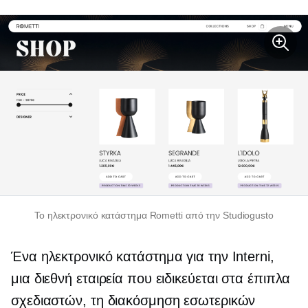
Το ηλεκτρονικό κατάστημα Rometti από την Studiogusto
Ένα ηλεκτρονικό κατάστημα για την Interni,
μια διεθνή εταιρεία που ειδικεύεται στα έπιπλα
σχεδιαστών, τη διακόσμηση εσωτερικών