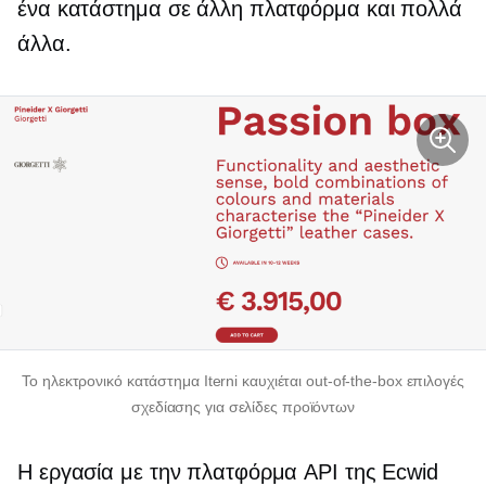
ένα κατάστημα σε άλλη πλατφόρμα και πολλά
άλλα.
Το ηλεκτρονικό κατάστημα Iterni καυχιέται
out-of-the-box
επιλογές
σχεδίασης για σελίδες προϊόντων
Η εργασία με την πλατφόρμα API της Ecwid