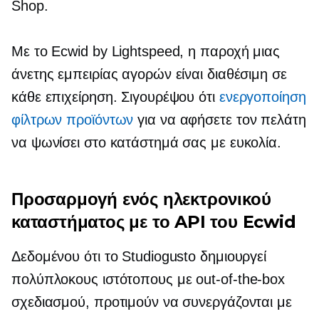
Shop.
Με το Ecwid by Lightspeed, η παροχή μιας
άνετης εμπειρίας αγορών είναι διαθέσιμη σε
κάθε επιχείρηση. Σιγουρέψου ότι
ενεργοποίηση
φίλτρων προϊόντων
για να αφήσετε τον πελάτη
να ψωνίσει στο κατάστημά σας με ευκολία.
Προσαρμογή ενός ηλεκτρονικού
καταστήματος με το API του Ecwid
Δεδομένου ότι το Studiogusto δημιουργεί
πολύπλοκους ιστότοπους με
out-of-the-box
σχεδιασμού, προτιμούν να συνεργάζονται με