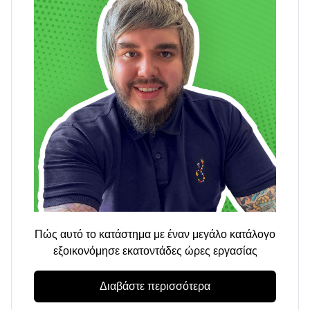
Πώς αυτό το κατάστημα με έναν μεγάλο κατάλογο
εξοικονόμησε εκατοντάδες ώρες εργασίας
Διαβάστε περισσότερα