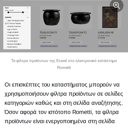
Τα φίλτρα προϊόντων της Ecwid στο ηλεκτρονικό κατάστημα
Rometti
Οι επισκέπτες του καταστήματος μπορούν να
χρησιμοποιήσουν φίλτρα προϊόντων σε σελίδες
κατηγοριών καθώς και στη σελίδα αναζήτησης.
Όσον αφορά τον ιστότοπο Rometti, τα φίλτρα
προϊόντων είναι ενεργοποιημένα στη σελίδα