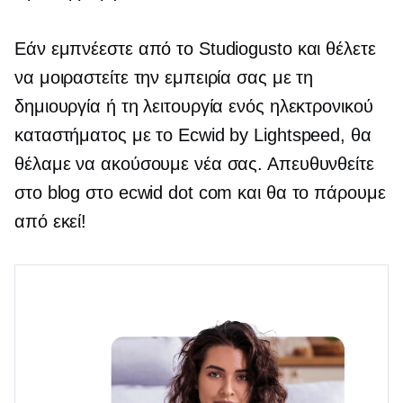
Εάν εμπνέεστε από το Studiogusto και θέλετε
να μοιραστείτε την εμπειρία σας με τη
δημιουργία ή τη λειτουργία ενός ηλεκτρονικού
καταστήματος με το Ecwid by Lightspeed, θα
θέλαμε να ακούσουμε νέα σας. Απευθυνθείτε
στο blog στο ecwid dot com και θα το πάρουμε
από εκεί!