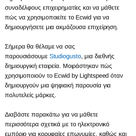
συναδέλφους επιχειρηματίες και να μάθετε
πώς να χρησιμοποιείτε το Ecwid για να
δημιουργήσετε μια ακμάζουσα επιχείρηση.
Σήμερα θα θέλαμε να σας
παρουσιάσουμε
Studiogusto
, μια διεθνής
δημιουργική εταιρεία. Μοιράστηκαν πώς
χρησιμοποιούν το Ecwid by Lightspeed όταν
δημιουργούν μια ψηφιακή παρουσία για
πολυτελείς μάρκες.
Διαβάστε παρακάτω για να μάθετε
περισσότερα σχετικά με το ηλεκτρονικό
εμπόριο για κορυφαίες επωνυμίες, καθώς και