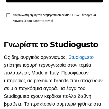
Συναινώ στη λήψη του ενημερωτικού δελτίου Ecwid. Μπορώ να
διαγραφώ οποιαδήποτε στιγμή.
Γνωρίστε το Studiogusto
Ως δημιουργικός οργανισμός,
Studiogusto
χτίστηκε ισχυρή τεχνογνωσία στον τομέα
πολυτελείας Made in Italy. Προσφέρουν
υπηρεσίες σε premium brands που στοχεύουν
σε μια παγκόσμια αγορά. Τα έργα του
Studiogusto έχουν κερδίσει πολλά διεθνή
βραβεία. Το πρακτορείο συμπεριλήφθηκε στα