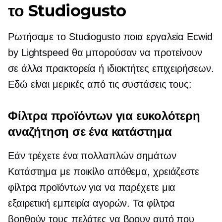
το Studiogusto
Ρωτήσαμε το Studiogusto ποια εργαλεία Ecwid
by Lightspeed θα μπορούσαν να προτείνουν
σε άλλα πρακτορεία ή ιδιοκτήτες επιχειρήσεων.
Εδώ είναι μερικές από τις συστάσεις τους:
Φίλτρα προϊόντων για ευκολότερη
αναζήτηση σε ένα κατάστημα
Εάν τρέχετε ένα
πολλαπλών σημάτων
Κατάστημα με ποικίλο απόθεμα, χρειάζεστε
φίλτρα προϊόντων για να παρέχετε μια
εξαιρετική εμπειρία αγορών. Τα φίλτρα
βοηθούν τους πελάτες να βρουν αυτό που