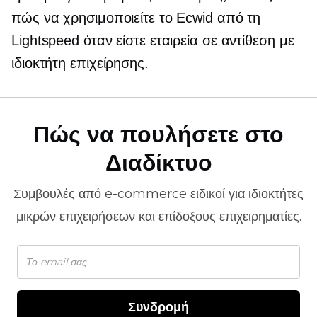
πώς να χρησιμοποιείτε το Ecwid από τη
Lightspeed όταν είστε εταιρεία σε αντίθεση με
ιδιοκτήτη επιχείρησης.
Πώς να πουλήσετε στο
Διαδίκτυο
Συμβουλές από
e-commerce
ειδικοί για ιδιοκτήτες
μικρών επιχειρήσεων και επίδοξους επιχειρηματίες.
Συνδρομή