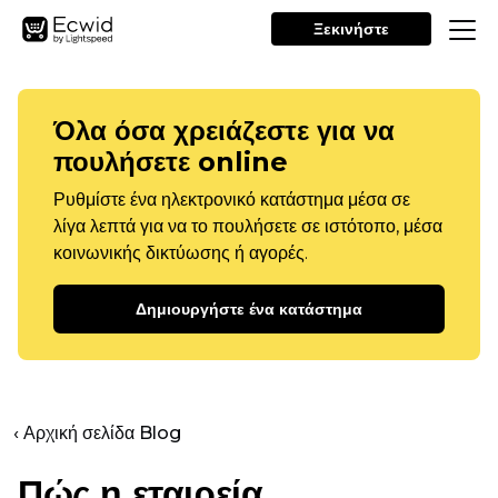
Ξεκινήστε
Όλα όσα χρειάζεστε για να
πουλήσετε online
Ρυθμίστε ένα ηλεκτρονικό κατάστημα μέσα σε
λίγα λεπτά για να το πουλήσετε σε ιστότοπο, μέσα
κοινωνικής δικτύωσης ή αγορές.
Δημιουργήστε ένα κατάστημα
‹ Αρχική σελίδα Blog
Πώς η εταιρεία