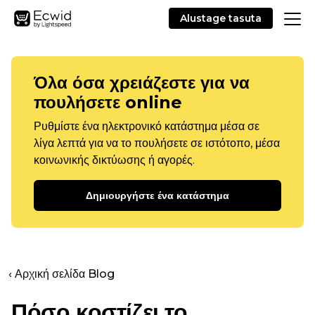
Alustage tasuta
Όλα όσα χρειάζεστε για να
πουλήσετε online
Ρυθμίστε ένα ηλεκτρονικό κατάστημα μέσα σε
λίγα λεπτά για να το πουλήσετε σε ιστότοπο, μέσα
κοινωνικής δικτύωσης ή αγορές.
Δημιουργήστε ένα κατάστημα
‹ Αρχική σελίδα Blog
Πόσο κοστίζει το