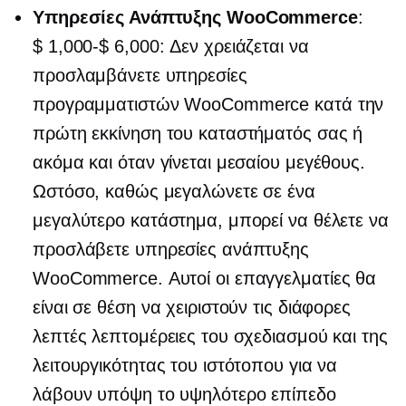
Υπηρεσίες Ανάπτυξης WooCommerce
:
$ 1,000-$ 6,000:
Δεν χρειάζεται να
προσλαμβάνετε υπηρεσίες
προγραμματιστών WooCommerce κατά την
πρώτη εκκίνηση του καταστήματός σας ή
ακόμα και όταν γίνεται μεσαίου μεγέθους.
Ωστόσο, καθώς μεγαλώνετε σε ένα
μεγαλύτερο κατάστημα, μπορεί να θέλετε να
προσλάβετε υπηρεσίες ανάπτυξης
WooCommerce. Αυτοί οι επαγγελματίες θα
είναι σε θέση να χειριστούν τις διάφορες
λεπτές λεπτομέρειες του σχεδιασμού και της
λειτουργικότητας του ιστότοπου για να
λάβουν υπόψη το υψηλότερο επίπεδο