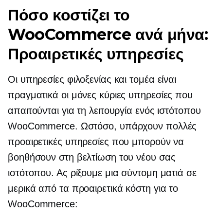
Πόσο κοστίζει το
WooCommerce ανά μήνα:
Προαιρετικές υπηρεσίες
Οι υπηρεσίες φιλοξενίας και τομέα είναι
πραγματικά οι μόνες κύριες υπηρεσίες που
απαιτούνται για τη λειτουργία ενός ιστότοπου
WooCommerce. Ωστόσο, υπάρχουν πολλές
προαιρετικές υπηρεσίες που μπορούν να
βοηθήσουν στη βελτίωση του νέου σας
ιστότοπου. Ας ρίξουμε μια σύντομη ματιά σε
μερικά από τα προαιρετικά κόστη για το
WooCommerce: