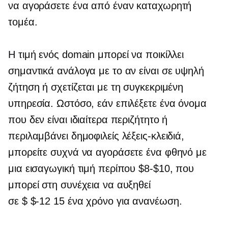
να αγοράσετε ένα από έναν καταχωρητή
τομέα.
Η τιμή ενός domain μπορεί να ποικίλλει
σημαντικά ανάλογα με το αν είναι σε υψηλή
ζήτηση ή σχετίζεται με τη συγκεκριμένη
υπηρεσία. Ωστόσο, εάν επιλέξετε ένα όνομα
που δεν είναι ιδιαίτερα περιζήτητο ή
περιλαμβάνει δημοφιλείς λέξεις-κλειδιά,
μπορείτε συχνά να αγοράσετε ένα φθηνό με
μια εισαγωγική τιμή περίπου
$8-$10,
που
μπορεί στη συνέχεια να αυξηθεί
σε
$ $-12 15
ένα χρόνο για ανανέωση.