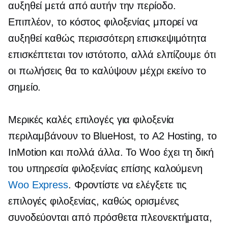
αυξηθεί μετά από αυτήν την περίοδο.
Επιπλέον, το κόστος φιλοξενίας μπορεί να
αυξηθεί καθώς περισσότερη επισκεψιμότητα
επισκέπτεται τον ιστότοπο, αλλά ελπίζουμε ότι
οι πωλήσεις θα το καλύψουν μέχρι εκείνο το
σημείο.
Μερικές καλές επιλογές για φιλοξενία
περιλαμβάνουν το BlueHost, το A2 Hosting, το
InMotion και πολλά άλλα. Το Woo έχει τη δική
του υπηρεσία φιλοξενίας επίσης καλούμενη
Woo Express
. Φροντίστε να ελέγξετε τις
επιλογές φιλοξενίας, καθώς ορισμένες
συνοδεύονται από πρόσθετα πλεονεκτήματα,