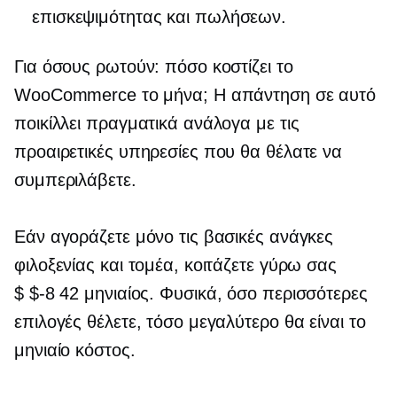
επισκεψιμότητας και πωλήσεων.
Για όσους ρωτούν: πόσο κοστίζει το
WooCommerce το μήνα; Η απάντηση σε αυτό
ποικίλλει πραγματικά ανάλογα με τις
προαιρετικές υπηρεσίες που θα θέλατε να
συμπεριλάβετε.
Εάν αγοράζετε μόνο τις βασικές ανάγκες
φιλοξενίας και τομέα, κοιτάζετε γύρω σας
$ $-8 42
μηνιαίος. Φυσικά, όσο περισσότερες
επιλογές θέλετε, τόσο μεγαλύτερο θα είναι το
μηνιαίο κόστος.