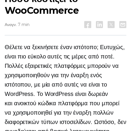
WooCommerce
Αναγν. 7 min
Θέλετε να ξεκινήσετε έναν ιστότοπο; Ευτυχώς,
είναι πιο εύκολο αυτές τις μέρες από ποτέ.
Πολλές εξαιρετικές πλατφόρμες μπορούν να
χρησιμοποιηθούν για την έναρξη ενός
ιστότοπου, με μία από αυτές να είναι το
WordPress. Το WordPress είναι δωρεάν
και
ανοικτού κώδικα
πλατφόρμα που μπορεί
να χρησιμοποιηθεί για την έναρξη πολλών
διαφορετικών τύπων ιστοσελίδων. Ωστόσο, δεν