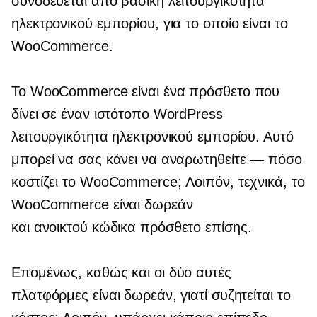
συνοδεύεται από βασική λειτουργικότητα
ηλεκτρονικού εμπορίου, για το οποίο είναι το
WooCommerce.
Το WooCommerce είναι ένα πρόσθετο που
δίνει σε έναν ιστότοπο WordPress
λειτουργικότητα ηλεκτρονικού εμπορίου. Αυτό
μπορεί να σας κάνει να αναρωτηθείτε — πόσο
κοστίζει το WooCommerce; Λοιπόν, τεχνικά, το
WooCommerce είναι δωρεάν
και
ανοικτού κώδικα
πρόσθετο επίσης.
Επομένως, καθώς και οι δύο αυτές
πλατφόρμες είναι δωρεάν, γιατί συζητείται το