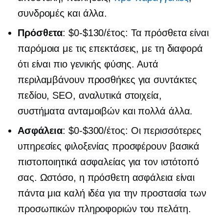
συνδρομές και άλλα.
Πρόσθετα
:
$0-$130/έτος:
Τα πρόσθετα είναι
παρόμοια με τις επεκτάσεις, με τη διαφορά
ότι είναι πιο γενικής φύσης. Αυτά
περιλαμβάνουν προσθήκες για συντάκτες
πεδίου, SEO, αναλυτικά στοιχεία,
συστήματα ανταμοιβών και πολλά άλλα.
Ασφάλεια
:
$0-$300/έτος:
Οι περισσότερες
υπηρεσίες φιλοξενίας προσφέρουν βασικά
πιστοποιητικά ασφαλείας για τον ιστότοπό
σας. Ωστόσο, η πρόσθετη ασφάλεια είναι
πάντα μια καλή ιδέα για την προστασία των
προσωπικών πληροφοριών του πελάτη.