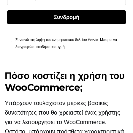
Συνδρομή
Συναινώ στη λήψη του ενημερωτικού δελτίου Ecwid. Μπορώ να
διαγραφώ οποιαδήποτε στιγμή.
Πόσο κοστίζει η χρήση του
WooCommerce;
Υπάρχουν τουλάχιστον μερικές βασικές
δυνατότητες που θα χρειαστεί ένας χρήστης
για να λειτουργήσει το WooCommerce.
Ωστόσο, υπάρχουν πρόσθετα χαρακτηριστικά