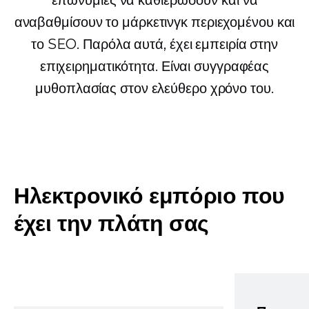
επωνυμίες να καθιερώσουν και να
αναβαθμίσουν το μάρκετινγκ περιεχομένου και
το SEO. Παρόλα αυτά, έχει εμπειρία στην
επιχειρηματικότητα. Είναι συγγραφέας
μυθοπλασίας στον ελεύθερο χρόνο του.
Ηλεκτρονικό εμπόριο που
έχει την πλάτη σας