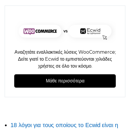
Αναζητάτε εναλλακτικές λύσεις WooCommerce;
Δείτε γιατί το Ecwid το εμπιστεύονται χιλιάδες
χρήστες σε όλο τον κόσμο.
Μάθε περισσότερα
18 λόγοι για τους οποίους το Ecwid είναι η