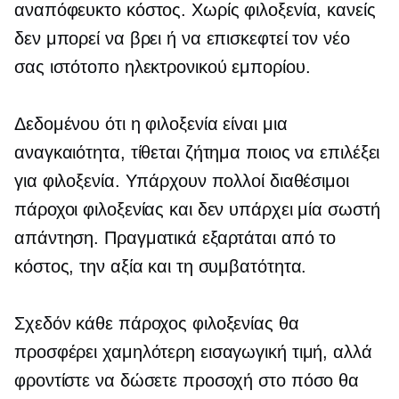
αναπόφευκτο κόστος. Χωρίς φιλοξενία, κανείς
δεν μπορεί να βρει ή να επισκεφτεί τον νέο
σας ιστότοπο ηλεκτρονικού εμπορίου.
Δεδομένου ότι η φιλοξενία είναι μια
αναγκαιότητα, τίθεται ζήτημα ποιος να επιλέξει
για φιλοξενία. Υπάρχουν πολλοί διαθέσιμοι
πάροχοι φιλοξενίας και δεν υπάρχει μία σωστή
απάντηση. Πραγματικά εξαρτάται από το
κόστος, την αξία και τη συμβατότητα.
Σχεδόν κάθε πάροχος φιλοξενίας θα
προσφέρει χαμηλότερη εισαγωγική τιμή, αλλά
φροντίστε να δώσετε προσοχή στο πόσο θα