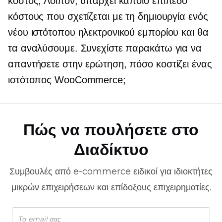
κόστος; Λοιπόν, υπάρχει κάποιο επίπεδο
κόστους που σχετίζεται με τη δημιουργία ενός
νέου ιστότοπου ηλεκτρονικού εμπορίου και θα
τα αναλύσουμε. Συνεχίστε παρακάτω για να
απαντήσετε στην ερώτηση, πόσο κοστίζει ένας
ιστότοπος WooCommerce;
Πώς να πουλήσετε στο
Διαδίκτυο
Συμβουλές από
e-commerce
ειδικοί για ιδιοκτήτες
μικρών επιχειρήσεων και επίδοξους επιχειρηματίες.