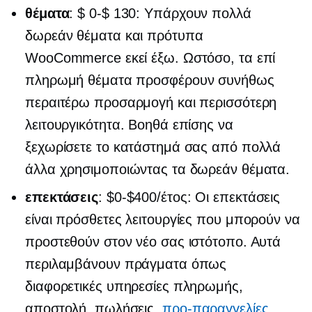
θέματα
:
$ 0-$ 130:
Υπάρχουν πολλά
δωρεάν θέματα και πρότυπα
WooCommerce εκεί έξω. Ωστόσο, τα επί
πληρωμή θέματα προσφέρουν συνήθως
περαιτέρω προσαρμογή και περισσότερη
λειτουργικότητα. Βοηθά επίσης να
ξεχωρίσετε το κατάστημά σας από πολλά
άλλα χρησιμοποιώντας τα δωρεάν θέματα.
επεκτάσεις
:
$0-$400/έτος:
Οι επεκτάσεις
είναι πρόσθετες λειτουργίες που μπορούν να
προστεθούν στον νέο σας ιστότοπο. Αυτά
περιλαμβάνουν πράγματα όπως
διαφορετικές υπηρεσίες πληρωμής,
αποστολή, πωλήσεις,
προ-παραγγελίες
,