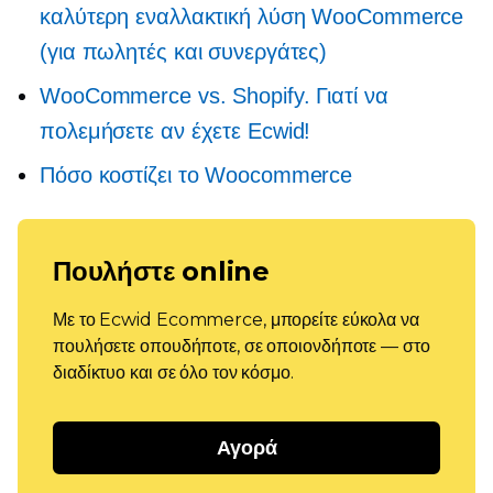
καλύτερη εναλλακτική λύση WooCommerce
(για πωλητές και συνεργάτες)
WooCommerce vs. Shopify. Γιατί να
πολεμήσετε αν έχετε Ecwid!
Πόσο κοστίζει το Woocommerce
Πουλήστε online
Με το Ecwid Ecommerce, μπορείτε εύκολα να
πουλήσετε οπουδήποτε, σε οποιονδήποτε — στο
διαδίκτυο και σε όλο τον κόσμο.
Αγορά