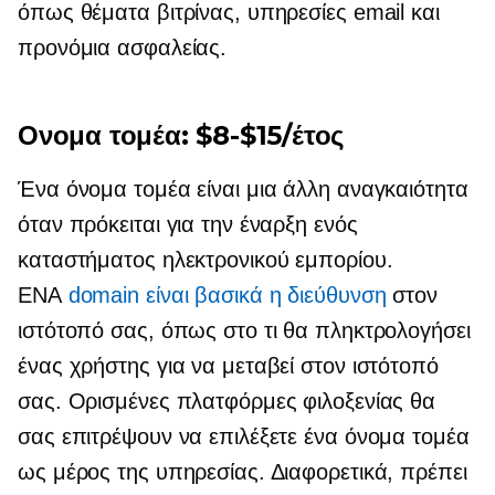
όπως θέματα βιτρίνας, υπηρεσίες email και
προνόμια ασφαλείας.
Ονομα τομέα:
$8-$15/έτος
Ένα όνομα τομέα είναι μια άλλη αναγκαιότητα
όταν πρόκειται για την έναρξη ενός
καταστήματος ηλεκτρονικού εμπορίου.
ΕΝΑ
domain είναι βασικά η διεύθυνση
στον
ιστότοπό σας, όπως στο τι θα πληκτρολογήσει
ένας χρήστης για να μεταβεί στον ιστότοπό
σας. Ορισμένες πλατφόρμες φιλοξενίας θα
σας επιτρέψουν να επιλέξετε ένα όνομα τομέα
ως μέρος της υπηρεσίας. Διαφορετικά, πρέπει