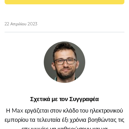
22 Απριλίου 2023
Σχετικά με τον Συγγραφέα
Η Max εργάζεται στον κλάδο του ηλεκτρονικού
εμπορίου τα τελευταία έξι χρόνια βοηθώντας τις