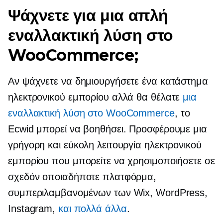
Ψάχνετε για μια απλή
εναλλακτική λύση στο
WooCommerce;
Αν ψάχνετε να δημιουργήσετε ένα κατάστημα
ηλεκτρονικού εμπορίου αλλά θα θέλατε
μια
εναλλακτική λύση στο WooCommerce
, το
Ecwid μπορεί να βοηθήσει. Προσφέρουμε μια
γρήγορη και εύκολη λειτουργία ηλεκτρονικού
εμπορίου που μπορείτε να χρησιμοποιήσετε σε
σχεδόν οποιαδήποτε πλατφόρμα,
συμπεριλαμβανομένων των Wix, WordPress,
Instagram,
και πολλά άλλα
.