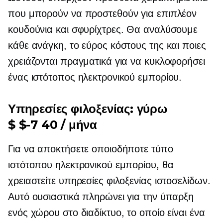
που μπορούν να προστεθούν για επιπλέον
κουδούνια και σφυρίχτρες. Θα αναλύσουμε
κάθε ανάγκη, το εύρος κόστους της και ποιες
χρειάζονται πραγματικά για να κυκλοφορήσει
ένας ιστότοπος ηλεκτρονικού εμπορίου.
Υπηρεσίες φιλοξενίας: γύρω
$ $-7 40 / μήνα
Για να αποκτήσετε οποιοδήποτε τύπο
ιστότοπου ηλεκτρονικού εμπορίου, θα
χρειαστείτε υπηρεσίες φιλοξενίας ιστοσελίδων.
Αυτό ουσιαστικά πληρώνει για την ύπαρξη
ενός χώρου στο διαδίκτυο, το οποίο είναι ένα