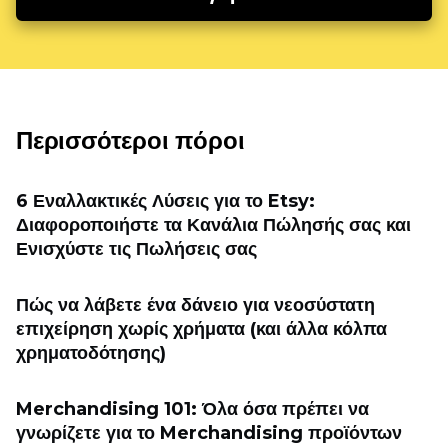
Περισσότεροι πόροι
6 Εναλλακτικές Λύσεις για το Etsy:
Διαφοροποιήστε τα Κανάλια Πώλησής σας και
Ενισχύστε τις Πωλήσεις σας
Πώς να λάβετε ένα δάνειο για νεοσύστατη
επιχείρηση χωρίς χρήματα (και άλλα κόλπα
χρηματοδότησης)
Merchandising 101: Όλα όσα πρέπει να
γνωρίζετε για το Merchandising προϊόντων