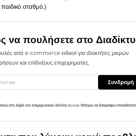
 παιδικό σταθμό.)
ς να πουλήσετε στο Διαδίκτ
ουλές από
e-commerce
ειδικοί για ιδιοκτήτες μικρών
ιρήσεων και επίδοξους επιχειρηματίες.
Συνδρομή
αινώ στη λήψη του ενημερωτικού δελτίου Ecwid. Μπορώ να διαγραφώ οποιαδήποτε