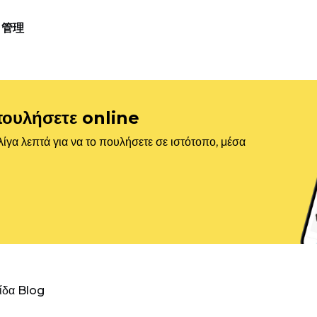
管理
πουλήσετε online
ίγα λεπτά για να το πουλήσετε σε ιστότοπο, μέσα
λίδα Blog