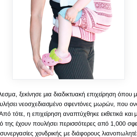
εσμα, ξεκίνησε μια διαδικτυακή επιχείρηση όπου
ουλήσει
νεοσχεδιασμένο
σφεντόνες μωρών, που ον
 Από τότε, η επιχείρηση αναπτύχθηκε εκθετικά και 
ό της έχουν πουλήσει περισσότερες από 1,000 σφ
 συνεργασίες χονδρικής με διάφορους λιανοπωλητέ