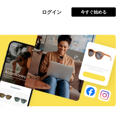
ログイン
今すぐ始める