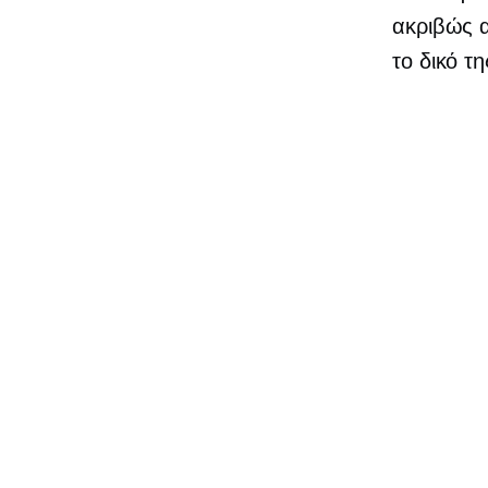
ακριβώς 
το δικό τη