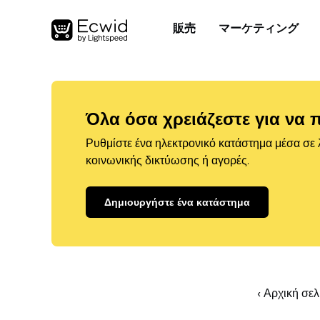
販売
マーケティング
Όλα όσα χρειάζεστε για να 
Ρυθμίστε ένα ηλεκτρονικό κατάστημα μέσα σε λ
κοινωνικής δικτύωσης ή αγορές.
Δημιουργήστε ένα κατάστημα
‹ Αρχική σε