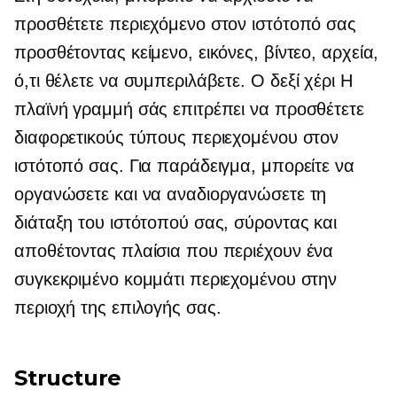
προσθέτετε περιεχόμενο στον ιστότοπό σας
προσθέτοντας κείμενο, εικόνες, βίντεο, αρχεία,
ό,τι θέλετε να συμπεριλάβετε. Ο
δεξί χέρι
Η
πλαϊνή γραμμή σάς επιτρέπει να προσθέτετε
διαφορετικούς τύπους περιεχομένου στον
ιστότοπό σας. Για παράδειγμα, μπορείτε να
οργανώσετε και να αναδιοργανώσετε τη
διάταξη του ιστότοπού σας, σύροντας και
αποθέτοντας πλαίσια που περιέχουν ένα
συγκεκριμένο κομμάτι περιεχομένου στην
περιοχή της επιλογής σας.
Structure