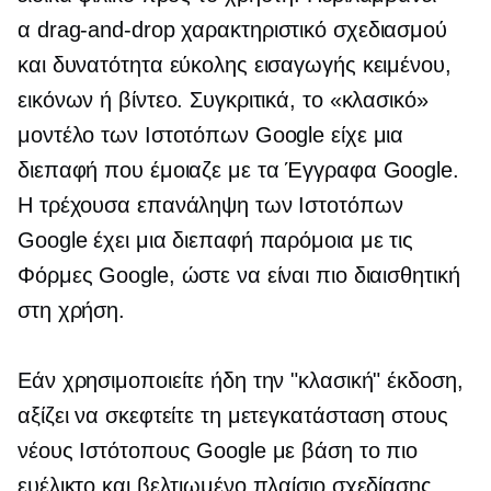
α
drag-and-drop
χαρακτηριστικό σχεδιασμού
και δυνατότητα εύκολης εισαγωγής κειμένου,
εικόνων ή βίντεο. Συγκριτικά, το «κλασικό»
μοντέλο των Ιστοτόπων Google είχε μια
διεπαφή που έμοιαζε με τα Έγγραφα Google.
Η τρέχουσα επανάληψη των Ιστοτόπων
Google έχει μια διεπαφή παρόμοια με τις
Φόρμες Google, ώστε να είναι πιο διαισθητική
στη χρήση.
Εάν χρησιμοποιείτε ήδη την "κλασική" έκδοση,
αξίζει να σκεφτείτε τη μετεγκατάσταση στους
νέους Ιστότοπους Google με βάση το πιο
ευέλικτο και βελτιωμένο πλαίσιο σχεδίασης.