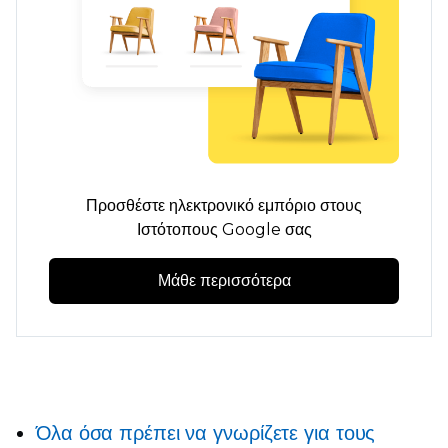
Προσθέστε ηλεκτρονικό εμπόριο στους
Ιστότοπους Google σας
Μάθε περισσότερα
Όλα όσα πρέπει να γνωρίζετε για τους