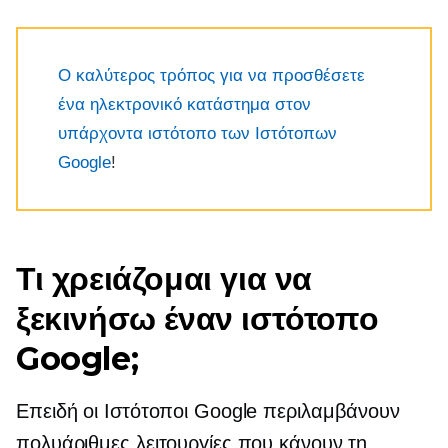
Ο καλύτερος τρόπος για να προσθέσετε
ένα ηλεκτρονικό κατάστημα στον
υπάρχοντα ιστότοπο των Ιστότοπων
Google
!
Τι χρειάζομαι για να
ξεκινήσω έναν ιστότοπο
Google;
Επειδή οι Ιστότοποι Google περιλαμβάνουν
πολυάριθμες λειτουργίες που κάνουν τη