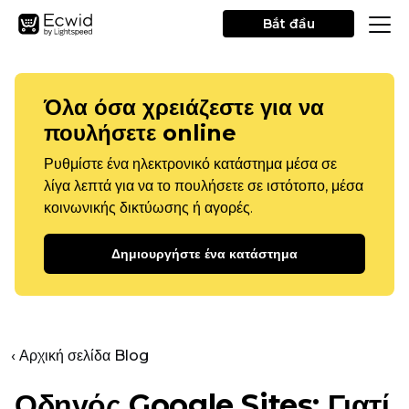
Bắt đầu
Όλα όσα χρειάζεστε για να
πουλήσετε online
Ρυθμίστε ένα ηλεκτρονικό κατάστημα μέσα σε
λίγα λεπτά για να το πουλήσετε σε ιστότοπο, μέσα
κοινωνικής δικτύωσης ή αγορές.
Δημιουργήστε ένα κατάστημα
‹ Αρχική σελίδα Blog
Οδηγός Google Sites: Γιατί