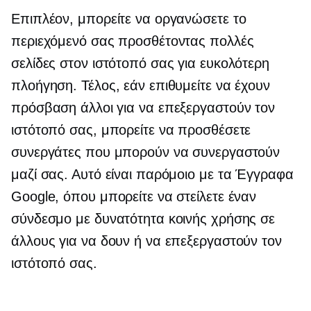
Επιπλέον, μπορείτε να οργανώσετε το
περιεχόμενό σας προσθέτοντας πολλές
σελίδες στον ιστότοπό σας για ευκολότερη
πλοήγηση. Τέλος, εάν επιθυμείτε να έχουν
πρόσβαση άλλοι για να επεξεργαστούν τον
ιστότοπό σας, μπορείτε να προσθέσετε
συνεργάτες που μπορούν να συνεργαστούν
μαζί σας. Αυτό είναι παρόμοιο με τα Έγγραφα
Google, όπου μπορείτε να στείλετε έναν
σύνδεσμο με δυνατότητα κοινής χρήσης σε
άλλους για να δουν ή να επεξεργαστούν τον
ιστότοπό σας.