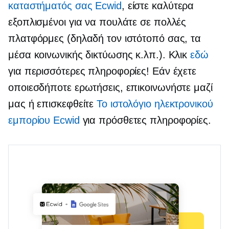
καταστήματός σας Ecwid
, είστε καλύτερα
εξοπλισμένοι για να πουλάτε σε πολλές
πλατφόρμες (δηλαδή τον ιστότοπό σας, τα
μέσα κοινωνικής δικτύωσης κ.λπ.). Κλικ
εδώ
για περισσότερες πληροφορίες! Εάν έχετε
οποιεσδήποτε ερωτήσεις, επικοινωνήστε μαζί
μας ή επισκεφθείτε
Το ιστολόγιο ηλεκτρονικού
εμπορίου Ecwid
για πρόσθετες πληροφορίες.