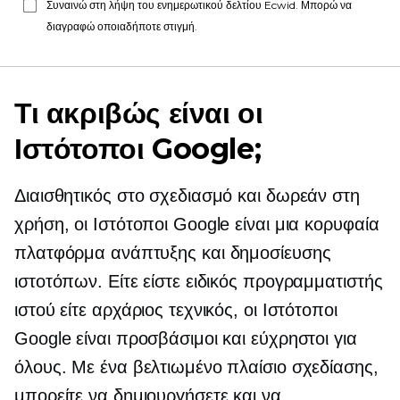
Συναινώ στη λήψη του ενημερωτικού δελτίου Ecwid. Μπορώ να
διαγραφώ οποιαδήποτε στιγμή.
Τι ακριβώς είναι οι
Ιστότοποι Google;
Διαισθητικός στο σχεδιασμό και δωρεάν στη
χρήση, οι Ιστότοποι Google είναι μια κορυφαία
πλατφόρμα ανάπτυξης και δημοσίευσης
ιστοτόπων. Είτε είστε ειδικός προγραμματιστής
ιστού είτε αρχάριος τεχνικός, οι Ιστότοποι
Google είναι προσβάσιμοι και εύχρηστοι για
όλους. Με ένα βελτιωμένο πλαίσιο σχεδίασης,
μπορείτε να δημιουργήσετε και να