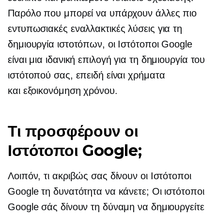
Παρόλο που μπορεί να υπάρχουν άλλες πιο
εντυπωσιακές εναλλακτικές λύσεις για τη
δημιουργία ιστοτόπων, οι Ιστότοποι Google
είναι μια ιδανική επιλογή για τη δημιουργία του
ιστότοπού σας, επειδή είναι χρήματα
και
εξοικονόμηση χρόνου.
Τι προσφέρουν οι
Ιστότοποι Google;
Λοιπόν, τι ακριβώς σας δίνουν οι Ιστότοποι
Google τη δυνατότητα να κάνετε; Οι ιστότοποι
Google σάς δίνουν τη δύναμη να δημιουργείτε