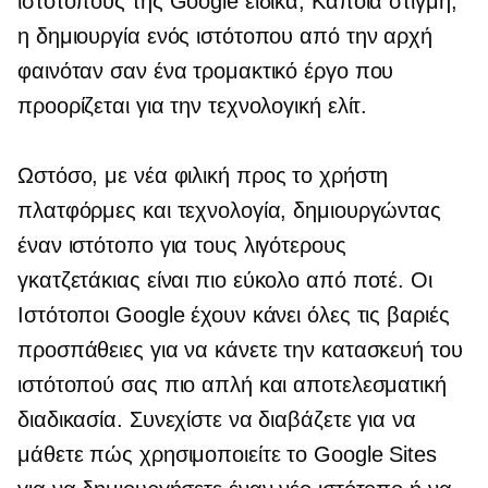
ιστότοπους της Google ειδικά; Κάποια στιγμή,
η δημιουργία ενός ιστότοπου από την αρχή
φαινόταν σαν ένα τρομακτικό έργο που
προορίζεται για την τεχνολογική ελίτ.
Ωστόσο, με νέα
φιλική προς το χρήστη
πλατφόρμες και τεχνολογία, δημιουργώντας
έναν ιστότοπο για τους λιγότερους
γκατζετάκιας
είναι πιο εύκολο από ποτέ. Οι
Ιστότοποι Google έχουν κάνει όλες τις βαριές
προσπάθειες για να κάνετε την κατασκευή του
ιστότοπού σας πιο απλή και αποτελεσματική
διαδικασία. Συνεχίστε να διαβάζετε για να
μάθετε πώς χρησιμοποιείτε το Google Sites