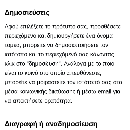
Δημοσιεύσεις
Αφού επιλέξετε το πρότυπό σας, προσθέσετε
περιεχόμενο και δημιουργήσετε ένα όνομα
τομέα, μπορείτε να δημοσιοποιήσετε τον
ιστότοπο και το περιεχόμενό σας κάνοντας
κλικ στο "δημοσίευση". Ανάλογα με το ποιο
είναι το κοινό στο οποίο απευθύνεστε,
μπορείτε να μοιραστείτε τον ιστότοπό σας στα
μέσα κοινωνικής δικτύωσης ή μέσω email για
να αποκτήσετε ορατότητα.
Διαγραφή ή αναδημοσίευση