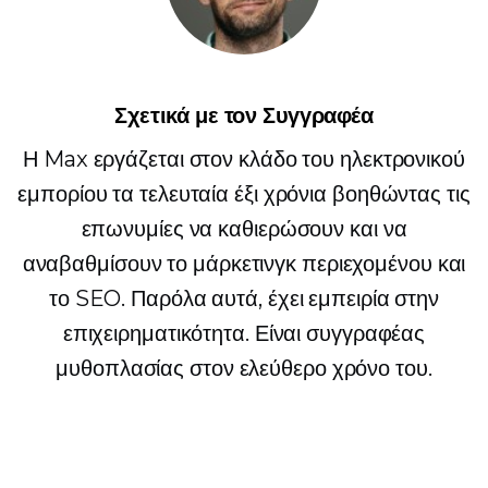
Σχετικά με τον Συγγραφέα
Η Max εργάζεται στον κλάδο του ηλεκτρονικού
εμπορίου τα τελευταία έξι χρόνια βοηθώντας τις
επωνυμίες να καθιερώσουν και να
αναβαθμίσουν το μάρκετινγκ περιεχομένου και
το SEO. Παρόλα αυτά, έχει εμπειρία στην
επιχειρηματικότητα. Είναι συγγραφέας
μυθοπλασίας στον ελεύθερο χρόνο του.