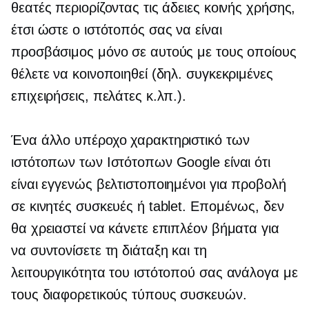
θεατές περιορίζοντας τις άδειες κοινής χρήσης,
έτσι ώστε ο ιστότοπός σας να είναι
προσβάσιμος μόνο σε αυτούς με τους οποίους
θέλετε να κοινοποιηθεί (δηλ. συγκεκριμένες
επιχειρήσεις, πελάτες κ.λπ.).
Ένα άλλο υπέροχο χαρακτηριστικό των
ιστότοπων των Ιστότοπων Google είναι ότι
είναι εγγενώς βελτιστοποιημένοι για προβολή
σε κινητές συσκευές ή tablet. Επομένως, δεν
θα χρειαστεί να κάνετε επιπλέον βήματα για
να συντονίσετε τη διάταξη και τη
λειτουργικότητα του ιστότοπού σας ανάλογα με
τους διαφορετικούς τύπους συσκευών.