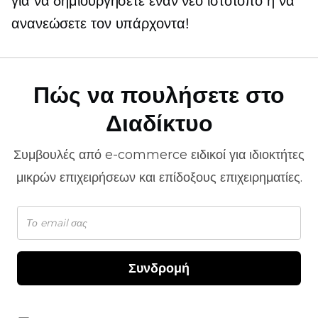
για να δημιουργήσετε έναν νέο ιστότοπο ή να
ανανεώσετε τον υπάρχοντα!
Πώς να πουλήσετε στο
Διαδίκτυο
Συμβουλές από
e-commerce
ειδικοί για ιδιοκτήτες
μικρών επιχειρήσεων και επίδοξους επιχειρηματίες.
Συνδρομή