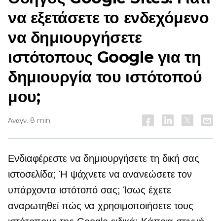
να εξετάσετε το ενδεχόμενο
να δημιουργήσετε
ιστότοπους Google για τη
δημιουργία του ιστότοπού
μου;
Αναγν. 8 min
Ενδιαφέρεστε να δημιουργήσετε τη δική σας
ιστοσελίδα; Ή ψάχνετε να ανανεώσετε τον
υπάρχοντα ιστότοπό σας; Ίσως έχετε
αναρωτηθεί πώς να χρησιμοποιήσετε τους