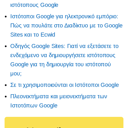
ιστότοπους Google
Ιστότοποι Google για ηλεκτρονικό εμπόριο:
Πώς να πουλάτε στο Διαδίκτυο με το Google
Sites και το Ecwid
Οδηγός Google Sites: Γιατί να εξετάσετε το
ενδεχόμενο να δημιουργήσετε ιστότοπους
Google για τη δημιουργία του ιστότοπού
μου;
Σε τι χρησιμοποιούνται οι Ιστότοποι Google
Πλεονεκτήματα και μειονεκτήματα των
Ιστοτόπων Google