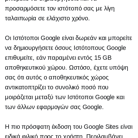
προσαρμόσετε τον ιστότοπό σας με λίγη
ταλαιπωρία σε ελάχιστο χρόνο.
Οι Ιστότοποι Google είναι δωρεάν και μπορείτε
να δημιουργήσετε όσους Ιστότοπους Google
επιθυμείτε, εάν παραμένει εντός 15 GB
αποθηκευτικού χώρου. Ωστόσο, έχετε υπόψη
σας ότι αυτός ο αποθηκευτικός χώρος
αντικατοπτρίζει το συνολικό ποσό που
μοιράζεται μεταξύ των Ιστότοποι Google και
των άλλων εφαρμογών σας Google.
Η πιο πρόσφατη έκδοση του Google Sites είναι
ειδικά
φιλικό προς το χρήστη.
Περιλαμβάνει