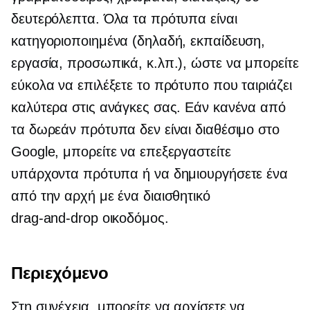
δευτερόλεπτα. Όλα τα πρότυπα είναι
κατηγοριοποιημένα (δηλαδή, εκπαίδευση,
εργασία, προσωπικά, κ.λπ.), ώστε να μπορείτε
εύκολα να επιλέξετε το πρότυπο που ταιριάζει
καλύτερα στις ανάγκες σας. Εάν κανένα από
τα δωρεάν πρότυπα δεν είναι διαθέσιμο στο
Google, μπορείτε να επεξεργαστείτε
υπάρχοντα πρότυπα ή να δημιουργήσετε ένα
από την αρχή με ένα διαισθητικό
drag-and-drop
οικοδόμος.
Περιεχόμενο
Στη συνέχεια, μπορείτε να αρχίσετε να