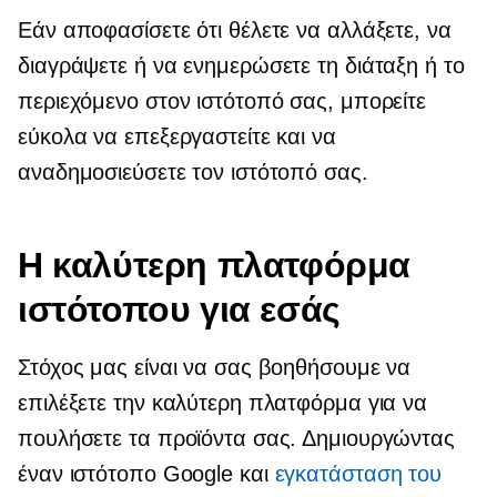
Εάν αποφασίσετε ότι θέλετε να αλλάξετε, να
διαγράψετε ή να ενημερώσετε τη διάταξη ή το
περιεχόμενο στον ιστότοπό σας, μπορείτε
εύκολα να επεξεργαστείτε και να
αναδημοσιεύσετε τον ιστότοπό σας.
Η καλύτερη πλατφόρμα
ιστότοπου για εσάς
Στόχος μας είναι να σας βοηθήσουμε να
επιλέξετε την καλύτερη πλατφόρμα για να
πουλήσετε τα προϊόντα σας. Δημιουργώντας
έναν ιστότοπο Google και
εγκατάσταση του