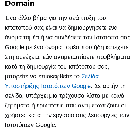
Domain
Ένα άλλο βήμα για την ανάπτυξη του
ιστότοπού σας είναι να δημιουργήσετε ένα
όνομα τομέα ή να συνδέσετε τον Ιστότοπό σας
Google με ένα όνομα τομέα που ήδη κατέχετε.
Στη συνέχεια, εάν αντιμετωπίσετε προβλήματα
κατά τη δημιουργία του ιστότοπού σας,
μπορείτε να επισκεφθείτε το
Σελίδα
Υποστήριξης Ιστοτόπων Google
. Σε αυτήν τη
σελίδα, υπάρχει μια τρέχουσα λίστα με κοινά
ζητήματα ή ερωτήσεις που αντιμετωπίζουν οι
χρήστες κατά την εργασία στις λειτουργίες των
Ιστοτόπων Google.