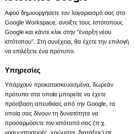
Αφού δημιουργήσετε τον λογαριασμό σας στο
Google Workspace, ανοίξτε τους Ιστότοπους
Google και κάντε κλικ στην "έναρξη νέου
ιστότοπου". Στη συνέχεια, θα έχετε την επιλογή
να επιλέξετε ένα πρότυπο.
Υπηρεσίες
Υπάρχουν
προκατασκευασμένα,
δωρεάν
πρότυπα στα οποία μπορείτε να έχετε
πρόσβαση απευθείας από την Google, τα
οποία σας δίνουν τη δυνατότητα να
προσαρμόσετε τον ιστότοπό σας (π.χ.
γραμματοσειρές, χρώματα, διατάξεις) σε