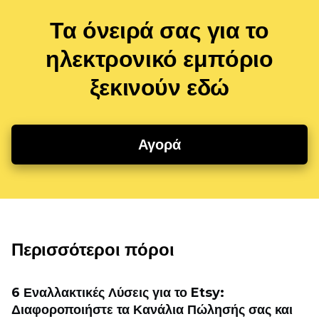
Τα όνειρά σας για το
ηλεκτρονικό εμπόριο
ξεκινούν εδώ
Αγορά
Περισσότεροι πόροι
6 Εναλλακτικές Λύσεις για το Etsy:
Διαφοροποιήστε τα Κανάλια Πώλησής σας και