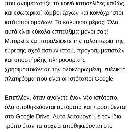
που αντιμετωπίζει το κοινό
ιστοσελίδες καθώς
και εσωτερικοί κόμβοι έργων και κοινόχρηστοι
ιστότοποι ομάδων. Το καλύτερο μέρος; Όλα
αυτά είναι εύκολα επιτεύξιμα μόνοι σας!
Μπορείτε να παραλείψετε την ταλαιπωρία της
εύρεσης σχεδιαστών ιστού, προγραμματιστών
και υποστήριξης πληροφορικής
χρησιμοποιώντας την ολοκληρωμένη, ευέλικτη
πλατφόρμα που είναι οι Ιστότοποι Google.
Επιπλέον, όταν ανοίγετε έναν νέο ιστότοπο,
όλα αποθηκεύονται αυτόματα και προστίθενται
στο Google Drive. Αυτό λειτουργεί με τον ίδιο
τρόπο όταν τα αρχεία αποθηκεύονται στο