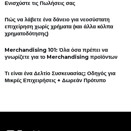
Ενισχύστε τις Πωλήσεις σας
Πώς να λάβετε ένα δάνειο για νεοσύστατη
επιχείρηση χωρίς χρήματα (και άλλα κόλπα
χρηματοδότησης)
Merchandising 101: Όλα όσα πρέπει να
γνωρίζετε για το Merchandising προϊόντων
Τι είναι ένα Δελτίο Συσκευασίας; Οδηγός για
Μικρές Επιχειρήσεις + Δωρεάν Πρότυπο