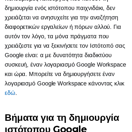
δημιουργία ενός ιστότοπου παιχνιδάκι, δεν
χρειάζεται να ανησυχείτε για την αναζήτηση
διαφορετικών εργαλείων ή πόρων αλλού. Για
αυτόν τον λόγο, τα μόνα πράγματα που
χρειάζεστε για να ξεκινήσετε τον Ιστότοπό σας
Google είναι: α
με δυνατότητα διαδικτύου
συσκευή, έναν λογαριασμό Google Workspace
και ώρα. Μπορείτε να δημιουργήσετε έναν
λογαριασμό Google Workspace κάνοντας κλικ
εδώ
.
Βήματα για τη δημιουργία
ιστότοπου Google