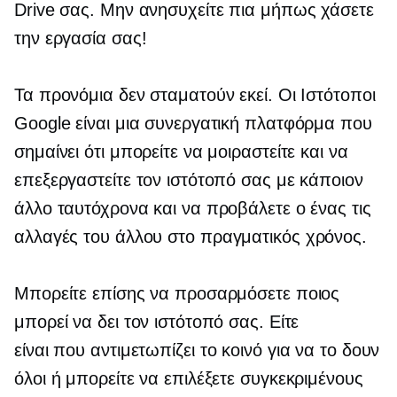
Drive σας. Μην ανησυχείτε πια μήπως χάσετε
την εργασία σας!
Τα προνόμια δεν σταματούν εκεί. Οι Ιστότοποι
Google είναι μια συνεργατική πλατφόρμα που
σημαίνει ότι μπορείτε να μοιραστείτε και να
επεξεργαστείτε τον ιστότοπό σας με κάποιον
άλλο ταυτόχρονα και να προβάλετε ο ένας τις
αλλαγές του άλλου στο
πραγματικός χρόνος.
Μπορείτε επίσης να προσαρμόσετε ποιος
μπορεί να δει τον ιστότοπό σας. Είτε
είναι
που αντιμετωπίζει το κοινό
για να το δουν
όλοι ή μπορείτε να επιλέξετε συγκεκριμένους