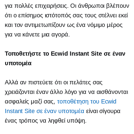
για πολλές επιχειρήσεις. Οι άνθρωποι βλέπουν
ότι ο επίσημος ιστότοπός σας τους στέλνει εκεί
και τον αντιμετωπίζουν ως ένα νόμιμο μέρος
για να κάνετε μια αγορά.
Τοποθετήστε το Ecwid Instant Site σε έναν
υποτομέα
Αλλά αν πιστεύετε ότι οι πελάτες σας
χρειάζονται έναν άλλο λόγο για να αισθάνονται
ασφαλείς μαζί σας,
τοποθέτηση του Ecwid
Instant Site σε έναν υποτομέα
είναι σίγουρα
ένας τρόπος να ληφθεί υπόψη.