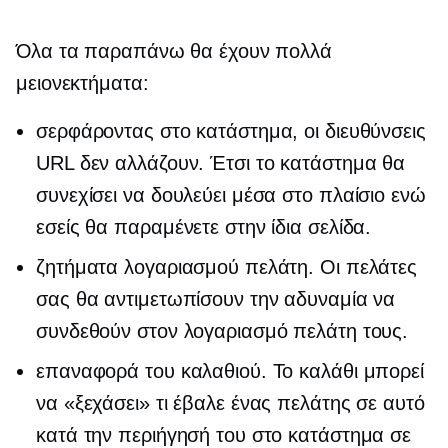
Όλα τα παραπάνω θα έχουν πολλά
μειονεκτήματα:
σερφάροντας στο κατάστημα, οι διευθύνσεις
URL δεν αλλάζουν. Έτσι το κατάστημα θα
συνεχίσει να δουλεύει μέσα στο πλαίσιο ενώ
εσείς θα παραμένετε στην ίδια σελίδα.
ζητήματα λογαριασμού πελάτη. Οι πελάτες
σας θα αντιμετωπίσουν την αδυναμία να
συνδεθούν στον λογαριασμό πελάτη τους.
επαναφορά του καλαθιού. Το καλάθι μπορεί
να «ξεχάσει» τι έβαλε ένας πελάτης σε αυτό
κατά την περιήγησή του στο κατάστημα σε