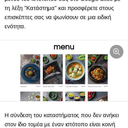
τη λέξη "Κατάστημα" και προσφέρετε στους
επισκέπτες σας να ψωνίσουν σε μια ειδική
ενότητα.
Η σύνδεση του καταστήματος που δεν ανήκει
στον ίδιο τομέα με έναν ιστότοπο είναι κοινή