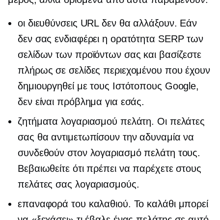
οι διευθύνσεις URL δεν θα αλλάξουν. Εάν
δεν σας ενδιαφέρει η ορατότητα SERP των
σελίδων των προϊόντων σας και βασίζεστε
πλήρως σε σελίδες περιεχομένου που έχουν
δημιουργηθεί με τους Ιστότοπους Google,
δεν είναι πρόβλημα για εσάς.
ζητήματα λογαριασμού πελάτη. Οι πελάτες
σας θα αντιμετωπίσουν την αδυναμία να
συνδεθούν στον λογαριασμό πελάτη τους.
Βεβαιωθείτε ότι πρέπει να παρέχετε στους
πελάτες σας λογαριασμούς.
επαναφορά του καλαθιού. Το καλάθι μπορεί
να «ξεχάσει» τι έβαλε ένας πελάτης σε αυτό