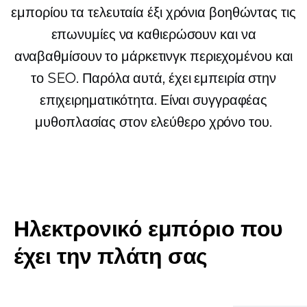
εμπορίου τα τελευταία έξι χρόνια βοηθώντας τις
επωνυμίες να καθιερώσουν και να
αναβαθμίσουν το μάρκετινγκ περιεχομένου και
το SEO. Παρόλα αυτά, έχει εμπειρία στην
επιχειρηματικότητα. Είναι συγγραφέας
μυθοπλασίας στον ελεύθερο χρόνο του.
Ηλεκτρονικό εμπόριο που
έχει την πλάτη σας