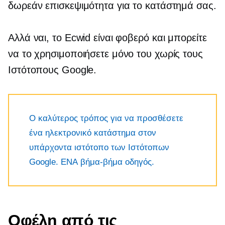
δωρεάν επισκεψιμότητα για το κατάστημά σας.
Αλλά ναι, το Ecwid είναι φοβερό και μπορείτε
να το χρησιμοποιήσετε μόνο του χωρίς τους
Ιστότοπους Google.
Ο καλύτερος τρόπος για να προσθέσετε
ένα ηλεκτρονικό κατάστημα στον
υπάρχοντα ιστότοπο των Ιστότοπων
Google. ΕΝΑ
βήμα-βήμα
οδηγός.
Οφέλη από τις