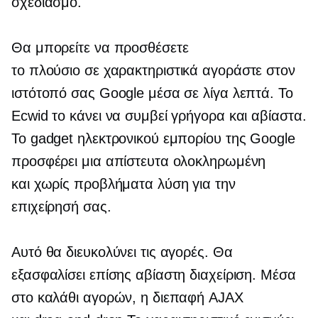
σχεδιασμό.
Θα μπορείτε να προσθέσετε
το
πλούσιο σε χαρακτηριστικά
αγοράστε στον
ιστότοπό σας Google μέσα σε λίγα λεπτά. Το
Ecwid το κάνει να συμβεί γρήγορα και αβίαστα.
Το gadget ηλεκτρονικού εμπορίου της Google
προσφέρει μια απίστευτα ολοκληρωμένη
και
χωρίς προβλήματα
λύση για την
επιχείρησή σας.
Αυτό θα διευκολύνει τις αγορές. Θα
εξασφαλίσει επίσης αβίαστη διαχείριση. Μέσα
στο καλάθι αγορών, η διεπαφή AJAX