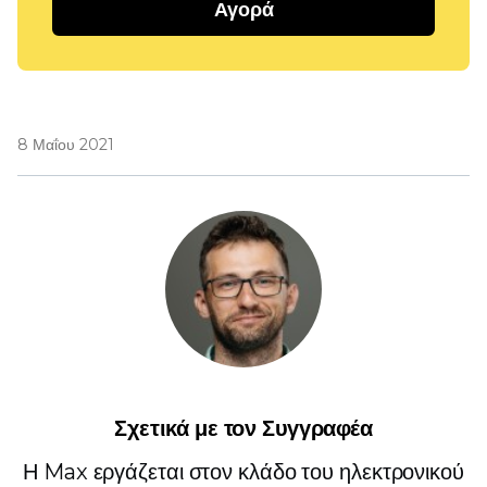
Αγορά
8 Μαΐου 2021
Σχετικά με τον Συγγραφέα
Η Max εργάζεται στον κλάδο του ηλεκτρονικού