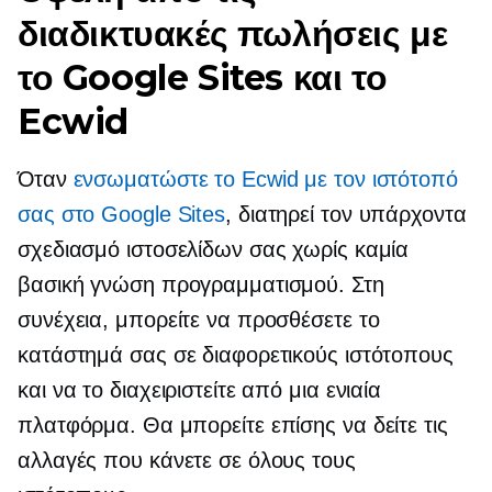
διαδικτυακές πωλήσεις με
το Google Sites και το
Ecwid
Όταν
ενσωματώστε το Ecwid με τον ιστότοπό
σας στο Google Sites
, διατηρεί τον υπάρχοντα
σχεδιασμό ιστοσελίδων σας χωρίς καμία
βασική γνώση προγραμματισμού. Στη
συνέχεια, μπορείτε να προσθέσετε το
κατάστημά σας σε διαφορετικούς ιστότοπους
και να το διαχειριστείτε από μια ενιαία
πλατφόρμα. Θα μπορείτε επίσης να δείτε τις
αλλαγές που κάνετε σε όλους τους