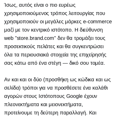
Ίσως, αυτός είναι ο πιο ευρέως
χρησιμοποιούμενος τρόπος λειτουργίας που
χρησιμοποιούν οι μεγάλες μάρκες
e-commerce
μαζί με τον κεντρικό ιστότοπο. Η διεύθυνση
web "store.brand.com" δεν θα τρομάξει τους
προσεκτικούς πελάτες και θα συγκεντρώσει
όλα τα περιουσιακά στοιχεία της επιχείρησής
σας κάτω από ένα
στέγη — δικό σου
τομέα.
Αν και και οι δύο (προσθήκη ως κώδικα και ως
σελίδα) τρόποι για να προσθέσετε ένα καλάθι
αγορών στους Ιστότοπους Google έχουν
πλεονεκτήματα και μειονεκτήματα,
προτείνουμε τη δεύτερη παραλλαγή. Και