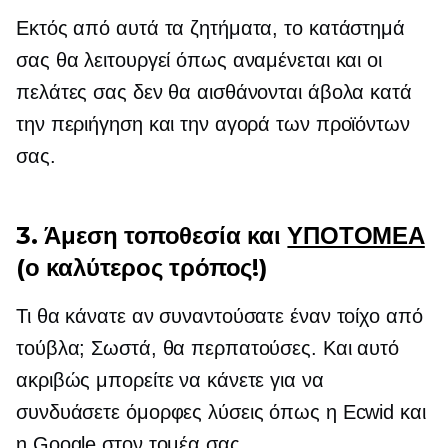
Εκτός από αυτά τα ζητήματα, το κατάστημά
σας θα λειτουργεί όπως αναμένεται και οι
πελάτες σας δεν θα αισθάνονται άβολα κατά
την περιήγηση και την αγορά των προϊόντων
σας.
3. Άμεση τοποθεσία και
ΥΠΟΤΟΜΕΑ
(ο καλύτερος τρόπος!)
Τι θα κάνατε αν συναντούσατε έναν τοίχο από
τούβλα; Σωστά, θα περπατούσες. Και αυτό
ακριβώς μπορείτε να κάνετε για να
συνδυάσετε όμορφες λύσεις όπως η Ecwid και
η Google στον τομέα σας.