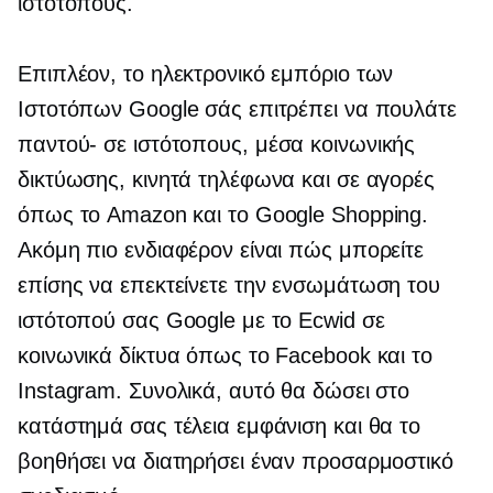
ιστότοπους.
Επιπλέον, το ηλεκτρονικό εμπόριο των
Ιστοτόπων Google σάς επιτρέπει να πουλάτε
παντού-
σε ιστότοπους, μέσα κοινωνικής
δικτύωσης, κινητά τηλέφωνα και σε αγορές
όπως το Amazon και το Google Shopping.
Ακόμη πιο ενδιαφέρον είναι πώς μπορείτε
επίσης να επεκτείνετε την ενσωμάτωση του
ιστότοπού σας Google με το Ecwid σε
κοινωνικά δίκτυα όπως το Facebook και το
Instagram. Συνολικά, αυτό θα δώσει στο
κατάστημά σας τέλεια εμφάνιση και θα το
βοηθήσει να διατηρήσει έναν προσαρμοστικό