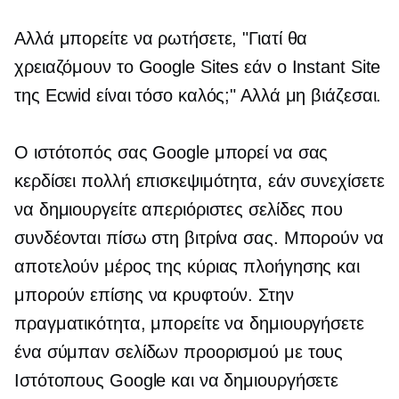
Αλλά μπορείτε να ρωτήσετε, "Γιατί θα
χρειαζόμουν το Google Sites εάν ο Instant Site
της Ecwid είναι τόσο καλός;" Αλλά μη βιάζεσαι.
Ο ιστότοπός σας Google μπορεί να σας
κερδίσει πολλή επισκεψιμότητα, εάν συνεχίσετε
να δημιουργείτε απεριόριστες σελίδες που
συνδέονται πίσω στη βιτρίνα σας. Μπορούν να
αποτελούν μέρος της κύριας πλοήγησης και
μπορούν επίσης να κρυφτούν. Στην
πραγματικότητα, μπορείτε να δημιουργήσετε
ένα σύμπαν σελίδων προορισμού με τους
Ιστότοπους Google και να δημιουργήσετε