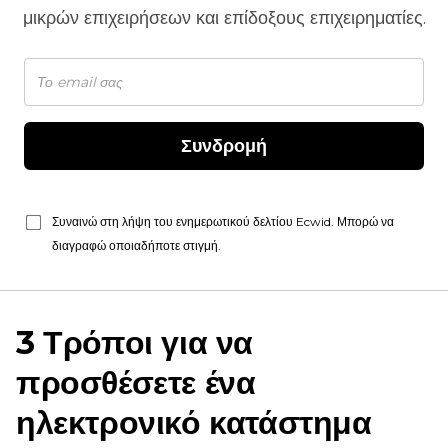
μικρών επιχειρήσεων και επίδοξους επιχειρηματίες.
Συνδρομή
Συναινώ στη λήψη του ενημερωτικού δελτίου Ecwid. Μπορώ να
διαγραφώ οποιαδήποτε στιγμή.
3 Τρόποι για να
προσθέσετε ένα
ηλεκτρονικό κατάστημα