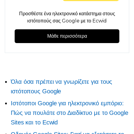
Προσθέστε ένα ηλεκτρονικό κατάστημα στους
ιστότοπούς σας Google με το Ecwid
Μάθε περισσότερα
Όλα όσα πρέπει να γνωρίζετε για τους
ιστότοπους Google
Ιστότοποι Google για ηλεκτρονικό εμπόριο:
Πώς να πουλάτε στο Διαδίκτυο με το Google
Sites και το Ecwid