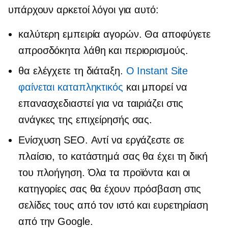
υπάρχουν αρκετοί λόγοι για αυτό:
καλύτερη εμπειρία αγορών. Θα αποφύγετε
απροσδόκητα λάθη και περιορισμούς.
θα ελέγχετε τη διάταξη.
Ο Instant Site
φαίνεται καταπληκτικός
και μπορεί να
επανασχεδιαστεί για να ταιριάζει στις
ανάγκες της επιχείρησής σας.
Ενίσχυση SEO. Αντί να εργάζεστε σε
πλαίσιο, το κατάστημά σας θα έχει τη δική
του πλοήγηση. Όλα τα προϊόντα και οι
κατηγορίες σας θα έχουν πρόσβαση στις
σελίδες τους από τον ιστό και ευρετηρίαση
από την Google.