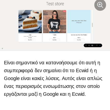
Είναι σημαντικό να κατανοήσουμε ότι αυτή η
συμπεριφορά δεν σημαίνει ότι το Ecwid ή η
Google είναι κακές λύσεις. Αυτός είναι απλώς
ένας περιορισμός ενσωμάτωσης στον οποίο
εργάζονται μαζί η Google και η Ecwid.