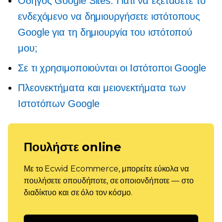
Οδηγός Google Sites: Γιατί να εξετάσετε το
ενδεχόμενο να δημιουργήσετε ιστότοπους
Google για τη δημιουργία του ιστότοπού
μου;
Σε τι χρησιμοποιούνται οι Ιστότοποι Google
Πλεονεκτήματα και μειονεκτήματα των
Ιστοτόπων Google
Πουλήστε online
Με το Ecwid Ecommerce, μπορείτε εύκολα να
πουλήσετε οπουδήποτε, σε οποιονδήποτε — στο
διαδίκτυο και σε όλο τον κόσμο.