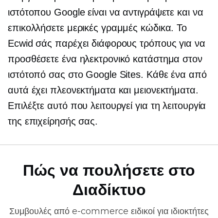
ιστότοπου Google είναι να αντιγράψετε και να
επικολλήσετε μερικές γραμμές κώδικα. Το
Ecwid σάς παρέχει διάφορους τρόπους για να
προσθέσετε ένα ηλεκτρονικό κατάστημα στον
ιστότοπό σας στο Google Sites. Κάθε ένα από
αυτά έχει πλεονεκτήματα και μειονεκτήματα.
Επιλέξτε αυτό που λειτουργεί για τη λειτουργία
της επιχείρησής σας.
Πώς να πουλήσετε στο
Διαδίκτυο
Συμβουλές από
e-commerce
ειδικοί για ιδιοκτήτες