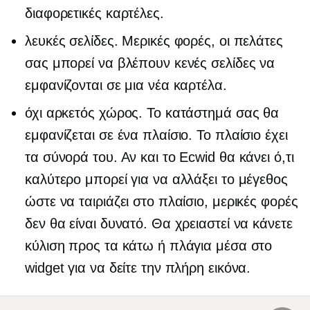
διαφορετικές καρτέλες.
λευκές σελίδες. Μερικές φορές, οι πελάτες
σας μπορεί να βλέπουν κενές σελίδες να
εμφανίζονται σε μια νέα καρτέλα.
όχι αρκετός χώρος. Το κατάστημά σας θα
εμφανίζεται σε ένα πλαίσιο. Το πλαίσιο έχει
τα σύνορά του. Αν και το Ecwid θα κάνει ό,τι
καλύτερο μπορεί για να αλλάξει το μέγεθος
ώστε να ταιριάζει στο πλαίσιο, μερικές φορές
δεν θα είναι δυνατό. Θα χρειαστεί να κάνετε
κύλιση προς τα κάτω ή πλάγια μέσα στο
widget για να δείτε την πλήρη εικόνα.