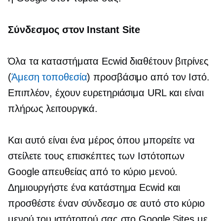
Σύνδεσμος στον Instant Site
Όλα τα καταστήματα Ecwid διαθέτουν βιτρίνες
(
Άμεση τοποθεσία
) προσβάσιμο από τον Ιστό.
Επιπλέον, έχουν ευρετηριάσιμα URL και είναι
πλήρως λειτουργικά.
Και αυτό είναι ένα μέρος όπου μπορείτε να
στείλετε τους επισκέπτες των Ιστότοπων
Google απευθείας από το κύριο μενού.
Δημιουργήστε ένα κατάστημα Ecwid και
προσθέστε έναν σύνδεσμο σε αυτό στο κύριο
μενού του ιστότοπού σας στο Google Sites με