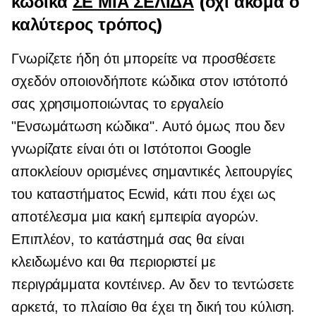
κώδικα
ΣΕ ΜΙΑ ΣΕΛΙΔΑ
(όχι ακόμα ο
καλύτερος τρόπος)
Γνωρίζετε ήδη ότι μπορείτε να προσθέσετε
σχεδόν οποιονδήποτε κώδικα στον ιστότοπό
σας χρησιμοποιώντας το εργαλείο
"Ενσωμάτωση κώδικα". Αυτό όμως που δεν
γνωρίζατε είναι ότι οι Ιστότοποι Google
αποκλείουν ορισμένες σημαντικές λειτουργίες
του καταστήματος Ecwid, κάτι που έχει ως
αποτέλεσμα μια κακή εμπειρία αγορών.
Επιπλέον, το κατάστημά σας θα είναι
κλειδωμένο και θα περιοριστεί με
περιγράμματα κοντέινερ. Αν δεν το τεντώσετε
αρκετά, το πλαίσιο θα έχει τη δική του κύλιση.