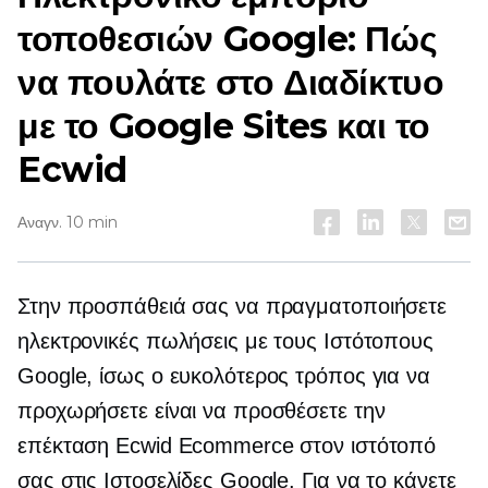
τοποθεσιών Google: Πώς
να πουλάτε στο Διαδίκτυο
με το Google Sites και το
Ecwid
Αναγν. 10 min
Στην προσπάθειά σας να πραγματοποιήσετε
ηλεκτρονικές πωλήσεις με τους Ιστότοπους
Google, ίσως ο ευκολότερος τρόπος για να
προχωρήσετε είναι να προσθέσετε την
επέκταση Ecwid Ecommerce στον ιστότοπό
σας στις Ιστοσελίδες Google. Για να το κάνετε