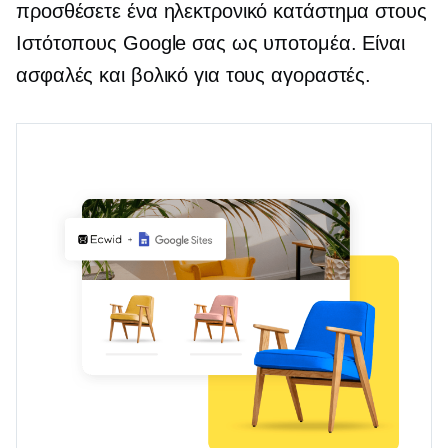
προσθέσετε ένα ηλεκτρονικό κατάστημα στους
Ιστότοπους Google σας ως υποτομέα. Είναι
ασφαλές και βολικό για τους αγοραστές.