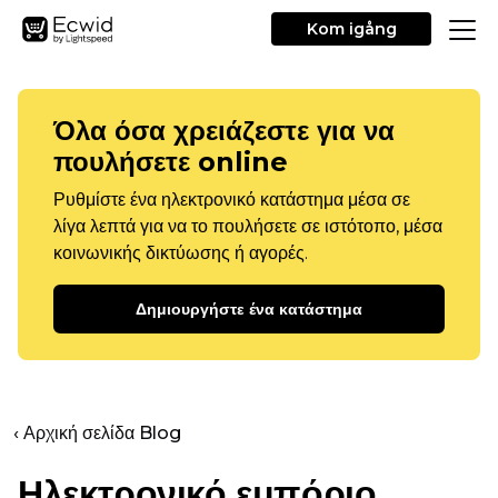
Kom igång
Όλα όσα χρειάζεστε για να
πουλήσετε online
Ρυθμίστε ένα ηλεκτρονικό κατάστημα μέσα σε
λίγα λεπτά για να το πουλήσετε σε ιστότοπο, μέσα
κοινωνικής δικτύωσης ή αγορές.
Δημιουργήστε ένα κατάστημα
‹ Αρχική σελίδα Blog
Ηλεκτρονικό εμπόριο