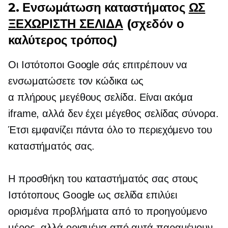
2. Ενσωμάτωση καταστήματος
ΩΣ
ΞΕΧΩΡΙΣΤΗ ΣΕΛΙΔΑ
(σχεδόν ο
καλύτερος τρόπος)
Οι Ιστότοποι Google σάς επιτρέπουν να
ενσωματώσετε τον κώδικα ως
α
πλήρους μεγέθους
σελίδα. Είναι ακόμα
iframe, αλλά δεν έχει
μέγεθος σελίδας
σύνορα.
Έτσι εμφανίζει πάντα όλο το περιεχόμενο του
καταστήματός σας.
Η προσθήκη του καταστήματός σας στους
Ιστότοπους Google ως σελίδα επιλύει
ορισμένα προβλήματα από το προηγούμενο
μέρος, αλλά ορισμένα από αυτά παραμένουν.