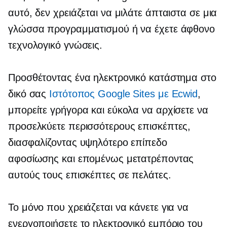
αυτό, δεν χρειάζεται να μιλάτε άπταιστα σε μια
γλώσσα προγραμματισμού ή να έχετε άφθονο
τεχνολογικό γνώσεις.
Προσθέτοντας ένα ηλεκτρονικό κατάστημα στο
δικό σας
Ιστότοπος Google Sites με Ecwid
,
μπορείτε γρήγορα και εύκολα να αρχίσετε να
προσελκύετε περισσότερους επισκέπτες,
διασφαλίζοντας υψηλότερο επίπεδο
αφοσίωσης και επομένως μετατρέποντας
αυτούς τους επισκέπτες σε πελάτες.
Το μόνο που χρειάζεται να κάνετε για να
ενεργοποιήσετε το ηλεκτρονικό εμπόριο του