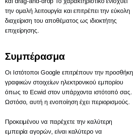
και
drag-and-drop
Το χαρακτηριστικό ενισχύει
την ομαλή λειτουργία και επιτρέπει την εύκολη
διαχείριση του αποθέματος ως ιδιοκτήτης
επιχείρησης.
Συμπέρασμα
Οι Ιστότοποι Google επιτρέπουν την προσθήκη
γραφικών στοιχείων ηλεκτρονικού εμπορίου
όπως το Ecwid στον υπάρχοντα ιστότοπό σας.
Ωστόσο, αυτή η ενοποίηση έχει περιορισμούς.
Προκειμένου να παρέχετε την καλύτερη
εμπειρία αγορών, είναι καλύτερο να