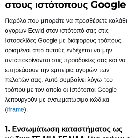
στους ιστότοπους Google
Παρόλο που μπορείτε να προσθέσετε καλάθι
αγορών Ecwid στον ιστότοπό σας στις
Ιστοσελίδες Google με διάφορους τρόπους,
ορισμένοι από αυτούς ενδέχεται να μην
ανταποκρίνονται στις προσδοκίες σας και να
επηρεάσουν την εμπειρία αγορών των
πελατών σας. Αυτό συμβαίνει λόγω του
τρόπου με τον οποίο οι Ιστότοποι Google
λειτουργούν με ενσωματώσιμο κώδικα
(
iframe
).
1. Ενσωμάτωση καταστήματος ως