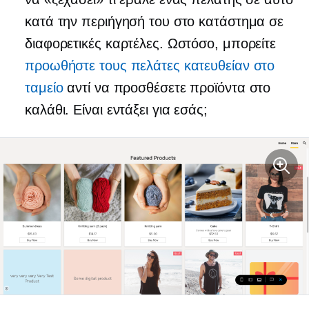
κατά την περιήγησή του στο κατάστημα σε
διαφορετικές καρτέλες. Ωστόσο, μπορείτε
προωθήστε τους πελάτες κατευθείαν στο
ταμείο
αντί να προσθέσετε προϊόντα στο
καλάθι. Είναι εντάξει για εσάς;