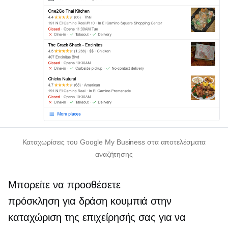
Καταχωρίσεις του Google My Business στα αποτελέσματα
αναζήτησης
Μπορείτε να προσθέσετε
πρόσκληση για δράση
κουμπιά στην
καταχώριση της επιχείρησής σας για να