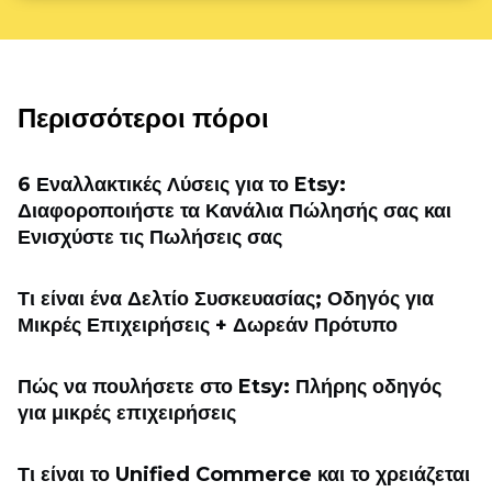
Περισσότεροι πόροι
6 Εναλλακτικές Λύσεις για το Etsy:
Διαφοροποιήστε τα Κανάλια Πώλησής σας και
Ενισχύστε τις Πωλήσεις σας
Τι είναι ένα Δελτίο Συσκευασίας; Οδηγός για
Μικρές Επιχειρήσεις + Δωρεάν Πρότυπο
Πώς να πουλήσετε στο Etsy: Πλήρης οδηγός
για μικρές επιχειρήσεις
Τι είναι το Unified Commerce και το χρειάζεται