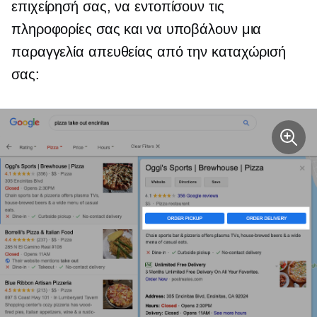
επιχείρησή σας, να εντοπίσουν τις
πληροφορίες σας και να υποβάλουν μια
παραγγελία απευθείας από την καταχώρισή
σας: