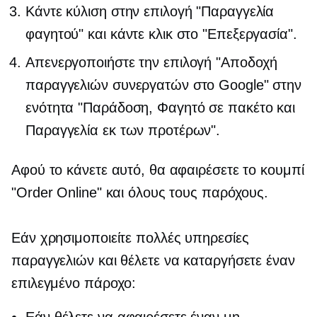
Κάντε κύλιση στην επιλογή "Παραγγελία
φαγητού" και κάντε κλικ στο "Επεξεργασία".
Απενεργοποιήστε την επιλογή "Αποδοχή
παραγγελιών συνεργατών στο Google" στην
ενότητα "Παράδοση, Φαγητό σε πακέτο και
Παραγγελία εκ των προτέρων".
Αφού το κάνετε αυτό, θα αφαιρέσετε το κουμπί
"Order Online" και όλους τους παρόχους.
Εάν χρησιμοποιείτε πολλές υπηρεσίες
παραγγελιών και θέλετε να καταργήσετε έναν
επιλεγμένο πάροχο:
Εάν θέλετε να αφαιρέσετε έναν μη