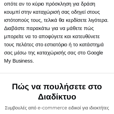
οπότε αν το κύριο
πρόσκληση για δράση
κουμπί στην καταχώρισή σας οδηγεί στους
ιστότοπούς τους, τελικά θα κερδίσετε λιγότερα.
Διαβάστε παρακάτω για να μάθετε πώς
μπορείτε να το αποφύγετε και κατευθύνετε
τους πελάτες στο εστιατόριο ή το κατάστημά
σας μέσω της καταχώρισής σας στο Google
My Business.
Πώς να πουλήσετε στο
Διαδίκτυο
Συμβουλές από
e-commerce
ειδικοί για ιδιοκτήτες