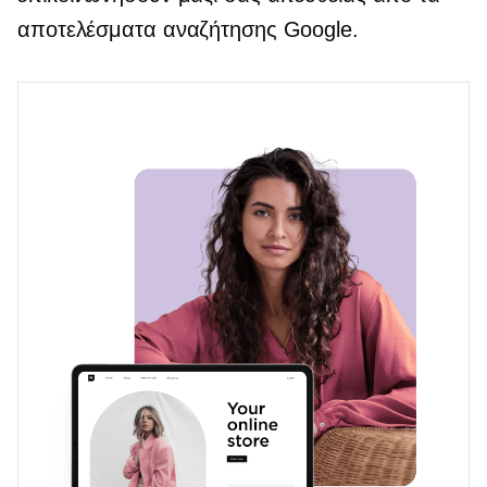
αποτελέσματα αναζήτησης Google.