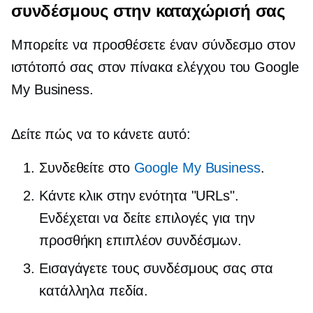
συνδέσμους στην καταχώρισή σας
Μπορείτε να προσθέσετε έναν σύνδεσμο στον
ιστότοπό σας στον πίνακα ελέγχου του Google
My Business.
Δείτε πώς να το κάνετε αυτό:
Συνδεθείτε στο
Google My Business
.
Κάντε κλικ στην ενότητα "URLs".
Ενδέχεται να δείτε επιλογές για την
προσθήκη επιπλέον συνδέσμων.
Εισαγάγετε τους συνδέσμους σας στα
κατάλληλα πεδία.