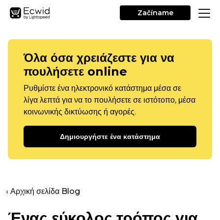
Začíname
Όλα όσα χρειάζεστε για να
πουλήσετε online
Ρυθμίστε ένα ηλεκτρονικό κατάστημα μέσα σε
λίγα λεπτά για να το πουλήσετε σε ιστότοπο, μέσα
κοινωνικής δικτύωσης ή αγορές.
Δημιουργήστε ένα κατάστημα
‹ Αρχική σελίδα Blog
Ένας εύκολος τρόπος για