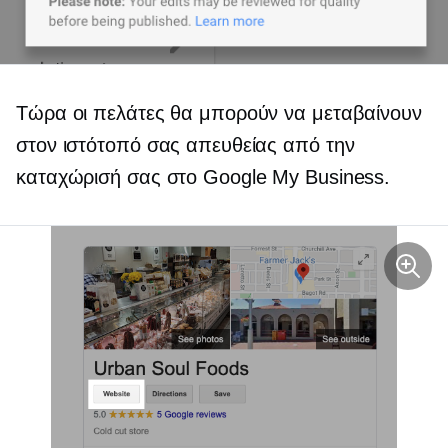
Τώρα οι πελάτες θα μπορούν να μεταβαίνουν
στον ιστότοπό σας απευθείας από την
καταχώρισή σας στο Google My Business.