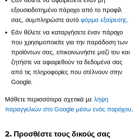
εξουσιοδοτημένο πάροχο από το προφίλ
σας, συμπληρώστε αυτό
φόρμα εξαίρεσης
.
Εάν θέλετε να καταργήσετε έναν πάροχο
που χρησιμοποιείτε για την παράδοση των
προϊόντων σας, επικοινωνήστε μαζί του και
ζητήστε να αφαιρεθούν τα δεδομένα σας
από τις πληροφορίες που στέλνουν στην
Google.
Μάθετε περισσότερα σχετικά με
λήψη
παραγγελιών στο Google μέσω ενός παρόχου
.
2. Προσθέστε τους δικούς σας