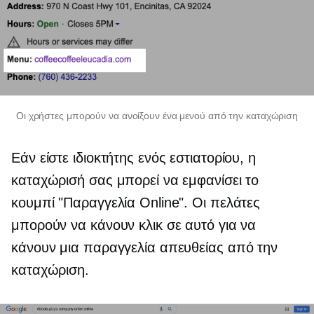
Οι χρήστες μπορούν να ανοίξουν ένα μενού από την καταχώριση
Εάν είστε ιδιοκτήτης ενός εστιατορίου, η
καταχώρισή σας μπορεί να εμφανίσει το
κουμπί "Παραγγελία Online". Οι πελάτες
μπορούν να κάνουν κλικ σε αυτό για να
κάνουν μια παραγγελία απευθείας από την
καταχώριση.