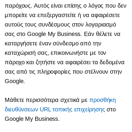
παρόχους. Αυτός είναι επίσης ο λόγος που δεν
μπορείτε να επεξεργαστείτε ή να αφαιρέσετε
αυτούς τους συνδέσμους στον λογαριασμό
σας στο Google My Business. Εάν θέλετε να
καταργήσετε έναν σύνδεσμο από την
καταχώρισή σας, επικοινωνήστε με τον
πάροχο και ζητήστε να αφαιρέσει τα δεδομένα
σας από τις πληροφορίες που στέλνουν στην
Google.
Μάθετε περισσότερα σχετικά με
προσθήκη
διευθύνσεων URL τοπικής επιχείρησης
στο
Google My Business.