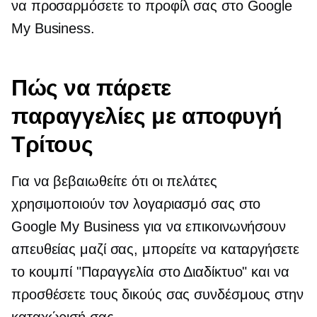
να προσαρμόσετε το προφίλ σας στο Google
My Business.
Πώς να πάρετε
παραγγελίες με αποφυγή
Τρίτους
Για να βεβαιωθείτε ότι οι πελάτες
χρησιμοποιούν τον λογαριασμό σας στο
Google My Business για να επικοινωνήσουν
απευθείας μαζί σας, μπορείτε να καταργήσετε
το κουμπί "Παραγγελία στο Διαδίκτυο" και να
προσθέσετε τους δικούς σας συνδέσμους στην
καταχώρισή σας.