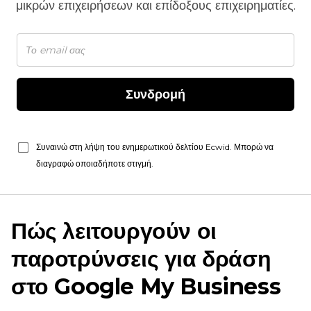
μικρών επιχειρήσεων και επίδοξους επιχειρηματίες.
Συνδρομή
Συναινώ στη λήψη του ενημερωτικού δελτίου Ecwid. Μπορώ να
διαγραφώ οποιαδήποτε στιγμή.
Πώς λειτουργούν οι
παροτρύνσεις για δράση
στο Google My Business