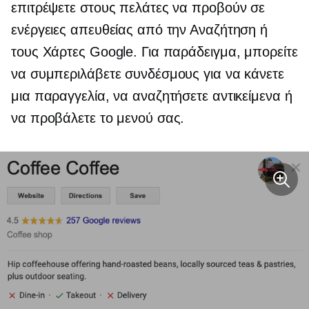
επιτρέψετε στους πελάτες να προβούν σε
ενέργειες απευθείας από την Αναζήτηση ή
τους Χάρτες Google. Για παράδειγμα, μπορείτε
να συμπεριλάβετε συνδέσμους για να κάνετε
μια παραγγελία, να αναζητήσετε αντικείμενα ή
να προβάλετε το μενού σας.