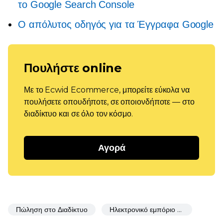
το Google Search Console
Ο απόλυτος οδηγός για τα Έγγραφα Google
Πουλήστε online
Με το Ecwid Ecommerce, μπορείτε εύκολα να
πουλήσετε οπουδήποτε, σε οποιονδήποτε — στο
διαδίκτυο και σε όλο τον κόσμο.
Αγορά
Πώληση στο Διαδίκτυο
Ηλεκτρονικό εμπόριο για εστιατόρια