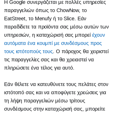
Η Google συνεργάζεται με πολλές υπηρεσίες
παραγγελιών όπως το ChowNow, το
EatStreet, το Menufy ή το Slice. Εάν
παραδίδετε τα προϊόντα σας μέσω αυτών των
υπηρεσιών, η καταχώρισή σας μπορεί
έχουν
αυτόματα ένα κουμπί με συνδέσμους προς
τους ιστότοπούς τους
. Ο πάροχος θα χειριστεί
τις παραγγελίες σας και θα χρειαστεί να
πληρώσετε ένα τέλος για αυτό.
Εάν θέλετε να κατευθύνετε τους πελάτες στον
ιστότοπό σας και να αποφύγετε χρεώσεις για
τη λήψη παραγγελιών μέσω
τρίτους
συνδέσμους στην καταχώρισή σας, μπορείτε