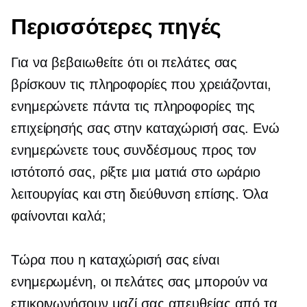
Περισσότερες πηγές
Για να βεβαιωθείτε ότι οι πελάτες σας
βρίσκουν τις πληροφορίες που χρειάζονται,
ενημερώνετε πάντα τις πληροφορίες της
επιχείρησής σας στην καταχώρισή σας. Ενώ
ενημερώνετε τους συνδέσμους προς τον
ιστότοπό σας, ρίξτε μια ματιά στο ωράριο
λειτουργίας και στη διεύθυνση επίσης. Όλα
φαίνονται καλά;
Τώρα που η καταχώρισή σας είναι
ενημερωμένη, οι πελάτες σας μπορούν να
επικοινωνήσουν μαζί σας απευθείας από τα