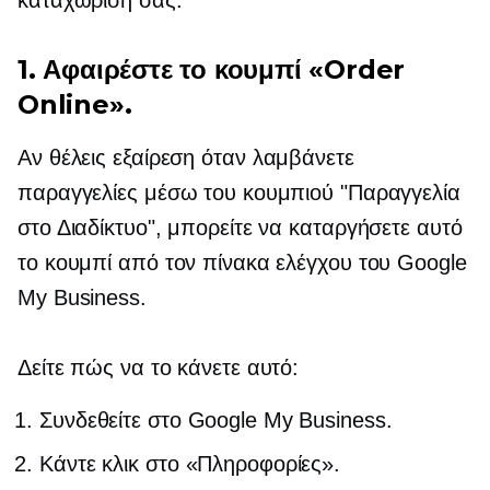
1. Αφαιρέστε το κουμπί «Order
Online».
Αν θέλεις
εξαίρεση
όταν λαμβάνετε
παραγγελίες μέσω του κουμπιού "Παραγγελία
στο Διαδίκτυο", μπορείτε να καταργήσετε αυτό
το κουμπί από τον πίνακα ελέγχου του Google
My Business.
Δείτε πώς να το κάνετε αυτό:
Συνδεθείτε στο Google My Business.
Κάντε κλικ στο «Πληροφορίες».