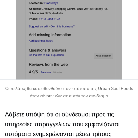
Οι πελάτες θα κατευθυνθούν στον ιστότοπο της Urban Soul Foods
όταν κάνουν κλικ σε αυτόν τον σύνδεσμο
Λάβετε υπόψη ότι οι σύνδεσμοι προς τις
υπηρεσίες παραγγελιών που εμφανίζονται
αυτόματα ενημερώνονται μέσω
τρίτους