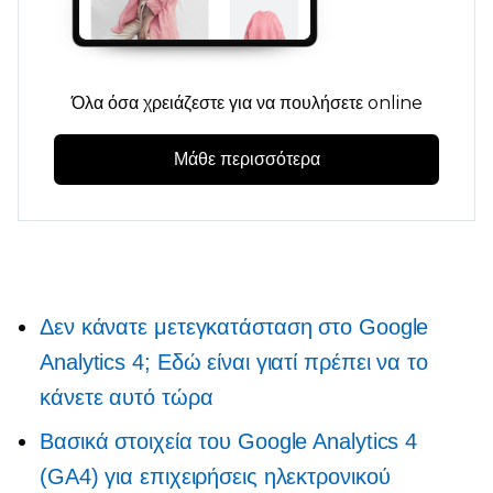
Όλα όσα χρειάζεστε για να πουλήσετε online
Μάθε περισσότερα
Δεν κάνατε μετεγκατάσταση στο Google
Analytics 4; Εδώ είναι γιατί πρέπει να το
κάνετε αυτό τώρα
Βασικά στοιχεία του Google Analytics 4
(GA4) για επιχειρήσεις ηλεκτρονικού