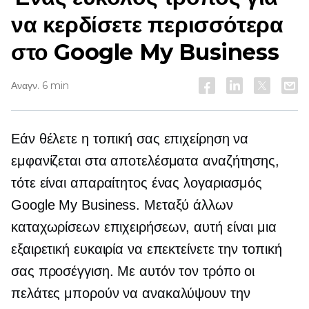
να κερδίσετε περισσότερα
στο Google My Business
Αναγν. 6 min
Εάν θέλετε η τοπική σας επιχείρηση να
εμφανίζεται στα αποτελέσματα αναζήτησης,
τότε είναι απαραίτητος ένας λογαριασμός
Google My Business. Μεταξύ άλλων
καταχωρίσεων επιχειρήσεων, αυτή είναι μια
εξαιρετική ευκαιρία να επεκτείνετε την τοπική
σας προσέγγιση. Με αυτόν τον τρόπο οι
πελάτες μπορούν να ανακαλύψουν την