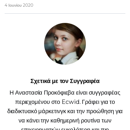
4 Ιουνίου 2020
Σχετικά με τον Συγγραφέα
Η Αναστασία Προκόφιεβα είναι συγγραφέας
περιεχομένου στο Ecwid. Γράφει για το
διαδικτυακό μάρκετινγκ και την προώθηση για
να κάνει την καθημερινή ρουτίνα των
επιχειρηματιών ευκολότερη και πιο