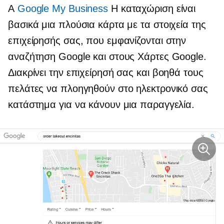
A
Google My Business
Η καταχώριση είναι
βασικά μια πλούσια κάρτα με τα στοιχεία της
επιχείρησής σας, που εμφανίζονται στην
αναζήτηση Google και στους Χάρτες Google.
Διακρίνει την επιχείρησή σας και βοηθά τους
πελάτες να πλοηγηθούν στο ηλεκτρονικό σας
κατάστημα για να κάνουν μια παραγγελία.