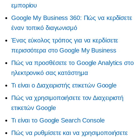
εμπορίου
Google My Business 360: Πώς να κερδίσετε
έναν τοπικό διαγωνισμό
Ένας εύκολος τρόπος για να κερδίσετε
περισσότερα στο Google My Business
Πώς να προσθέσετε το Google Analytics στο
ηλεκτρονικό σας κατάστημα
Τι είναι ο Διαχειριστής ετικετών Google
Πώς να χρησιμοποιήσετε τον Διαχειριστή
ετικετών Google
Τι είναι το Google Search Console
Πώς να ρυθμίσετε και να χρησιμοποιήσετε