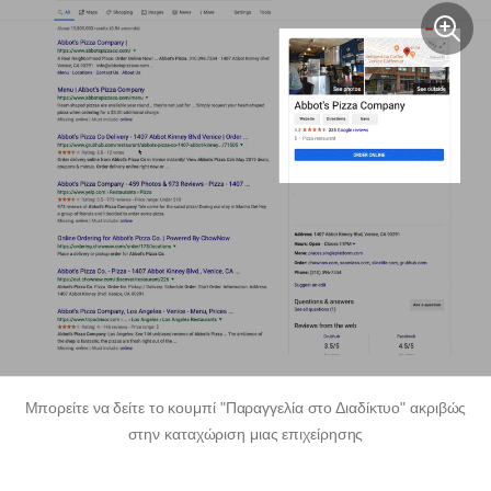
Μπορείτε να δείτε το κουμπί "Παραγγελία στο Διαδίκτυο" ακριβώς
στην καταχώριση μιας επιχείρησης