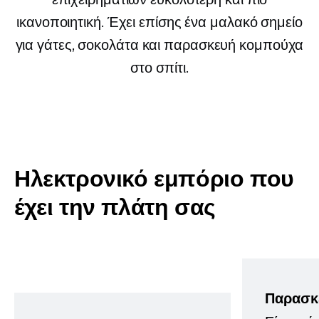
ικανοποιητική. Έχει επίσης ένα μαλακό σημείο
για γάτες, σοκολάτα και παρασκευή κομπούχα
στο σπίτι.
Ηλεκτρονικό εμπόριο που
έχει την πλάτη σας
Παρασκ