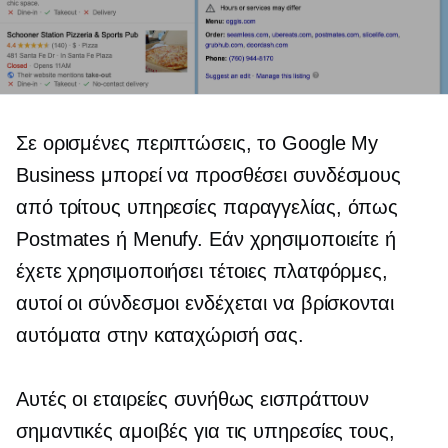
Σε ορισμένες περιπτώσεις, το Google My
Business μπορεί να προσθέσει συνδέσμους
από
τρίτους
υπηρεσίες παραγγελίας, όπως
Postmates ή Menufy. Εάν χρησιμοποιείτε ή
έχετε χρησιμοποιήσει τέτοιες πλατφόρμες,
αυτοί οι σύνδεσμοι ενδέχεται να βρίσκονται
αυτόματα στην καταχώρισή σας.
Αυτές οι εταιρείες συνήθως εισπράττουν
σημαντικές αμοιβές για τις υπηρεσίες τους,