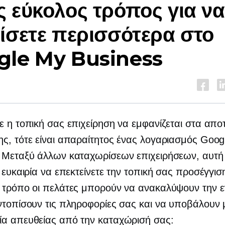
 εύκολος τρόπος για να
ίσετε περισσότερα στο
gle My Business
ε η τοπική σας επιχείρηση να εμφανίζεται στα απ
ς, τότε είναι απαραίτητος ένας λογαριασμός Goog
 Μεταξύ άλλων καταχωρίσεων επιχειρήσεων, αυτή ε
ή ευκαιρία να επεκτείνετε την τοπική σας προσέγγισ
 τρόπο οι πελάτες μπορούν να ανακαλύψουν την ε
ντοπίσουν τις πληροφορίες σας και να υποβάλουν 
ία απευθείας από την καταχώρισή σας: