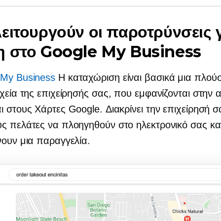
ειτουργούν οι παροτρύνσεις 
η στο Google My Business
 My Business
Η καταχώριση είναι βασικά μια πλού
ιχεία της επιχείρησής σας, που εμφανίζονται στην
ι στους Χάρτες Google. Διακρίνει την επιχείρησή σ
υς πελάτες να πλοηγηθούν στο ηλεκτρονικό σας κ
νουν μια παραγγελία.