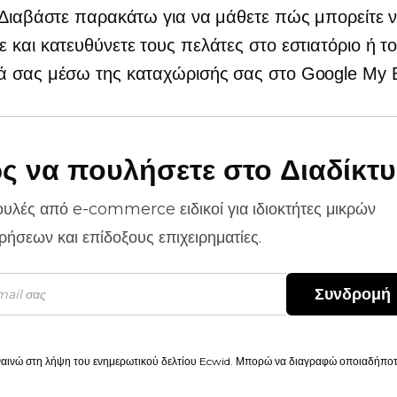
 Διαβάστε παρακάτω για να μάθετε πώς μπορείτε ν
 και κατευθύνετε τους πελάτες στο εστιατόριο ή τ
ά σας μέσω της καταχώρισής σας στο Google My B
ς να πουλήσετε στο Διαδίκτ
ουλές από
e-commerce
ειδικοί για ιδιοκτήτες μικρών
ιρήσεων και επίδοξους επιχειρηματίες.
Συνδρομή
αινώ στη λήψη του ενημερωτικού δελτίου Ecwid. Μπορώ να διαγραφώ οποιαδήποτε