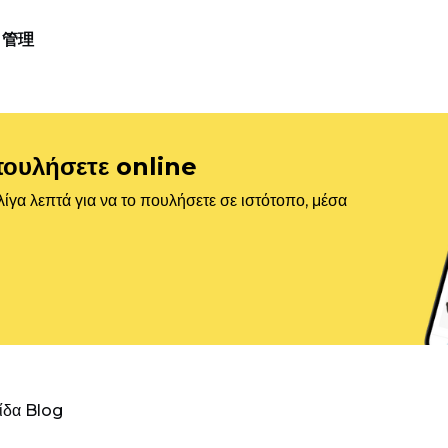
管理
πουλήσετε online
ίγα λεπτά για να το πουλήσετε σε ιστότοπο, μέσα
λίδα Blog