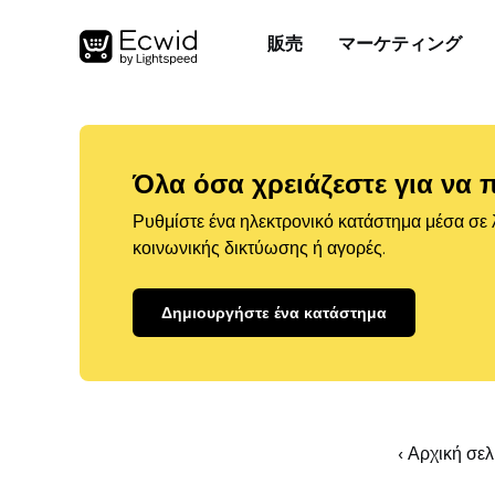
販売
マーケティング
Όλα όσα χρειάζεστε για να 
Ρυθμίστε ένα ηλεκτρονικό κατάστημα μέσα σε λ
κοινωνικής δικτύωσης ή αγορές.
Δημιουργήστε ένα κατάστημα
‹ Αρχική σε