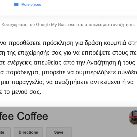
Καταχωρίσεις του Google My Business στα αποτελέσματα αναζήτησης
 να προσθέσετε
πρόσκληση για δράση
κουμπιά στ
η της επιχείρησής σας για να επιτρέψετε στους π
ε ενέργειες απευθείας από την Αναζήτηση ή τους
ια παράδειγμα, μπορείτε να συμπεριλάβετε συνδέ
 μια παραγγελία, να αναζητήσετε αντικείμενα ή να
 το μενού σας.