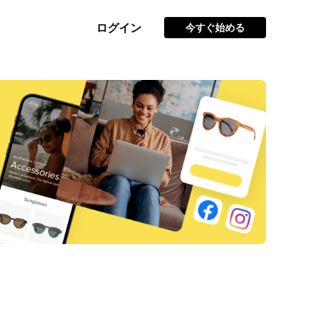
ログイン
今すぐ始める