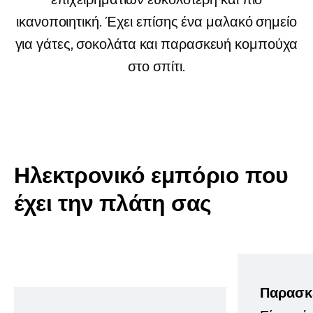
ικανοποιητική. Έχει επίσης ένα μαλακό σημείο
για γάτες, σοκολάτα και παρασκευή κομπούχα
στο σπίτι.
Ηλεκτρονικό εμπόριο που
έχει την πλάτη σας
Παρασκ