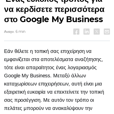
να κερδίσετε περισσότερα
στο Google My Business
Αναγν. 6 min
Εάν θέλετε η τοπική σας επιχείρηση να
εμφανίζεται στα αποτελέσματα αναζήτησης,
τότε είναι απαραίτητος ένας λογαριασμός
Google My Business. Μεταξύ άλλων
καταχωρίσεων επιχειρήσεων, αυτή είναι μια
εξαιρετική ευκαιρία να επεκτείνετε την τοπική
σας προσέγγιση. Με αυτόν τον τρόπο οι
πελάτες μπορούν να ανακαλύψουν την