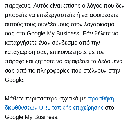
παρόχους. Αυτός είναι επίσης ο λόγος που δεν
μπορείτε να επεξεργαστείτε ή να αφαιρέσετε
αυτούς τους συνδέσμους στον λογαριασμό
σας στο Google My Business. Εάν θέλετε να
καταργήσετε έναν σύνδεσμο από την
καταχώρισή σας, επικοινωνήστε με τον
πάροχο και ζητήστε να αφαιρέσει τα δεδομένα
σας από τις πληροφορίες που στέλνουν στην
Google.
Μάθετε περισσότερα σχετικά με
προσθήκη
διευθύνσεων URL τοπικής επιχείρησης
στο
Google My Business.