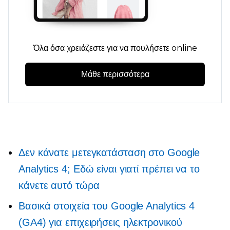
Όλα όσα χρειάζεστε για να πουλήσετε online
Μάθε περισσότερα
Δεν κάνατε μετεγκατάσταση στο Google
Analytics 4; Εδώ είναι γιατί πρέπει να το
κάνετε αυτό τώρα
Βασικά στοιχεία του Google Analytics 4
(GA4) για επιχειρήσεις ηλεκτρονικού