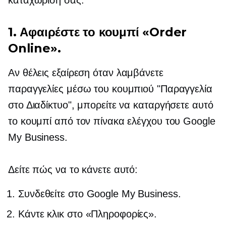
1. Αφαιρέστε το κουμπί «Order
Online».
Αν θέλεις
εξαίρεση
όταν λαμβάνετε
παραγγελίες μέσω του κουμπιού "Παραγγελία
στο Διαδίκτυο", μπορείτε να καταργήσετε αυτό
το κουμπί από τον πίνακα ελέγχου του Google
My Business.
Δείτε πώς να το κάνετε αυτό:
Συνδεθείτε στο Google My Business.
Κάντε κλικ στο «Πληροφορίες».