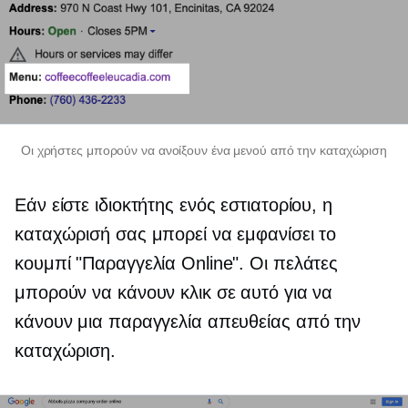
Οι χρήστες μπορούν να ανοίξουν ένα μενού από την καταχώριση
Εάν είστε ιδιοκτήτης ενός εστιατορίου, η
καταχώρισή σας μπορεί να εμφανίσει το
κουμπί "Παραγγελία Online". Οι πελάτες
μπορούν να κάνουν κλικ σε αυτό για να
κάνουν μια παραγγελία απευθείας από την
καταχώριση.