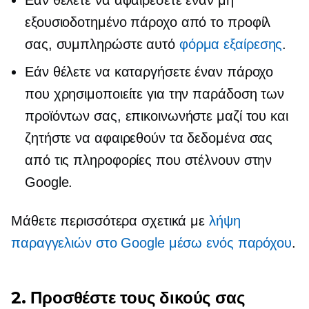
εξουσιοδοτημένο πάροχο από το προφίλ
σας, συμπληρώστε αυτό
φόρμα εξαίρεσης
.
Εάν θέλετε να καταργήσετε έναν πάροχο
που χρησιμοποιείτε για την παράδοση των
προϊόντων σας, επικοινωνήστε μαζί του και
ζητήστε να αφαιρεθούν τα δεδομένα σας
από τις πληροφορίες που στέλνουν στην
Google.
Μάθετε περισσότερα σχετικά με
λήψη
παραγγελιών στο Google μέσω ενός παρόχου
.
2. Προσθέστε τους δικούς σας