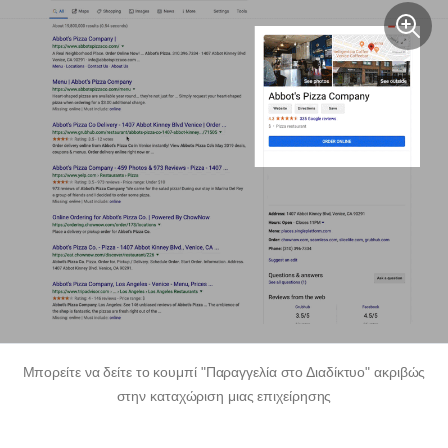
Μπορείτε να δείτε το κουμπί "Παραγγελία στο Διαδίκτυο" ακριβώς
στην καταχώριση μιας επιχείρησης