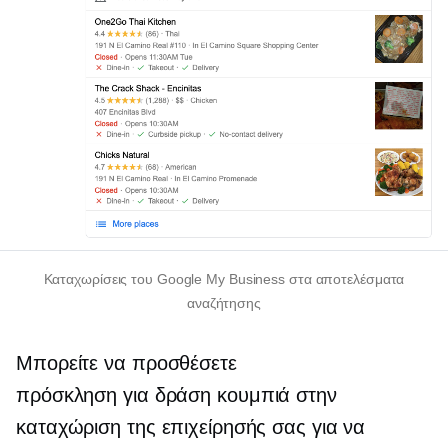
Καταχωρίσεις του Google My Business στα αποτελέσματα
αναζήτησης
Μπορείτε να προσθέσετε
πρόσκληση για δράση
κουμπιά στην
καταχώριση της επιχείρησής σας για να