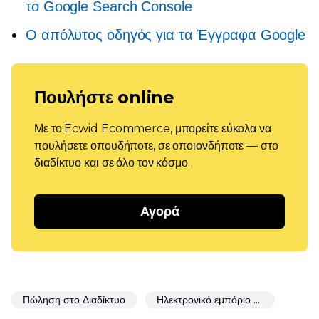
το Google Search Console
Ο απόλυτος οδηγός για τα Έγγραφα Google
Πουλήστε online
Με το Ecwid Ecommerce, μπορείτε εύκολα να
πουλήσετε οπουδήποτε, σε οποιονδήποτε — στο
διαδίκτυο και σε όλο τον κόσμο.
Αγορά
Πώληση στο Διαδίκτυο
Ηλεκτρονικό εμπόριο για εστιατόρια