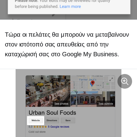
Τώρα οι πελάτες θα μπορούν να μεταβαίνουν
στον ιστότοπό σας απευθείας από την
καταχώρισή σας στο Google My Business.