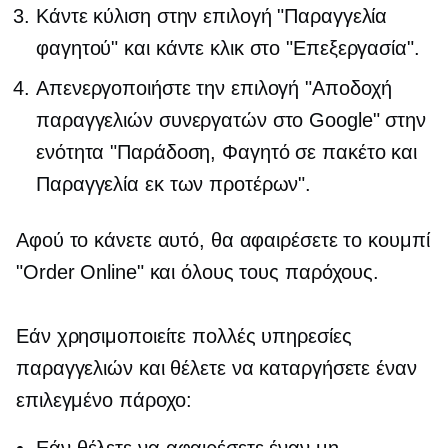
Κάντε κύλιση στην επιλογή "Παραγγελία
φαγητού" και κάντε κλικ στο "Επεξεργασία".
Απενεργοποιήστε την επιλογή "Αποδοχή
παραγγελιών συνεργατών στο Google" στην
ενότητα "Παράδοση, Φαγητό σε πακέτο και
Παραγγελία εκ των προτέρων".
Αφού το κάνετε αυτό, θα αφαιρέσετε το κουμπί
"Order Online" και όλους τους παρόχους.
Εάν χρησιμοποιείτε πολλές υπηρεσίες
παραγγελιών και θέλετε να καταργήσετε έναν
επιλεγμένο πάροχο:
Εάν θέλετε να αφαιρέσετε έναν μη