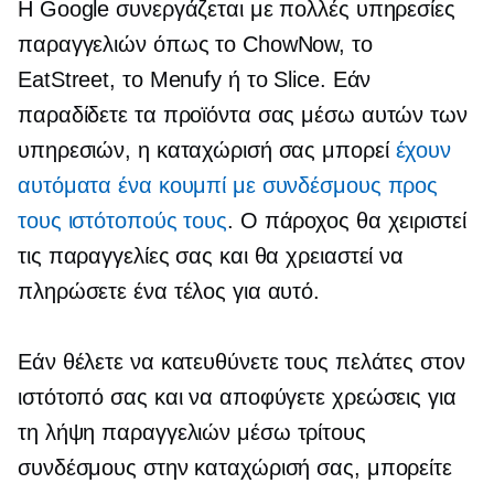
Η Google συνεργάζεται με πολλές υπηρεσίες
παραγγελιών όπως το ChowNow, το
EatStreet, το Menufy ή το Slice. Εάν
παραδίδετε τα προϊόντα σας μέσω αυτών των
υπηρεσιών, η καταχώρισή σας μπορεί
έχουν
αυτόματα ένα κουμπί με συνδέσμους προς
τους ιστότοπούς τους
. Ο πάροχος θα χειριστεί
τις παραγγελίες σας και θα χρειαστεί να
πληρώσετε ένα τέλος για αυτό.
Εάν θέλετε να κατευθύνετε τους πελάτες στον
ιστότοπό σας και να αποφύγετε χρεώσεις για
τη λήψη παραγγελιών μέσω
τρίτους
συνδέσμους στην καταχώρισή σας, μπορείτε