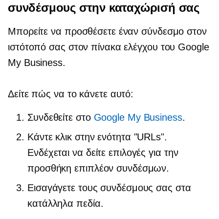
συνδέσμους στην καταχώρισή σας
Μπορείτε να προσθέσετε έναν σύνδεσμο στον
ιστότοπό σας στον πίνακα ελέγχου του Google
My Business.
Δείτε πώς να το κάνετε αυτό:
Συνδεθείτε στο
Google My Business
.
Κάντε κλικ στην ενότητα "URLs".
Ενδέχεται να δείτε επιλογές για την
προσθήκη επιπλέον συνδέσμων.
Εισαγάγετε τους συνδέσμους σας στα
κατάλληλα πεδία.