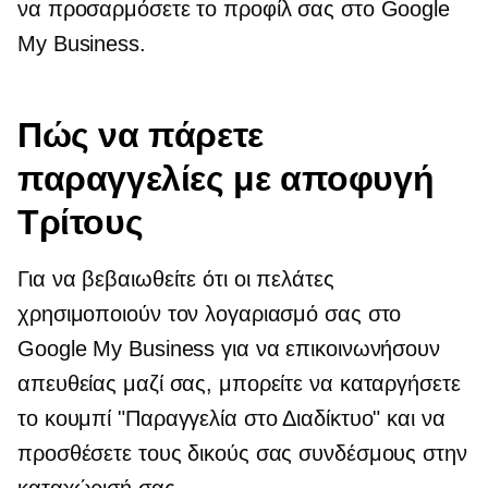
να προσαρμόσετε το προφίλ σας στο Google
My Business.
Πώς να πάρετε
παραγγελίες με αποφυγή
Τρίτους
Για να βεβαιωθείτε ότι οι πελάτες
χρησιμοποιούν τον λογαριασμό σας στο
Google My Business για να επικοινωνήσουν
απευθείας μαζί σας, μπορείτε να καταργήσετε
το κουμπί "Παραγγελία στο Διαδίκτυο" και να
προσθέσετε τους δικούς σας συνδέσμους στην
καταχώρισή σας.