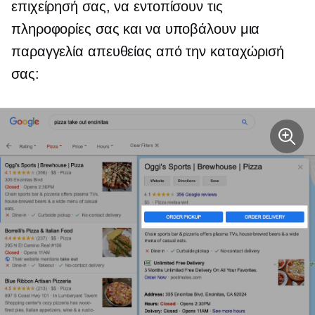
επιχείρησή σας, να εντοπίσουν τις
πληροφορίες σας και να υποβάλουν μια
παραγγελία απευθείας από την καταχώρισή
σας: