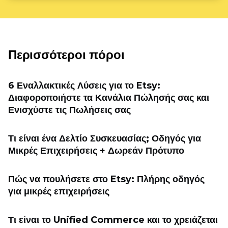
Περισσότεροι πόροι
6 Εναλλακτικές Λύσεις για το Etsy:
Διαφοροποιήστε τα Κανάλια Πώλησής σας και
Ενισχύστε τις Πωλήσεις σας
Τι είναι ένα Δελτίο Συσκευασίας; Οδηγός για
Μικρές Επιχειρήσεις + Δωρεάν Πρότυπο
Πώς να πουλήσετε στο Etsy: Πλήρης οδηγός
για μικρές επιχειρήσεις
Τι είναι το Unified Commerce και το χρειάζεται