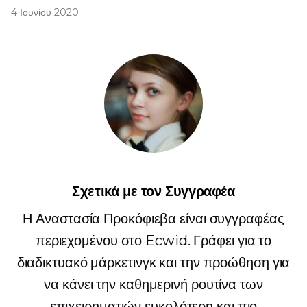
4 Ιουνίου 2020
Σχετικά με τον Συγγραφέα
Η Αναστασία Προκόφιεβα είναι συγγραφέας
περιεχομένου στο Ecwid. Γράφει για το
διαδικτυακό μάρκετινγκ και την προώθηση για
να κάνει την καθημερινή ρουτίνα των
επιχειρηματιών ευκολότερη και πιο