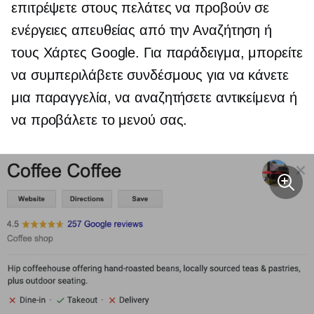
επιτρέψετε στους πελάτες να προβούν σε
ενέργειες απευθείας από την Αναζήτηση ή
τους Χάρτες Google. Για παράδειγμα, μπορείτε
να συμπεριλάβετε συνδέσμους για να κάνετε
μια παραγγελία, να αναζητήσετε αντικείμενα ή
να προβάλετε το μενού σας.