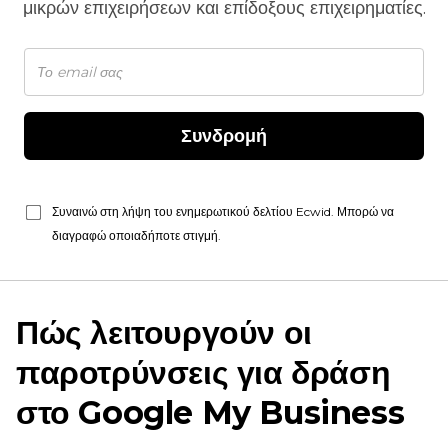
μικρών επιχειρήσεων και επίδοξους επιχειρηματίες.
Συνδρομή
Συναινώ στη λήψη του ενημερωτικού δελτίου Ecwid. Μπορώ να
διαγραφώ οποιαδήποτε στιγμή.
Πώς λειτουργούν οι
παροτρύνσεις για δράση
στο Google My Business