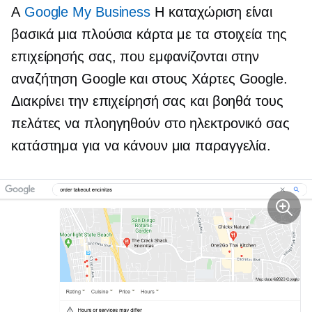
A
Google My Business
Η καταχώριση είναι
βασικά μια πλούσια κάρτα με τα στοιχεία της
επιχείρησής σας, που εμφανίζονται στην
αναζήτηση Google και στους Χάρτες Google.
Διακρίνει την επιχείρησή σας και βοηθά τους
πελάτες να πλοηγηθούν στο ηλεκτρονικό σας
κατάστημα για να κάνουν μια παραγγελία.