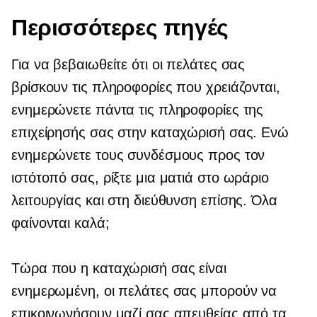
Περισσότερες πηγές
Για να βεβαιωθείτε ότι οι πελάτες σας
βρίσκουν τις πληροφορίες που χρειάζονται,
ενημερώνετε πάντα τις πληροφορίες της
επιχείρησής σας στην καταχώρισή σας. Ενώ
ενημερώνετε τους συνδέσμους προς τον
ιστότοπό σας, ρίξτε μια ματιά στο ωράριο
λειτουργίας και στη διεύθυνση επίσης. Όλα
φαίνονται καλά;
Τώρα που η καταχώρισή σας είναι
ενημερωμένη, οι πελάτες σας μπορούν να
επικοινωνήσουν μαζί σας απευθείας από τα