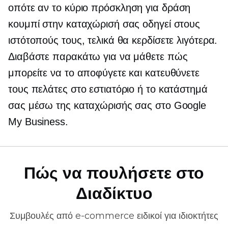
οπότε αν το κύριο
πρόσκληση για δράση
κουμπί στην καταχώρισή σας οδηγεί στους
ιστότοπούς τους, τελικά θα κερδίσετε λιγότερα.
Διαβάστε παρακάτω για να μάθετε πώς
μπορείτε να το αποφύγετε και κατευθύνετε
τους πελάτες στο εστιατόριο ή το κατάστημά
σας μέσω της καταχώρισής σας στο Google
My Business.
Πώς να πουλήσετε στο
Διαδίκτυο
Συμβουλές από
e-commerce
ειδικοί για ιδιοκτήτες