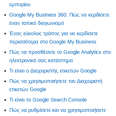
εμπορίου
Google My Business 360: Πώς να κερδίσετε
έναν τοπικό διαγωνισμό
Ένας εύκολος τρόπος για να κερδίσετε
περισσότερα στο Google My Business
Πώς να προσθέσετε το Google Analytics στο
ηλεκτρονικό σας κατάστημα
Τι είναι ο Διαχειριστής ετικετών Google
Πώς να χρησιμοποιήσετε τον Διαχειριστή
ετικετών Google
Τι είναι το Google Search Console
Πώς να ρυθμίσετε και να χρησιμοποιήσετε