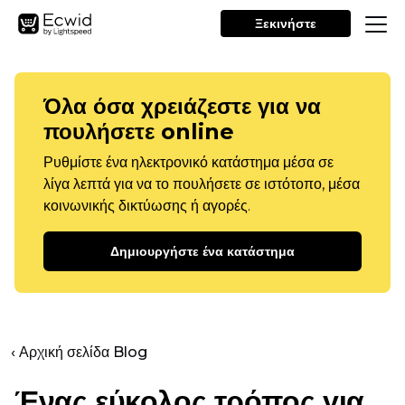
Ξεκινήστε
Όλα όσα χρειάζεστε για να
πουλήσετε online
Ρυθμίστε ένα ηλεκτρονικό κατάστημα μέσα σε
λίγα λεπτά για να το πουλήσετε σε ιστότοπο, μέσα
κοινωνικής δικτύωσης ή αγορές.
Δημιουργήστε ένα κατάστημα
‹ Αρχική σελίδα Blog
Ένας εύκολος τρόπος για