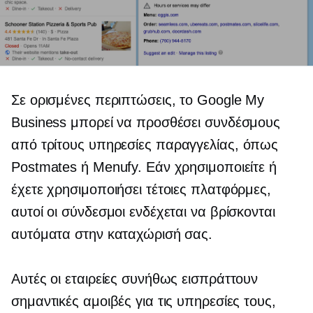
Σε ορισμένες περιπτώσεις, το Google My
Business μπορεί να προσθέσει συνδέσμους
από
τρίτους
υπηρεσίες παραγγελίας, όπως
Postmates ή Menufy. Εάν χρησιμοποιείτε ή
έχετε χρησιμοποιήσει τέτοιες πλατφόρμες,
αυτοί οι σύνδεσμοι ενδέχεται να βρίσκονται
αυτόματα στην καταχώρισή σας.
Αυτές οι εταιρείες συνήθως εισπράττουν
σημαντικές αμοιβές για τις υπηρεσίες τους,