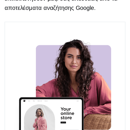
αποτελέσματα αναζήτησης Google.