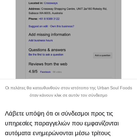
Οι πελάτες θα κατευθυνθούν στον ιστότοπο της Urban Soul Foods
όταν κάνουν κλικ σε αυτόν τον σύνδεσμο
Λάβετε υπόψη ότι οι σύνδεσμοι προς τις
υπηρεσίες παραγγελιών που εμφανίζονται
αυτόματα ενημερώνονται μέσω
τρίτους