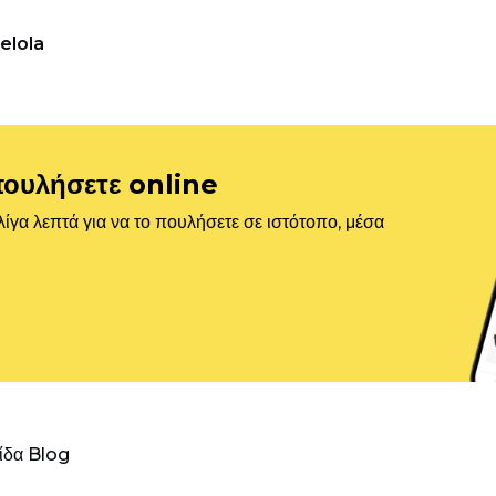
elola
πουλήσετε online
ίγα λεπτά για να το πουλήσετε σε ιστότοπο, μέσα
λίδα Blog