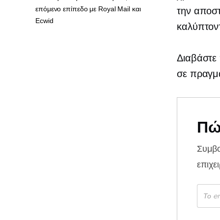
επόμενο επίπεδο με Royal Mail και
την αποσ
Ecwid
καλύπτον
Διαβάστε 
σε πραγμ
Πώ
Συμβ
επιχε