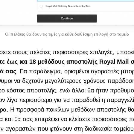
Οι πελάτες θα δουν τις τιμές για κάθε διαθέσιμη επιλογή στο ταμείο
σετε στους πελάτες περισσότερες επιλογές, μπορεί
ε έως και 18 μεθόδους αποστολής Royal Mail 
ά σας
. Για παράδειγμα, ορισμένοι αγοραστές μπορ
θυμοι να δεχτούν μεγαλύτερους χρόνους παράδοση
ρο κόστος αποστολής, ενώ άλλοι θα ήταν πρόθυμο
 λίγο περισσότερο για να παραδοθεί η παραγγελί
ορα. Η προσφορά ποικίλων μεθόδων αποστολής θα
α και θα σας επιτρέψει να κλείσετε περισσότερες 
ν αγοραστών που φτάνουν στη διαδικασία ταμείου