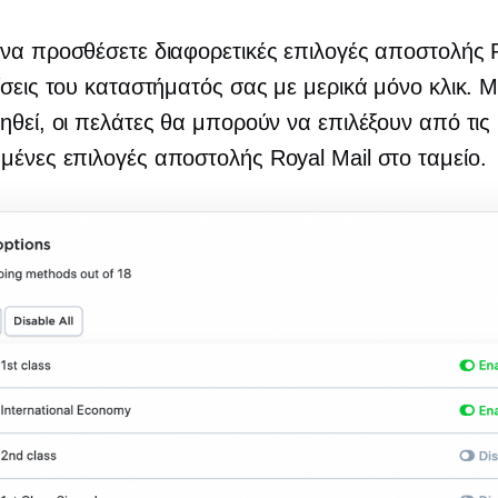
να προσθέσετε διαφορετικές επιλογές αποστολής R
ίσεις του καταστήματός σας με μερικά μόνο κλικ. Μ
ηθεί, οι πελάτες θα μπορούν να επιλέξουν από τις
ένες επιλογές αποστολής Royal Mail στο ταμείο.