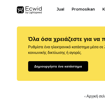
Jual
Promosikan
K
Όλα όσα χρειάζεστε για να 
Ρυθμίστε ένα ηλεκτρονικό κατάστημα μέσα σε λ
κοινωνικής δικτύωσης ή αγορές.
Δημιουργήστε ένα κατάστημα
‹ Αρχική σε