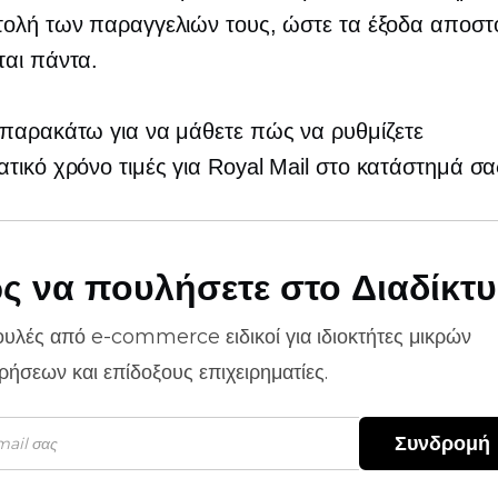
τολή των παραγγελιών τους, ώστε τα έξοδα αποστ
ται πάντα.
παρακάτω για να μάθετε πώς να ρυθμίζετε
ατικό χρόνο
τιμές για Royal Mail στο κατάστημά σα
ς να πουλήσετε στο Διαδίκτ
ουλές από
e-commerce
ειδικοί για ιδιοκτήτες μικρών
ιρήσεων και επίδοξους επιχειρηματίες.
Συνδρομή