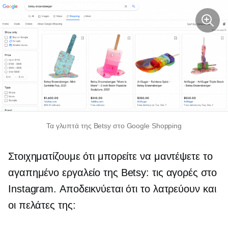
Τα γλυπτά της Betsy στο Google Shopping
Στοιχηματίζουμε ότι μπορείτε να μαντέψετε το
αγαπημένο εργαλείο της Betsy: τις αγορές στο
Instagram. Αποδεικνύεται ότι το λατρεύουν και
οι πελάτες της: