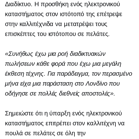
Διαδίκτυο. Η προσθήκη ενός ηλεκτρονικού
καταστήματος στον ιστότοπό της επέτρεψε
στην καλλιτέχνιδα να μετατρέψει τους
επισκέπτες του ιστότοπου σε πελάτες.
«Συνήθως έχω μια ροή διαδικτυακών
πωλήσεων κάθε φορά που έχω μια μεγάλη
έκθεση τέχνης. Για παράδειγμα, τον περασμένο
μήνα είχα μια παράσταση στο Λονδίνο που
οδήγησε σε πολλές διεθνείς αποστολές».
Σημειώστε ότι η ύπαρξη ενός ηλεκτρονικού
καταστήματος επιτρέπει στον καλλιτέχνη να
πουλά σε πελάτες σε όλη την