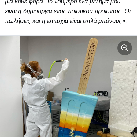
μία κάθε φορά. Το νούμερο ένα μέλημά μου
είναι η δημιουργία ενός ποιοτικού προϊόντος. Οι
πωλήσεις και η επιτυχία είναι απλά μπόνους».