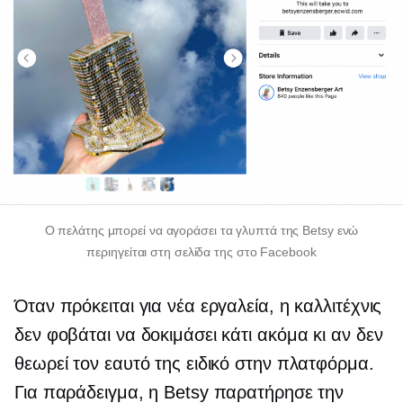
Ο πελάτης μπορεί να αγοράσει τα γλυπτά της Betsy ενώ
περιηγείται στη σελίδα της στο Facebook
Όταν πρόκειται για νέα εργαλεία, η καλλιτέχνις
δεν φοβάται να δοκιμάσει κάτι ακόμα κι αν δεν
θεωρεί τον εαυτό της ειδικό στην πλατφόρμα.
Για παράδειγμα, η Betsy παρατήρησε την