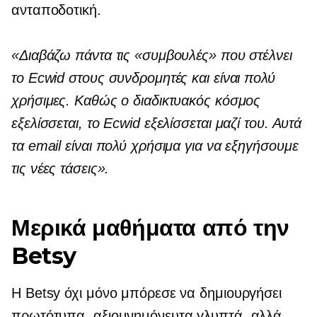
ανταποδοτική.
«Διαβάζω πάντα τις «συμβουλές» που στέλνει
το Ecwid στους συνδρομητές και είναι πολύ
χρήσιμες. Καθώς ο διαδικτυακός κόσμος
εξελίσσεται, το Ecwid εξελίσσεται μαζί του. Αυτά
τα email είναι πολύ χρήσιμα για να εξηγήσουμε
τις νέες τάσεις».
Μερικά μαθήματα από την
Betsy
Η Betsy όχι μόνο μπόρεσε να δημιουργήσει
πρωτότυπα, αξιομνημόνευτα γλυπτά, αλλά