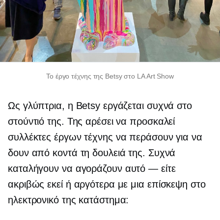
Το έργο τέχνης της Betsy στο LA Art Show
Ως γλύπτρια, η Betsy εργάζεται συχνά στο
στούντιό της. Της αρέσει να προσκαλεί
συλλέκτες έργων τέχνης να περάσουν για να
δουν από κοντά τη δουλειά της. Συχνά
καταλήγουν να αγοράζουν
αυτό — είτε
ακριβώς εκεί ή αργότερα με μια επίσκεψη στο
ηλεκτρονικό της κατάστημα: