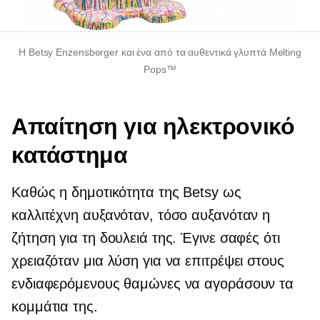
Η Betsy Enzensberger και ένα από τα αυθεντικά γλυπτά Melting
Pops™
Απαίτηση για ηλεκτρονικό
κατάστημα
Καθώς η δημοτικότητα της Betsy ως
καλλιτέχνη αυξανόταν, τόσο αυξανόταν η
ζήτηση για τη δουλειά της. Έγινε σαφές ότι
χρειαζόταν μια λύση για να επιτρέψει στους
ενδιαφερόμενους θαμώνες να αγοράσουν τα
κομμάτια της.