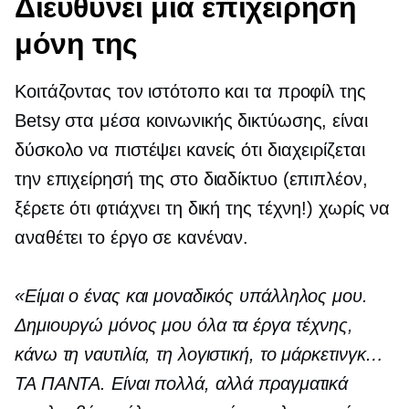
Διευθύνει μια επιχείρηση
μόνη της
Κοιτάζοντας τον ιστότοπο και τα προφίλ της
Betsy στα μέσα κοινωνικής δικτύωσης, είναι
δύσκολο να πιστέψει κανείς ότι διαχειρίζεται
την επιχείρησή της στο διαδίκτυο (επιπλέον,
ξέρετε ότι φτιάχνει τη δική της τέχνη!) χωρίς να
αναθέτει το έργο σε κανέναν.
«Είμαι ο ένας και μοναδικός υπάλληλος μου.
Δημιουργώ μόνος μου όλα τα έργα τέχνης,
κάνω τη ναυτιλία, τη λογιστική, το μάρκετινγκ…
ΤΑ ΠΑΝΤΑ. Είναι πολλά, αλλά πραγματικά