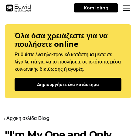
Kom igång
Όλα όσα χρειάζεστε για να
πουλήσετε online
Ρυθμίστε ένα ηλεκτρονικό κατάστημα μέσα σε
λίγα λεπτά για να το πουλήσετε σε ιστότοπο, μέσα
κοινωνικής δικτύωσης ή αγορές.
Δημιουργήστε ένα κατάστημα
‹ Αρχική σελίδα Blog
"I'm My One and Only