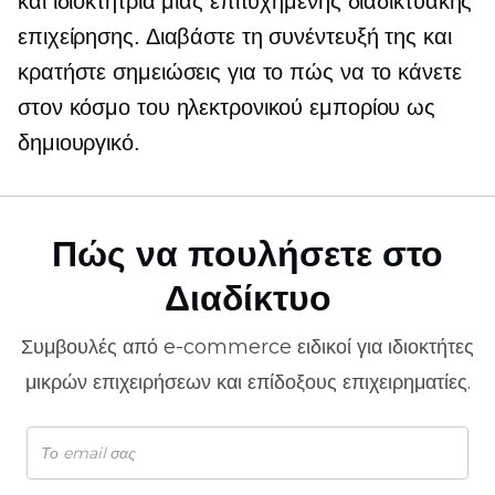
και ιδιοκτήτρια μιας επιτυχημένης διαδικτυακής
επιχείρησης. Διαβάστε τη συνέντευξή της και
κρατήστε σημειώσεις για το πώς να το κάνετε
στον κόσμο του ηλεκτρονικού εμπορίου ως
δημιουργικό.
Πώς να πουλήσετε στο
Διαδίκτυο
Συμβουλές από
e-commerce
ειδικοί για ιδιοκτήτες
μικρών επιχειρήσεων και επίδοξους επιχειρηματίες.