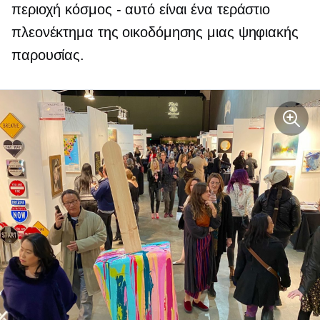
περιοχή
κόσμος - αυτό είναι
ένα τεράστιο
πλεονέκτημα της οικοδόμησης μιας ψηφιακής
παρουσίας.