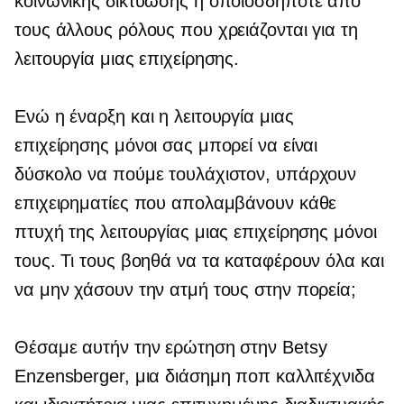
κοινωνικής δικτύωσης ή οποιοσδήποτε από
τους άλλους ρόλους που χρειάζονται για τη
λειτουργία μιας επιχείρησης.
Ενώ η έναρξη και η λειτουργία μιας
επιχείρησης μόνοι σας μπορεί να είναι
δύσκολο να πούμε τουλάχιστον, υπάρχουν
επιχειρηματίες που απολαμβάνουν κάθε
πτυχή της λειτουργίας μιας επιχείρησης μόνοι
τους. Τι τους βοηθά να τα καταφέρουν όλα και
να μην χάσουν την ατμή τους στην πορεία;
Θέσαμε αυτήν την ερώτηση στην Betsy
Enzensberger, μια διάσημη ποπ καλλιτέχνιδα