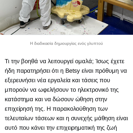
Η διαδικασία δημιουργίας ενός γλυπτού
Τι την βοηθά να λειτουργεί ομαλά; Ίσως έχετε
ήδη παρατηρήσει ότι η Betsy είναι πρόθυμη να
εξερευνήσει νέα εργαλεία και τάσεις που
μπορούν να ωφελήσουν το ηλεκτρονικό της
κατάστημα και να δώσουν ώθηση στην
επιχείρησή της. Η παρακολούθηση των
τελευταίων τάσεων και η συνεχής μάθηση είναι
αυτό που κάνει την επιχειρηματική της ζωή