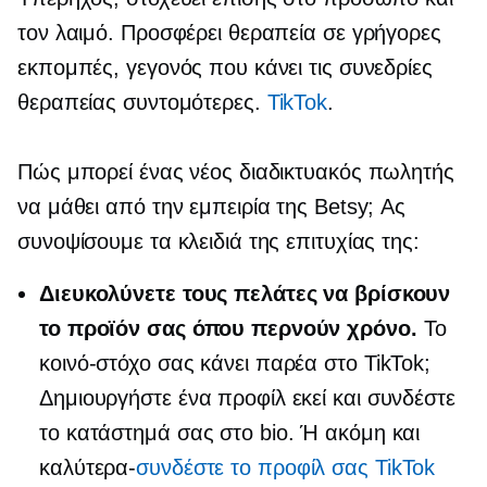
τον λαιμό. Προσφέρει θεραπεία σε γρήγορες
εκπομπές, γεγονός που κάνει τις συνεδρίες
θεραπείας συντομότερες.
TikTok
.
Πώς μπορεί ένας νέος διαδικτυακός πωλητής
να μάθει από την εμπειρία της Betsy; Ας
συνοψίσουμε τα κλειδιά της επιτυχίας της:
Διευκολύνετε τους πελάτες να βρίσκουν
το προϊόν σας όπου περνούν χρόνο.
Το
κοινό-στόχο σας κάνει παρέα στο TikTok;
Δημιουργήστε ένα προφίλ εκεί και συνδέστε
το κατάστημά σας στο bio. Ή ακόμη και
καλύτερα-
συνδέστε το προφίλ σας TikTok