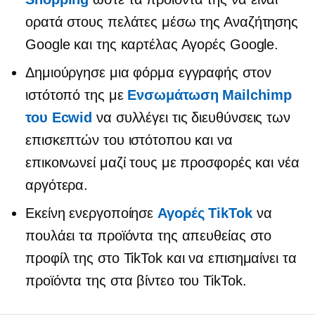
ορατά στους πελάτες μέσω της Αναζήτησης
Google και της καρτέλας Αγορές Google.
Δημιούργησε μια φόρμα εγγραφής στον
ιστότοπό της με
Ενσωμάτωση Mailchimp
του Ecwid
να συλλέγει τις διευθύνσεις των
επισκεπτών του ιστότοπου και να
επικοινωνεί μαζί τους με προσφορές και νέα
αργότερα.
Εκείνη ενεργοποίησε
Αγορές TikTok
να
πουλάει τα προϊόντα της απευθείας στο
προφίλ της στο TikTok και να επισημαίνει τα
προϊόντα της στα βίντεο του TikTok.