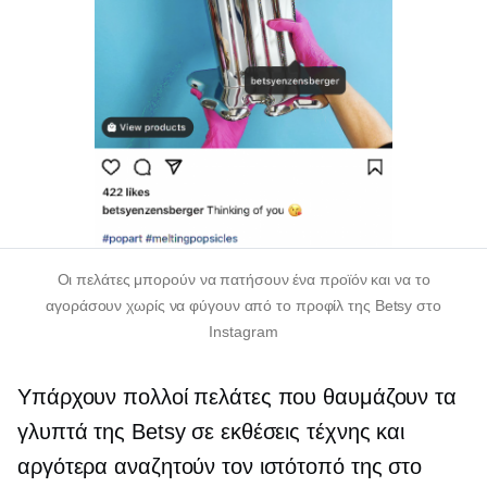
Οι πελάτες μπορούν να πατήσουν ένα προϊόν και να το
αγοράσουν χωρίς να φύγουν από το προφίλ της Betsy στο
Instagram
Υπάρχουν πολλοί πελάτες που θαυμάζουν τα
γλυπτά της Betsy σε εκθέσεις τέχνης και
αργότερα αναζητούν τον ιστότοπό της στο