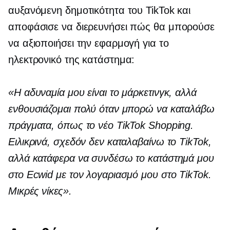
αυξανόμενη δημοτικότητα του TikTok και
αποφάσισε να διερευνήσει πώς θα μπορούσε
να αξιοποιήσει την εφαρμογή για το
ηλεκτρονικό της κατάστημα:
«Η αδυναμία μου είναι το μάρκετινγκ, αλλά
ενθουσιάζομαι πολύ όταν μπορώ να καταλάβω
πράγματα, όπως το νέο TikTok Shopping.
Ειλικρινά, σχεδόν δεν καταλαβαίνω το TikTok,
αλλά κατάφερα να συνδέσω το κατάστημά μου
στο Ecwid με τον λογαριασμό μου στο TikTok.
Μικρές νίκες».