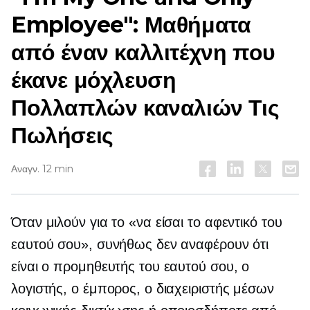
Employee": Μαθήματα
από έναν καλλιτέχνη που
έκανε μόχλευση
Πολλαπλών καναλιών
Τις
Πωλήσεις
Αναγν. 12 min
Όταν μιλούν για το «να είσαι το αφεντικό του
εαυτού σου», συνήθως δεν αναφέρουν ότι
είναι ο προμηθευτής του εαυτού σου, ο
λογιστής, ο έμπορος, ο διαχειριστής μέσων