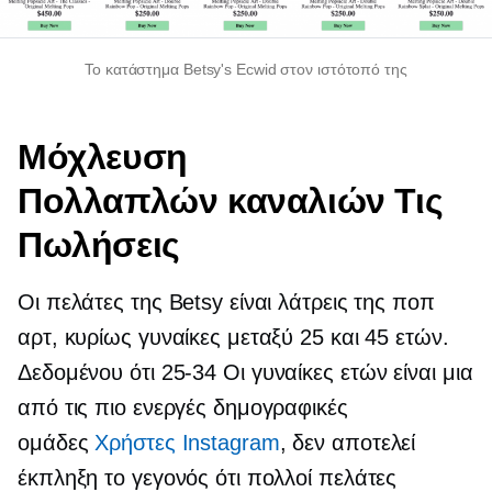
Το κατάστημα Betsy's Ecwid στον ιστότοπό της
Μόχλευση
Πολλαπλών καναλιών
Τις
Πωλήσεις
Οι πελάτες της Betsy είναι λάτρεις της ποπ
αρτ, κυρίως γυναίκες μεταξύ 25 και 45 ετών.
Δεδομένου ότι
25-34
Οι γυναίκες ετών είναι μια
από τις πιο ενεργές δημογραφικές
ομάδες
Χρήστες Instagram
, δεν αποτελεί
έκπληξη το γεγονός ότι πολλοί πελάτες