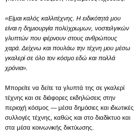
«Είμαι καλός καλλιτέχνης. Η ειδικότητά μου
είναι η δημιουργία πολύχρωμων, νοσταλγικών
γλυπτών που φέρνουν στους ανθρώπους
χαρά. Δείχνω και πουλάω την τέχνη μου μέσω
γκαλερί σε όλο τον κόσμο εδώ και πολλά
χρόνια».
Μπορείτε να δείτε τα γλυπτά της σε γκαλερί
τέχνης και σε διάφορες εκδηλώσεις στην
περιοχή
κόσμος — μέσα
δημόσιες και ιδιωτικές
συλλογές τέχνης, καθώς και στο διαδίκτυο και
στα μέσα κοινωνικής δικτύωσης.