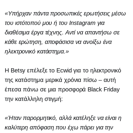
«Υπήρχαν πάντα προσωπικές ερωτήσεις μέσω
του ιστότοπού μου ή του Instagram για
διαθέσιμα έργα τέχνης. Αντί να απαντήσω σε
κάθε ερώτηση, αποφάσισα να ανοίξω ένα
ηλεκτρονικό κατάστημα.»
Η Betsy επέλεξε το Ecwid για το ηλεκτρονικό
της κατάστημα μερικά χρόνια
πίσω – αυτή
έπεσα πάνω σε μια προσφορά Black Friday
την κατάλληλη στιγμή:
«Ήταν παρορμητικό, αλλά κατέληξε να είναι η
καλύτερη απόφαση που έχω πάρει για την