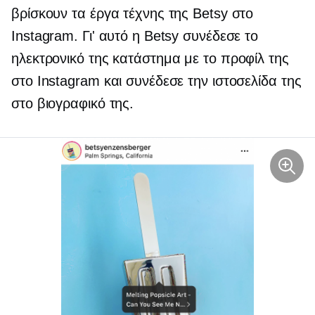
βρίσκουν τα έργα τέχνης της Betsy στο
Instagram. Γι' αυτό η Betsy συνέδεσε το
ηλεκτρονικό της κατάστημα με το προφίλ της
στο Instagram και συνέδεσε την ιστοσελίδα της
στο βιογραφικό της.