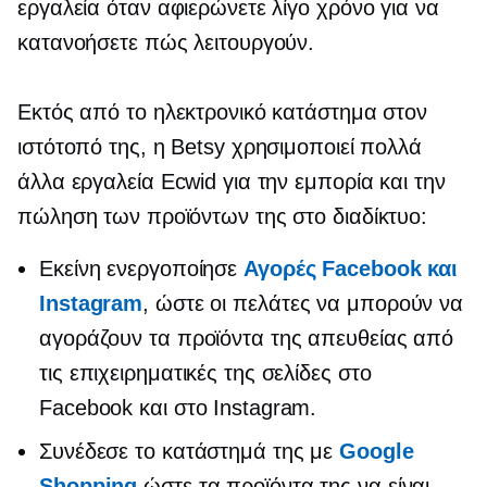
εργαλεία όταν αφιερώνετε λίγο χρόνο για να
κατανοήσετε πώς λειτουργούν.
Εκτός από το ηλεκτρονικό κατάστημα στον
ιστότοπό της, η Betsy χρησιμοποιεί πολλά
άλλα εργαλεία Ecwid για την εμπορία και την
πώληση των προϊόντων της στο διαδίκτυο:
Εκείνη ενεργοποίησε
Αγορές Facebook και
Instagram
, ώστε οι πελάτες να μπορούν να
αγοράζουν τα προϊόντα της απευθείας από
τις επιχειρηματικές της σελίδες στο
Facebook και στο Instagram.
Συνέδεσε το κατάστημά της με
Google
Shopping
ώστε τα προϊόντα της να είναι