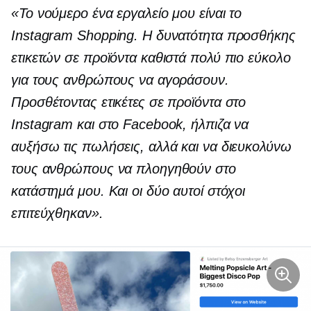
«Το νούμερο ένα εργαλείο μου είναι το
Instagram Shopping. Η δυνατότητα προσθήκης
ετικετών σε προϊόντα καθιστά πολύ πιο εύκολο
για τους ανθρώπους να αγοράσουν.
Προσθέτοντας ετικέτες σε προϊόντα στο
Instagram και στο Facebook, ήλπιζα να
αυξήσω τις πωλήσεις, αλλά και να διευκολύνω
τους ανθρώπους να πλοηγηθούν στο
κατάστημά μου. Και οι δύο αυτοί στόχοι
επιτεύχθηκαν».