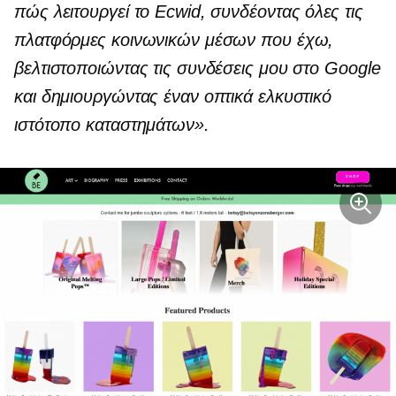
πώς λειτουργεί το Ecwid, συνδέοντας όλες τις
πλατφόρμες κοινωνικών μέσων που έχω,
βελτιστοποιώντας τις συνδέσεις μου στο Google
και δημιουργώντας έναν οπτικά ελκυστικό
ιστότοπο καταστημάτων».