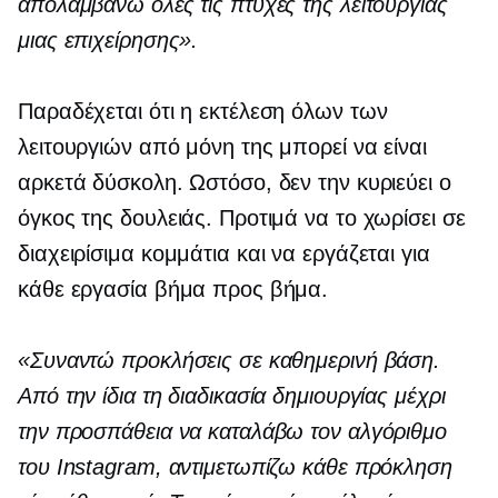
απολαμβάνω όλες τις πτυχές της λειτουργίας
μιας επιχείρησης».
Παραδέχεται ότι η εκτέλεση όλων των
λειτουργιών από μόνη της μπορεί να είναι
αρκετά δύσκολη. Ωστόσο, δεν την κυριεύει ο
όγκος της δουλειάς. Προτιμά να το χωρίσει σε
διαχειρίσιμα κομμάτια και να εργάζεται για
κάθε εργασία βήμα προς βήμα.
«Συναντώ προκλήσεις σε καθημερινή βάση.
Από την ίδια τη διαδικασία δημιουργίας μέχρι
την προσπάθεια να καταλάβω τον αλγόριθμο
του Instagram, αντιμετωπίζω κάθε πρόκληση