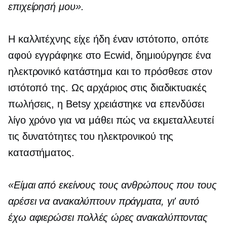
επιχείρησή μου».
Η καλλιτέχνης είχε ήδη έναν ιστότοπο, οπότε
αφού εγγράφηκε στο Ecwid, δημιούργησε ένα
ηλεκτρονικό κατάστημα και το πρόσθεσε στον
ιστότοπό της. Ως αρχάριος στις διαδικτυακές
πωλήσεις, η Betsy χρειάστηκε να επενδύσει
λίγο χρόνο για να μάθει πώς να εκμεταλλευτεί
τις δυνατότητες του ηλεκτρονικού της
καταστήματος.
«Είμαι από εκείνους τους ανθρώπους που τους
αρέσει να ανακαλύπτουν πράγματα, γι' αυτό
έχω αφιερώσει πολλές ώρες ανακαλύπτοντας