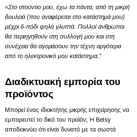
«Στο στούντιο μου, έχω τα πάντα, από τη μικρή
δουλειά (που αναφέρεται στο κατάστημά μου)
μέχρι
6-πόδι
ψηλά γλυπτά. Πολλοί άνθρωποι
θα περιηγηθούν στη συλλογή μου και στη
συνέχεια θα αγοράσουν την τέχνη αργότερα
από το ηλεκτρονικό μου κατάστημα."
Διαδικτυακή εμπορία του
προϊόντος
Μπορεί ένας ιδιοκτήτης μικρής επιχείρησης να
εμπορευτεί το δικό του προϊόν; Η Betsy
αποδεικνύει ότι είναι δυνατό με τα σωστά