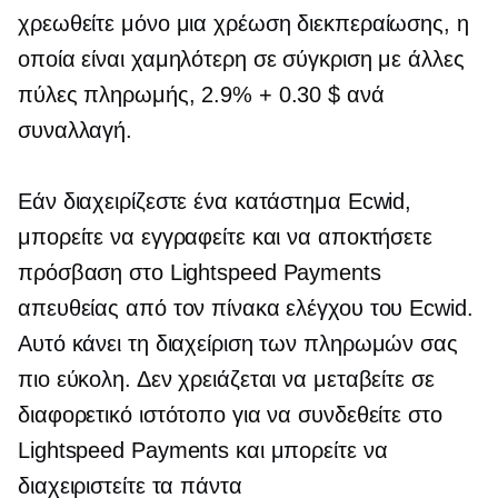
χρεωθείτε μόνο μια χρέωση διεκπεραίωσης, η
οποία είναι χαμηλότερη σε σύγκριση με άλλες
πύλες πληρωμής, 2.9% + 0.30 $ ανά
συναλλαγή.
Εάν διαχειρίζεστε ένα κατάστημα Ecwid,
μπορείτε να εγγραφείτε και να αποκτήσετε
πρόσβαση στο Lightspeed Payments
απευθείας από τον πίνακα ελέγχου του Ecwid.
Αυτό κάνει τη διαχείριση των πληρωμών σας
πιο εύκολη. Δεν χρειάζεται να μεταβείτε σε
διαφορετικό ιστότοπο για να συνδεθείτε στο
Lightspeed Payments και μπορείτε να
διαχειριστείτε τα πάντα