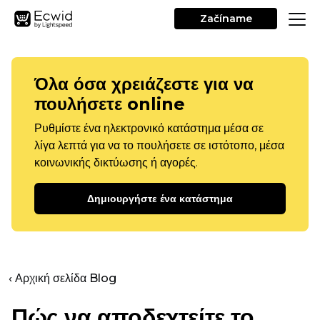
Začíname
Όλα όσα χρειάζεστε για να
πουλήσετε online
Ρυθμίστε ένα ηλεκτρονικό κατάστημα μέσα σε
λίγα λεπτά για να το πουλήσετε σε ιστότοπο, μέσα
κοινωνικής δικτύωσης ή αγορές.
Δημιουργήστε ένα κατάστημα
‹ Αρχική σελίδα Blog
Πώς να αποδεχτείτε το