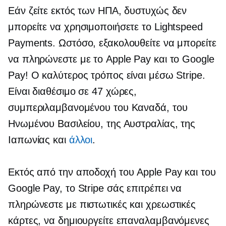
Εάν ζείτε εκτός των ΗΠΑ, δυστυχώς δεν
μπορείτε να χρησιμοποιήσετε το Lightspeed
Payments. Ωστόσο, εξακολουθείτε να μπορείτε
να πληρώνεστε με το Apple Pay και το Google
Pay! Ο καλύτερος τρόπος είναι μέσω Stripe.
Είναι διαθέσιμο σε 47 χώρες,
συμπεριλαμβανομένου του Καναδά, του
Ηνωμένου Βασιλείου, της Αυστραλίας, της
Ιαπωνίας και
άλλοι
.
Εκτός από την αποδοχή του Apple Pay και του
Google Pay, το Stripe σάς επιτρέπει να
πληρώνεστε με πιστωτικές και χρεωστικές
κάρτες, να δημιουργείτε επαναλαμβανόμενες