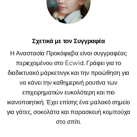
Σχετικά με τον Συγγραφέα
Η Αναστασία Προκόφιεβα είναι συγγραφέας
περιεχομένου στο Ecwid. Γράφει για το
διαδικτυακό μάρκετινγκ και την προώθηση για
να κάνει την καθημερινή ρουτίνα των
επιχειρηματιών ευκολότερη και πιο
ικανοποιητική. Έχει επίσης ένα μαλακό σημείο
για γάτες, σοκολάτα και παρασκευή κομπούχα
στο σπίτι.