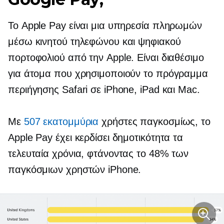
Το Apple Pay είναι μια υπηρεσία πληρωμών
μέσω κινητού τηλεφώνου και ψηφιακού
πορτοφολιού από την Apple. Είναι διαθέσιμο
για άτομα που χρησιμοποιούν το πρόγραμμα
περιήγησης Safari σε iPhone, iPad και Mac.
Με
507 εκατομμύρια
χρήστες παγκοσμίως, το
Apple Pay έχει κερδίσει δημοτικότητα τα
τελευταία χρόνια, φτάνοντας το 48% των
παγκόσμιων χρηστών iPhone.