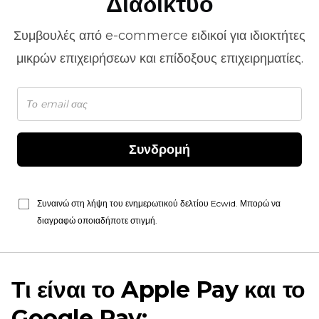
Διαδίκτυο
Συμβουλές από
e-commerce
ειδικοί για ιδιοκτήτες
μικρών επιχειρήσεων και επίδοξους επιχειρηματίες.
Συνδρομή
Συναινώ στη λήψη του ενημερωτικού δελτίου Ecwid. Μπορώ να
διαγραφώ οποιαδήποτε στιγμή.
Τι είναι το Apple Pay και το
Google Pay;