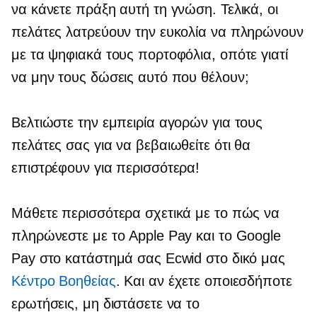
να κάνετε πράξη αυτή τη γνώση. Τελικά, οι
πελάτες λατρεύουν την ευκολία να πληρώνουν
με τα ψηφιακά τους πορτοφόλια, οπότε γιατί
να μην τους δώσεις αυτό που θέλουν;
Βελτιώστε την εμπειρία αγορών για τους
πελάτες σας για να βεβαιωθείτε ότι θα
επιστρέφουν για περισσότερα!
Μάθετε περισσότερα σχετικά με το πώς να
πληρώνεστε με το Apple Pay και το Google
Pay στο κατάστημά σας Ecwid στο δικό μας
Κέντρο Bοηθείας
. Και αν έχετε οποιεσδήποτε
ερωτήσεις, μη διστάσετε να το