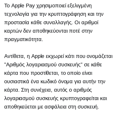
Το Apple Pay χρησιμοποιεί εξελιγμένη
τεχνολογία για την κρυπτογράφηση και την
προστασία κάθε συναλλαγής. Οι αριθμοί
καρτών δεν αποθηκεύονται ποτέ στην
πραγματικότητα.
Αντίθετα, η Apple εκχωρεί κάτι που ονομάζεται
"Αριθμός λογαριασμού συσκευής" σε κάθε
κάρτα που προστίθεται, το οποίο είναι
ουσιαστικά ένα κωδικό όνομα για αυτήν την
κάρτα. Στη συνέχεια, αυτός ο αριθμός
λογαριασμού συσκευής κρυπτογραφείται και
αποθηκεύεται με ασφάλεια στη συσκευή.