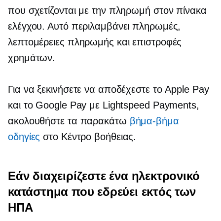
που σχετίζονται με την πληρωμή
στον πίνακα
ελέγχου. Αυτό περιλαμβάνει πληρωμές,
λεπτομέρειες πληρωμής και επιστροφές
χρημάτων.
Για να ξεκινήσετε να αποδέχεστε το Apple Pay
και το Google Pay με Lightspeed Payments,
ακολουθήστε τα παρακάτω
βήμα-βήμα
οδηγίες
στο Κέντρο βοήθειας.
Εάν διαχειρίζεστε ένα ηλεκτρονικό
κατάστημα που εδρεύει εκτός των
ΗΠΑ