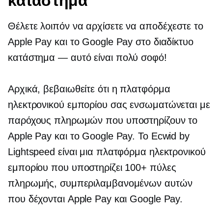
κατάστημα
Θέλετε λοιπόν να αρχίσετε να αποδέχεστε το
Apple Pay και το Google Pay στο διαδίκτυο
κατάστημα — αυτό είναι
πολύ σοφό!
Αρχικά, βεβαιωθείτε ότι η πλατφόρμα
ηλεκτρονικού εμπορίου σας ενσωματώνεται με
παρόχους πληρωμών που υποστηρίζουν το
Apple Pay και το Google Pay. Το Ecwid by
Lightspeed είναι μια πλατφόρμα ηλεκτρονικού
εμπορίου που υποστηρίζει 100+ πύλες
πληρωμής, συμπεριλαμβανομένων αυτών
που δέχονται Apple Pay και Google Pay.