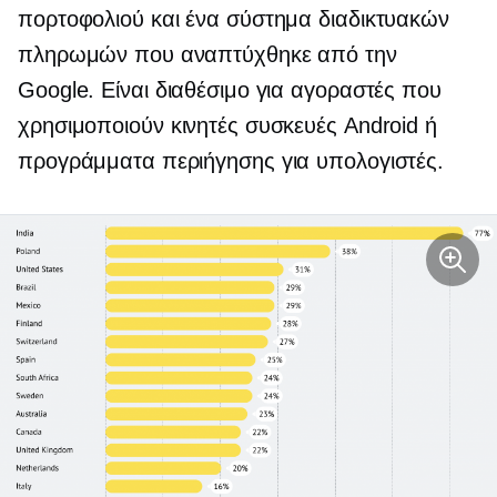
πορτοφολιού και ένα σύστημα διαδικτυακών
πληρωμών που αναπτύχθηκε από την
Google. Είναι διαθέσιμο για αγοραστές που
χρησιμοποιούν κινητές συσκευές Android ή
προγράμματα περιήγησης για υπολογιστές.