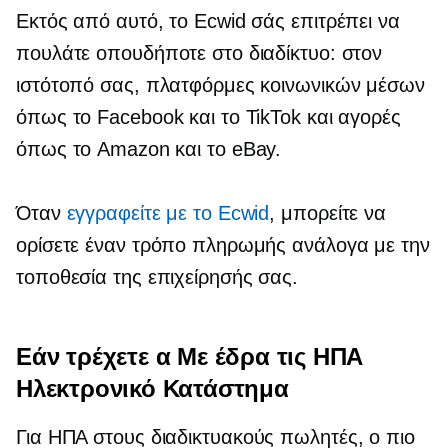
Εκτός από αυτό, το Ecwid σάς επιτρέπει να
πουλάτε οπουδήποτε στο διαδίκτυο: στον
ιστότοπό σας, πλατφόρμες κοινωνικών μέσων
όπως το Facebook και το TikTok και αγορές
όπως το Amazon και το eBay.
Όταν
εγγραφείτε με το Ecwid
, μπορείτε να
ορίσετε έναν τρόπο πληρωμής ανάλογα με την
τοποθεσία της επιχείρησής σας.
Εάν τρέχετε α
Με έδρα τις ΗΠΑ
Ηλεκτρονικό Κατάστημα
Για
ΗΠΑ
στους διαδικτυακούς πωλητές, ο πιο