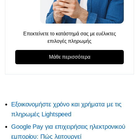
Επεκτείνετε το κατάστημά σας με ευέλικτες
επιλογές πληρωμής
Μάθε περισσότερα
Εξοικονομήστε χρόνο και χρήματα με τις
πληρωμές Lightspeed
Google Pay για επιχειρήσεις ηλεκτρονικού
εμπορίου: Πώς λειτουργεί