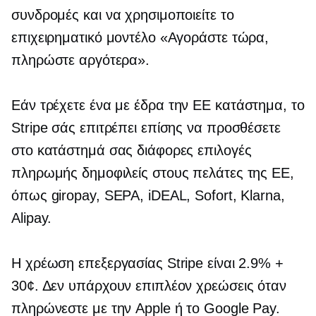
συνδρομές και να χρησιμοποιείτε το
επιχειρηματικό μοντέλο «Αγοράστε τώρα,
πληρώστε αργότερα».
Εάν τρέχετε ένα
με έδρα την ΕΕ
κατάστημα, το
Stripe σάς επιτρέπει επίσης να προσθέσετε
στο κατάστημά σας διάφορες επιλογές
πληρωμής δημοφιλείς στους πελάτες της ΕΕ,
όπως giropay, SEPA, iDEAL, Sofort, Klarna,
Alipay.
Η χρέωση επεξεργασίας Stripe είναι 2.9% +
30¢. Δεν υπάρχουν επιπλέον χρεώσεις όταν
πληρώνεστε με την Apple ή το Google Pay.