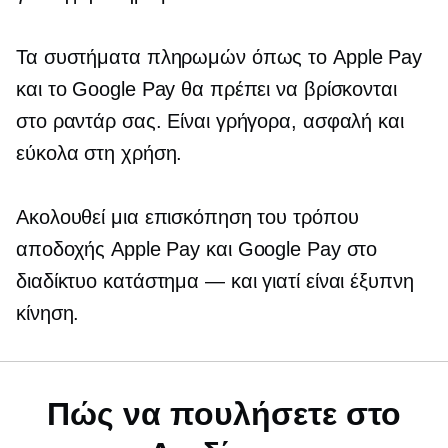
Τα συστήματα πληρωμών όπως το Apple Pay
και το Google Pay θα πρέπει να βρίσκονται
στο ραντάρ σας. Είναι γρήγορα, ασφαλή και
εύκολα στη χρήση.
Ακολουθεί μια επισκόπηση του τρόπου
αποδοχής Apple Pay και Google Pay στο
διαδίκτυο
κατάστημα — και
γιατί είναι έξυπνη
κίνηση.
Πώς να πουλήσετε στο