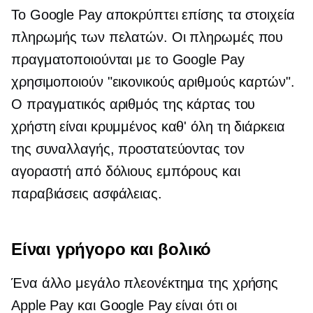
Το Google Pay αποκρύπτει επίσης τα στοιχεία
πληρωμής των πελατών. Οι πληρωμές που
πραγματοποιούνται με το Google Pay
χρησιμοποιούν "εικονικούς αριθμούς καρτών".
Ο πραγματικός αριθμός της κάρτας του
χρήστη είναι κρυμμένος καθ' όλη τη διάρκεια
της συναλλαγής, προστατεύοντας τον
αγοραστή από δόλιους εμπόρους και
παραβιάσεις ασφάλειας.
Είναι γρήγορο και βολικό
Ένα άλλο μεγάλο πλεονέκτημα της χρήσης
Apple Pay και Google Pay είναι ότι οι