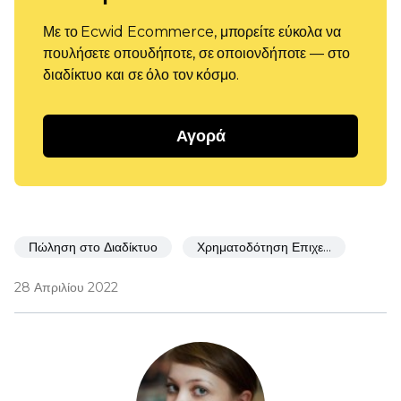
Με το Ecwid Ecommerce, μπορείτε εύκολα να
πουλήσετε οπουδήποτε, σε οποιονδήποτε — στο
διαδίκτυο και σε όλο τον κόσμο.
Αγορά
Πώληση στο Διαδίκτυο
Χρηματοδότηση Επιχειρήσεων
28 Απριλίου 2022