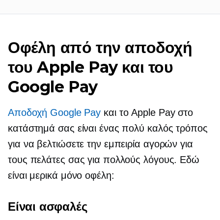
Οφέλη από την αποδοχή
του Apple Pay και του
Google Pay
Αποδοχή Google Pay
και το Apple Pay στο
κατάστημά σας είναι ένας πολύ καλός τρόπος
για να βελτιώσετε την εμπειρία αγορών για
τους πελάτες σας για πολλούς λόγους. Εδώ
είναι μερικά μόνο οφέλη:
Είναι ασφαλές