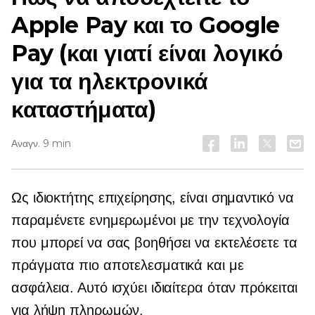
Apple Pay και το Google
Pay (και γιατί είναι λογικό
για τα ηλεκτρονικά
καταστήματα)
Αναγν. 9 min
Ως ιδιοκτήτης επιχείρησης, είναι σημαντικό να
παραμένετε ενημερωμένοι με την τεχνολογία
που μπορεί να σας βοηθήσει να εκτελέσετε τα
πράγματα πιο αποτελεσματικά και με
ασφάλεια. Αυτό ισχύει ιδιαίτερα όταν πρόκειται
για λήψη πληρωμών.