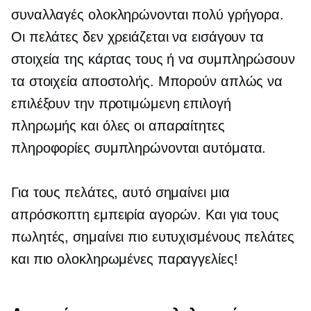
συναλλαγές ολοκληρώνονται πολύ γρήγορα.
Οι πελάτες δεν χρειάζεται να εισάγουν τα
στοιχεία της κάρτας τους ή να συμπληρώσουν
τα στοιχεία αποστολής. Μπορούν απλώς να
επιλέξουν την προτιμώμενη επιλογή
πληρωμής και όλες οι απαραίτητες
πληροφορίες συμπληρώνονται αυτόματα.
Για τους πελάτες, αυτό σημαίνει μια
απρόσκοπτη εμπειρία αγορών. Και για τους
πωλητές, σημαίνει πιο ευτυχισμένους πελάτες
και πιο ολοκληρωμένες παραγγελίες!