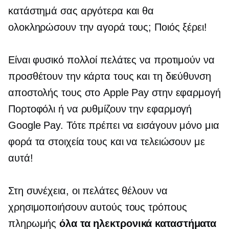
κατάστημά σας αργότερα και θα
ολοκληρώσουν την αγορά τους; Ποιός ξέρει!
Είναι φυσικό πολλοί πελάτες να προτιμούν να
προσθέτουν την κάρτα τους και τη διεύθυνση
αποστολής τους στο Apple Pay στην εφαρμογή
Πορτοφόλι ή να ρυθμίζουν την εφαρμογή
Google Pay. Τότε πρέπει να εισάγουν μόνο μια
φορά τα στοιχεία τους και να τελειώσουν με
αυτά!
Στη συνέχεια, οι πελάτες θέλουν να
χρησιμοποιήσουν αυτούς τους τρόπους
πληρωμής
όλα τα ηλεκτρονικά καταστήματα