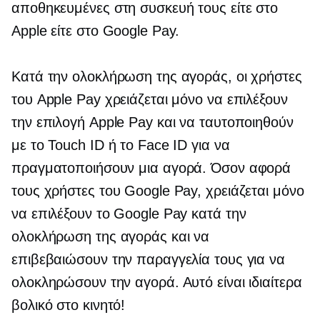
αποθηκευμένες στη συσκευή τους είτε στο
Apple είτε στο Google Pay.
Κατά την ολοκλήρωση της αγοράς, οι χρήστες
του Apple Pay χρειάζεται μόνο να επιλέξουν
την επιλογή Apple Pay και να ταυτοποιηθούν
με το Touch ID ή το Face ID για να
πραγματοποιήσουν μια αγορά. Όσον αφορά
τους χρήστες του Google Pay, χρειάζεται μόνο
να επιλέξουν το Google Pay κατά την
ολοκλήρωση της αγοράς και να
επιβεβαιώσουν την παραγγελία τους για να
ολοκληρώσουν την αγορά. Αυτό είναι ιδιαίτερα
βολικό στο κινητό!