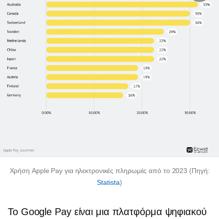
Χρήση Apple Pay για ηλεκτρονικές πληρωμές από το 2023 (Πηγή:
Statista
)
Το Google Pay είναι μια πλατφόρμα ψηφιακού