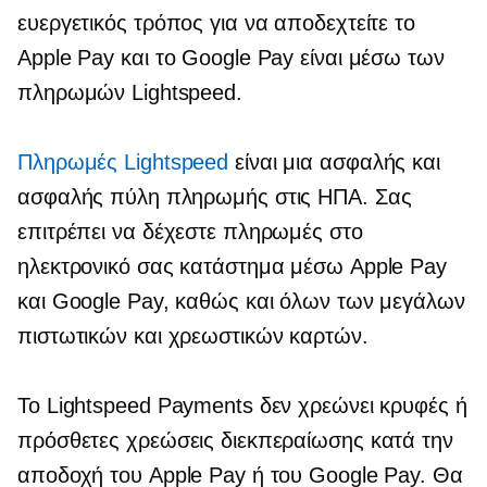
ευεργετικός τρόπος για να αποδεχτείτε το
Apple Pay και το Google Pay είναι μέσω των
πληρωμών Lightspeed.
Πληρωμές Lightspeed
είναι μια ασφαλής και
ασφαλής πύλη πληρωμής στις ΗΠΑ. Σας
επιτρέπει να δέχεστε πληρωμές στο
ηλεκτρονικό σας κατάστημα μέσω Apple Pay
και Google Pay, καθώς και όλων των μεγάλων
πιστωτικών και χρεωστικών καρτών.
Το Lightspeed Payments δεν χρεώνει κρυφές ή
πρόσθετες χρεώσεις διεκπεραίωσης κατά την
αποδοχή του Apple Pay ή του Google Pay. Θα