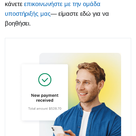
κάνετε
επικοινωνήστε με την ομάδα
υποστήριξής μας
— είμαστε
εδώ για να
βοηθήσει.