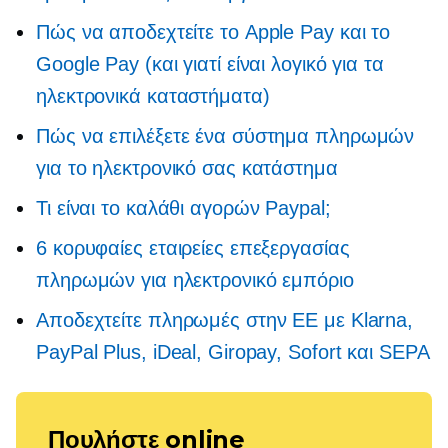
Πώς να αποδεχτείτε το Apple Pay και το
Google Pay (και γιατί είναι λογικό για τα
ηλεκτρονικά καταστήματα)
Πώς να επιλέξετε ένα σύστημα πληρωμών
για το ηλεκτρονικό σας κατάστημα
Τι είναι το καλάθι αγορών Paypal;
6 κορυφαίες εταιρείες επεξεργασίας
πληρωμών για ηλεκτρονικό εμπόριο
Αποδεχτείτε πληρωμές στην ΕΕ με Klarna,
PayPal Plus, iDeal, Giropay, Sofort και SEPA
Πουλήστε online