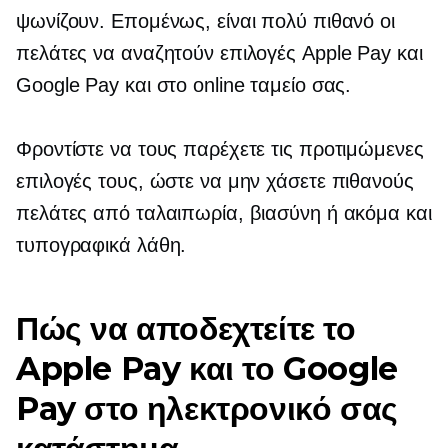
ψωνίζουν. Επομένως, είναι πολύ πιθανό οι
πελάτες να αναζητούν επιλογές Apple Pay και
Google Pay και στο online ταμείο σας.
Φροντίστε να τους παρέχετε τις προτιμώμενες
επιλογές τους, ώστε να μην χάσετε πιθανούς
πελάτες από ταλαιπωρία, βιασύνη ή ακόμα και
τυπογραφικά λάθη.
Πώς να αποδεχτείτε το
Apple Pay και το Google
Pay στο ηλεκτρονικό σας