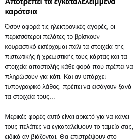
Αποτρέπει τα εγκαταλελειμμένα
καρότσια
Όσον αφορά τις ηλεκτρονικές αγορές, οι
περισσότεροι πελάτες το βρίσκουν
κουραστικό
εισέρχομαι πάλι
τα στοιχεία της
πιστωτικής ή χρεωστικής τους κάρτας και τα
στοιχεία αποστολής κάθε φορά που πρέπει να
πληρώσουν για κάτι. Και αν υπάρχει
τυπογραφικό λάθος, πρέπει να εισάγουν ξανά
τα στοιχεία τους…
Μερικές φορές αυτό είναι αρκετό για να κάνει
τους πελάτες να εγκαταλείψουν το ταμείο σας,
ειδικά αν βιάζονται. Θα επιστρέψουν στο