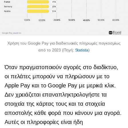
Χρήση του Google Pay για διαδικτυακές πληρωμές παγκοσμίως
από το 2023 (Πηγή:
Statista
)
Όταν πραγματοποιούν αγορές στο διαδίκτυο,
οι πελάτες μπορούν να πληρώσουν με το
Apple Pay και το Google Pay με μερικά κλικ.
Δεν χρειάζεται
επαναπληκτρολογήστε
τα
στοιχεία της κάρτας τους και τα στοιχεία
αποστολής κάθε φορά που κάνουν μια αγορά.
Αυτές οι πληροφορίες είναι ήδη