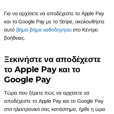
Για να αρχίσετε να αποδέχεστε το Apple Pay
και το Google Pay με το Stripe, ακολουθήστε
αυτό
βήμα-βήμα
καθοδηγήσει
στο Κέντρο
βοήθειας.
Ξεκινήστε να αποδέχεστε
το Apple Pay και το
Google Pay
Τώρα που ξέρετε πώς να αρχίσετε να
αποδέχεστε το Apple Pay και το Google Pay
στο ηλεκτρονικό σας κατάστημα, ήρθε η ώρα