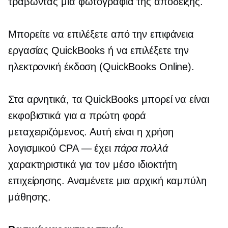
τραβώντας μια φωτογραφία της απόδειξης.
Μπορείτε να επιλέξετε από την επιφάνεια
εργασίας QuickBooks ή να επιλέξετε την
ηλεκτρονική έκδοση (QuickBooks Online).
Στα αρνητικά, τα QuickBooks μπορεί να είναι
εκφοβιστικά για α
πρώτη φορά
μεταχειριζόμενος. Αυτή είναι η χρήση
λογισμικού CPA — έχει
πάρα πολλά
χαρακτηριστικά για τον μέσο ιδιοκτήτη
επιχείρησης. Αναμένετε μια αρχική καμπύλη
μάθησης.