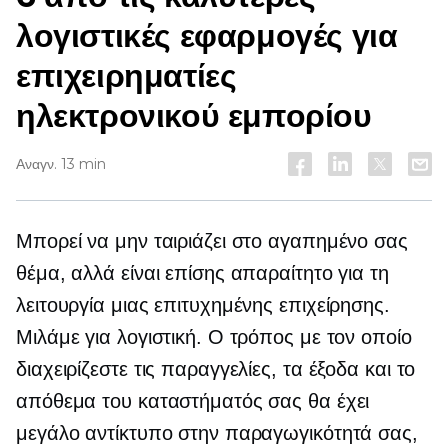
λογιστικές εφαρμογές για
επιχειρηματίες
ηλεκτρονικού εμπορίου
Αναγν. 13 min
Μπορεί να μην ταιριάζει στο αγαπημένο σας
θέμα, αλλά είναι επίσης απαραίτητο για τη
λειτουργία μιας επιτυχημένης επιχείρησης.
Μιλάμε για λογιστική. Ο τρόπος με τον οποίο
διαχειρίζεστε τις παραγγελίες, τα έξοδα και το
απόθεμα του καταστήματός σας θα έχει
μεγάλο αντίκτυπο στην παραγωγικότητά σας,