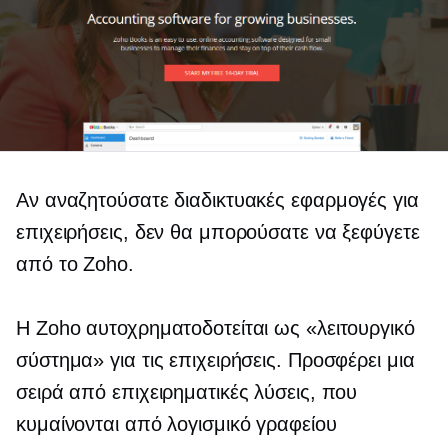
Αν αναζητούσατε διαδικτυακές εφαρμογές για
επιχειρήσεις, δεν θα μπορούσατε να ξεφύγετε
από το Zoho.
Η Zoho αυτοχρηματοδοτείται ως «λειτουργικό
σύστημα» για τις επιχειρήσεις. Προσφέρει μια
σειρά από επιχειρηματικές λύσεις, που
κυμαίνονται από λογισμικό γραφείου