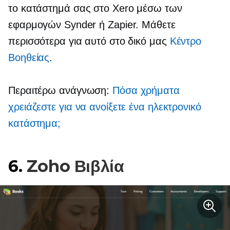
το κατάστημά σας στο Xero μέσω των
εφαρμογών Synder ή Zapier. Μάθετε
περισσότερα για αυτό στο δικό μας
Κέντρο
Bοηθείας
.
Περαιτέρω ανάγνωση:
Πόσα χρήματα
χρειάζεστε για να ανοίξετε ένα ηλεκτρονικό
κατάστημα;
6.
Zoho Βιβλία