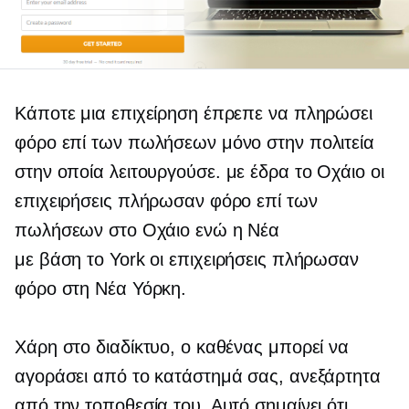
Κάποτε μια επιχείρηση έπρεπε να πληρώσει
φόρο επί των πωλήσεων μόνο στην πολιτεία
στην οποία λειτουργούσε.
με έδρα το Οχάιο
οι
επιχειρήσεις πλήρωσαν φόρο επί των
πωλήσεων στο Οχάιο ενώ η Νέα
με βάση το York
οι επιχειρήσεις πλήρωσαν
φόρο στη Νέα Υόρκη.
Χάρη στο διαδίκτυο, ο καθένας μπορεί να
αγοράσει από το κατάστημά σας, ανεξάρτητα
από την τοποθεσία του. Αυτό σημαίνει ότι