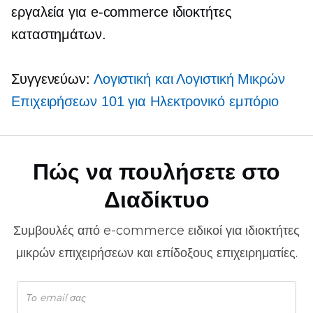
εργαλεία για
e-commerce
ιδιοκτήτες
καταστημάτων.
Συγγενεύων:
Λογιστική και Λογιστική Μικρών
Επιχειρήσεων 101 για
Ηλεκτρονικό εμπόριο
Πώς να πουλήσετε στο
Διαδίκτυο
Συμβουλές από
e-commerce
ειδικοί για ιδιοκτήτες
μικρών επιχειρήσεων και επίδοξους επιχειρηματίες.