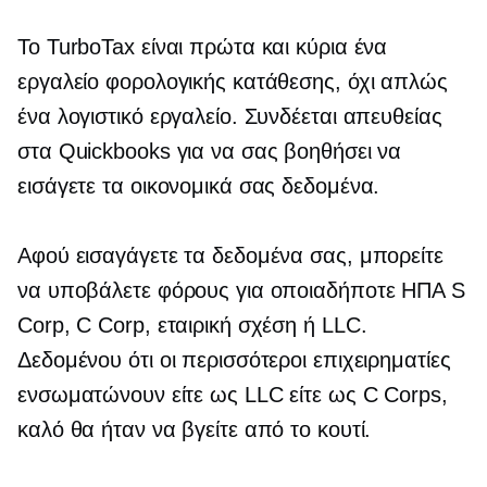
Το TurboTax είναι πρώτα και κύρια ένα
εργαλείο φορολογικής κατάθεσης, όχι απλώς
ένα λογιστικό εργαλείο. Συνδέεται απευθείας
στα Quickbooks για να σας βοηθήσει να
εισάγετε τα οικονομικά σας δεδομένα.
Αφού εισαγάγετε τα δεδομένα σας, μπορείτε
να υποβάλετε φόρους για οποιαδήποτε
ΗΠΑ
S
Corp, C Corp, εταιρική σχέση ή LLC.
Δεδομένου ότι οι περισσότεροι επιχειρηματίες
ενσωματώνουν είτε ως LLC είτε ως C Corps,
καλό θα ήταν να βγείτε από το κουτί.