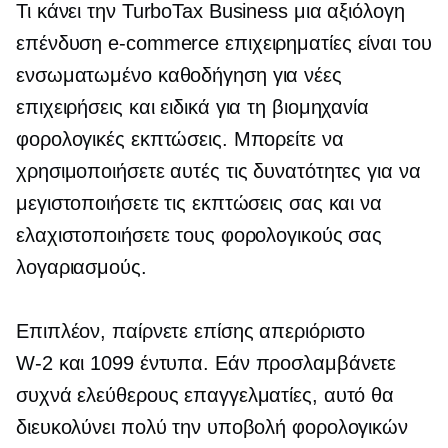
Τι κάνει την TurboTax Business μια αξιόλογη
επένδυση
e-commerce
επιχειρηματίες είναι του
ενσωματωμένο
καθοδήγηση για νέες
επιχειρήσεις και
ειδικά για τη βιομηχανία
φορολογικές εκπτώσεις. Μπορείτε να
χρησιμοποιήσετε αυτές τις δυνατότητες για να
μεγιστοποιήσετε τις εκπτώσεις σας και να
ελαχιστοποιήσετε τους φορολογικούς σας
λογαριασμούς.
Επιπλέον, παίρνετε επίσης απεριόριστο
W-2
και 1099 έντυπα. Εάν προσλαμβάνετε
συχνά ελεύθερους επαγγελματίες, αυτό θα
διευκολύνει πολύ την υποβολή φορολογικών