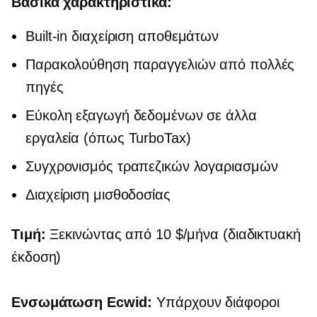
Βασικά χαρακτηριστικά:
Built-in
διαχείριση αποθεμάτων
Παρακολούθηση παραγγελιών από πολλές
πηγές
Εύκολη εξαγωγή δεδομένων σε άλλα
εργαλεία (όπως TurboTax)
Συγχρονισμός τραπεζικών λογαριασμών
Διαχείριση μισθοδοσίας
Τιμή:
Ξεκινώντας από 10 $/μήνα (διαδικτυακή
έκδοση)
Ενσωμάτωση Ecwid:
Υπάρχουν διάφοροι