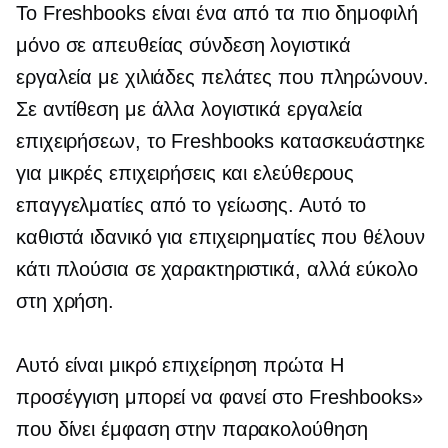
Το Freshbooks είναι ένα από τα πιο δημοφιλή
μόνο σε απευθείας σύνδεση
λογιστικά
εργαλεία με χιλιάδες πελάτες που πληρώνουν.
Σε αντίθεση με άλλα λογιστικά εργαλεία
επιχειρήσεων, το Freshbooks κατασκευάστηκε
για μικρές επιχειρήσεις και ελεύθερους
επαγγελματίες από το
γείωσης.
Αυτό το
καθιστά ιδανικό για επιχειρηματίες που θέλουν
κάτι
πλούσια σε χαρακτηριστικά,
αλλά εύκολο
στη χρήση.
Αυτό είναι μικρό
επιχείρηση πρώτα
Η
προσέγγιση μπορεί να φανεί στο Freshbooks»
που δίνει έμφαση στην παρακολούθηση