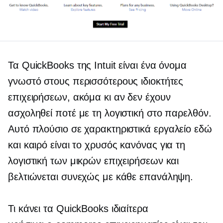
Τα QuickBooks της Intuit είναι ένα όνομα
γνωστό στους περισσότερους ιδιοκτήτες
επιχειρήσεων, ακόμα κι αν δεν έχουν
ασχοληθεί ποτέ με τη λογιστική στο παρελθόν.
Αυτό
πλούσιο σε χαρακτηριστικά
εργαλείο εδώ
και καιρό είναι το
χρυσός κανόνας
για τη
λογιστική των μικρών επιχειρήσεων και
βελτιώνεται συνεχώς με κάθε επανάληψη.
Τι κάνει τα QuickBooks ιδιαίτερα