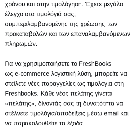
χρόνου και στην τιμολόγηση. Έχετε μεγάλο
έλεγχο στα τιμολόγιά σας,
συμπεριλαμβανομένης της χρέωσης των
προκαταβολών και των επαναλαμβανόμενων
πληρωμών.
Για να χρησιμοποιήσετε το FreshBooks
ως
e-commerce
λογιστική λύση, μπορείτε να
στείλετε νέες παραγγελίες ως τιμολόγια στη
Freshbooks. Κάθε νέος πελάτης γίνεται
«πελάτης», δίνοντάς σας τη δυνατότητα να
στέλνετε τιμολόγια/αποδείξεις μέσω email και
να παρακολουθείτε τα έξοδα.