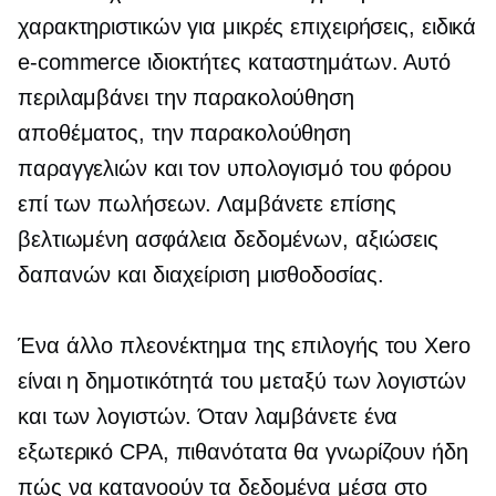
χαρακτηριστικών για μικρές επιχειρήσεις, ειδικά
e-commerce
ιδιοκτήτες καταστημάτων. Αυτό
περιλαμβάνει την παρακολούθηση
αποθέματος, την παρακολούθηση
παραγγελιών και τον υπολογισμό του φόρου
επί των πωλήσεων. Λαμβάνετε επίσης
βελτιωμένη ασφάλεια δεδομένων, αξιώσεις
δαπανών και διαχείριση μισθοδοσίας.
Ένα άλλο πλεονέκτημα της επιλογής του Xero
είναι η δημοτικότητά του μεταξύ των λογιστών
και των λογιστών. Όταν λαμβάνετε ένα
εξωτερικό CPA, πιθανότατα θα γνωρίζουν ήδη
πώς να κατανοούν τα δεδομένα μέσα στο