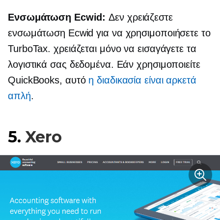
Ενσωμάτωση Ecwid:
Δεν χρειάζεστε
ενσωμάτωση Ecwid για να χρησιμοποιήσετε το
TurboTax. χρειάζεται μόνο να εισαγάγετε τα
λογιστικά σας δεδομένα. Εάν χρησιμοποιείτε
QuickBooks, αυτό
η διαδικασία είναι αρκετά
απλή
.
5.
Xero