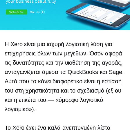
Η Xero είναι μια ισχυρή λογιστική λύση για
επιχειρήσεις όλων των μεγεθών. Όσον αφορά
τις δυνατότητες και την υιοθέτηση της αγοράς,
ανταγωνίζεται άμεσα τα QuickBooks και Sage.
Αυτό που το κάνει διαφορετικό είναι η εστίασή
του στη χρηστικότητα και το σχεδιασμό (εξ ου
και η ετικέτα του — «όμορφο λογιστικό
λογισμικό»).
Το Xero έχει ένα
καλά ανεπτυγμένη
λίστα