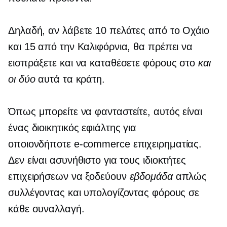
Δηλαδή, αν λάβετε 10 πελάτες από το Οχάιο
και 15 από την Καλιφόρνια, θα πρέπει να
εισπράξετε και να καταθέσετε φόρους στο
και
οι δύο
αυτά τα κράτη.
Όπως μπορείτε να φανταστείτε, αυτός είναι
ένας διοικητικός εφιάλτης για
οποιονδήποτε
e-commerce
επιχειρηματίας.
Δεν είναι ασυνήθιστο για τους ιδιοκτήτες
επιχειρήσεων να ξοδεύουν
εβδομάδα
απλώς
συλλέγοντας και υπολογίζοντας φόρους σε
κάθε συναλλαγή.