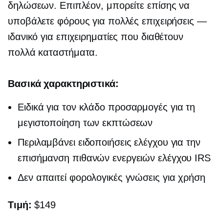
δηλώσεων. Επιπλέον, μπορείτε επίσης να
υποβάλετε φόρους για πολλές επιχειρήσεις —
ιδανικό για επιχειρηματίες που διαθέτουν
πολλά καταστήματα.
Βασικά χαρακτηριστικά:
Ειδικά για τον κλάδο
προσαρμογές για τη
μεγιστοποίηση των εκπτώσεων
Περιλαμβάνει ειδοποιήσεις ελέγχου για την
επισήμανση πιθανών ενεργειών ελέγχου IRS
Δεν απαιτεί φορολογικές γνώσεις για χρήση
Τιμή:
$149