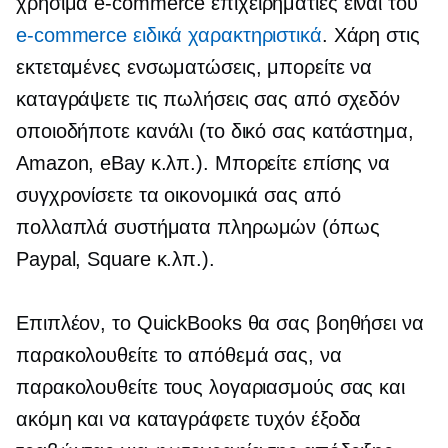
χρήσιμα
e-commerce
επιχειρηματίες είναι του
e-commerce
ειδικά χαρακτηριστικά
. Χάρη στις
εκτεταμένες ενσωματώσεις, μπορείτε να
καταγράψετε τις πωλήσεις σας από σχεδόν
οποιοδήποτε κανάλι (το δικό σας κατάστημα,
Amazon, eBay κ.λπ.). Μπορείτε επίσης να
συγχρονίσετε τα οικονομικά σας από
πολλαπλά συστήματα πληρωμών (όπως
Paypal, Square κ.λπ.).
Επιπλέον, το QuickBooks θα σας βοηθήσει να
παρακολουθείτε το απόθεμά σας, να
παρακολουθείτε τους λογαριασμούς σας και
ακόμη και να καταγράφετε τυχόν έξοδα