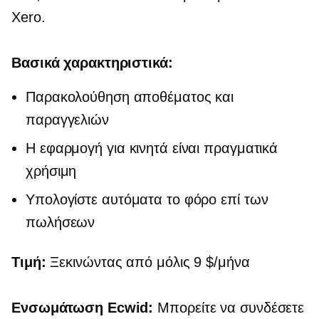
Xero.
Βασικά χαρακτηριστικά:
Παρακολούθηση αποθέματος και
παραγγελιών
Η εφαρμογή για κινητά είναι πραγματικά
χρήσιμη
Υπολογίστε αυτόματα το φόρο επί των
πωλήσεων
Τιμή:
Ξεκινώντας από μόλις 9 $/μήνα
Ενσωμάτωση Ecwid:
Μπορείτε να συνδέσετε