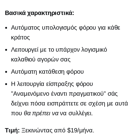
Βασικά χαρακτηριστικά:
Αυτόματος υπολογισμός φόρου για κάθε
κράτος
Λειτουργεί με το υπάρχον λογισμικό
καλαθιού αγορών σας
Αυτόματη κατάθεση φόρου
Η λειτουργία είσπραξης φόρου
"Αναμενόμενο έναντι πραγματικού" σάς
δείχνει πόσα εισπράττετε σε σχέση με αυτά
που
θα πρέπει να
να συλλέγει.
Τιμή:
Ξεκινώντας από $19/μήνα.