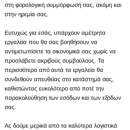
στη φορολογική συμμόρφωσή σας, ακόμη και
στην ηρεμία σας.
Ευτυχώς για εσάς, υπάρχουν αμέτρητα
εργαλεία που θα σας βοηθήσουν να
αντιμετωπίσετε τα οικονομικά σας χωρίς να
προσλάβετε ακριβούς συμβούλους. Τα
περισσότερα από αυτά τα εργαλεία θα
συνδεθούν απευθείας στο κατάστημά σας,
καθιστώντας ευκολότερο από ποτέ την
παρακολούθηση των εσόδων και των εξόδων
σας.
Ας δούμε μερικά από τα καλύτερα λογιστικά