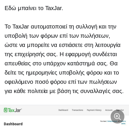
Εδώ μπαίνει το TaxJar.
Το TaxJar αυτοματοποιεί τη συλλογή και την
υποβολή των φόρων επί των πωλήσεων,
ώστε να μπορείτε να εστιάσετε στη λειτουργία
της επιχείρησής σας. Η εφαρμογή συνδέεται
απευθείας στο υπάρχον κατάστημά σας. Θα
δείτε τις ημερομηνίες υποβολής φόρου και το
οφειλόμενο ποσό φόρου επί των πωλήσεων
για κάθε πολιτεία με βάση τις συναλλαγές σας.