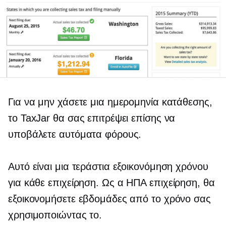
Για να μην χάσετε μια ημερομηνία κατάθεσης,
το TaxJar θα σας επιτρέψει επίσης να
υποβάλετε αυτόματα φόρους.
Αυτό είναι μια τεράστια εξοικονόμηση χρόνου
για κάθε επιχείρηση. Ως α
ΗΠΑ
επιχείρηση, θα
εξοικονομήσετε εβδομάδες από το χρόνο σας
χρησιμοποιώντας το.