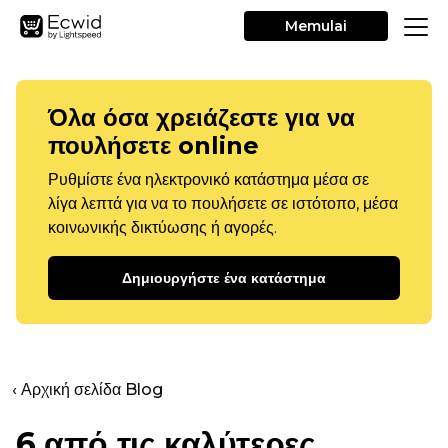
Memulai
Όλα όσα χρειάζεστε για να
πουλήσετε online
Ρυθμίστε ένα ηλεκτρονικό κατάστημα μέσα σε
λίγα λεπτά για να το πουλήσετε σε ιστότοπο, μέσα
κοινωνικής δικτύωσης ή αγορές.
Δημιουργήστε ένα κατάστημα
‹ Αρχική σελίδα Blog
6 από τις καλύτερες