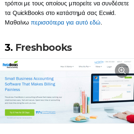
τρόποι με τους οποίους μπορείτε να συνδέσετε
τα QuickBooks στο κατάστημά σας Ecwid.
Μαθαίνω
περισσότερα για αυτό εδώ
.
3.
Freshbooks