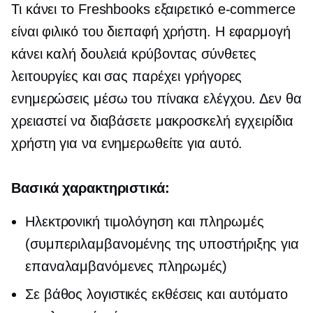
Τι κάνει το Freshbooks εξαιρετικό
e-commerce
είναι φιλικό του
διεπαφή χρήστη.
Η εφαρμογή
κάνει καλή δουλειά κρύβοντας σύνθετες
λειτουργίες και σας παρέχει γρήγορες
ενημερώσεις μέσω του πίνακα ελέγχου. Δεν θα
χρειαστεί να διαβάσετε μακροσκελή εγχειρίδια
χρήστη για να ενημερωθείτε για αυτό.
Βασικά χαρακτηριστικά:
Ηλεκτρονική τιμολόγηση και πληρωμές
(συμπεριλαμβανομένης της υποστήριξης για
επαναλαμβανόμενες πληρωμές)
Σε βάθος
λογιστικές εκθέσεις και αυτόματο