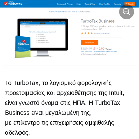
Το TurboTax, το λογισμικό φορολογικής
προετοιμασίας και αρχειοθέτησης της Intuit,
είναι γνωστό όνομα στις ΗΠΑ. Η TurboTax
Business είναι μεγαλωμένη της,
με επίκεντρο τις επιχειρήσεις
αμφιθαλής
αδελφός.