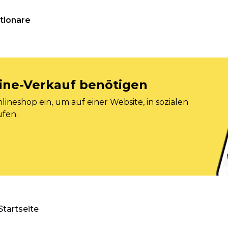
tionare
nline-Verkauf benötigen
ineshop ein, um auf einer Website, in sozialen
ufen.
Startseite