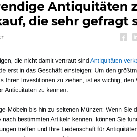
rendige Antiquitäten
auf, die sehr gefragt 
sen
igen, die nicht damit vertraut sind
Antiquitäten verk
de erst in das Geschäft einsteigen: Um den größtm
 Ihren Investitionen zu ziehen, ist es wichtig, den
r Antiquitäten zu kennen.
ge-Möbeln bis hin zu seltenen Münzen: Wenn Sie d
 nach bestimmten Artikeln kennen, können Sie fund
ngen treffen und Ihre Leidenschaft für Antiquitäten