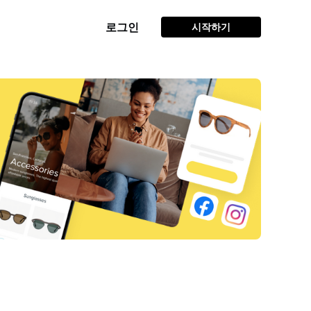
로그인
시작하기