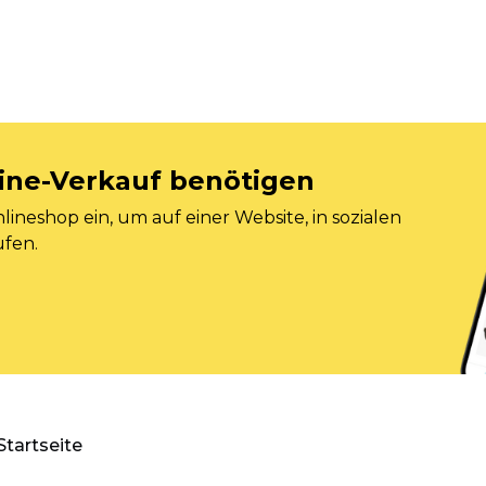
nline-Verkauf benötigen
ineshop ein, um auf einer Website, in sozialen
ufen.
Startseite