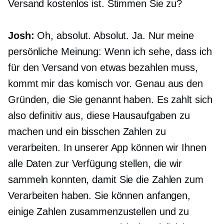
Versand kostenlos ist. Stimmen Sie zu?
Josh:
Oh, absolut. Absolut. Ja. Nur meine
persönliche Meinung: Wenn ich sehe, dass ich
für den Versand von etwas bezahlen muss,
kommt mir das komisch vor. Genau aus den
Gründen, die Sie genannt haben. Es zahlt sich
also definitiv aus, diese Hausaufgaben zu
machen und ein bisschen Zahlen zu
verarbeiten. In unserer App können wir Ihnen
alle Daten zur Verfügung stellen, die wir
sammeln konnten, damit Sie die Zahlen zum
Verarbeiten haben. Sie können anfangen,
einige Zahlen zusammenzustellen und zu