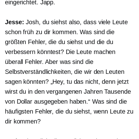
eingerichtet. Japp.
Jesse:
Josh, du siehst also, dass viele Leute
schon früh zu dir kommen. Was sind die
größten Fehler, die du siehst und die du
verbessern könntest? Die Leute machen
überall Fehler. Aber was sind die
Selbstverständlichkeiten, die wir den Leuten
sagen könnten? „Hey, tu das nicht, denn jetzt
wirst du in den vergangenen Jahren Tausende
von Dollar ausgegeben haben.“ Was sind die
häufigsten Fehler, die du siehst, wenn Leute zu
dir kommen?