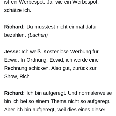
ist ein Werbespot. Ja, wie ein Werbespot,
schätze ich.
Richard:
Du musstest nicht einmal dafür
bezahlen.
(Lachen)
Jesse:
Ich weiß. Kostenlose Werbung für
Ecwid. In Ordnung. Ecwid, ich werde eine
Rechnung schicken. Also gut, zurück zur
Show, Rich.
Richard:
Ich bin aufgeregt. Und normalerweise
bin ich bei so einem Thema nicht so aufgeregt.
Aber ich bin aufgeregt, weil dies eines dieser