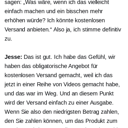
sagen: „Was wäre, wenn ich das vielleicht
einfach machen und ein bisschen mehr
erhöhen würde? Ich könnte kostenlosen
Versand anbieten.“ Also ja, ich stimme definitiv
zu.
Jesse:
Das ist gut. Ich habe das Gefühl, wir
haben das obligatorische Angebot für
kostenlosen Versand gemacht, weil ich das
jetzt in einer Reihe von Videos gemacht habe,
und das war im Weg. Und an diesem Punkt
wird der Versand einfach zu einer Ausgabe.
Wenn Sie also den niedrigsten Betrag zahlen,
den Sie zahlen können, um das Produkt zum