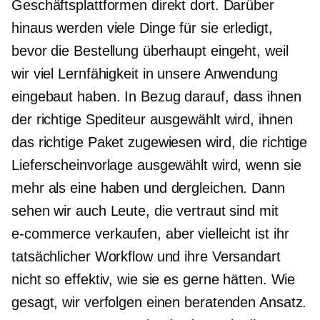
Geschäftsplattformen direkt dort. Darüber
hinaus werden viele Dinge für sie erledigt,
bevor die Bestellung überhaupt eingeht, weil
wir viel Lernfähigkeit in unsere Anwendung
eingebaut haben. In Bezug darauf, dass ihnen
der richtige Spediteur ausgewählt wird, ihnen
das richtige Paket zugewiesen wird, die richtige
Lieferscheinvorlage ausgewählt wird, wenn sie
mehr als eine haben und dergleichen. Dann
sehen wir auch Leute, die vertraut sind mit
e-commerce
verkaufen, aber vielleicht ist ihr
tatsächlicher Workflow und ihre Versandart
nicht so effektiv, wie sie es gerne hätten. Wie
gesagt, wir verfolgen einen beratenden Ansatz.