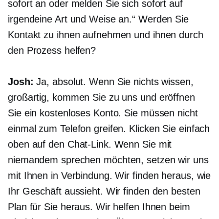
sofort an oder melden Sie sich sofort auf
irgendeine Art und Weise an.“ Werden Sie
Kontakt zu ihnen aufnehmen und ihnen durch
den Prozess helfen?
Josh:
Ja, absolut. Wenn Sie nichts wissen,
großartig, kommen Sie zu uns und eröffnen
Sie ein kostenloses Konto. Sie müssen nicht
einmal zum Telefon greifen. Klicken Sie einfach
oben auf den Chat-Link. Wenn Sie mit
niemandem sprechen möchten, setzen wir uns
mit Ihnen in Verbindung. Wir finden heraus, wie
Ihr Geschäft aussieht. Wir finden den besten
Plan für Sie heraus. Wir helfen Ihnen beim