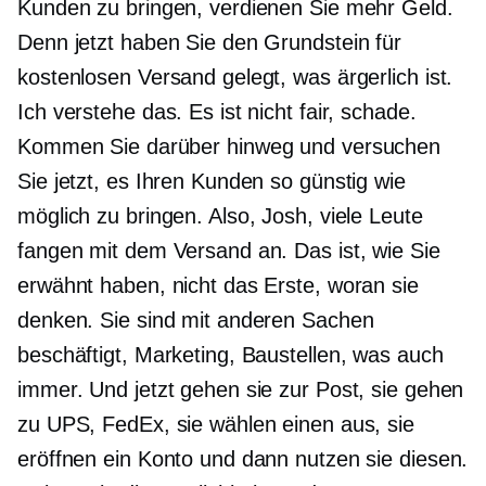
Kunden zu bringen, verdienen Sie mehr Geld.
Denn jetzt haben Sie den Grundstein für
kostenlosen Versand gelegt, was ärgerlich ist.
Ich verstehe das. Es ist nicht fair, schade.
Kommen Sie darüber hinweg und versuchen
Sie jetzt, es Ihren Kunden so günstig wie
möglich zu bringen. Also, Josh, viele Leute
fangen mit dem Versand an. Das ist, wie Sie
erwähnt haben, nicht das Erste, woran sie
denken. Sie sind mit anderen Sachen
beschäftigt, Marketing, Baustellen, was auch
immer. Und jetzt gehen sie zur Post, sie gehen
zu UPS, FedEx, sie wählen einen aus, sie
eröffnen ein Konto und dann nutzen sie diesen.