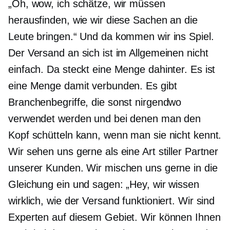
„Oh, wow, ich schätze, wir müssen
herausfinden, wie wir diese Sachen an die
Leute bringen.“ Und da kommen wir ins Spiel.
Der Versand an sich ist im Allgemeinen nicht
einfach. Da steckt eine Menge dahinter. Es ist
eine Menge damit verbunden. Es gibt
Branchenbegriffe, die sonst nirgendwo
verwendet werden und bei denen man den
Kopf schütteln kann, wenn man sie nicht kennt.
Wir sehen uns gerne als eine Art stiller Partner
unserer Kunden. Wir mischen uns gerne in die
Gleichung ein und sagen: „Hey, wir wissen
wirklich, wie der Versand funktioniert. Wir sind
Experten auf diesem Gebiet. Wir können Ihnen