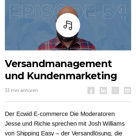
Zuhören
Versandmanagement
und Kundenmarketing
33 min anhören
Der Ecwid
E-commerce
Die Moderatoren
Jesse und Richie sprechen mit Josh Williams
von Shipping Easy – der Versandlösung, die