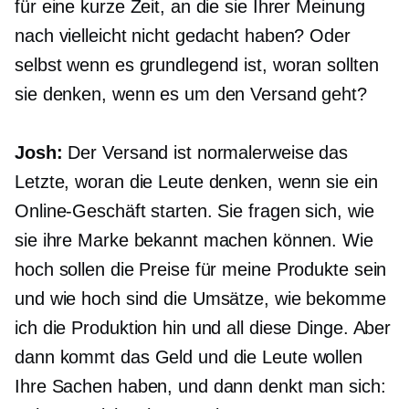
für eine kurze Zeit, an die sie Ihrer Meinung
nach vielleicht nicht gedacht haben? Oder
selbst wenn es grundlegend ist, woran sollten
sie denken, wenn es um den Versand geht?
Josh:
Der Versand ist normalerweise das
Letzte, woran die Leute denken, wenn sie ein
Online-Geschäft starten. Sie fragen sich, wie
sie ihre Marke bekannt machen können. Wie
hoch sollen die Preise für meine Produkte sein
und wie hoch sind die Umsätze, wie bekomme
ich die Produktion hin und all diese Dinge. Aber
dann kommt das Geld und die Leute wollen
Ihre Sachen haben, und dann denkt man sich: