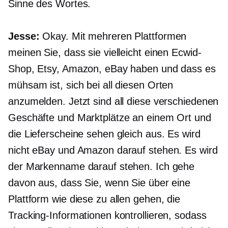
Sinne des Wortes.
Jesse:
Okay. Mit mehreren Plattformen
meinen Sie, dass sie vielleicht einen Ecwid-
Shop, Etsy, Amazon, eBay haben und dass es
mühsam ist, sich bei all diesen Orten
anzumelden. Jetzt sind all diese verschiedenen
Geschäfte und Marktplätze an einem Ort und
die Lieferscheine sehen gleich aus. Es wird
nicht eBay und Amazon darauf stehen. Es wird
der Markenname darauf stehen. Ich gehe
davon aus, dass Sie, wenn Sie über eine
Plattform wie diese zu allen gehen, die
Tracking-Informationen kontrollieren, sodass