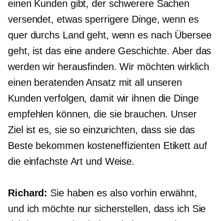
einen Kunden gibt, der schwerere Sachen
versendet, etwas sperrigere Dinge, wenn es
quer durchs Land geht, wenn es nach Übersee
geht, ist das eine andere Geschichte. Aber das
werden wir herausfinden. Wir möchten wirklich
einen beratenden Ansatz mit all unseren
Kunden verfolgen, damit wir ihnen die Dinge
empfehlen können, die sie brauchen. Unser
Ziel ist es, sie so einzurichten, dass sie das
Beste bekommen
kosteneffizienten
Etikett auf
die einfachste Art und Weise.
Richard:
Sie haben es also vorhin erwähnt,
und ich möchte nur sicherstellen, dass ich Sie