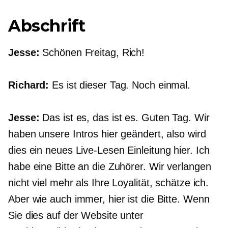
Abschrift
Jesse:
Schönen Freitag, Rich!
Richard:
Es ist dieser Tag. Noch einmal.
Jesse:
Das ist es, das ist es. Guten Tag. Wir
haben unsere Intros hier geändert, also wird
dies ein neues
Live-Lesen
Einleitung hier. Ich
habe eine Bitte an die Zuhörer. Wir verlangen
nicht viel mehr als Ihre Loyalität, schätze ich.
Aber wie auch immer, hier ist die Bitte. Wenn
Sie dies auf der Website unter