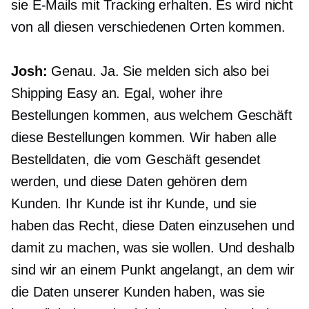
sie E-Mails mit Tracking erhalten. Es wird nicht
von all diesen verschiedenen Orten kommen.
Josh:
Genau. Ja. Sie melden sich also bei
Shipping Easy an. Egal, woher ihre
Bestellungen kommen, aus welchem ​​Geschäft
diese Bestellungen kommen. Wir haben alle
Bestelldaten, die vom Geschäft gesendet
werden, und diese Daten gehören dem
Kunden. Ihr Kunde ist ihr Kunde, und sie
haben das Recht, diese Daten einzusehen und
damit zu machen, was sie wollen. Und deshalb
sind wir an einem Punkt angelangt, an dem wir
die Daten unserer Kunden haben, was sie