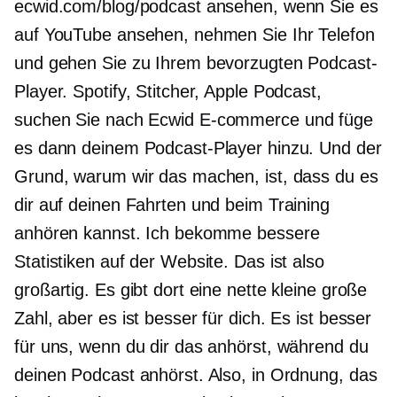
ecwid.com/blog/podcast ansehen, wenn Sie es
auf YouTube ansehen, nehmen Sie Ihr Telefon
und gehen Sie zu Ihrem bevorzugten Podcast-
Player. Spotify, Stitcher, Apple Podcast,
suchen Sie nach Ecwid
E-commerce
und füge
es dann deinem Podcast-Player hinzu. Und der
Grund, warum wir das machen, ist, dass du es
dir auf deinen Fahrten und beim Training
anhören kannst. Ich bekomme bessere
Statistiken auf der Website. Das ist also
großartig. Es gibt dort eine nette kleine große
Zahl, aber es ist besser für dich. Es ist besser
für uns, wenn du dir das anhörst, während du
deinen Podcast anhörst. Also, in Ordnung, das