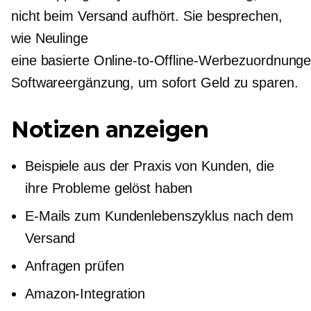
nicht beim Versand aufhört. Sie besprechen,
wie Neulinge
eine
basierte Online-to-Offline-Werbezuordnung
Softwareergänzung, um sofort Geld zu sparen.
Notizen anzeigen
Beispiele aus der Praxis von Kunden, die
ihre Probleme gelöst haben
E-Mails zum Kundenlebenszyklus nach dem
Versand
Anfragen prüfen
Amazon-Integration