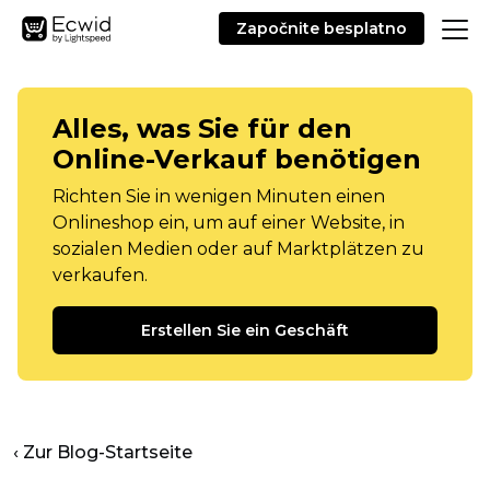
Započnite besplatno
Alles, was Sie für den
Online-Verkauf benötigen
Richten Sie in wenigen Minuten einen
Onlineshop ein, um auf einer Website, in
sozialen Medien oder auf Marktplätzen zu
verkaufen.
Erstellen Sie ein Geschäft
‹ Zur Blog-Startseite