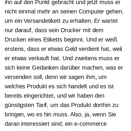
ihn auf den Punkt gebracht und jetzt muss er
nicht einmal mehr an seinen Computer gehen,
um ein Versandetikett zu erhalten. Er wartet
nur darauf, dass sein Drucker mit dem
Drucken eines Etiketts beginnt. Und er weiß
erstens, dass er etwas Geld verdient hat, weil
er etwas verkauft hat. Und zweitens muss er
sich keine Gedanken darüber machen, was er
versenden soll, denn wir sagen ihm, um
welches Produkt es sich handelt und es ist
bereits eingerichtet, und wir haben den
günstigsten Tarif, um das Produkt dorthin zu
bringen, wo es hin muss. Also, ja, wenn Sie
daran interessiert sind, ein
e-commerce