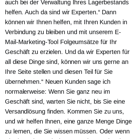
auch bei der Verwaltung Ihres Lagerbestands
helfen. Auch da sind wir Experten.“ Dann
können wir Ihnen helfen, mit Ihren Kunden in
Verbindung zu bleiben und mit unserem E-
Mail-Marketing-Tool Folgeumsätze für Ihr
Geschäft zu erzielen. Und da wir Experten für
all diese Dinge sind, können wir uns gerne an
Ihre Seite stellen und diesen Teil für Sie
übernehmen.“ Neuen Kunden sage ich
normalerweise: Wenn Sie ganz neu im
Geschäft sind, warten Sie nicht, bis Sie eine
Versandlösung finden. Kommen Sie zu uns,
und wir helfen Ihnen, eine ganze Menge Dinge
zu lernen, die Sie wissen müssen. Oder wenn