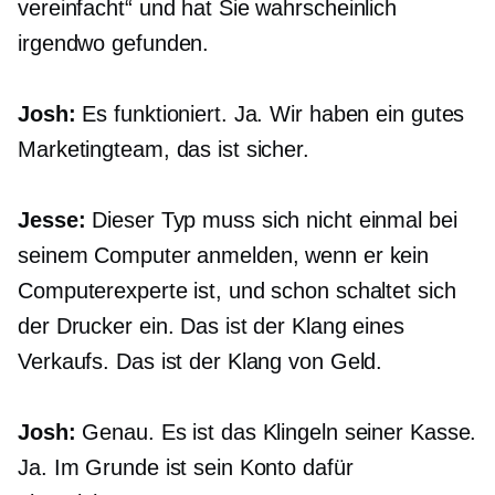
vereinfacht“ und hat Sie wahrscheinlich
irgendwo gefunden.
Josh:
Es funktioniert. Ja. Wir haben ein gutes
Marketingteam, das ist sicher.
Jesse:
Dieser Typ muss sich nicht einmal bei
seinem Computer anmelden, wenn er kein
Computerexperte ist, und schon schaltet sich
der Drucker ein. Das ist der Klang eines
Verkaufs. Das ist der Klang von Geld.
Josh:
Genau. Es ist das Klingeln seiner Kasse.
Ja. Im Grunde ist sein Konto dafür