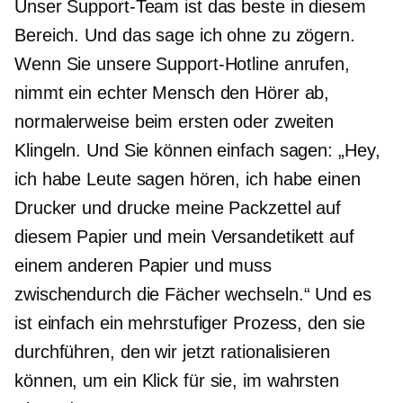
Unser Support-Team ist das beste in diesem
Bereich. Und das sage ich ohne zu zögern.
Wenn Sie unsere Support-Hotline anrufen,
nimmt ein echter Mensch den Hörer ab,
normalerweise beim ersten oder zweiten
Klingeln. Und Sie können einfach sagen: „Hey,
ich habe Leute sagen hören, ich habe einen
Drucker und drucke meine Packzettel auf
diesem Papier und mein Versandetikett auf
einem anderen Papier und muss
zwischendurch die Fächer wechseln.“ Und es
ist einfach ein mehrstufiger Prozess, den sie
durchführen, den wir jetzt rationalisieren
können, um
ein Klick
für sie, im wahrsten