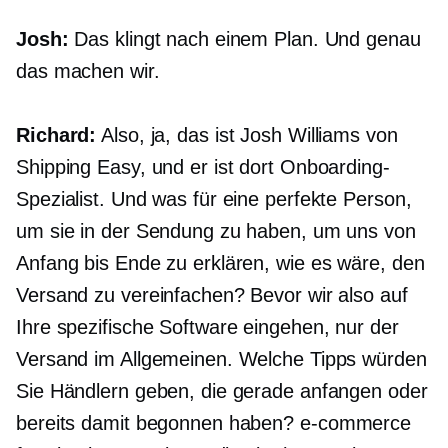
Josh:
Das klingt nach einem Plan. Und genau
das machen wir.
Richard:
Also, ja, das ist Josh Williams von
Shipping Easy, und er ist dort Onboarding-
Spezialist. Und was für eine perfekte Person,
um sie in der Sendung zu haben, um uns von
Anfang bis Ende zu erklären, wie es wäre, den
Versand zu vereinfachen? Bevor wir also auf
Ihre spezifische Software eingehen, nur der
Versand im Allgemeinen. Welche Tipps würden
Sie Händlern geben, die gerade anfangen oder
bereits damit begonnen haben?
e-commerce