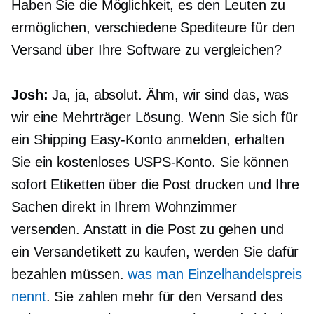
Haben Sie die Möglichkeit, es den Leuten zu
ermöglichen, verschiedene Spediteure für den
Versand über Ihre Software zu vergleichen?
Josh:
Ja, ja, absolut. Ähm, wir sind das, was
wir eine
Mehrträger
Lösung. Wenn Sie sich für
ein Shipping Easy-Konto anmelden, erhalten
Sie ein kostenloses USPS-Konto. Sie können
sofort Etiketten über die Post drucken und Ihre
Sachen direkt in Ihrem Wohnzimmer
versenden. Anstatt in die Post zu gehen und
ein Versandetikett zu kaufen, werden Sie dafür
bezahlen müssen.
was man Einzelhandelspreis
nennt
. Sie zahlen mehr für den Versand des