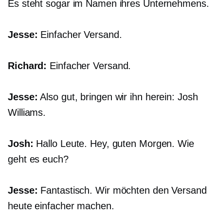
Es steht sogar im Namen ihres Unternehmens.
Jesse:
Einfacher Versand.
Richard:
Einfacher Versand.
Jesse:
Also gut, bringen wir ihn herein: Josh
Williams.
Josh:
Hallo Leute. Hey, guten Morgen. Wie
geht es euch?
Jesse:
Fantastisch. Wir möchten den Versand
heute einfacher machen.