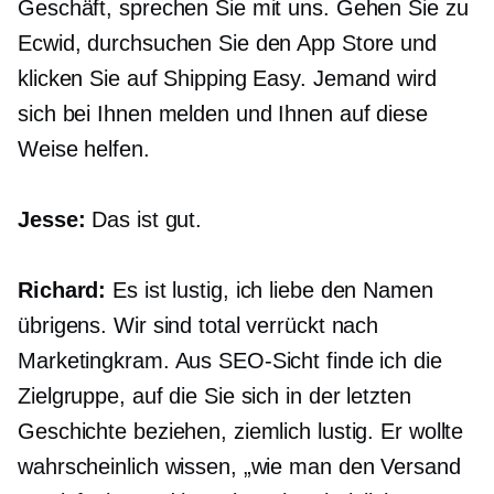
Geschäft, sprechen Sie mit uns. Gehen Sie zu
Ecwid, durchsuchen Sie den App Store und
klicken Sie auf Shipping Easy. Jemand wird
sich bei Ihnen melden und Ihnen auf diese
Weise helfen.
Jesse:
Das ist gut.
Richard:
Es ist lustig, ich liebe den Namen
übrigens. Wir sind total verrückt nach
Marketingkram. Aus SEO-Sicht finde ich die
Zielgruppe, auf die Sie sich in der letzten
Geschichte beziehen, ziemlich lustig. Er wollte
wahrscheinlich wissen, „wie man den Versand