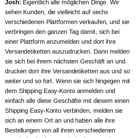
Josh:
Eigentlich alle möglichen Dinge. Wir
sehen Kunden, die vielleicht auf sechs
verschiedenen Plattformen verkaufen, und sie
verbringen den ganzen Tag damit, sich bei
einer Plattform anzumelden und dort ihre
Versandetiketten auszudrucken. Dann melden
sie sich bei ihrem nächsten Geschäft an und
drucken dort ihre Versandetiketten aus und so
weiter und so fort. Wenn sie sich hingegen mit
dem Shipping Easy-Konto anmelden und
einfach alle diese Geschäfte mit diesem einen
Shipping Easy-Konto verbinden, melden sie
sich an einem Ort an und haben alle ihre
Bestellungen von all ihren verschiedenen