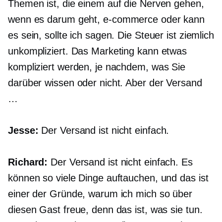
Themen ist, die einem auf die Nerven gehen,
wenn es darum geht,
e-commerce
oder kann
es sein, sollte ich sagen. Die Steuer ist ziemlich
unkompliziert. Das Marketing kann etwas
kompliziert werden, je nachdem, was Sie
darüber wissen oder nicht. Aber der Versand
…
Jesse:
Der Versand ist nicht einfach.
Richard:
Der Versand ist nicht einfach. Es
können so viele Dinge auftauchen, und das ist
einer der Gründe, warum ich mich so über
diesen Gast freue, denn das ist, was sie tun.