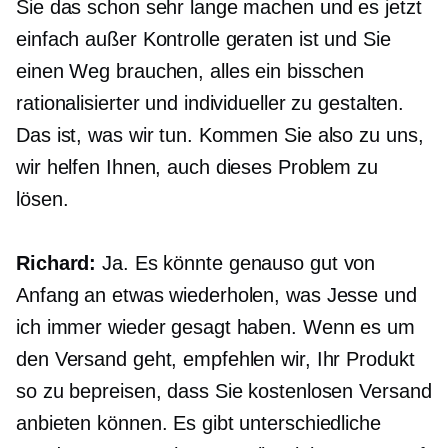
Sie das schon sehr lange machen und es jetzt
einfach außer Kontrolle geraten ist und Sie
einen Weg brauchen, alles ein bisschen
rationalisierter und individueller zu gestalten.
Das ist, was wir tun. Kommen Sie also zu uns,
wir helfen Ihnen, auch dieses Problem zu
lösen.
Richard:
Ja. Es könnte genauso gut von
Anfang an etwas wiederholen, was Jesse und
ich immer wieder gesagt haben. Wenn es um
den Versand geht, empfehlen wir, Ihr Produkt
so zu bepreisen, dass Sie kostenlosen Versand
anbieten können. Es gibt unterschiedliche