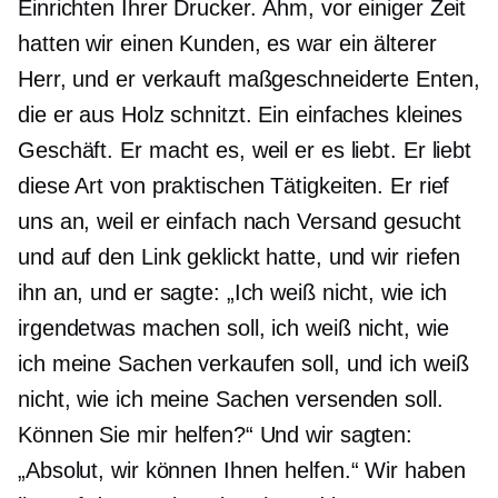
Einrichten Ihrer Drucker. Ähm, vor einiger Zeit
hatten wir einen Kunden, es war ein älterer
Herr, und er verkauft maßgeschneiderte Enten,
die er aus Holz schnitzt. Ein einfaches kleines
Geschäft. Er macht es, weil er es liebt. Er liebt
diese Art von praktischen Tätigkeiten. Er rief
uns an, weil er einfach nach Versand gesucht
und auf den Link geklickt hatte, und wir riefen
ihn an, und er sagte: „Ich weiß nicht, wie ich
irgendetwas machen soll, ich weiß nicht, wie
ich meine Sachen verkaufen soll, und ich weiß
nicht, wie ich meine Sachen versenden soll.
Können Sie mir helfen?“ Und wir sagten:
„Absolut, wir können Ihnen helfen.“ Wir haben