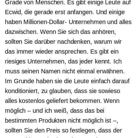
Grade von Menschen. Es gibt einige Leute auf
Ecwid, die gerade erst anfangen. Und einige
haben
Millionen-Dollar-
Unternehmen und alles
dazwischen. Wenn Sie sich das anhören,
sollten Sie darüber nachdenken, warum wir
das immer wieder ansprechen. Es gibt ein
riesiges Unternehmen, das jeder kennt. Ich
muss seinen Namen nicht einmal erwähnen.
Im Grunde haben sie die Leute einfach darauf
konditioniert, zu glauben, dass sie sowieso
alles kostenlos geliefert bekommen. Wenn
möglich – und ich weiß, dass das bei
bestimmten Produkten nicht möglich ist –,
sollten Sie den Preis so festlegen, dass der