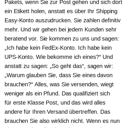
Pakets, wenn Sie zur Post gehen und sich dort
ein Etikett holen, anstatt es über Ihr Shipping
Easy-Konto auszudrucken. Sie zahlen definitiv
mehr. Und wir gehen bei jedem Kunden sehr
beratend vor. Sie kommen zu uns und sagen:
„Ich habe kein FedEx-Konto. Ich habe kein
UPS-Konto. Wie bekomme ich eines?“ Und
anstatt zu sagen: „So geht das“, sagen wir:
„Warum glauben Sie, dass Sie eines davon
brauchen?“ Alles, was Sie versenden, wiegt
weniger als ein Pfund. Das qualifiziert sich
für
erste Klasse
Post, und das wird alles
andere für Ihren Versand übertreffen. Das
brauchen Sie also wirklich nicht. Wenn es nun