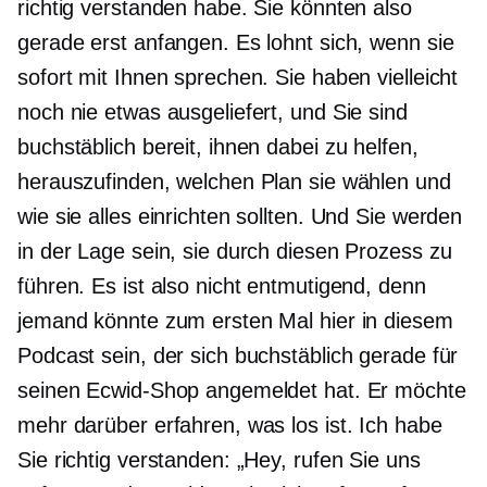
richtig verstanden habe. Sie könnten also
gerade erst anfangen. Es lohnt sich, wenn sie
sofort mit Ihnen sprechen. Sie haben vielleicht
noch nie etwas ausgeliefert, und Sie sind
buchstäblich bereit, ihnen dabei zu helfen,
herauszufinden, welchen Plan sie wählen und
wie sie alles einrichten sollten. Und Sie werden
in der Lage sein, sie durch diesen Prozess zu
führen. Es ist also nicht entmutigend, denn
jemand könnte zum ersten Mal hier in diesem
Podcast sein, der sich buchstäblich gerade für
seinen Ecwid-Shop angemeldet hat. Er möchte
mehr darüber erfahren, was los ist. Ich habe
Sie richtig verstanden: „Hey, rufen Sie uns