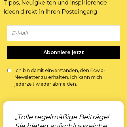
Tipps, Neuigkeiten und inspirierende
Ideen direkt in Ihren Posteingang
Abonniere jetzt
Ich bin damit einverstanden, den Ecwid-
Newsletter zu erhalten. Ich kann mich
jederzeit wieder abmelden.
„Tolle regelmäßige Beiträge!
Sie bieten aufschlussreiche