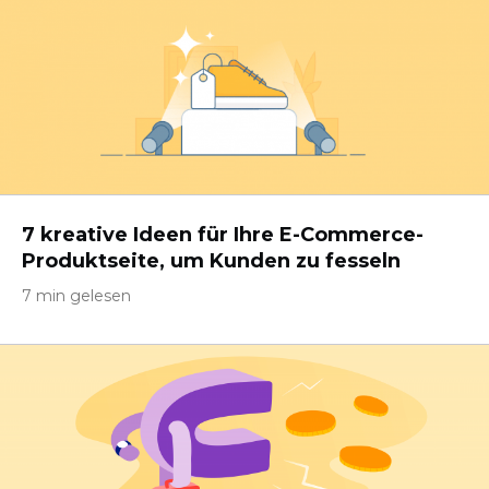
7 kreative Ideen für Ihre E-Commerce-
Produktseite, um Kunden zu fesseln
7 min gelesen