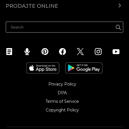
Centar za pomoć
PRODAJTE ONLINE
Prodaj na Instagramu
Privacy Policy
DPA
Terms of Service
Copyright Policy‎