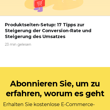
Produktseiten-Setup: 17 Tipps zur
Steigerung der Conversion-Rate und
Steigerung des Umsatzes
23 min gelesen
Abonnieren Sie, um zu
erfahren, worum es geht
Erhalten Sie kostenlose E-Commerce-