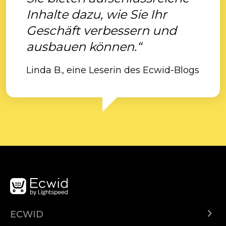
Inhalte dazu, wie Sie Ihr
Geschäft verbessern und
ausbauen können.“
Linda B., eine Leserin des Ecwid-Blogs
ECWID