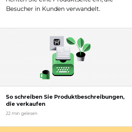
Besucher in Kunden verwandelt.
So schreiben Sie Produktbeschreibungen,
die verkaufen
22 min gelesen