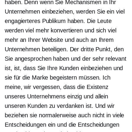
haben. Denn wenn Sie Mechanismen in Ihr
Unternehmen einbeziehen, werden Sie ein viel
engagierteres Publikum haben. Die Leute
werden viel mehr konvertieren und sich viel
mehr an Ihrer Website und auch an Ihrem
Unternehmen beteiligen. Der dritte Punkt, den
Sie angesprochen haben und der sehr relevant
ist, ist, dass Sie Ihre Kunden einbeziehen und
sie für die Marke begeistern müssen. Ich
meine, wir vergessen, dass die Existenz
unseres Unternehmens einzig und allein
unseren Kunden zu verdanken ist. Und wir
beziehen sie normalerweise auch nicht in viele
Entscheidungen ein und die Entscheidungen