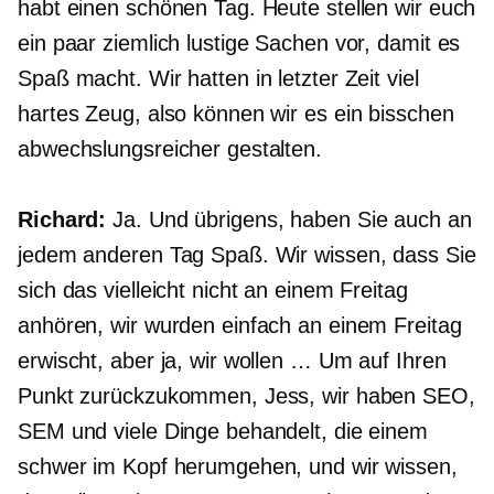
habt einen schönen Tag. Heute stellen wir euch
ein paar ziemlich lustige Sachen vor, damit es
Spaß macht. Wir hatten in letzter Zeit viel
hartes Zeug, also können wir es ein bisschen
abwechslungsreicher gestalten.
Richard:
Ja. Und übrigens, haben Sie auch an
jedem anderen Tag Spaß. Wir wissen, dass Sie
sich das vielleicht nicht an einem Freitag
anhören, wir wurden einfach an einem Freitag
erwischt, aber ja, wir wollen … Um auf Ihren
Punkt zurückzukommen, Jess, wir haben SEO,
SEM und viele Dinge behandelt, die einem
schwer im Kopf herumgehen, und wir wissen,