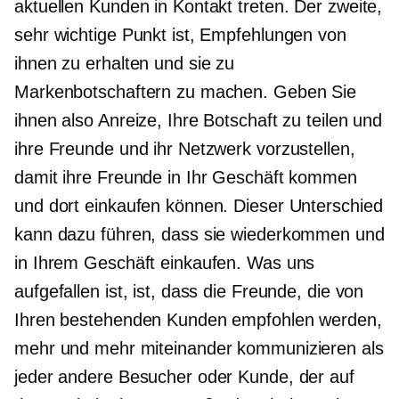
aktuellen Kunden in Kontakt treten. Der zweite,
sehr wichtige Punkt ist, Empfehlungen von
ihnen zu erhalten und sie zu
Markenbotschaftern zu machen. Geben Sie
ihnen also Anreize, Ihre Botschaft zu teilen und
ihre Freunde und ihr Netzwerk vorzustellen,
damit ihre Freunde in Ihr Geschäft kommen
und dort einkaufen können. Dieser Unterschied
kann dazu führen, dass sie wiederkommen und
in Ihrem Geschäft einkaufen. Was uns
aufgefallen ist, ist, dass die Freunde, die von
Ihren bestehenden Kunden empfohlen werden,
mehr und mehr miteinander kommunizieren als
jeder andere Besucher oder Kunde, der auf