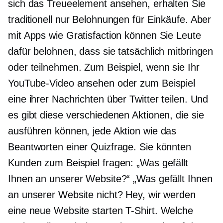
sich das Treueelement ansehen, erhalten Sie
traditionell nur Belohnungen für Einkäufe. Aber
mit Apps wie Gratisfaction können Sie Leute
dafür belohnen, dass sie tatsächlich mitbringen
oder teilnehmen. Zum Beispiel, wenn sie Ihr
YouTube-Video ansehen oder zum Beispiel
eine ihrer Nachrichten über Twitter teilen. Und
es gibt diese verschiedenen Aktionen, die sie
ausführen können, jede Aktion wie das
Beantworten einer Quizfrage. Sie könnten
Kunden zum Beispiel fragen: „Was gefällt
Ihnen an unserer Website?“ „Was gefällt Ihnen
an unserer Website nicht? Hey, wir werden
eine neue Website starten
T-Shirt.
Welche