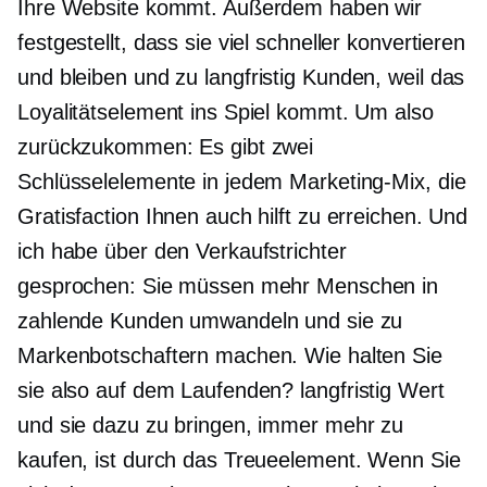
Ihre Website kommt. Außerdem haben wir
festgestellt, dass sie viel schneller konvertieren
und bleiben und zu
langfristig
Kunden, weil das
Loyalitätselement ins Spiel kommt. Um also
zurückzukommen: Es gibt zwei
Schlüsselelemente in jedem Marketing-Mix, die
Gratisfaction Ihnen auch hilft zu erreichen. Und
ich habe über den Verkaufstrichter
gesprochen: Sie müssen mehr Menschen in
zahlende Kunden umwandeln und sie zu
Markenbotschaftern machen. Wie halten Sie
sie also auf dem Laufenden?
langfristig
Wert
und sie dazu zu bringen, immer mehr zu
kaufen, ist durch das Treueelement. Wenn Sie