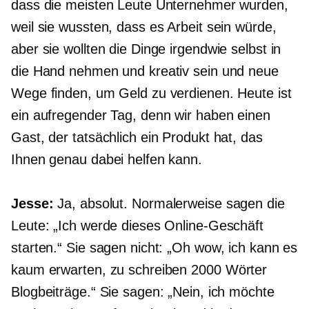
dass die meisten Leute Unternehmer wurden,
weil sie wussten, dass es Arbeit sein würde,
aber sie wollten die Dinge irgendwie selbst in
die Hand nehmen und kreativ sein und neue
Wege finden, um Geld zu verdienen. Heute ist
ein aufregender Tag, denn wir haben einen
Gast, der tatsächlich ein Produkt hat, das
Ihnen genau dabei helfen kann.
Jesse:
Ja, absolut. Normalerweise sagen die
Leute: „Ich werde dieses Online-Geschäft
starten.“ Sie sagen nicht: „Oh wow, ich kann es
kaum erwarten, zu schreiben
2000 Wörter
Blogbeiträge.“ Sie sagen: „Nein, ich möchte