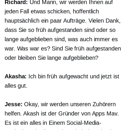
Richard:
Und Mann, wir werden Ihnen auf
jeden Fall etwas schicken, hoffentlich
hauptsächlich ein paar Aufträge. Vielen Dank,
dass Sie so früh aufgestanden sind oder so
lange aufgeblieben sind, was auch immer es
war. Was war es? Sind Sie früh aufgestanden
oder bleiben Sie lange aufgeblieben?
Akasha:
Ich bin früh aufgewacht und jetzt ist
alles gut.
Jesse:
Okay, wir werden unseren Zuhörern
helfen. Akash ist der Gründer von Apps Mav.
Es ist ein
alles in Einem
Social-Media-