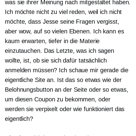
was sie ihrer Meinung nach mitgestaltet haben.
Ich möchte nicht zu viel reden, weil ich nicht
möchte, dass Jesse seine Fragen vergisst,
aber wow, auf so vielen Ebenen. Ich kann es
kaum erwarten, tiefer in die Materie
einzutauchen. Das Letzte, was ich sagen
wollte, ist, ob sie sich dafür tatsächlich
anmelden müssen? Ich schaue mir gerade die
eigentliche Site an. Ist das so etwas wie der
Belohnungsbutton an der Seite oder so etwas,
um diesen Coupon zu bekommen, oder
werden sie verpixelt oder wie funktioniert das
eigentlich?