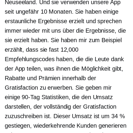
Neuseeland. Und sie verwenden unsere App
seit ungefähr 10 Monaten. Sie haben einige
erstaunliche Ergebnisse erzielt und sprechen
immer wieder mit uns über die Ergebnisse, die
sie erzielt haben. Sie haben mir zum Beispiel
erzählt, dass sie fast 12,000
Empfehlungscodes haben, die die Leute dank
der App teilen, was ihnen die Möglichkeit gibt,
Rabatte und Prämien innerhalb der
Gratisfaction zu erwerben. Sie geben mir
einige
90-Tag
Statistiken, die den Umsatz
darstellen, der vollständig der Gratisfaction
zuzuschreiben ist. Dieser Umsatz ist um 34 %
gestiegen, wiederkehrende Kunden generieren