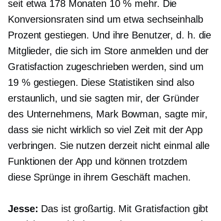
seit etwa 178 Monaten 10 % mehr. Die
Konversionsraten sind um etwa sechseinhalb
Prozent gestiegen. Und ihre Benutzer, d. h. die
Mitglieder, die sich im Store anmelden und der
Gratisfaction zugeschrieben werden, sind um
19 % gestiegen. Diese Statistiken sind also
erstaunlich, und sie sagten mir, der Gründer
des Unternehmens, Mark Bowman, sagte mir,
dass sie nicht wirklich so viel Zeit mit der App
verbringen. Sie nutzen derzeit nicht einmal alle
Funktionen der App und können trotzdem
diese Sprünge in ihrem Geschäft machen.
Jesse:
Das ist großartig. Mit Gratisfaction gibt