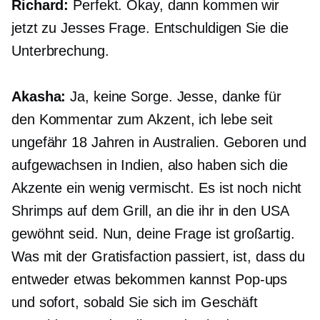
Richard:
Perfekt. Okay, dann kommen wir
jetzt zu Jesses Frage. Entschuldigen Sie die
Unterbrechung.
Akasha:
Ja, keine Sorge. Jesse, danke für
den Kommentar zum Akzent, ich lebe seit
ungefähr 18 Jahren in Australien. Geboren und
aufgewachsen in Indien, also haben sich die
Akzente ein wenig vermischt. Es ist noch nicht
Shrimps auf dem Grill, an die ihr in den USA
gewöhnt seid. Nun, deine Frage ist großartig.
Was mit der Gratisfaction passiert, ist, dass du
entweder etwas bekommen kannst
Pop-ups
und sofort, sobald Sie sich im Geschäft