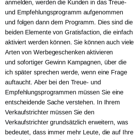
anmelden, werden die Kunden in das Treue-
und Empfehlungsprogramm aufgenommen
und folgen dann dem Programm. Dies sind die
beiden Elemente von Gratisfaction, die einfach
aktiviert werden können. Sie können auch viele
Arten von Werbegeschenken aktivieren
und
sofortiger Gewinn
Kampagnen, über die
ich später sprechen werde, wenn eine Frage
auftaucht. Aber bei den Treue- und
Empfehlungsprogrammen müssen Sie eine
entscheidende Sache verstehen. In Ihrem
Verkaufstrichter müssen Sie den
Verkaufstrichter grundsätzlich erweitern, was
bedeutet, dass immer mehr Leute, die auf Ihre