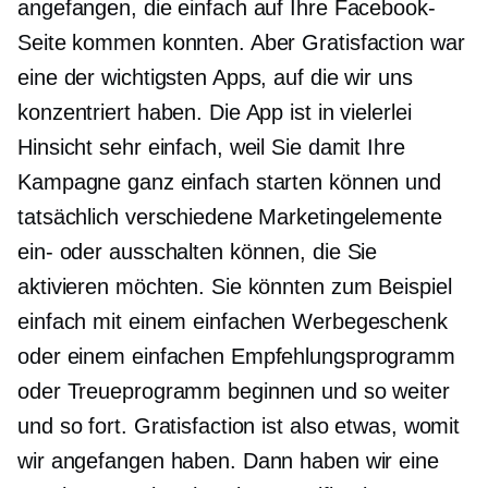
angefangen, die einfach auf Ihre Facebook-
Seite kommen konnten. Aber Gratisfaction war
eine der wichtigsten Apps, auf die wir uns
konzentriert haben. Die App ist in vielerlei
Hinsicht sehr einfach, weil Sie damit Ihre
Kampagne ganz einfach starten können und
tatsächlich verschiedene Marketingelemente
ein- oder ausschalten können, die Sie
aktivieren möchten. Sie könnten zum Beispiel
einfach mit einem einfachen Werbegeschenk
oder einem einfachen Empfehlungsprogramm
oder Treueprogramm beginnen und so weiter
und so fort. Gratisfaction ist also etwas, womit
wir angefangen haben. Dann haben wir eine