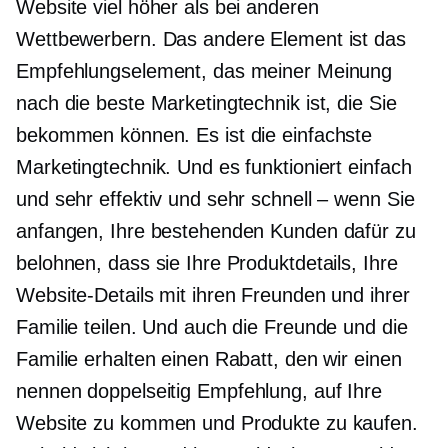
Website viel höher als bei anderen
Wettbewerbern. Das andere Element ist das
Empfehlungselement, das meiner Meinung
nach die beste Marketingtechnik ist, die Sie
bekommen können. Es ist die einfachste
Marketingtechnik. Und es funktioniert einfach
und sehr effektiv und sehr schnell – wenn Sie
anfangen, Ihre bestehenden Kunden dafür zu
belohnen, dass sie Ihre Produktdetails, Ihre
Website-Details mit ihren Freunden und ihrer
Familie teilen. Und auch die Freunde und die
Familie erhalten einen Rabatt, den wir einen
nennen
doppelseitig
Empfehlung, auf Ihre
Website zu kommen und Produkte zu kaufen.