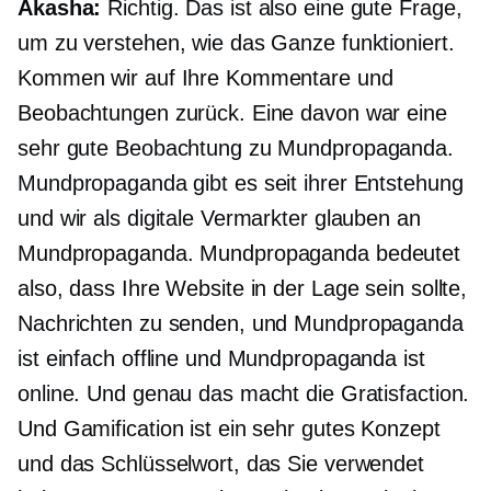
Akasha:
Richtig. Das ist also eine gute Frage,
um zu verstehen, wie das Ganze funktioniert.
Kommen wir auf Ihre Kommentare und
Beobachtungen zurück. Eine davon war eine
sehr gute Beobachtung zu Mundpropaganda.
Mundpropaganda gibt es seit ihrer Entstehung
und wir als digitale Vermarkter glauben an
Mundpropaganda. Mundpropaganda bedeutet
also, dass Ihre Website in der Lage sein sollte,
Nachrichten zu senden, und Mundpropaganda
ist einfach offline und Mundpropaganda ist
online. Und genau das macht die Gratisfaction.
Und Gamification ist ein sehr gutes Konzept
und das Schlüsselwort, das Sie verwendet