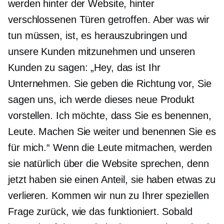
werden hinter der Website, hinter
verschlossenen Türen getroffen. Aber was wir
tun müssen, ist, es herauszubringen und
unsere Kunden mitzunehmen und unseren
Kunden zu sagen: „Hey, das ist Ihr
Unternehmen. Sie geben die Richtung vor, Sie
sagen uns, ich werde dieses neue Produkt
vorstellen. Ich möchte, dass Sie es benennen,
Leute. Machen Sie weiter und benennen Sie es
für mich.“ Wenn die Leute mitmachen, werden
sie natürlich über die Website sprechen, denn
jetzt haben sie einen Anteil, sie haben etwas zu
verlieren. Kommen wir nun zu Ihrer speziellen
Frage zurück, wie das funktioniert. Sobald