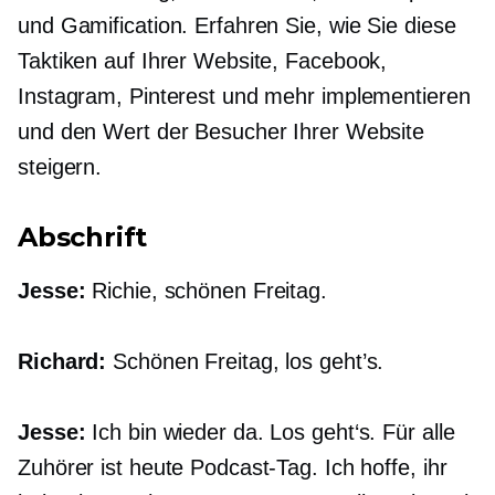
und Gamification. Erfahren Sie, wie Sie diese
Taktiken auf Ihrer Website, Facebook,
Instagram, Pinterest und mehr implementieren
und den Wert der Besucher Ihrer Website
steigern.
Abschrift
Jesse:
Richie, schönen Freitag.
Richard:
Schönen Freitag, los geht’s.
Jesse:
Ich bin wieder da. Los geht‘s. Für alle
Zuhörer ist heute Podcast-Tag. Ich hoffe, ihr