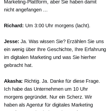
Marketing-Plattform, aber Sie haben damit
nicht angefangen …
Richard:
Um 3:00 Uhr morgens (lacht).
Jesse:
Ja. Was wissen Sie? Erzählen Sie uns
ein wenig über Ihre Geschichte, Ihre Erfahrung
im digitalen Marketing und was Sie hierher
gebracht hat.
Akasha:
Richtig. Ja. Danke für diese Frage.
Ich habe das Unternehmen um 10 Uhr
morgens gegründet. Nur ein Scherz. Wir
haben als Agentur für digitales Marketing