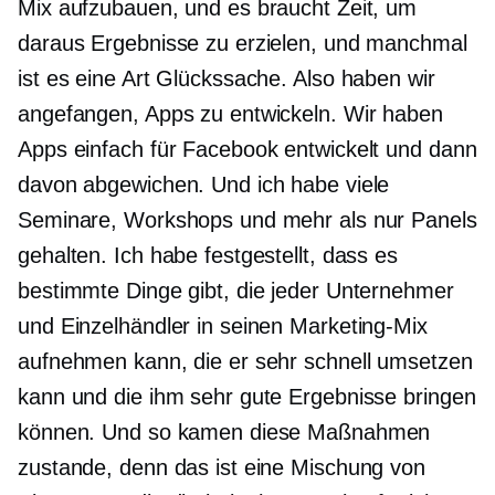
Mix aufzubauen, und es braucht Zeit, um
daraus Ergebnisse zu erzielen, und manchmal
ist es eine Art Glückssache. Also haben wir
angefangen, Apps zu entwickeln. Wir haben
Apps einfach für Facebook entwickelt und dann
davon abgewichen. Und ich habe viele
Seminare, Workshops und mehr als nur Panels
gehalten. Ich habe festgestellt, dass es
bestimmte Dinge gibt, die jeder Unternehmer
und Einzelhändler in seinen Marketing-Mix
aufnehmen kann, die er sehr schnell umsetzen
kann und die ihm sehr gute Ergebnisse bringen
können. Und so kamen diese Maßnahmen
zustande, denn das ist eine Mischung von