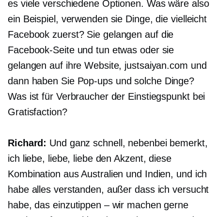
es viele verschiedene Optionen. Was wäre also
ein Beispiel, verwenden sie Dinge, die vielleicht
Facebook zuerst?
Sie gelangen auf die
Facebook-Seite und tun etwas oder sie
gelangen auf ihre Website, justsaiyan.com und
dann haben Sie
Pop-ups
und solche Dinge?
Was ist für Verbraucher der Einstiegspunkt bei
Gratisfaction?
Richard:
Und ganz schnell, nebenbei bemerkt,
ich liebe, liebe, liebe den Akzent, diese
Kombination aus Australien und Indien, und ich
habe alles verstanden, außer dass ich versucht
habe, das einzutippen – wir machen gerne