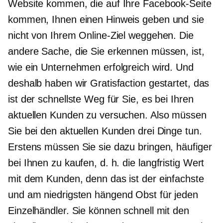
Website kommen, die auf Ihre Facebook-Seite
kommen, Ihnen einen Hinweis geben und sie
nicht von Ihrem Online-Ziel weggehen. Die
andere Sache, die Sie erkennen müssen, ist,
wie ein Unternehmen erfolgreich wird. Und
deshalb haben wir Gratisfaction gestartet, das
ist der schnellste Weg für Sie, es bei Ihren
aktuellen Kunden zu versuchen. Also müssen
Sie bei den aktuellen Kunden drei Dinge tun.
Erstens müssen Sie sie dazu bringen, häufiger
bei Ihnen zu kaufen, d. h. die
langfristig
Wert
mit dem Kunden, denn das ist der einfachste
und
am niedrigsten hängend
Obst für jeden
Einzelhändler. Sie können schnell mit den