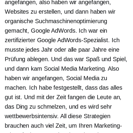
angefangen, also haben wir angefangen,
Websites zu erstellen, und dann haben wir
organische Suchmaschinenoptimierung
gemacht, Google AdWords. Ich war ein
zertifizierter Google AdWords-Spezialist. Ich
musste jedes Jahr oder alle paar Jahre eine
Prüfung ablegen. Und das war Spaß und Spiel,
und dann kam Social Media Marketing. Also
haben wir angefangen, Social Media zu
machen. Ich habe festgestellt, dass das alles
gut ist. Und mit der Zeit fangen die Leute an,
das Ding zu schmelzen, und es wird sehr
wettbewerbsintensiv. All diese Strategien
brauchen auch viel Zeit, um Ihren Marketing-