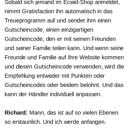
Sobald sich jemand im Ecwid-Shop anmeldet,
nimmt Gratisfaction ihn automatisch in das
Treueprogramm auf und sendet ihm einen
Gutscheincode, einen einzigartigen
Gutscheincode, den er mit seinen Freunden
und seiner Familie teilen kann. Und wenn seine
Freunde und Familie auf Ihre Website kommen
und diesen Gutscheincode verwenden, wird die
Empfehlung entweder mit Punkten oder
Gutscheincodes oder beidem belohnt. Und das
kann der Händler individuell anpassen.
Richard:
Mann, das ist auf so vielen Ebenen
so erstaunlich. Und ich werde anfangen.