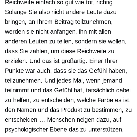
Reichweite einfach so gut wie tot, richtig.
Solange Sie also nicht andere Leute dazu
bringen, an Ihrem Beitrag teilzunehmen,
werden sie nicht anfangen, ihn mit allen
anderen Leuten zu teilen, sondern sie wollen,
dass Sie zahlen, um diese Reichweite zu
erzielen. Und das ist großartig. Einer Ihrer
Punkte war auch, dass sie das Gefühl haben,
teilzunehmen. Und jedes Mal, wenn jemand
teilnimmt und das Gefühl hat, tatsächlich dabei
zu helfen, zu entscheiden, welche Farbe es ist,
den Namen und das Produkt zu bestimmen, zu
entscheiden … Menschen neigen dazu, auf
psychologischer Ebene das zu unterstützen,