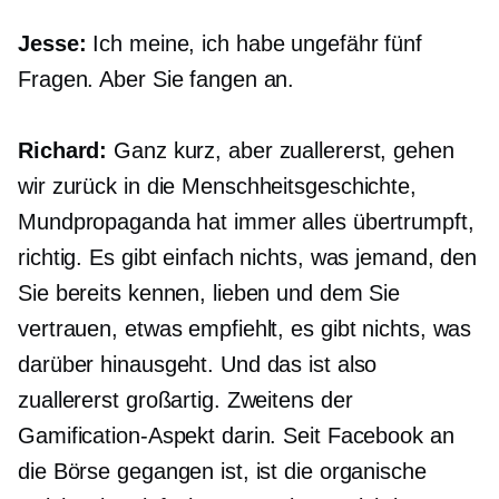
Jesse:
Ich meine, ich habe ungefähr fünf
Fragen. Aber Sie fangen an.
Richard:
Ganz kurz, aber zuallererst, gehen
wir zurück in die Menschheitsgeschichte,
Mundpropaganda hat immer alles übertrumpft,
richtig. Es gibt einfach nichts, was jemand, den
Sie bereits kennen, lieben und dem Sie
vertrauen, etwas empfiehlt, es gibt nichts, was
darüber hinausgeht. Und das ist also
zuallererst großartig. Zweitens der
Gamification-Aspekt darin. Seit Facebook an
die Börse gegangen ist, ist die organische