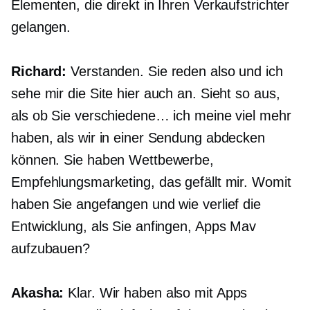
Elementen, die direkt in Ihren Verkaufstrichter
gelangen.
Richard:
Verstanden. Sie reden also und ich
sehe mir die Site hier auch an. Sieht so aus,
als ob Sie verschiedene… ich meine viel mehr
haben, als wir in einer Sendung abdecken
können. Sie haben Wettbewerbe,
Empfehlungsmarketing, das gefällt mir. Womit
haben Sie angefangen und wie verlief die
Entwicklung, als Sie anfingen, Apps Mav
aufzubauen?
Akasha:
Klar. Wir haben also mit Apps