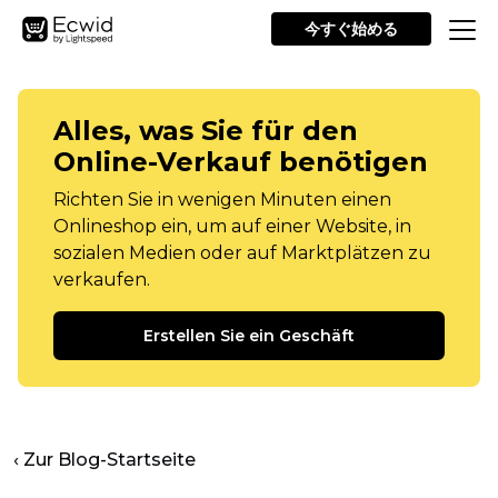
今すぐ始める
Alles, was Sie für den
Online-Verkauf benötigen
Richten Sie in wenigen Minuten einen
Onlineshop ein, um auf einer Website, in
sozialen Medien oder auf Marktplätzen zu
verkaufen.
Erstellen Sie ein Geschäft
‹ Zur Blog-Startseite