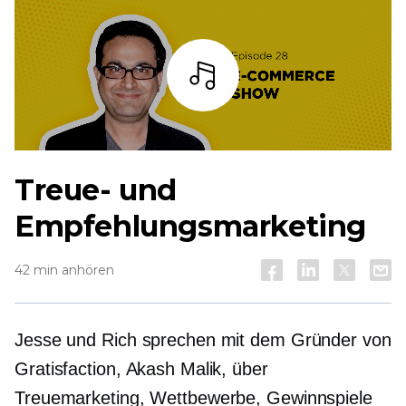
Zuhören
Treue- und
Empfehlungsmarketing
42 min anhören
Jesse und Rich sprechen mit dem Gründer von
Gratisfaction, Akash Malik, über
Treuemarketing, Wettbewerbe, Gewinnspiele