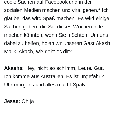
coole Sachen auf Facebook und in den
sozialen Medien machen und viral gehen.“ Ich
glaube, das wird Spaß machen. Es wird einige
Sachen geben, die Sie dieses Wochenende
machen könnten, wenn Sie möchten. Um uns
dabei zu helfen, holen wir unseren Gast Akash
Malik. Akash, wie geht es dir?
Akasha:
Hey, nicht so schlimm, Leute. Gut.
Ich komme aus Australien. Es ist ungefähr 4
Uhr morgens und alles macht Spaß.
Jesse:
Oh ja.