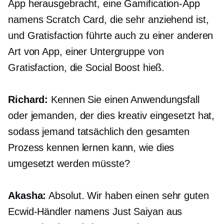
App herausgebracht, eine Gamification-App
namens Scratch Card, die sehr anziehend ist,
und Gratisfaction führte auch zu einer anderen
Art von App, einer Untergruppe von
Gratisfaction, die Social Boost hieß.
Richard:
Kennen Sie einen Anwendungsfall
oder jemanden, der dies kreativ eingesetzt hat,
sodass jemand tatsächlich den gesamten
Prozess kennen lernen kann, wie dies
umgesetzt werden müsste?
Akasha:
Absolut. Wir haben einen sehr guten
Ecwid-Händler namens Just Saiyan aus