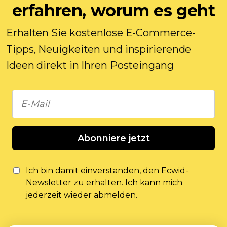
erfahren, worum es geht
Erhalten Sie kostenlose E-Commerce-
Tipps, Neuigkeiten und inspirierende
Ideen direkt in Ihren Posteingang
Abonniere jetzt
Ich bin damit einverstanden, den Ecwid-
Newsletter zu erhalten. Ich kann mich
jederzeit wieder abmelden.