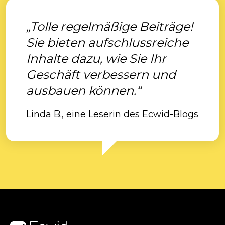
„Tolle regelmäßige Beiträge!
Sie bieten aufschlussreiche
Inhalte dazu, wie Sie Ihr
Geschäft verbessern und
ausbauen können.“
Linda B., eine Leserin des Ecwid-Blogs