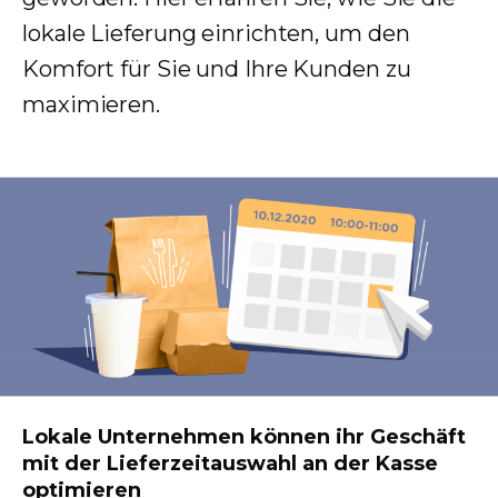
lokale Lieferung einrichten, um den
Komfort für Sie und Ihre Kunden zu
maximieren.
Lokale Unternehmen können ihr Geschäft
mit der Lieferzeitauswahl an der Kasse
optimieren