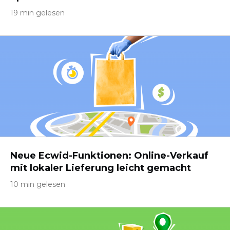
19 min gelesen
Neue Ecwid-Funktionen: Online-Verkauf
mit lokaler Lieferung leicht gemacht
10 min gelesen