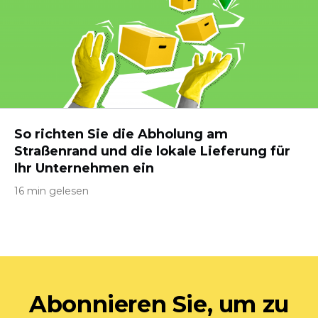
So richten Sie die Abholung am
Straßenrand und die lokale Lieferung für
Ihr Unternehmen ein
16 min gelesen
Abonnieren Sie, um zu