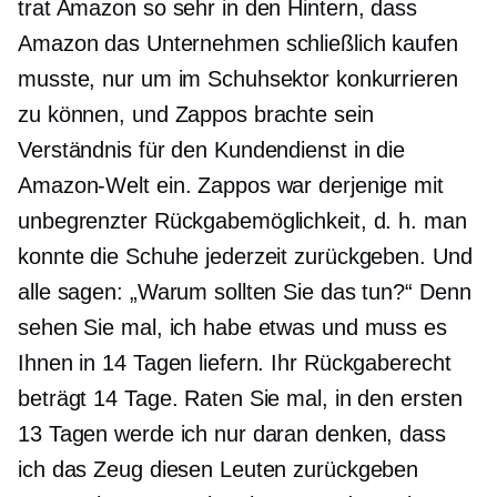
trat Amazon so sehr in den Hintern, dass
Amazon das Unternehmen schließlich kaufen
musste, nur um im Schuhsektor konkurrieren
zu können, und Zappos brachte sein
Verständnis für den Kundendienst in die
Amazon-Welt ein. Zappos war derjenige mit
unbegrenzter Rückgabemöglichkeit, d. h. man
konnte die Schuhe jederzeit zurückgeben. Und
alle sagen: „Warum sollten Sie das tun?“ Denn
sehen Sie mal, ich habe etwas und muss es
Ihnen in 14 Tagen liefern. Ihr Rückgaberecht
beträgt 14 Tage. Raten Sie mal, in den ersten
13 Tagen werde ich nur daran denken, dass
ich das Zeug diesen Leuten zurückgeben