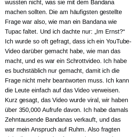
wussten nicht, was sie mit dem Bandana
machen sollten. Die am häufigsten gestellte
Frage war also, wie man ein Bandana wie
Tupac faltet. Und ich dachte nur: „Im Ernst?“
Ich wurde so oft gefragt, dass ich ein YouTube-
Video darüber gemacht habe, wie man das
macht, und es war ein Schrottvideo. Ich habe
es buchstäblich nur gemacht, damit ich die
Frage nicht mehr beantworten muss. Ich kann
die Leute einfach auf das Video verweisen.
Kurz gesagt, das Video wurde viral, wir haben
über 350,000 Aufrufe davon. Ich habe damals
Zehntausende Bandanas verkauft, und das
war mein Anspruch auf Ruhm. Also fragten