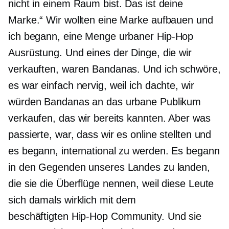
nicht in einem Raum bist. Das ist deine
Marke.“ Wir wollten eine Marke aufbauen und
ich begann, eine Menge urbaner
Hip-Hop
Ausrüstung. Und eines der Dinge, die wir
verkauften, waren Bandanas. Und ich schwöre,
es war einfach nervig, weil ich dachte, wir
würden Bandanas an das urbane Publikum
verkaufen, das wir bereits kannten. Aber was
passierte, war, dass wir es online stellten und
es begann, international zu werden. Es begann
in den Gegenden unseres Landes zu landen,
die sie die Überflüge nennen, weil diese Leute
sich damals wirklich mit dem
beschäftigten
Hip-Hop
Community. Und sie