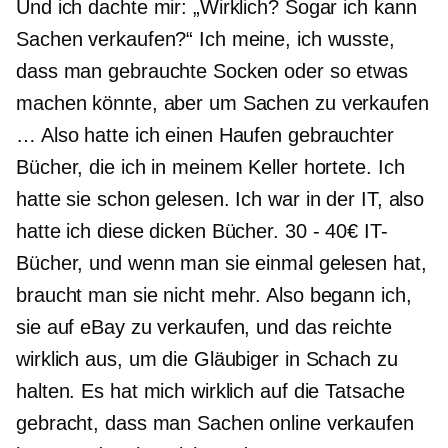
Und ich dachte mir: „Wirklich? Sogar ich kann
Sachen verkaufen?“ Ich meine, ich wusste,
dass man gebrauchte Socken oder so etwas
machen könnte, aber um Sachen zu verkaufen
… Also hatte ich einen Haufen gebrauchter
Bücher, die ich in meinem Keller hortete. Ich
hatte sie schon gelesen. Ich war in der IT, also
hatte ich diese dicken Bücher.
30 - 40€
IT-
Bücher, und wenn man sie einmal gelesen hat,
braucht man sie nicht mehr. Also begann ich,
sie auf eBay zu verkaufen, und das reichte
wirklich aus, um die Gläubiger in Schach zu
halten. Es hat mich wirklich auf die Tatsache
gebracht, dass man Sachen online verkaufen