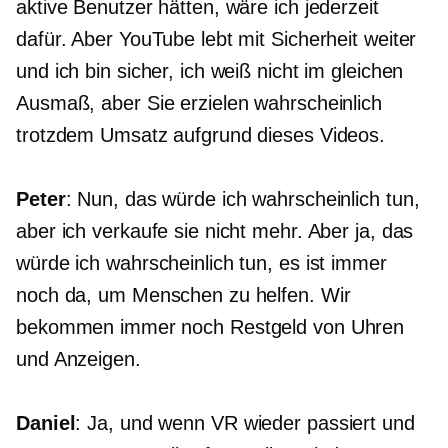
aktive Benutzer hätten, wäre ich jederzeit
dafür. Aber YouTube lebt mit Sicherheit weiter
und ich bin sicher, ich weiß nicht im gleichen
Ausmaß, aber Sie erzielen wahrscheinlich
trotzdem Umsatz aufgrund dieses Videos.
Peter
: Nun, das würde ich wahrscheinlich tun,
aber ich verkaufe sie nicht mehr. Aber ja, das
würde ich wahrscheinlich tun, es ist immer
noch da, um Menschen zu helfen. Wir
bekommen immer noch Restgeld von Uhren
und Anzeigen.
Daniel
: Ja, und wenn VR wieder passiert und