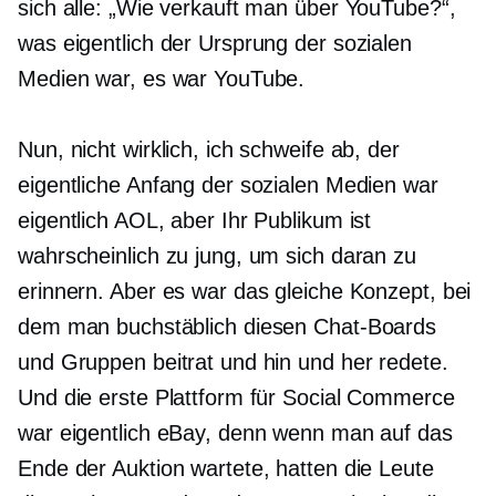
sich alle: „Wie verkauft man über YouTube?“,
was eigentlich der Ursprung der sozialen
Medien war, es war YouTube.
Nun, nicht wirklich, ich schweife ab, der
eigentliche Anfang der sozialen Medien war
eigentlich AOL, aber Ihr Publikum ist
wahrscheinlich zu jung, um sich daran zu
erinnern. Aber es war das gleiche Konzept, bei
dem man buchstäblich diesen Chat-Boards
und Gruppen beitrat und hin und her redete.
Und die erste Plattform für Social Commerce
war eigentlich eBay, denn wenn man auf das
Ende der Auktion wartete, hatten die Leute