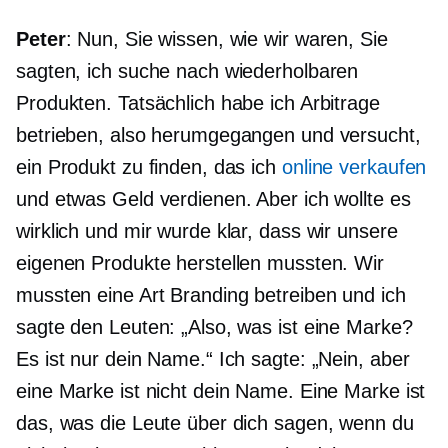
Peter
: Nun, Sie wissen, wie wir waren, Sie
sagten, ich suche nach wiederholbaren
Produkten. Tatsächlich habe ich Arbitrage
betrieben, also herumgegangen und versucht,
ein Produkt zu finden, das ich
online verkaufen
und etwas Geld verdienen. Aber ich wollte es
wirklich und mir wurde klar, dass wir unsere
eigenen Produkte herstellen mussten. Wir
mussten eine Art Branding betreiben und ich
sagte den Leuten: „Also, was ist eine Marke?
Es ist nur dein Name.“ Ich sagte: „Nein, aber
eine Marke ist nicht dein Name. Eine Marke ist
das, was die Leute über dich sagen, wenn du