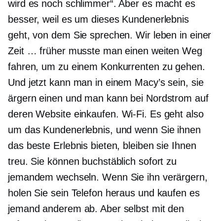
wird es noch schlimmer“. Aber es macht es
besser, weil es um dieses Kundenerlebnis
geht, von dem Sie sprechen. Wir leben in einer
Zeit … früher musste man einen weiten Weg
fahren, um zu einem Konkurrenten zu gehen.
Und jetzt kann man in einem Macy’s sein, sie
ärgern einen und man kann bei Nordstrom auf
deren Website einkaufen.
Wi-Fi.
Es geht also
um das Kundenerlebnis, und wenn Sie ihnen
das beste Erlebnis bieten, bleiben sie Ihnen
treu. Sie können buchstäblich sofort zu
jemandem wechseln. Wenn Sie ihn verärgern,
holen Sie sein Telefon heraus und kaufen es
jemand anderem ab. Aber selbst mit den