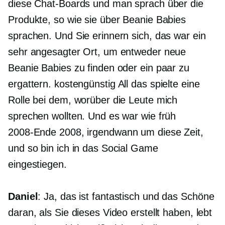
diese Chat-Boards und man sprach über die
Produkte, so wie sie über Beanie Babies
sprachen. Und Sie erinnern sich, das war ein
sehr angesagter Ort, um entweder neue
Beanie Babies zu finden oder ein paar zu
ergattern.
kostengünstig
All das spielte eine
Rolle bei dem, worüber die Leute mich
sprechen wollten. Und es war wie früh
2008-Ende
2008, irgendwann um diese Zeit,
und so bin ich in das Social Game
eingestiegen.
Daniel
: Ja, das ist fantastisch und das Schöne
daran, als Sie dieses Video erstellt haben, lebt