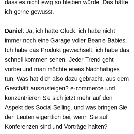
dass es nicht ewig so bleiben würde. Das hätte
ich gerne gewusst.
Daniel
: Ja, ich hatte Glück, ich habe nicht
immer noch eine Garage voller Beanie Babies.
Ich habe das Produkt gewechselt, ich habe das
schnell kommen sehen. Jeder Trend geht
vorbei und man möchte etwas Nachhaltiges
tun. Was hat dich also dazu gebracht, aus dem
Geschäft auszusteigen?
e-commerce
und
konzentrieren Sie sich jetzt mehr auf den
Aspekt des Social Selling, und was bringen Sie
den Leuten eigentlich bei, wenn Sie auf
Konferenzen sind und Vorträge halten?