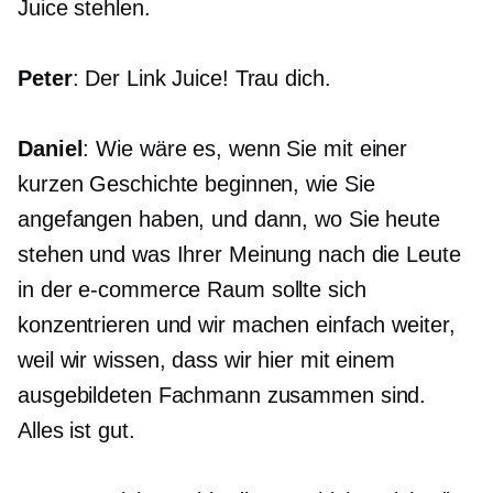
Juice stehlen.
Peter
: Der Link Juice! Trau dich.
Daniel
: Wie wäre es, wenn Sie mit einer
kurzen Geschichte beginnen, wie Sie
angefangen haben, und dann, wo Sie heute
stehen und was Ihrer Meinung nach die Leute
in der
e-commerce
Raum sollte sich
konzentrieren und wir machen einfach weiter,
weil wir wissen, dass wir hier mit einem
ausgebildeten Fachmann zusammen sind.
Alles ist gut.