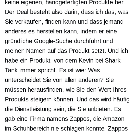
keine eigenen, handgefertigten Produkte her.
Der Deal besteht also darin, dass ich das, was
Sie verkaufen, finden kann und dass jemand
anderes es herstellen kann, indem er eine
gründliche Google-Suche durchführt und
meinen Namen auf das Produkt setzt. Und ich
habe ein Produkt, von dem Kevin bei Shark
Tank immer spricht. Es ist wie: Was
unterscheidet Sie von allen anderen? Sie
müssen herausfinden, wie Sie den Wert Ihres
Produkts steigern können. Und das wird häufig
die Dienstleistung sein, die Sie anbieten. Es
gab eine Firma namens Zappos, die Amazon
im Schuhbereich nie schlagen konnte. Zappos