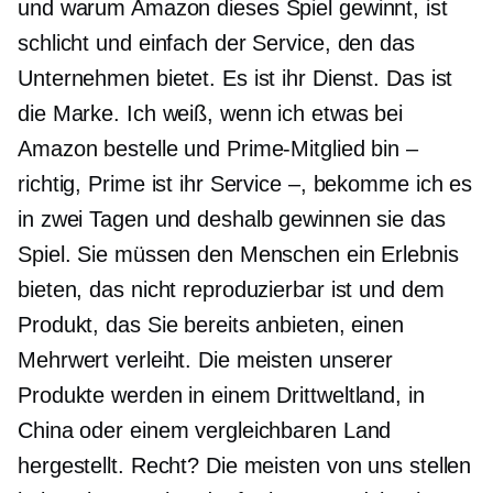
und warum Amazon dieses Spiel gewinnt, ist
schlicht und einfach der Service, den das
Unternehmen bietet. Es ist ihr Dienst. Das ist
die Marke. Ich weiß, wenn ich etwas bei
Amazon bestelle und Prime-Mitglied bin –
richtig, Prime ist ihr Service –, bekomme ich es
in zwei Tagen und deshalb gewinnen sie das
Spiel. Sie müssen den Menschen ein Erlebnis
bieten, das nicht reproduzierbar ist und dem
Produkt, das Sie bereits anbieten, einen
Mehrwert verleiht. Die meisten unserer
Produkte werden in einem Drittweltland, in
China oder einem vergleichbaren Land
hergestellt. Recht? Die meisten von uns stellen