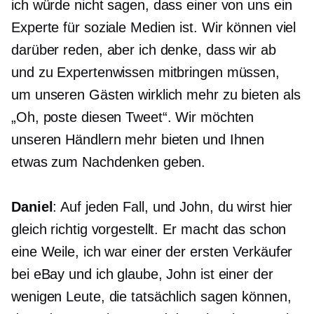
ich würde nicht sagen, dass einer von uns ein
Experte für soziale Medien ist. Wir können viel
darüber reden, aber ich denke, dass wir ab
und zu Expertenwissen mitbringen müssen,
um unseren Gästen wirklich mehr zu bieten als
„Oh, poste diesen Tweet“. Wir möchten
unseren Händlern mehr bieten und Ihnen
etwas zum Nachdenken geben.
Daniel
: Auf jeden Fall, und John, du wirst hier
gleich richtig vorgestellt. Er macht das schon
eine Weile, ich war einer der ersten Verkäufer
bei eBay und ich glaube, John ist einer der
wenigen Leute, die tatsächlich sagen können,