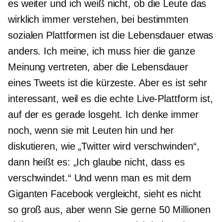
es weiter und ich weiß nicht, ob die Leute das
wirklich immer verstehen, bei bestimmten
sozialen Plattformen ist die Lebensdauer etwas
anders. Ich meine, ich muss hier die ganze
Meinung vertreten, aber die Lebensdauer
eines Tweets ist die kürzeste. Aber es ist sehr
interessant, weil es die echte Live-Plattform ist,
auf der es gerade losgeht. Ich denke immer
noch, wenn sie mit Leuten hin und her
diskutieren, wie „Twitter wird verschwinden“,
dann heißt es: „Ich glaube nicht, dass es
verschwindet.“ Und wenn man es mit dem
Giganten Facebook vergleicht, sieht es nicht
so groß aus, aber wenn Sie gerne 50 Millionen