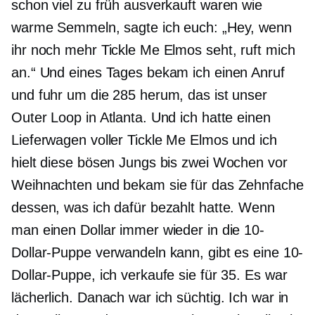
schon viel zu früh ausverkauft waren wie
warme Semmeln, sagte ich euch: „Hey, wenn
ihr noch mehr Tickle Me Elmos seht, ruft mich
an.“ Und eines Tages bekam ich einen Anruf
und fuhr um die 285 herum, das ist unser
Outer Loop in Atlanta. Und ich hatte einen
Lieferwagen voller Tickle Me Elmos und ich
hielt diese bösen Jungs bis zwei Wochen vor
Weihnachten und bekam sie für das Zehnfache
dessen, was ich dafür bezahlt hatte. Wenn
man einen Dollar immer wieder in die 10-
Dollar-Puppe verwandeln kann, gibt es eine 10-
Dollar-Puppe, ich verkaufe sie für 35. Es war
lächerlich. Danach war ich süchtig. Ich war in