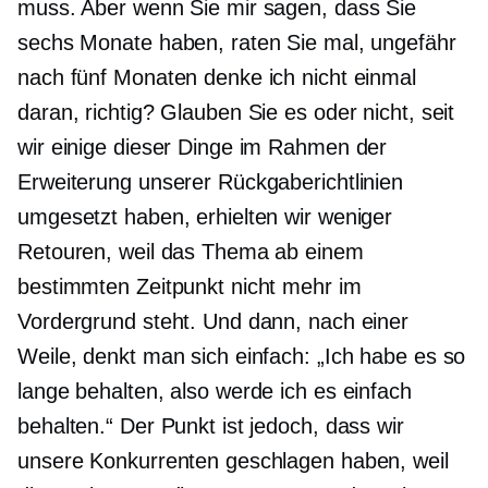
muss. Aber wenn Sie mir sagen, dass Sie
sechs Monate haben, raten Sie mal, ungefähr
nach fünf Monaten denke ich nicht einmal
daran, richtig? Glauben Sie es oder nicht, seit
wir einige dieser Dinge im Rahmen der
Erweiterung unserer Rückgaberichtlinien
umgesetzt haben, erhielten wir weniger
Retouren, weil das Thema ab einem
bestimmten Zeitpunkt nicht mehr im
Vordergrund steht. Und dann, nach einer
Weile, denkt man sich einfach: „Ich habe es so
lange behalten, also werde ich es einfach
behalten.“ Der Punkt ist jedoch, dass wir
unsere Konkurrenten geschlagen haben, weil