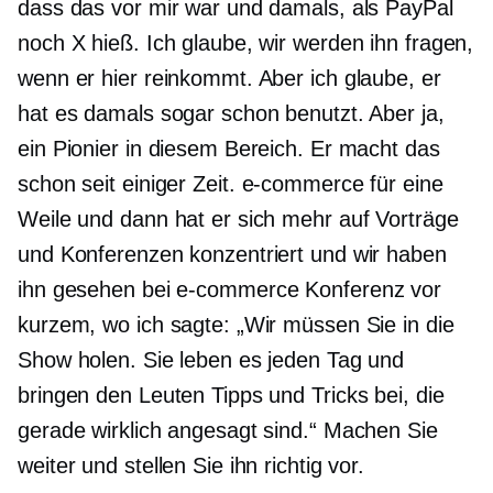
dass das vor mir war und damals, als PayPal
noch X hieß. Ich glaube, wir werden ihn fragen,
wenn er hier reinkommt. Aber ich glaube, er
hat es damals sogar schon benutzt. Aber ja,
ein Pionier in diesem Bereich. Er macht das
schon seit einiger Zeit.
e-commerce
für eine
Weile und dann hat er sich mehr auf Vorträge
und Konferenzen konzentriert und wir haben
ihn gesehen bei
e-commerce
Konferenz vor
kurzem, wo ich sagte: „Wir müssen Sie in die
Show holen. Sie leben es jeden Tag und
bringen den Leuten Tipps und Tricks bei, die
gerade wirklich angesagt sind.“ Machen Sie
weiter und stellen Sie ihn richtig vor.