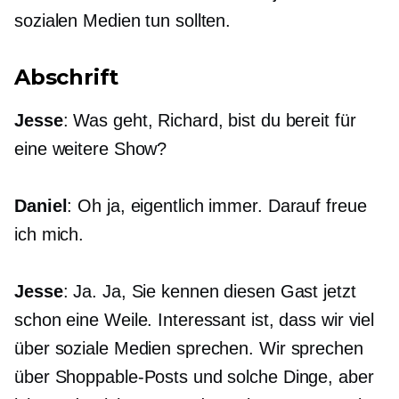
sozialen Medien tun sollten.
Abschrift
Jesse
: Was geht, Richard, bist du bereit für
eine weitere Show?
Daniel
: Oh ja, eigentlich immer. Darauf freue
ich mich.
Jesse
: Ja. Ja, Sie kennen diesen Gast jetzt
schon eine Weile. Interessant ist, dass wir viel
über soziale Medien sprechen. Wir sprechen
über Shoppable-Posts und solche Dinge, aber