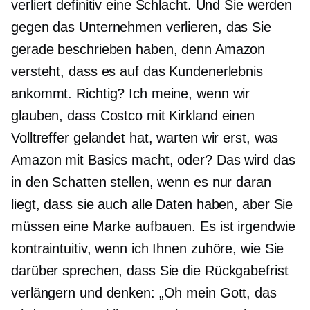
verliert definitiv eine Schlacht. Und Sie werden
gegen das Unternehmen verlieren, das Sie
gerade beschrieben haben, denn Amazon
versteht, dass es auf das Kundenerlebnis
ankommt. Richtig? Ich meine, wenn wir
glauben, dass Costco mit Kirkland einen
Volltreffer gelandet hat, warten wir erst, was
Amazon mit Basics macht, oder? Das wird das
in den Schatten stellen, wenn es nur daran
liegt, dass sie auch alle Daten haben, aber Sie
müssen eine Marke aufbauen. Es ist irgendwie
kontraintuitiv, wenn ich Ihnen zuhöre, wie Sie
darüber sprechen, dass Sie die Rückgabefrist
verlängern und denken: „Oh mein Gott, das