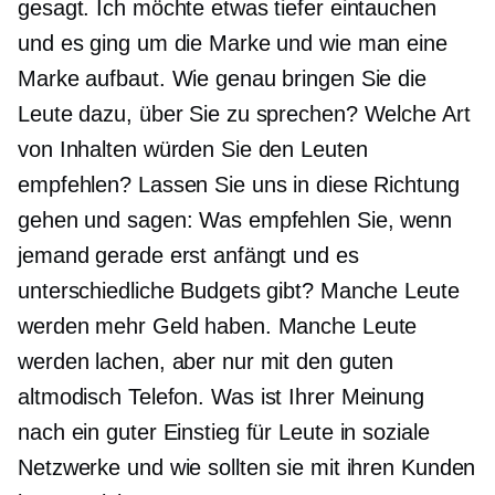
gesagt. Ich möchte etwas tiefer eintauchen
und es ging um die Marke und wie man eine
Marke aufbaut. Wie genau bringen Sie die
Leute dazu, über Sie zu sprechen? Welche Art
von Inhalten würden Sie den Leuten
empfehlen? Lassen Sie uns in diese Richtung
gehen und sagen: Was empfehlen Sie, wenn
jemand gerade erst anfängt und es
unterschiedliche Budgets gibt? Manche Leute
werden mehr Geld haben. Manche Leute
werden lachen, aber nur mit den guten
altmodisch
Telefon. Was ist Ihrer Meinung
nach ein guter Einstieg für Leute in soziale
Netzwerke und wie sollten sie mit ihren Kunden