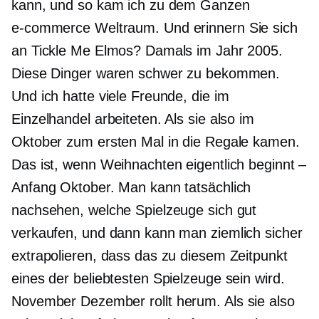
kann, und so kam ich zu dem Ganzen
e-commerce
Weltraum. Und erinnern Sie sich
an Tickle Me Elmos? Damals im Jahr 2005.
Diese Dinger waren schwer zu bekommen.
Und ich hatte viele Freunde, die im
Einzelhandel arbeiteten. Als sie also im
Oktober zum ersten Mal in die Regale kamen.
Das ist, wenn Weihnachten eigentlich beginnt –
Anfang Oktober. Man kann tatsächlich
nachsehen, welche Spielzeuge sich gut
verkaufen, und dann kann man ziemlich sicher
extrapolieren, dass das zu diesem Zeitpunkt
eines der beliebtesten Spielzeuge sein wird.
November Dezember
rollt herum. Als sie also