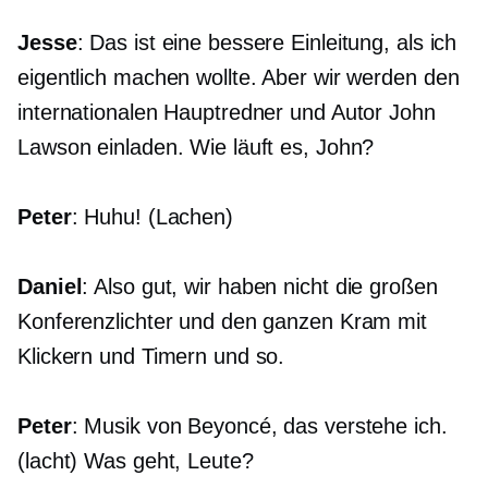
Jesse
: Das ist eine bessere Einleitung, als ich
eigentlich machen wollte. Aber wir werden den
internationalen Hauptredner und Autor John
Lawson einladen. Wie läuft es, John?
Peter
:
Huhu!
(Lachen)
Daniel
: Also gut, wir haben nicht die großen
Konferenzlichter und den ganzen Kram mit
Klickern und Timern und so.
Peter
: Musik von Beyoncé, das verstehe ich.
(lacht) Was geht, Leute?