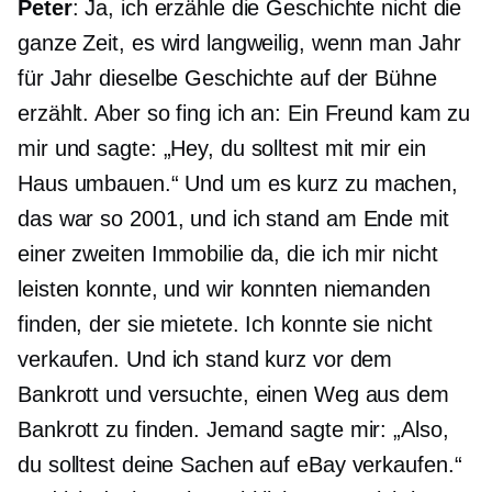
Peter
: Ja, ich erzähle die Geschichte nicht die
ganze Zeit, es wird langweilig, wenn man Jahr
für Jahr dieselbe Geschichte auf der Bühne
erzählt. Aber so fing ich an: Ein Freund kam zu
mir und sagte: „Hey, du solltest mit mir ein
Haus umbauen.“ Und um es kurz zu machen,
das war so 2001, und ich stand am Ende mit
einer zweiten Immobilie da, die ich mir nicht
leisten konnte, und wir konnten niemanden
finden, der sie mietete. Ich konnte sie nicht
verkaufen. Und ich stand kurz vor dem
Bankrott und versuchte, einen Weg aus dem
Bankrott zu finden. Jemand sagte mir: „Also,
du solltest deine Sachen auf eBay verkaufen.“