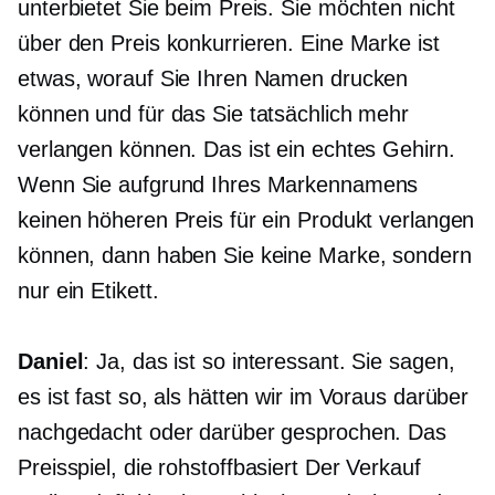
unterbietet Sie beim Preis. Sie möchten nicht
über den Preis konkurrieren. Eine Marke ist
etwas, worauf Sie Ihren Namen drucken
können und für das Sie tatsächlich mehr
verlangen können. Das ist ein echtes Gehirn.
Wenn Sie aufgrund Ihres Markennamens
keinen höheren Preis für ein Produkt verlangen
können, dann haben Sie keine Marke, sondern
nur ein Etikett.
Daniel
: Ja, das ist so interessant. Sie sagen,
es ist fast so, als hätten wir im Voraus darüber
nachgedacht oder darüber gesprochen. Das
Preisspiel, die
rohstoffbasiert
Der Verkauf