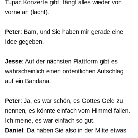
Tupac Konzerte gibt, fängt alles wieder von
vorne an (lacht).
Peter
: Bam, und Sie haben mir gerade eine
Idee gegeben.
Jesse
: Auf der nächsten Plattform gibt es
wahrscheinlich einen ordentlichen Aufschlag
auf ein Bandana.
Peter
: Ja, es war schön, es Gottes Geld zu
nennen, es könnte einfach vom Himmel fallen.
Ich meine, es war einfach so gut.
Daniel
: Da haben Sie also in der Mitte etwas