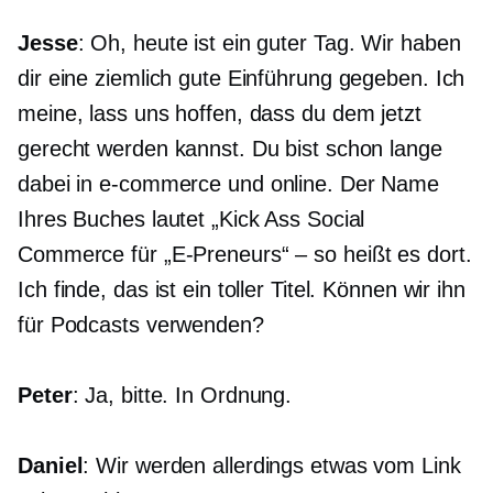
Jesse
: Oh, heute ist ein guter Tag. Wir haben
dir eine ziemlich gute Einführung gegeben. Ich
meine, lass uns hoffen, dass du dem jetzt
gerecht werden kannst. Du bist schon lange
dabei in
e-commerce
und online. Der Name
Ihres Buches lautet „Kick Ass Social
Commerce für
„E-Preneurs“ – so heißt es dort.
Ich finde, das ist ein toller Titel. Können wir ihn
für Podcasts verwenden?
Peter
: Ja, bitte. In Ordnung.
Daniel
: Wir werden allerdings etwas vom Link