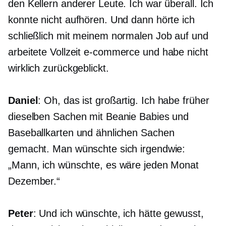
den Kellern anderer Leute. Ich war überall. Ich
konnte nicht aufhören. Und dann hörte ich
schließlich mit meinem normalen Job auf und
arbeitete Vollzeit
e-commerce
und habe nicht
wirklich zurückgeblickt.
Daniel
: Oh, das ist großartig. Ich habe früher
dieselben Sachen mit Beanie Babies und
Baseballkarten und ähnlichen Sachen
gemacht. Man wünschte sich irgendwie:
„Mann, ich wünschte, es wäre jeden Monat
Dezember.“
Peter
: Und ich wünschte, ich hätte gewusst,