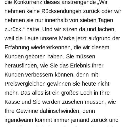
die Konkurrenz dieses anstrengende „Wir
nehmen keine Rücksendungen zurück oder wir
nehmen sie nur innerhalb von sieben Tagen
zurück.“ hatte. Und wir sitzen da und lachen,
weil die Leute unsere Marke jetzt aufgrund der
Erfahrung wiedererkennen, die wir diesem
Kunden geboten haben. Sie müssen
herausfinden, wie Sie das Erlebnis Ihrer
Kunden verbessern können, denn mit
Preisvergleichen gewinnen Sie heute nicht
mehr. Das alles ist ein großes Loch in Ihre
Kasse und Sie werden zusehen müssen, wie
Ihre Gewinne dahinschwinden, denn
irgendwann kommt immer jemand zurück und