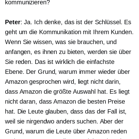
kommunizieren?
Peter
: Ja. Ich denke, das ist der Schlüssel. Es
geht um die Kommunikation mit Ihrem Kunden.
Wenn Sie wissen, was sie brauchen, und
anfangen, es ihnen zu bieten, werden sie über
Sie reden. Das ist wirklich die einfachste
Ebene. Der Grund, warum immer wieder über
Amazon gesprochen wird, liegt nicht darin,
dass Amazon die größte Auswahl hat. Es liegt
nicht daran, dass Amazon die besten Preise
hat. Die Leute glauben, dass das der Fall ist,
weil sie nirgendwo anders suchen. Aber der
Grund, warum die Leute über Amazon reden