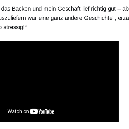
e das Backen und mein Geschäft lief richtig gut – ab
szuliefern war eine ganz andere Geschichte“, erzäh
 stressig!“