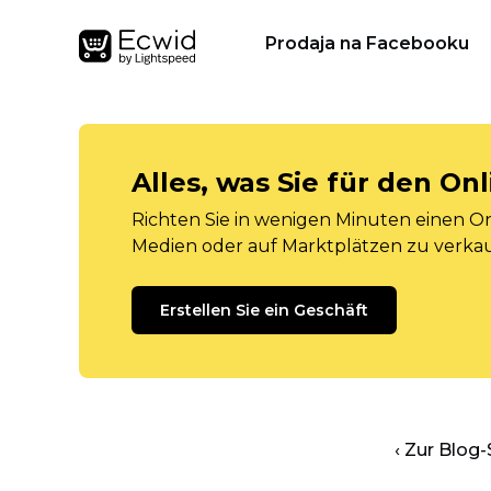
Prodaja na Facebooku
Alles, was Sie für den O
Richten Sie in wenigen Minuten einen Onl
Medien oder auf Marktplätzen zu verka
Erstellen Sie ein Geschäft
‹ Zur Blog-