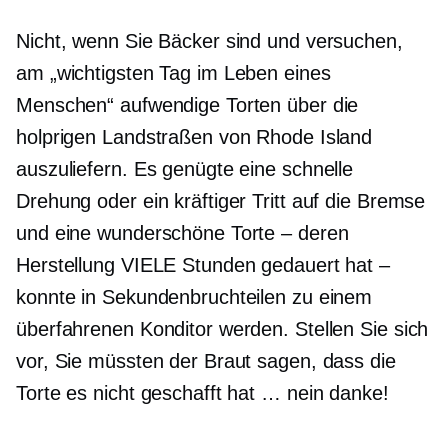
Nicht, wenn Sie Bäcker sind und versuchen,
am „wichtigsten Tag im Leben eines
Menschen“ aufwendige Torten über die
holprigen Landstraßen von Rhode Island
auszuliefern. Es genügte eine schnelle
Drehung oder ein kräftiger Tritt auf die Bremse
und eine wunderschöne Torte – deren
Herstellung VIELE Stunden gedauert hat –
konnte in Sekundenbruchteilen zu einem
überfahrenen Konditor werden. Stellen Sie sich
vor, Sie müssten der Braut sagen, dass die
Torte es nicht geschafft hat … nein danke!