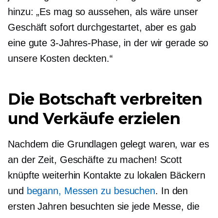
hinzu: „Es mag so aussehen, als wäre unser
Geschäft sofort durchgestartet, aber es gab
eine gute 3-Jahres-Phase, in der wir gerade so
unsere Kosten deckten.“
Die Botschaft verbreiten
und Verkäufe erzielen
Nachdem die Grundlagen gelegt waren, war es
an der Zeit, Geschäfte zu machen! Scott
knüpfte weiterhin Kontakte zu lokalen Bäckern
und
begann, Messen zu besuchen
. In den
ersten Jahren besuchten sie jede Messe, die