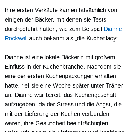
Ihre ersten Verkäufe kamen tatsächlich von
einigen der Bäcker, mit denen sie Tests
durchgeführt hatten, wie zum Beispiel
Dianne
Rockwell
auch bekannt als „die Kuchenlady“.
Dianne ist eine lokale Bäckerin mit großem
Einfluss in der Kuchenbranche. Nachdem sie
eine der ersten Kuchenpackungen erhalten
hatte, rief sie eine Woche später unter Tränen
an. Dianne war bereit, das Kuchengeschäft
aufzugeben, da der Stress und die Angst, die
mit der Lieferung der Kuchen verbunden
waren, ihre Gesundheit beeinträchtigten.