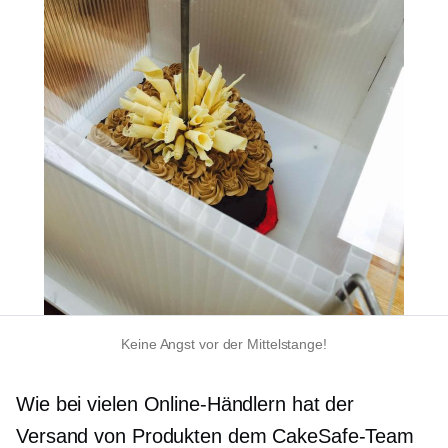
Keine Angst vor der Mittelstange!
Wie bei vielen Online-Händlern hat der
Versand von Produkten dem CakeSafe-Team