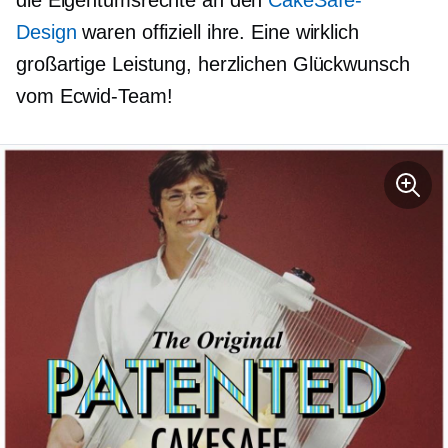
Design
waren offiziell ihre. Eine wirklich
großartige Leistung, herzlichen Glückwunsch
vom Ecwid-Team!