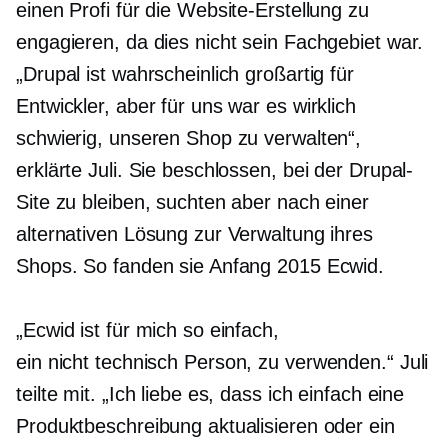
einen Profi für die Website-Erstellung zu
engagieren, da dies nicht sein Fachgebiet war.
„Drupal ist wahrscheinlich großartig für
Entwickler, aber für uns war es wirklich
schwierig, unseren Shop zu verwalten“,
erklärte Juli. Sie beschlossen, bei der Drupal-
Site zu bleiben, suchten aber nach einer
alternativen Lösung zur Verwaltung ihres
Shops. So fanden sie Anfang 2015 Ecwid.
„Ecwid ist für mich so einfach,
ein
nicht technisch
Person, zu verwenden.“ Juli
teilte mit. „Ich liebe es, dass ich einfach eine
Produktbeschreibung aktualisieren oder ein