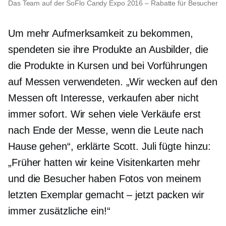
Das Team auf der SoFlo Candy Expo 2016 – Rabatte für Besucher
Um mehr Aufmerksamkeit zu bekommen,
spendeten sie ihre Produkte an Ausbilder, die
die Produkte in Kursen und bei Vorführungen
auf Messen verwendeten. „Wir wecken auf den
Messen oft Interesse, verkaufen aber nicht
immer sofort. Wir sehen viele Verkäufe erst
nach Ende der Messe, wenn die Leute nach
Hause gehen“, erklärte Scott. Juli fügte hinzu:
„Früher hatten wir keine Visitenkarten mehr
und die Besucher haben Fotos von meinem
letzten Exemplar gemacht – jetzt packen wir
immer zusätzliche ein!“