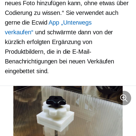
neues Foto hinzufügen kann, ohne etwas über
Codierung zu wissen.“ Sie verwendet auch
gerne die Ecwid
App „Unterwegs
verkaufen“
und schwärmte dann von der
kürzlich erfolgten Ergänzung von
Produktbildern, die in die E-Mail-
Benachrichtigungen bei neuen Verkäufen
eingebettet sind.