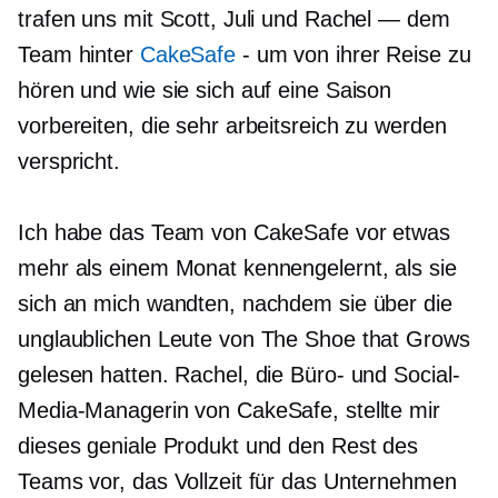
trafen uns mit Scott, Juli und Rachel — dem
Team hinter
CakeSafe
-
um von ihrer Reise zu
hören und wie sie sich auf eine Saison
vorbereiten, die sehr arbeitsreich zu werden
verspricht.
Ich habe das Team von CakeSafe vor etwas
mehr als einem Monat kennengelernt, als sie
sich an mich wandten, nachdem sie über die
unglaublichen Leute von The Shoe that Grows
gelesen hatten. Rachel, die Büro- und Social-
Media-Managerin von CakeSafe, stellte mir
dieses geniale Produkt und den Rest des
Teams vor, das Vollzeit für das Unternehmen