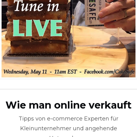
Wie man online verkauft
Tipps von
e-commerce
Experten für
Kleinunternehmer und angehende