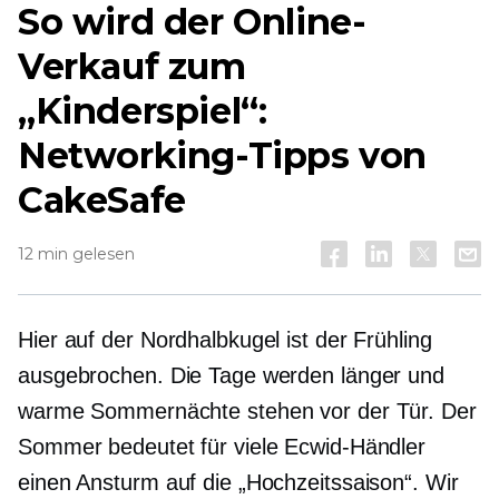
So wird der Online-
Verkauf zum
„Kinderspiel“:
Networking-Tipps von
CakeSafe
12 min gelesen
Hier auf der Nordhalbkugel ist der Frühling
ausgebrochen. Die Tage werden länger und
warme Sommernächte stehen vor der Tür. Der
Sommer bedeutet für viele Ecwid-Händler
einen Ansturm auf die „Hochzeitssaison“. Wir