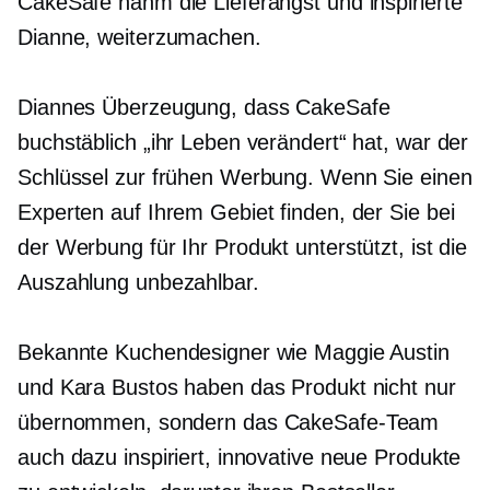
CakeSafe nahm die Lieferangst und inspirierte
Dianne, weiterzumachen.
Diannes Überzeugung, dass CakeSafe
buchstäblich „ihr Leben verändert“ hat, war der
Schlüssel zur frühen Werbung. Wenn Sie einen
Experten auf Ihrem Gebiet finden, der Sie bei
der Werbung für Ihr Produkt unterstützt, ist die
Auszahlung unbezahlbar.
Bekannte Kuchendesigner wie Maggie Austin
und Kara Bustos haben das Produkt nicht nur
übernommen, sondern das CakeSafe-Team
auch dazu inspiriert, innovative neue Produkte