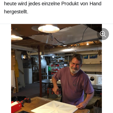
heute wird jedes einzelne Produkt von Hand
hergestellt.