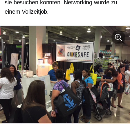
sie besuchen konnten. Networking wurde zu
einem Vollzeitjob.