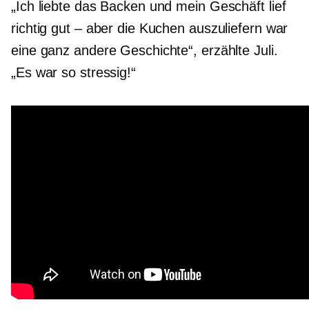
„Ich liebte das Backen und mein Geschäft lief
richtig gut – aber die Kuchen auszuliefern war
eine ganz andere Geschichte“, erzählte Juli.
„Es war so stressig!“