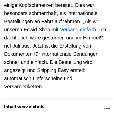
einige Kopfschmerzen bereitet. Dies war
besonders schmerzhaft, als internationale
Bestellungen an Fahrt aufnahmen. „Als wir
unseren Ecwid-Shop mit
Versand einfach
„Ich
dachte, ich wäre gestorben und im Himmel!“,
rief Juli aus. Jetzt ist die Erstellung von
Dokumenten für internationale Sendungen
schnell und einfach. Die Bestellung wird
angezeigt und Shipping Easy erstellt
automatisch Lieferscheine und
Versandetiketten.
Randnotiz
: Um den Versand und andere
Inhaltsverzeichnis
Probleme des Vertriebsmanagements