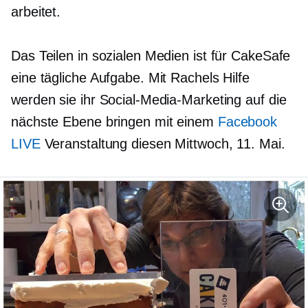
arbeitet.
Das Teilen in sozialen Medien ist für CakeSafe
eine tägliche Aufgabe. Mit Rachels Hilfe
werden sie ihr Social-Media-Marketing auf die
nächste Ebene bringen mit einem
Facebook
LIVE
Veranstaltung diesen Mittwoch, 11. Mai.