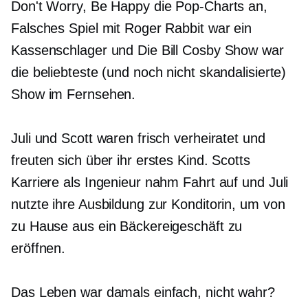
Don't Worry, Be Happy die Pop-Charts an,
Falsches Spiel mit Roger Rabbit war ein
Kassenschlager und Die Bill Cosby Show war
die beliebteste (und noch nicht skandalisierte)
Show im Fernsehen.
Juli und Scott waren frisch verheiratet und
freuten sich über ihr erstes Kind. Scotts
Karriere als Ingenieur nahm Fahrt auf und Juli
nutzte ihre Ausbildung zur Konditorin, um von
zu Hause aus ein Bäckereigeschäft zu
eröffnen.
Das Leben war damals einfach, nicht wahr?