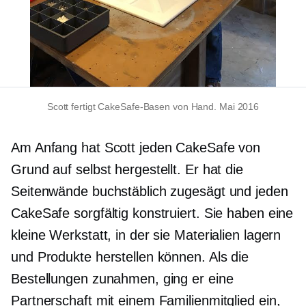
Scott fertigt CakeSafe-Basen von Hand. Mai 2016
Am Anfang hat Scott jeden CakeSafe von
Grund auf selbst hergestellt. Er hat die
Seitenwände buchstäblich zugesägt und jeden
CakeSafe sorgfältig konstruiert. Sie haben eine
kleine Werkstatt, in der sie Materialien lagern
und Produkte herstellen können. Als die
Bestellungen zunahmen, ging er eine
Partnerschaft mit einem Familienmitglied ein,