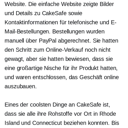
Website. Die einfache Website zeigte Bilder
und Details zu CakeSafe sowie
Kontaktinformationen für telefonische und E-
Mail-Bestellungen. Bestellungen wurden
manuell über PayPal abgerechnet. Sie hatten
den Schritt zum Online-Verkauf noch nicht
gewagt, aber sie hatten bewiesen, dass sie
eine großartige Nische für ihr Produkt hatten,
und waren entschlossen, das Geschäft online
auszubauen.
Eines der coolsten Dinge an CakeSafe ist,
dass sie alle ihre Rohstoffe vor Ort in Rhode
Island und Connecticut beziehen konnten. Bis