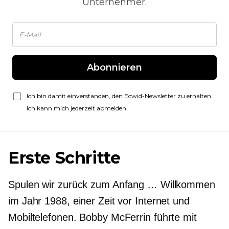
Unternehmer.
Abonnieren
Ich bin damit einverstanden, den Ecwid-Newsletter zu erhalten.
Ich kann mich jederzeit abmelden.
Erste Schritte
Spulen wir zurück zum Anfang … Willkommen
im Jahr 1988, einer Zeit vor Internet und
Mobiltelefonen. Bobby McFerrin führte mit