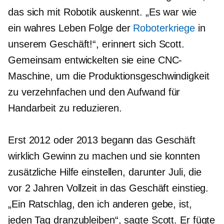
das sich mit Robotik auskennt. „Es war wie
ein
wahres Leben
Folge der
Roboterkriege
in
unserem Geschäft!“, erinnert sich Scott.
Gemeinsam entwickelten sie eine CNC-
Maschine, um die Produktionsgeschwindigkeit
zu verzehnfachen und den Aufwand für
Handarbeit zu reduzieren.
Erst 2012 oder 2013 begann das Geschäft
wirklich Gewinn zu machen und sie konnten
zusätzliche Hilfe einstellen, darunter Juli, die
vor 2 Jahren Vollzeit in das Geschäft einstieg.
„Ein Ratschlag, den ich anderen gebe, ist,
jeden Tag dranzubleiben“, sagte Scott. Er fügte