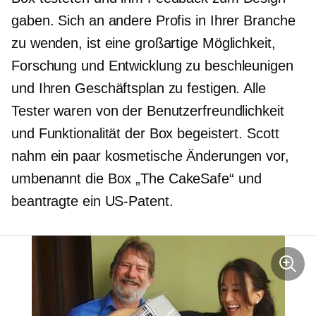
gaben. Sich an andere Profis in Ihrer Branche
zu wenden, ist eine großartige Möglichkeit,
Forschung und Entwicklung zu beschleunigen
und Ihren Geschäftsplan zu festigen. Alle
Tester waren von der Benutzerfreundlichkeit
und Funktionalität der Box begeistert. Scott
nahm ein paar kosmetische Änderungen vor,
umbenannt
die Box „The CakeSafe“ und
beantragte ein US-Patent.