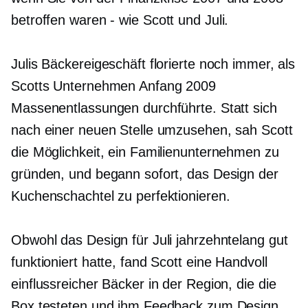
betroffen waren
-
wie Scott und Juli.
Julis Bäckereigeschäft florierte noch immer, als
Scotts Unternehmen Anfang 2009
Massenentlassungen durchführte. Statt sich
nach einer neuen Stelle umzusehen, sah Scott
die Möglichkeit, ein Familienunternehmen zu
gründen, und begann sofort, das Design der
Kuchenschachtel zu perfektionieren.
Obwohl das Design für Juli jahrzehntelang gut
funktioniert hatte, fand Scott eine Handvoll
einflussreicher Bäcker in der Region, die die
Box testeten und ihm Feedback zum Design