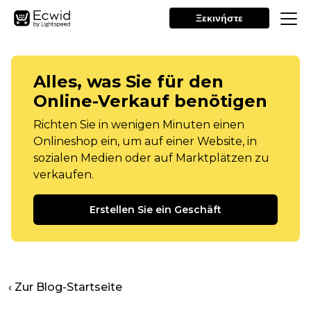
Ξεκινήστε
Alles, was Sie für den
Online-Verkauf benötigen
Richten Sie in wenigen Minuten einen
Onlineshop ein, um auf einer Website, in
sozialen Medien oder auf Marktplätzen zu
verkaufen.
Erstellen Sie ein Geschäft
‹ Zur Blog-Startseite