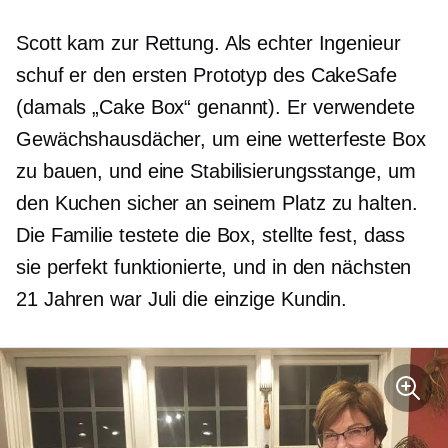
Scott kam zur Rettung. Als echter Ingenieur
schuf er den ersten Prototyp des CakeSafe
(damals „Cake Box“ genannt). Er verwendete
Gewächshausdächer, um eine wetterfeste Box
zu bauen, und eine Stabilisierungsstange, um
den Kuchen sicher an seinem Platz zu halten.
Die Familie testete die Box, stellte fest, dass
sie perfekt funktionierte, und in den nächsten
21 Jahren war Juli die einzige Kundin.