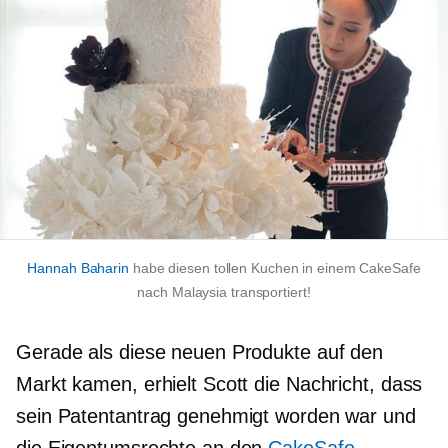
Hannah Baharin
habe diesen tollen Kuchen in einem CakeSafe
nach Malaysia transportiert!
Gerade als diese neuen Produkte auf den
Markt kamen, erhielt Scott die Nachricht, dass
sein Patentantrag genehmigt worden war und
die Eigentumsrechte an den
CakeSafe-