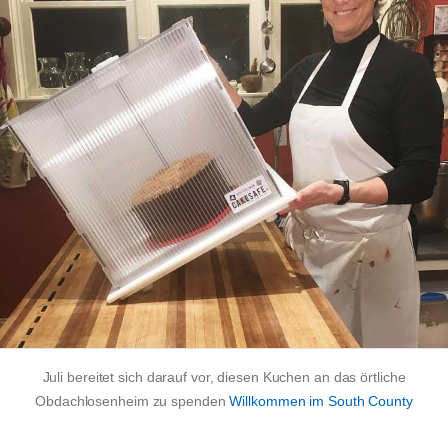
Juli bereitet sich darauf vor, diesen Kuchen an das örtliche
Obdachlosenheim zu spenden
Willkommen im South County