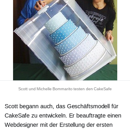
Scott und Michelle Bommarito testen den CakeSafe
Scott begann auch, das Geschäftsmodell für
CakeSafe zu entwickeln. Er beauftragte einen
Webdesigner mit der Erstellung der ersten