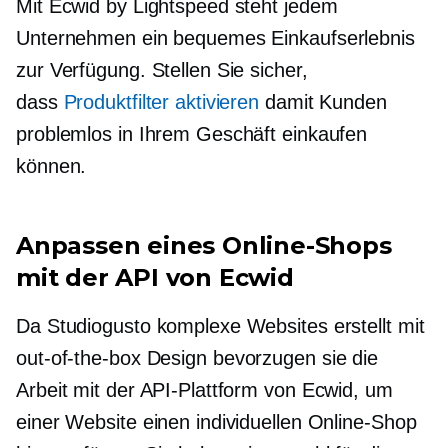
Mit Ecwid by Lightspeed steht jedem
Unternehmen ein bequemes Einkaufserlebnis
zur Verfügung. Stellen Sie sicher,
dass
Produktfilter aktivieren
damit Kunden
problemlos in Ihrem Geschäft einkaufen
können.
Anpassen eines Online-Shops
mit der API von Ecwid
Da Studiogusto komplexe Websites erstellt mit
out-of-the-box
Design bevorzugen sie die
Arbeit mit der API-Plattform von Ecwid, um
einer Website einen individuellen Online-Shop