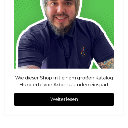
Wie dieser Shop mit einem großen Katalog
Hunderte von Arbeitsstunden einspart
Weiterlesen