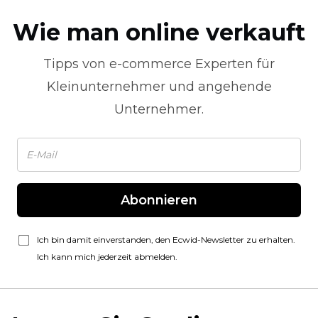
Wie man online verkauft
Tipps von
e-commerce
Experten für
Kleinunternehmer und angehende
Unternehmer.
Abonnieren
Ich bin damit einverstanden, den Ecwid-Newsletter zu erhalten.
Ich kann mich jederzeit abmelden.