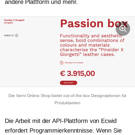
andere Plattform und mehr.
Der Iterni Online-Shop bietet
out-of-the-box
Designoptionen für
Produktseiten
Die Arbeit mit der API-Plattform von Ecwid
erfordert Programmierkenntnisse. Wenn Sie