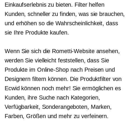
Einkaufserlebnis zu bieten. Filter helfen
Kunden, schneller zu finden, was sie brauchen,
und erhöhen so die Wahrscheinlichkeit, dass
sie Ihre Produkte kaufen.
Wenn Sie sich die Rometti-Website ansehen,
werden Sie vielleicht feststellen, dass Sie
Produkte im Online-Shop nach Preisen und
Designern filtern können. Die Produktfilter von
Ecwid können noch mehr! Sie ermöglichen es
Kunden, ihre Suche nach Kategorien,
Verfügbarkeit, Sonderangeboten, Marken,
Farben, Größen und mehr zu verfeinern.