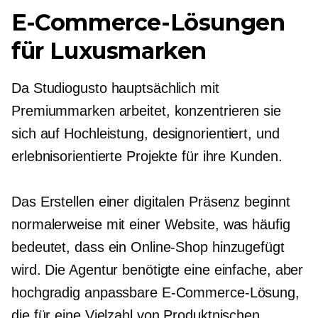
E-Commerce-Lösungen
für Luxusmarken
Da Studiogusto hauptsächlich mit
Premiummarken arbeitet, konzentrieren sie
sich auf
Hochleistung,
designorientiert,
und
erlebnisorientierte Projekte für ihre Kunden.
Das Erstellen einer digitalen Präsenz beginnt
normalerweise mit einer Website, was häufig
bedeutet, dass ein Online-Shop hinzugefügt
wird. Die Agentur benötigte eine einfache, aber
hochgradig anpassbare E-Commerce-Lösung,
die für eine Vielzahl von Produktnischen