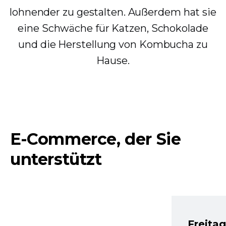
lohnender zu gestalten. Außerdem hat sie
eine Schwäche für Katzen, Schokolade
und die Herstellung von Kombucha zu
Hause.
E-Commerce, der Sie
unterstützt
Freita