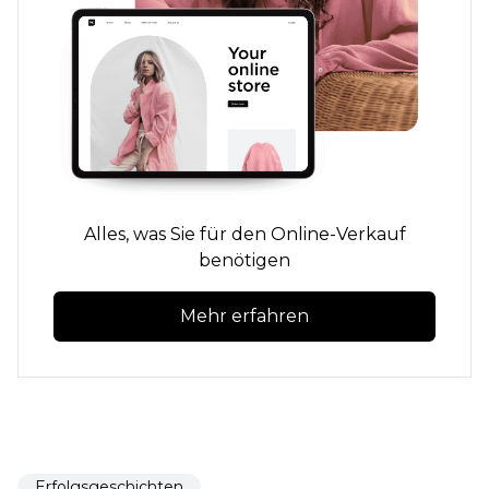
Alles, was Sie für den Online-Verkauf
benötigen
Mehr erfahren
Erfolgsgeschichten