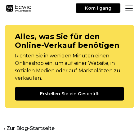
Kom i gang
Alles, was Sie für den
Online-Verkauf benötigen
Richten Sie in wenigen Minuten einen
Onlineshop ein, um auf einer Website, in
sozialen Medien oder auf Marktplätzen zu
verkaufen.
Erstellen Sie ein Geschäft
‹ Zur Blog-Startseite