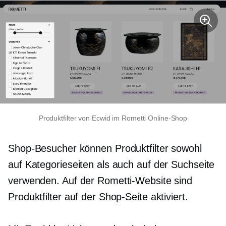
Produktfilter von Ecwid im Rometti Online-Shop
Shop-Besucher können Produktfilter sowohl
auf Kategorieseiten als auch auf der Suchseite
verwenden. Auf der Rometti-Website sind
Produktfilter auf der Shop-Seite aktiviert.