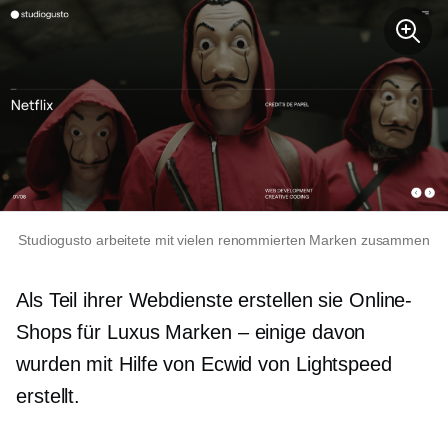
Studiogusto arbeitete mit vielen renommierten Marken zusammen
Als Teil ihrer Webdienste erstellen sie Online-
Shops für Luxus
Marken – einige
davon
wurden mit Hilfe von Ecwid von Lightspeed
erstellt.