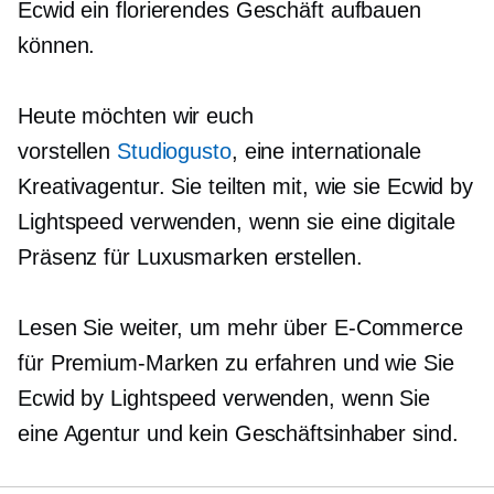
Ecwid ein florierendes Geschäft aufbauen
können.
Heute möchten wir euch
vorstellen
Studiogusto
, eine internationale
Kreativagentur. Sie teilten mit, wie sie Ecwid by
Lightspeed verwenden, wenn sie eine digitale
Präsenz für Luxusmarken erstellen.
Lesen Sie weiter, um mehr über E-Commerce
für Premium-Marken zu erfahren und wie Sie
Ecwid by Lightspeed verwenden, wenn Sie
eine Agentur und kein Geschäftsinhaber sind.