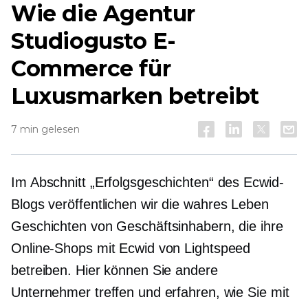
Wie die Agentur
Studiogusto E-
Commerce für
Luxusmarken betreibt
7 min gelesen
Im Abschnitt „Erfolgsgeschichten“ des Ecwid-
Blogs veröffentlichen wir die
wahres Leben
Geschichten von Geschäftsinhabern, die ihre
Online-Shops mit Ecwid von Lightspeed
betreiben. Hier können Sie andere
Unternehmer treffen und erfahren, wie Sie mit