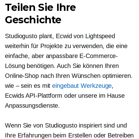
Teilen Sie Ihre
Geschichte
Studiogusto plant, Ecwid von Lightspeed
weiterhin für Projekte zu verwenden, die eine
einfache, aber anpassbare E-Commerce-
Lösung benötigen. Auch Sie können Ihren
Online-Shop nach Ihren Wünschen optimieren.
wie – sein
es mit
eingebaut
Werkzeuge
,
Ecwids API-Plattform oder unsere
im Hause
Anpassungsdienste.
Wenn Sie von Studiogusto inspiriert sind und
Ihre Erfahrungen beim Erstellen oder Betreiben