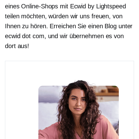
eines Online-Shops mit Ecwid by Lightspeed
teilen möchten, würden wir uns freuen, von
Ihnen zu hören. Erreichen Sie einen Blog unter
ecwid dot com, und wir übernehmen es von
dort aus!