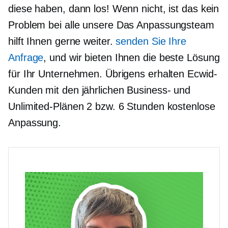
diese haben, dann los! Wenn nicht, ist das kein
Problem bei
alle unsere
Das Anpassungsteam
hilft Ihnen gerne weiter.
senden Sie Ihre
Anfrage
, und wir bieten Ihnen die beste Lösung
für Ihr Unternehmen. Übrigens erhalten Ecwid-
Kunden mit den jährlichen Business- und
Unlimited-Plänen 2 bzw. 6 Stunden kostenlose
Anpassung.