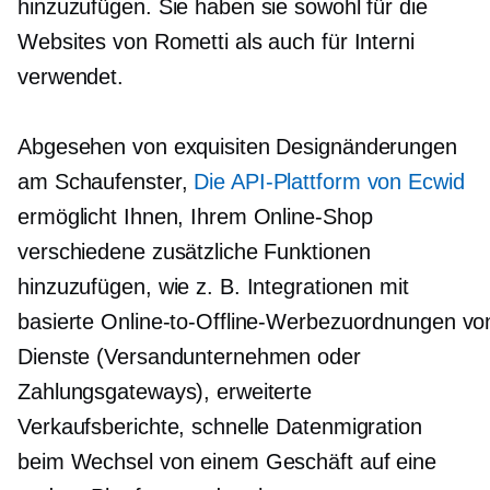
hinzuzufügen. Sie haben sie sowohl für die
Websites von Rometti als auch für Interni
verwendet.
Abgesehen von exquisiten Designänderungen
am Schaufenster,
Die API-Plattform von Ecwid
ermöglicht Ihnen, Ihrem Online-Shop
verschiedene zusätzliche Funktionen
hinzuzufügen, wie z. B. Integrationen mit
basierte Online-to-Offline-Werbezuordnungen vo
Dienste (Versandunternehmen oder
Zahlungsgateways), erweiterte
Verkaufsberichte, schnelle Datenmigration
beim Wechsel von einem Geschäft auf eine