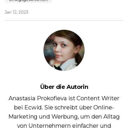
Jan 12, 2023
Über die Autorin
Anastasia Prokofieva ist Content Writer
bei Ecwid. Sie schreibt über Online-
Marketing und Werbung, um den Alltag
von Unternehmern einfacher und