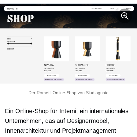
Der Rometti Online-Shop von Studiogusto
Ein Online-Shop für Interni, ein internationales
Unternehmen, das auf Designermöbel,
Innenarchitektur und Projektmanagement