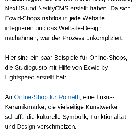
NextJS und NetlifyCMS erstellt haben. Da sich
Ecwid-Shops nahtlos in jede Website
integrieren und das Website-Design
nachahmen, war der Prozess unkompliziert.
Hier sind ein paar Beispiele für Online-Shops,
die Studiogusto mit Hilfe von Ecwid by
Lightspeed erstellt hat:
An
Online-Shop für Rometti
, eine Luxus-
Keramikmarke, die vielseitige Kunstwerke
schafft, die kulturelle Symbolik, Funktionalität
und Design verschmelzen.