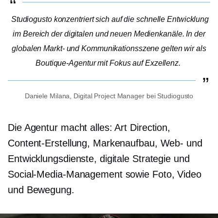
Studiogusto konzentriert sich auf die schnelle Entwicklung
im Bereich der digitalen und neuen Medienkanäle. In der
globalen Markt- und Kommunikationsszene gelten wir als
Boutique-Agentur mit Fokus auf Exzellenz.
Daniele Milana, Digital Project Manager bei Studiogusto
Die Agentur macht alles: Art Direction,
Content-Erstellung, Markenaufbau, Web- und
Entwicklungsdienste, digitale Strategie und
Social-Media-Management sowie Foto, Video
und Bewegung.