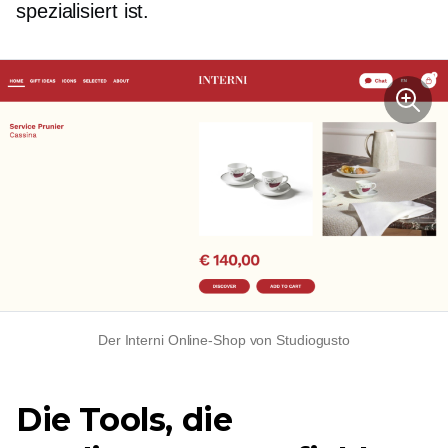
spezialisiert ist.
Der Interni Online-Shop von Studiogusto
Die Tools, die