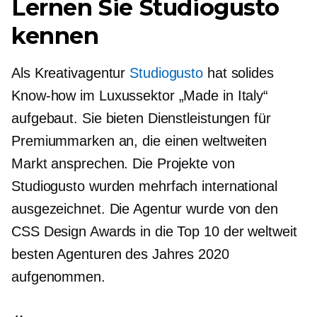
Lernen Sie Studiogusto
kennen
Als Kreativagentur
Studiogusto
hat solides
Know-how im Luxussektor „Made in Italy“
aufgebaut. Sie bieten Dienstleistungen für
Premiummarken an, die einen weltweiten
Markt ansprechen. Die Projekte von
Studiogusto wurden mehrfach international
ausgezeichnet. Die Agentur wurde von den
CSS Design Awards in die Top 10 der weltweit
besten Agenturen des Jahres 2020
aufgenommen.