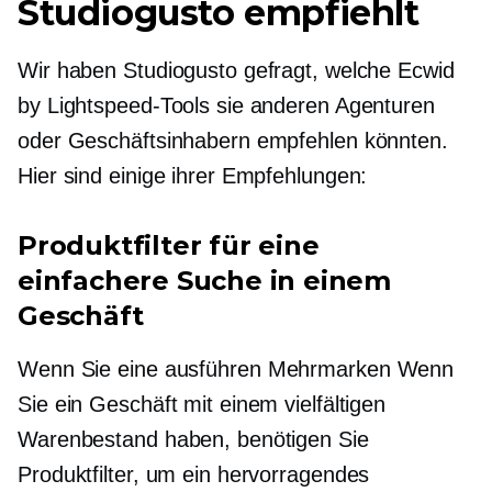
Studiogusto empfiehlt
Wir haben Studiogusto gefragt, welche Ecwid
by Lightspeed-Tools sie anderen Agenturen
oder Geschäftsinhabern empfehlen könnten.
Hier sind einige ihrer Empfehlungen:
Produktfilter für eine
einfachere Suche in einem
Geschäft
Wenn Sie eine ausführen
Mehrmarken
Wenn
Sie ein Geschäft mit einem vielfältigen
Warenbestand haben, benötigen Sie
Produktfilter, um ein hervorragendes