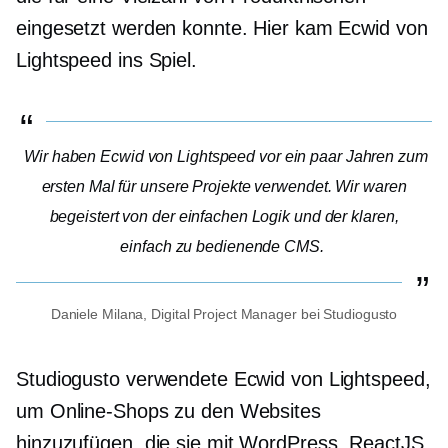
eingesetzt werden konnte. Hier kam Ecwid von
Lightspeed ins Spiel.
Wir haben Ecwid von Lightspeed vor ein paar Jahren zum
ersten Mal für unsere Projekte verwendet. Wir waren
begeistert von der einfachen Logik und der klaren,
einfach zu bedienende
CMS.
Daniele Milana, Digital Project Manager bei Studiogusto
Studiogusto verwendete Ecwid von Lightspeed,
um Online-Shops zu den Websites
hinzuzufügen, die sie mit WordPress, ReactJS,