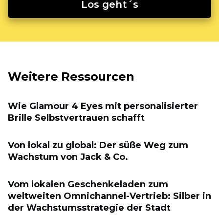
Los geht´s
Weitere Ressourcen
Wie Glamour 4 Eyes mit personalisierter
Brille Selbstvertrauen schafft
Von lokal zu global: Der süße Weg zum
Wachstum von Jack & Co.
Vom lokalen Geschenkeladen zum
weltweiten Omnichannel-Vertrieb: Silber in
der Wachstumsstrategie der Stadt