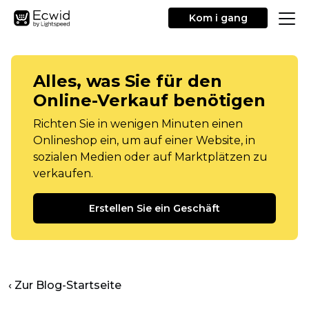
Kom i gang
Alles, was Sie für den
Online-Verkauf benötigen
Richten Sie in wenigen Minuten einen
Onlineshop ein, um auf einer Website, in
sozialen Medien oder auf Marktplätzen zu
verkaufen.
Erstellen Sie ein Geschäft
‹ Zur Blog-Startseite