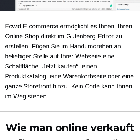
Ecwid
E-commerce
ermöglicht es Ihnen, Ihren
Online-Shop direkt im Gutenberg-Editor zu
erstellen. Fügen Sie im Handumdrehen an
beliebiger Stelle auf Ihrer Webseite eine
Schaltfläche „Jetzt kaufen“, einen
Produktkatalog, eine Warenkorbseite oder eine
ganze Storefront hinzu. Kein Code kann Ihnen
im Weg stehen.
Wie man online verkauft