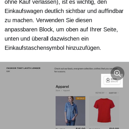
ohne Kauf verlassen), ist es wichtig, den
Einkaufswagen deutlich sichtbar und auffindbar
zu machen. Verwenden Sie diesen
anpassbaren Block, um oben auf Ihrer Seite,
unten und überall dazwischen ein
Einkaufstaschensymbol hinzuzufügen.