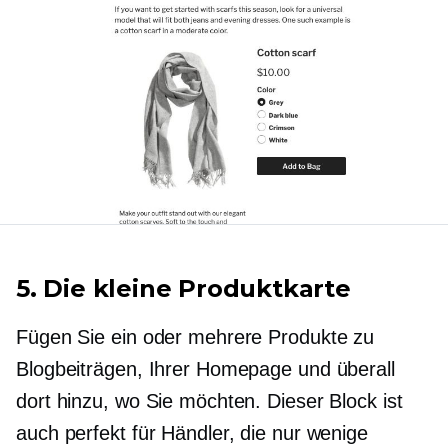
5. Die kleine Produktkarte
Fügen Sie ein oder mehrere Produkte zu
Blogbeiträgen, Ihrer Homepage und überall
dort hinzu, wo Sie möchten. Dieser Block ist
auch perfekt für Händler, die nur wenige