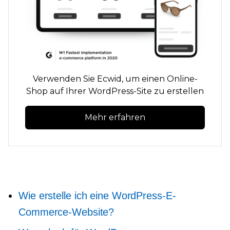
Verwenden Sie Ecwid, um einen Online-
Shop auf Ihrer WordPress-Site zu erstellen
Mehr erfahren
Wie erstelle ich eine WordPress-E-
Commerce-Website?