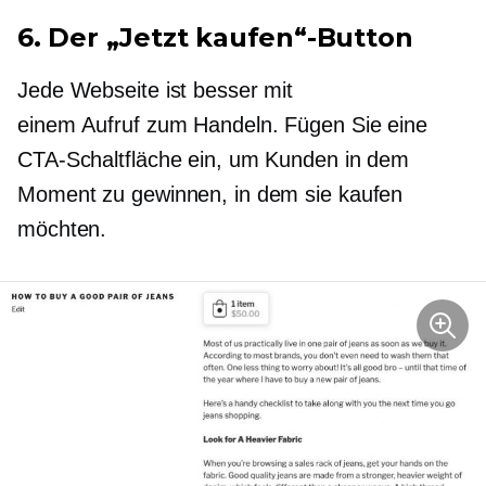
6. Der „Jetzt kaufen“-Button
Jede Webseite ist besser mit
einem
Aufruf zum Handeln.
Fügen Sie eine
CTA-Schaltfläche ein, um Kunden in dem
Moment zu gewinnen, in dem sie kaufen
möchten.