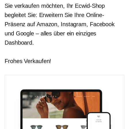
Sie verkaufen möchten, Ihr Ecwid-Shop
begleitet Sie: Erweitern Sie Ihre Online-
Präsenz auf Amazon, Instagram, Facebook
und Google – alles über ein einziges
Dashboard.
Frohes Verkaufen!