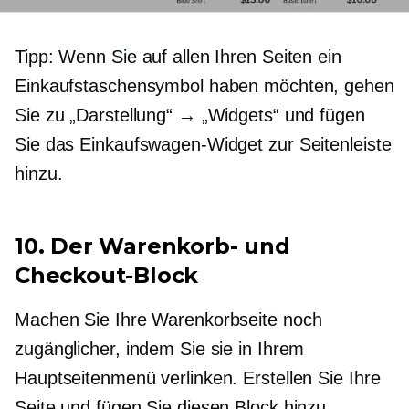
Tipp: Wenn Sie auf allen Ihren Seiten ein
Einkaufstaschensymbol haben möchten, gehen
Sie zu „Darstellung“ → „Widgets“ und fügen
Sie das Einkaufswagen-Widget zur Seitenleiste
hinzu.
10. Der Warenkorb- und
Checkout-Block
Machen Sie Ihre Warenkorbseite noch
zugänglicher, indem Sie sie in Ihrem
Hauptseitenmenü verlinken. Erstellen Sie Ihre
Seite und fügen Sie diesen Block hinzu.