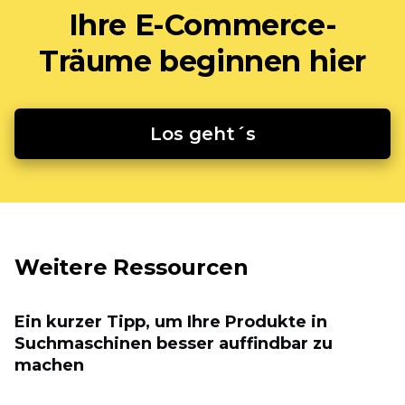
Ihre E-Commerce-
Träume beginnen hier
Los geht´s
Weitere Ressourcen
Ein kurzer Tipp, um Ihre Produkte in
Suchmaschinen besser auffindbar zu
machen