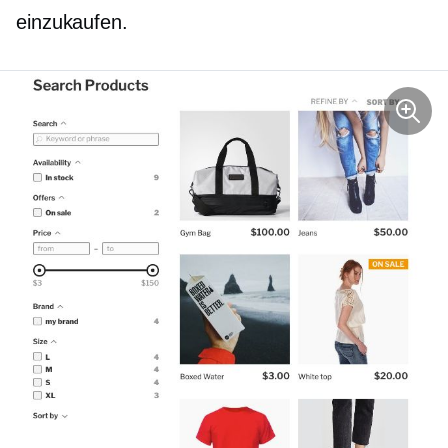
einzukaufen.