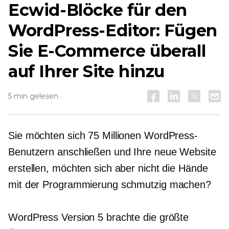
Ecwid-Blöcke für den
WordPress-Editor: Fügen
Sie E-Commerce überall
auf Ihrer Site hinzu
5 min gelesen
Sie möchten sich 75 Millionen WordPress-
Benutzern anschließen und Ihre neue Website
erstellen, möchten sich aber nicht die Hände
mit der Programmierung schmutzig machen?
WordPress Version 5 brachte die größte