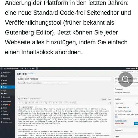
Änderung der Plattform in den letzten Jahren:
eine neue Standard
Code-frei
Seiteneditor und
Veröffentlichungstool (früher bekannt als
Gutenberg-Editor). Jetzt können Sie jeder
Webseite alles hinzufügen, indem Sie einfach
einen Inhaltsblock anordnen.