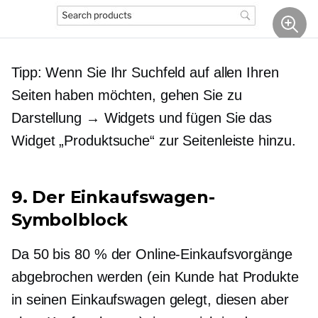
Tipp: Wenn Sie Ihr Suchfeld auf allen Ihren
Seiten haben möchten, gehen Sie zu
Darstellung → Widgets und fügen Sie das
Widget „Produktsuche“ zur Seitenleiste hinzu.
9. Der Einkaufswagen-
Symbolblock
Da 50 bis 80 % der Online-Einkaufsvorgänge
abgebrochen werden (ein Kunde hat Produkte
in seinen Einkaufswagen gelegt, diesen aber