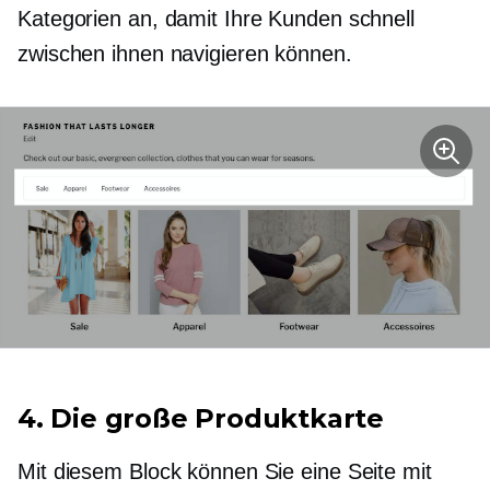
Kategorien an, damit Ihre Kunden schnell
zwischen ihnen navigieren können.
4. Die große Produktkarte
Mit diesem Block können Sie eine Seite mit