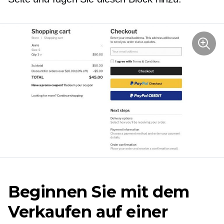
Beginnen Sie mit dem
Verkaufen auf einer