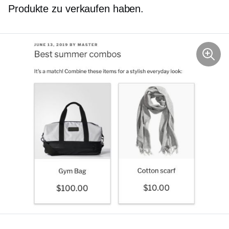
Produkte zu verkaufen haben.