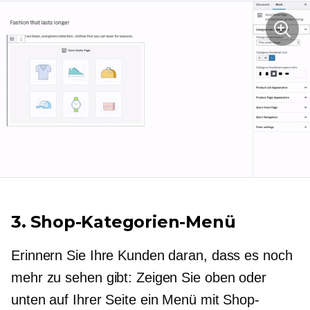
3. Shop-Kategorien-Menü
Erinnern Sie Ihre Kunden daran, dass es noch
mehr zu sehen gibt: Zeigen Sie oben oder
unten auf Ihrer Seite ein Menü mit Shop-