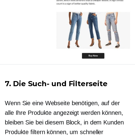
7. Die Such- und Filterseite
Wenn Sie eine Webseite benötigen, auf der
alle Ihre Produkte angezeigt werden können,
bleiben Sie bei diesem Block, in dem Kunden
Produkte filtern können, um schneller