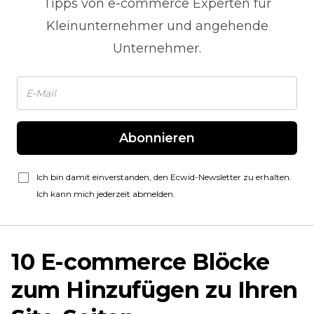
Tipps von
e-commerce
Experten für
Kleinunternehmer und angehende
Unternehmer.
Abonnieren
Ich bin damit einverstanden, den Ecwid-Newsletter zu erhalten.
Ich kann mich jederzeit abmelden.
10
E-commerce
Blöcke
zum Hinzufügen zu Ihren