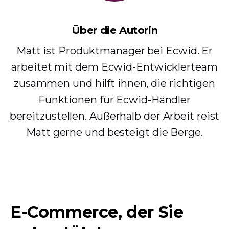
Über die Autorin
Matt ist Produktmanager bei Ecwid. Er
arbeitet mit dem Ecwid-Entwicklerteam
zusammen und hilft ihnen, die richtigen
Funktionen für Ecwid-Händler
bereitzustellen. Außerhalb der Arbeit reist
Matt gerne und besteigt die Berge.
E-Commerce, der Sie