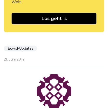
Welt.
Los geht´s
Ecwid-Updates
21. Juni 2019