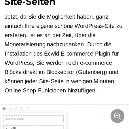
Site-Seiten
Jetzt, da Sie die Möglichkeit haben, ganz
einfach Ihre eigene schöne WordPress-Site zu
erstellen, ist es an der Zeit, über die
Monetarisierung nachzudenken. Durch die
Installation des Ecwid
E-commerce
Plugin für
WordPress, Sie werden reich
e-commerce
Blöcke direkt im Blockeditor (Gutenberg) und
können jeder Site-Seite in wenigen Minuten
Online-Shop-Funktionen hinzufügen.