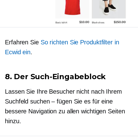
Erfahren Sie
So richten Sie Produktfilter in
Ecwid ein
.
8. Der Such-Eingabeblock
Lassen Sie Ihre Besucher nicht nach Ihrem
Suchfeld suchen – fügen Sie es für eine
bessere Navigation zu allen wichtigen Seiten
hinzu.