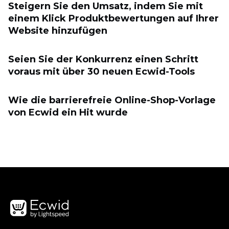
Steigern Sie den Umsatz, indem Sie mit
einem Klick Produktbewertungen auf Ihrer
Website hinzufügen
Seien Sie der Konkurrenz einen Schritt
voraus mit über 30 neuen Ecwid-Tools
Wie die barrierefreie Online-Shop-Vorlage
von Ecwid ein Hit wurde