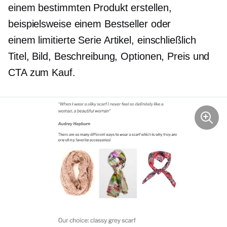
einem bestimmten Produkt erstellen,
beispielsweise einem Bestseller oder
einem
limitierte Serie
Artikel, einschließlich
Titel, Bild, Beschreibung, Optionen, Preis und
CTA zum Kauf.