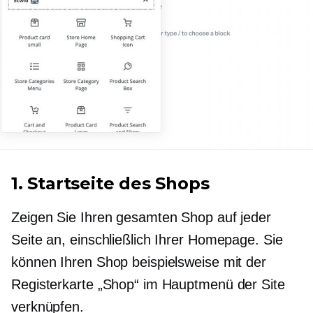
1. Startseite des Shops
Zeigen Sie Ihren gesamten Shop auf jeder
Seite an, einschließlich Ihrer Homepage. Sie
können Ihren Shop beispielsweise mit der
Registerkarte „Shop“ im Hauptmenü der Site
verknüpfen.