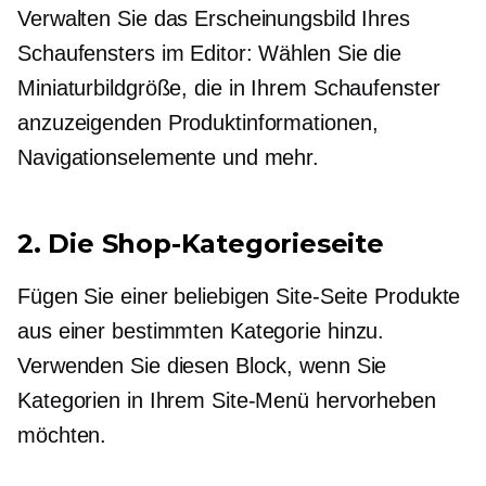
Verwalten Sie das Erscheinungsbild Ihres
Schaufensters im Editor: Wählen Sie die
Miniaturbildgröße, die in Ihrem Schaufenster
anzuzeigenden Produktinformationen,
Navigationselemente und mehr.
2. Die Shop-Kategorieseite
Fügen Sie einer beliebigen Site-Seite Produkte
aus einer bestimmten Kategorie hinzu.
Verwenden Sie diesen Block, wenn Sie
Kategorien in Ihrem Site-Menü hervorheben
möchten.