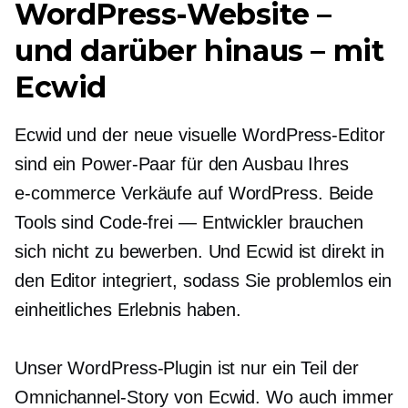
WordPress-Website –
und darüber hinaus – mit
Ecwid
Ecwid und der neue visuelle WordPress-Editor
sind ein Power-Paar für den Ausbau Ihres
e-commerce
Verkäufe auf WordPress. Beide
Tools sind
Code-frei
— Entwickler brauchen
sich nicht zu bewerben. Und Ecwid ist direkt in
den Editor integriert, sodass Sie problemlos ein
einheitliches Erlebnis haben.
Unser WordPress-Plugin ist nur ein Teil der
Omnichannel-Story von Ecwid. Wo auch immer