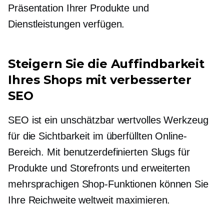
Präsentation Ihrer Produkte und
Dienstleistungen verfügen.
Steigern Sie die Auffindbarkeit
Ihres Shops mit verbesserter
SEO
SEO ist ein unschätzbar wertvolles Werkzeug
für die Sichtbarkeit im überfüllten Online-
Bereich. Mit benutzerdefinierten Slugs für
Produkte und Storefronts und erweiterten
mehrsprachigen Shop-Funktionen können Sie
Ihre Reichweite weltweit maximieren.