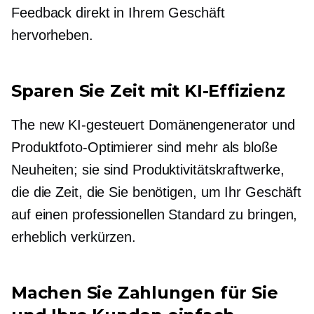
Feedback direkt in Ihrem Geschäft
hervorheben.
Sparen Sie Zeit mit KI-Effizienz
The new
KI-gesteuert
Domänengenerator und
Produktfoto-Optimierer sind mehr als bloße
Neuheiten; sie sind Produktivitätskraftwerke,
die die Zeit, die Sie benötigen, um Ihr Geschäft
auf einen professionellen Standard zu bringen,
erheblich verkürzen.
Machen Sie Zahlungen für Sie