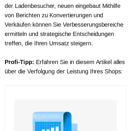
der Ladenbesucher, neuen
eingebaut
Mithilfe
von Berichten zu Konvertierungen und
Verkäufen können Sie Verbesserungsbereiche
ermitteln und strategische Entscheidungen
treffen, die Ihren Umsatz steigern.
Profi-Tipp:
Erfahren Sie in diesem Artikel alles
über die Verfolgung der Leistung Ihres Shops: