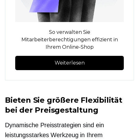
So verwalten Sie
Mitarbeiterberechtigungen effizient in
Ihrem Online-Shop
Weiterlesen
Bieten Sie größere Flexibilität
bei der Preisgestaltung
Dynamische Preisstrategien sind ein
leistungsstarkes Werkzeug in Ihrem