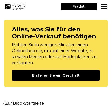
Pradėti
Alles, was Sie für den
Online-Verkauf benötigen
Richten Sie in wenigen Minuten einen
Onlineshop ein, um auf einer Website, in
sozialen Medien oder auf Marktplätzen zu
verkaufen.
Erstellen Sie ein Geschäft
‹ Zur Blog-Startseite