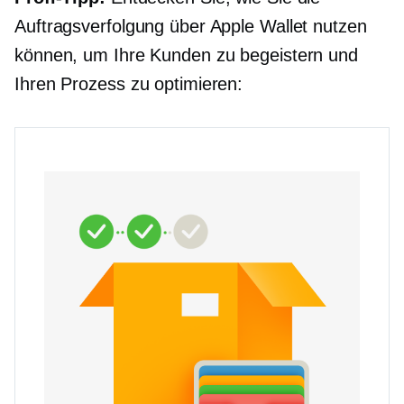
Auftragsverfolgung über Apple Wallet nutzen
können, um Ihre Kunden zu begeistern und
Ihren Prozess zu optimieren: