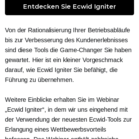
Entdecken Sie Ecwid Igniter
Von der Rationalisierung Ihrer Betriebsabläufe
bis zur Verbesserung des Kundenerlebnisses
sind diese Tools die
Game-Changer
Sie haben
gewartet. Hier ist ein kleiner Vorgeschmack
darauf, wie Ecwid Igniter Sie befähigt, die
Führung zu übernehmen.
Weitere Einblicke erhalten Sie im Webinar
„Ecwid Igniter“, in dem wir uns eingehend mit
der Verwendung der neuesten Ecwid-Tools zur
Erlangung eines Wettbewerbsvorteils