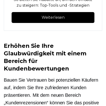
zu steigern: Top-Tools und -Strategien
Weiterlesen
Erhöhen Sie Ihre
Glaubwürdigkeit mit einem
Bereich für
Kundenbewertungen
Bauen Sie Vertrauen bei potenziellen Käufern
auf, indem Sie Ihre zufriedenen Kunden
präsentieren. Mit dem neuen Bereich
„Kundenrezensionen“ können Sie das positive