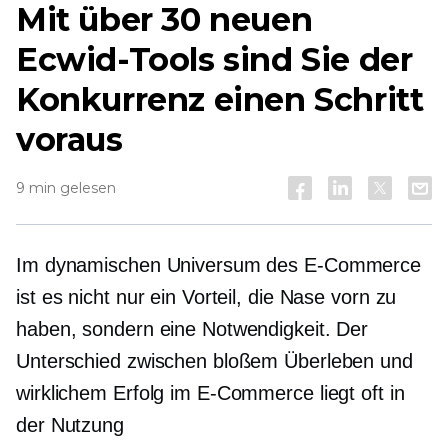
Mit über 30 neuen
Ecwid-Tools sind Sie der
Konkurrenz einen Schritt
voraus
9 min gelesen
Im dynamischen Universum des E-Commerce
ist es nicht nur ein Vorteil, die Nase vorn zu
haben, sondern eine Notwendigkeit. Der
Unterschied zwischen bloßem Überleben und
wirklichem Erfolg im E-Commerce liegt oft in
der Nutzung