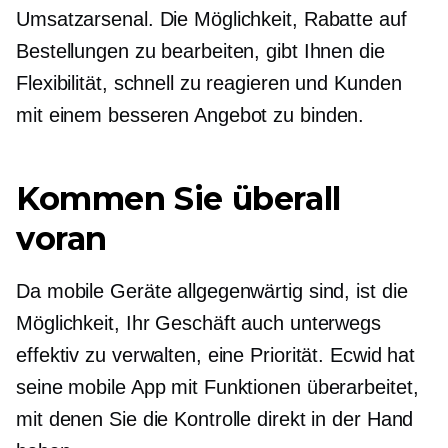
Umsatzarsenal. Die Möglichkeit, Rabatte auf
Bestellungen zu bearbeiten, gibt Ihnen die
Flexibilität, schnell zu reagieren und Kunden
mit einem besseren Angebot zu binden.
Kommen Sie überall
voran
Da mobile Geräte allgegenwärtig sind, ist die
Möglichkeit, Ihr Geschäft auch unterwegs
effektiv zu verwalten, eine Priorität. Ecwid hat
seine mobile App mit Funktionen überarbeitet,
mit denen Sie die Kontrolle direkt in der Hand