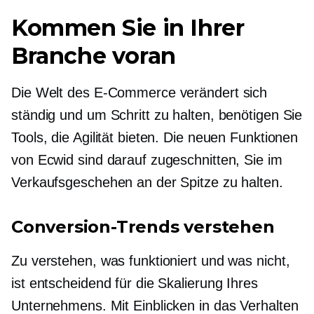
Kommen Sie in Ihrer
Branche voran
Die Welt des E-Commerce verändert sich
ständig und um Schritt zu halten, benötigen Sie
Tools, die Agilität bieten. Die neuen Funktionen
von Ecwid sind darauf zugeschnitten, Sie im
Verkaufsgeschehen an der Spitze zu halten.
Conversion-Trends verstehen
Zu verstehen, was funktioniert und was nicht,
ist entscheidend für die Skalierung Ihres
Unternehmens. Mit Einblicken in das Verhalten