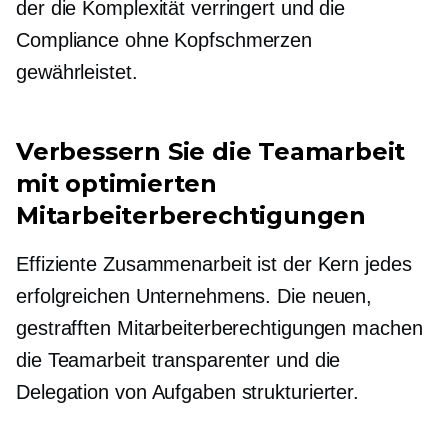
der die Komplexität verringert und die
Compliance ohne Kopfschmerzen
gewährleistet.
Verbessern Sie die Teamarbeit
mit optimierten
Mitarbeiterberechtigungen
Effiziente Zusammenarbeit ist der Kern jedes
erfolgreichen Unternehmens. Die neuen,
gestrafften Mitarbeiterberechtigungen machen
die Teamarbeit transparenter und die
Delegation von Aufgaben strukturierter.