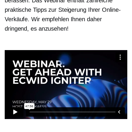
befassen. Das Webinar enthält zahlreiche
praktische Tipps zur Steigerung Ihrer Online-
Verkäufe. Wir empfehlen Ihnen daher
dringend, es anzusehen!