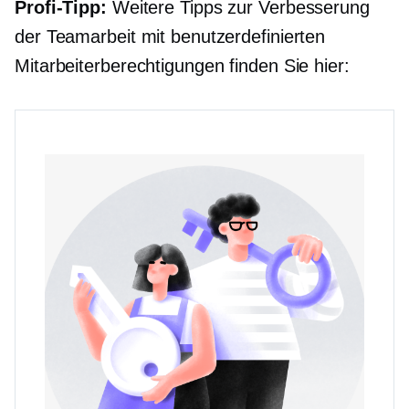
Profi-Tipp:
Weitere Tipps zur Verbesserung
der Teamarbeit mit benutzerdefinierten
Mitarbeiterberechtigungen finden Sie hier: