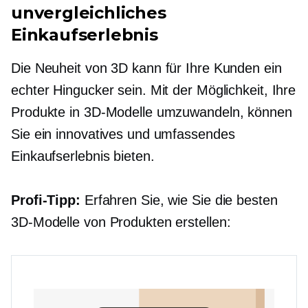
unvergleichliches
Einkaufserlebnis
Die Neuheit von 3D kann für Ihre Kunden ein
echter Hingucker sein. Mit der Möglichkeit, Ihre
Produkte in 3D-Modelle umzuwandeln, können
Sie ein innovatives und umfassendes
Einkaufserlebnis bieten.
Profi-Tipp:
Erfahren Sie, wie Sie die besten
3D-Modelle von Produkten erstellen: