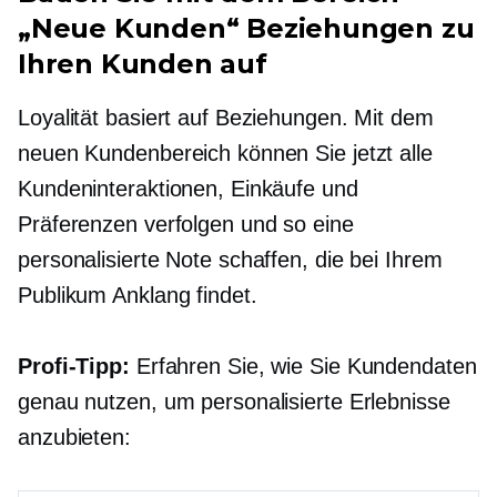
„Neue Kunden“ Beziehungen zu
Ihren Kunden auf
Loyalität basiert auf Beziehungen. Mit dem
neuen Kundenbereich können Sie jetzt alle
Kundeninteraktionen, Einkäufe und
Präferenzen verfolgen und so eine
personalisierte Note schaffen, die bei Ihrem
Publikum Anklang findet.
Profi-Tipp:
Erfahren Sie, wie Sie Kundendaten
genau nutzen, um personalisierte Erlebnisse
anzubieten: