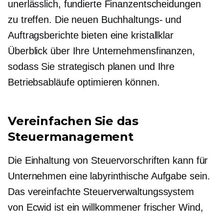
unerlässlich, fundierte Finanzentscheidungen
zu treffen. Die neuen Buchhaltungs- und
Auftragsberichte bieten eine
kristallklar
Überblick über Ihre Unternehmensfinanzen,
sodass Sie strategisch planen und Ihre
Betriebsabläufe optimieren können.
Vereinfachen Sie das
Steuermanagement
Die Einhaltung von Steuervorschriften kann für
Unternehmen eine labyrinthische Aufgabe sein.
Das vereinfachte Steuerverwaltungssystem
von Ecwid ist ein willkommener frischer Wind,