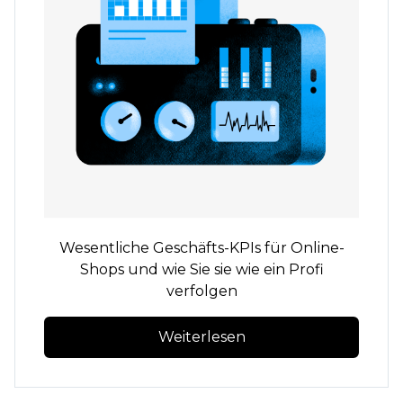
Wesentliche Geschäfts-KPIs für Online-
Shops und wie Sie sie wie ein Profi
verfolgen
Weiterlesen