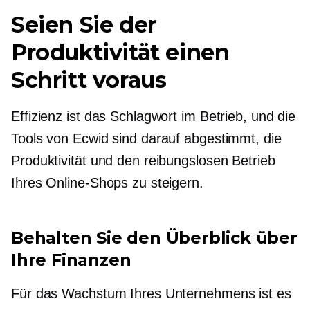
Seien Sie der
Produktivität einen
Schritt voraus
Effizienz ist das Schlagwort im Betrieb, und die
Tools von Ecwid sind darauf abgestimmt, die
Produktivität und den reibungslosen Betrieb
Ihres Online-Shops zu steigern.
Behalten Sie den Überblick über
Ihre Finanzen
Für das Wachstum Ihres Unternehmens ist es