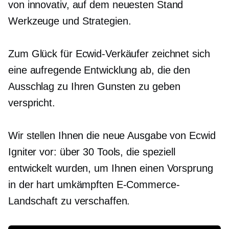
von
innovativ, auf dem neuesten Stand
Werkzeuge und Strategien.
Zum Glück für Ecwid-Verkäufer zeichnet sich
eine aufregende Entwicklung ab, die den
Ausschlag zu Ihren Gunsten zu geben
verspricht.
Wir stellen Ihnen die neue Ausgabe von Ecwid
Igniter vor: über 30 Tools, die speziell
entwickelt wurden, um Ihnen einen Vorsprung
in der hart umkämpften E-Commerce-
Landschaft zu verschaffen.