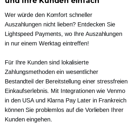
und Ihre Kunden einfach
Wer würde den Komfort schneller
Auszahlungen nicht lieben? Entdecken Sie
Lightspeed Payments, wo Ihre Auszahlungen
in nur einem Werktag eintreffen!
Für Ihre Kunden sind lokalisierte
Zahlungsmethoden ein wesentlicher
Bestandteil der Bereitstellung einer
stressfreien
Einkaufserlebnis. Mit Integrationen wie Venmo
in den USA und Klarna Pay Later in Frankreich
können Sie problemlos auf die Vorlieben Ihrer
Kunden eingehen.