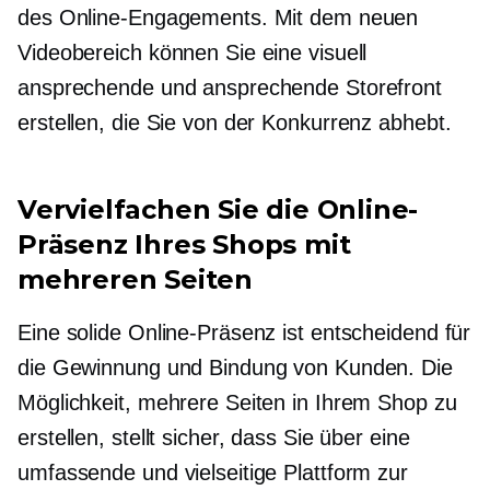
des Online-Engagements. Mit dem neuen
Videobereich können Sie eine visuell
ansprechende und ansprechende Storefront
erstellen, die Sie von der Konkurrenz abhebt.
Vervielfachen Sie die Online-
Präsenz Ihres Shops mit
mehreren Seiten
Eine solide Online-Präsenz ist entscheidend für
die Gewinnung und Bindung von Kunden. Die
Möglichkeit, mehrere Seiten in Ihrem Shop zu
erstellen, stellt sicher, dass Sie über eine
umfassende und vielseitige Plattform zur