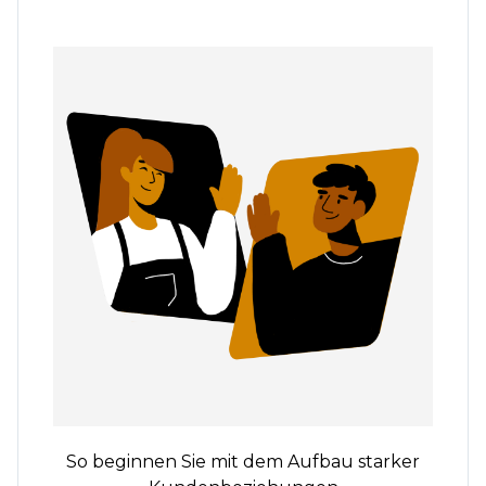
So beginnen Sie mit dem Aufbau starker