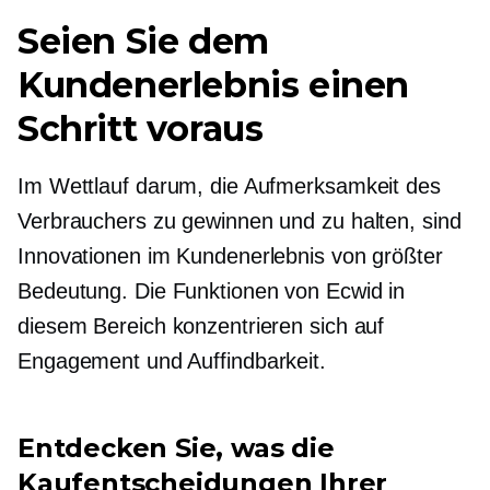
Seien Sie dem
Kundenerlebnis einen
Schritt voraus
Im Wettlauf darum, die Aufmerksamkeit des
Verbrauchers zu gewinnen und zu halten, sind
Innovationen im Kundenerlebnis von größter
Bedeutung. Die Funktionen von Ecwid in
diesem Bereich konzentrieren sich auf
Engagement und Auffindbarkeit.
Entdecken Sie, was die
Kaufentscheidungen Ihrer