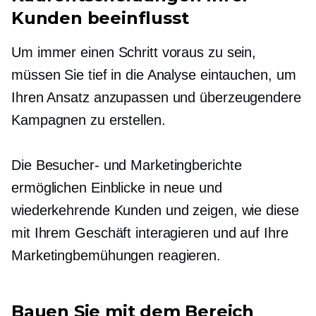
Kunden beeinflusst
Um immer einen Schritt voraus zu sein,
müssen Sie tief in die Analyse eintauchen, um
Ihren Ansatz anzupassen und überzeugendere
Kampagnen zu erstellen.
Die Besucher- und Marketingberichte
ermöglichen Einblicke in neue und
wiederkehrende Kunden und zeigen, wie diese
mit Ihrem Geschäft interagieren und auf Ihre
Marketingbemühungen reagieren.
Bauen Sie mit dem Bereich