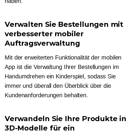
haben.
Verwalten Sie Bestellungen mit
verbesserter mobiler
Auftragsverwaltung
Mit der erweiterten Funktionalität der mobilen
App ist die Verwaltung Ihrer Bestellungen im
Handumdrehen ein Kinderspiel, sodass Sie
immer und überall den Überblick über die
Kundenanforderungen behalten.
Verwandeln Sie Ihre Produkte in
3D-Modelle für ein