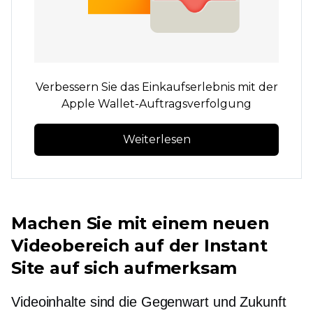
Verbessern Sie das Einkaufserlebnis mit der
Apple Wallet-Auftragsverfolgung
Weiterlesen
Machen Sie mit einem neuen
Videobereich auf der Instant
Site auf sich aufmerksam
Videoinhalte sind die Gegenwart und Zukunft