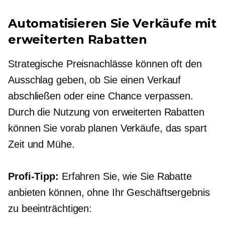
Automatisieren Sie Verkäufe mit
erweiterten Rabatten
Strategische Preisnachlässe können oft den
Ausschlag geben, ob Sie einen Verkauf
abschließen oder eine Chance verpassen.
Durch die Nutzung von erweiterten Rabatten
können Sie
vorab planen
Verkäufe, das spart
Zeit und Mühe.
Profi-Tipp:
Erfahren Sie, wie Sie Rabatte
anbieten können, ohne Ihr Geschäftsergebnis
zu beeinträchtigen: