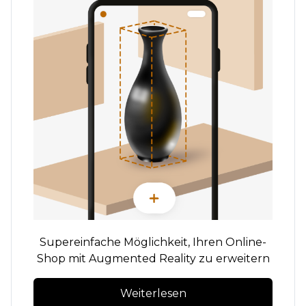
Supereinfache Möglichkeit, Ihren Online-
Shop mit Augmented Reality zu erweitern
Weiterlesen