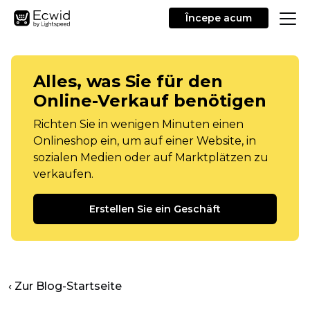
Începe acum
Alles, was Sie für den
Online-Verkauf benötigen
Richten Sie in wenigen Minuten einen
Onlineshop ein, um auf einer Website, in
sozialen Medien oder auf Marktplätzen zu
verkaufen.
Erstellen Sie ein Geschäft
‹ Zur Blog-Startseite