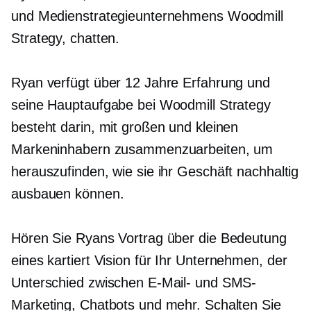
und Medienstrategieunternehmens Woodmill
Strategy, chatten.
Ryan verfügt über 12 Jahre Erfahrung und
seine Hauptaufgabe bei Woodmill Strategy
besteht darin, mit großen und kleinen
Markeninhabern zusammenzuarbeiten, um
herauszufinden, wie sie ihr Geschäft nachhaltig
ausbauen können.
Hören Sie Ryans Vortrag über die Bedeutung
eines
kartiert
Vision für Ihr Unternehmen, der
Unterschied zwischen E-Mail- und SMS-
Marketing, Chatbots und mehr. Schalten Sie