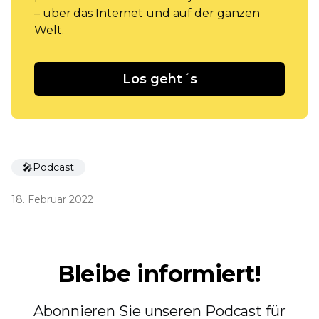
– über das Internet und auf der ganzen
Welt.
Los geht´s
🎤Podcast
18. Februar 2022
Bleibe informiert!
Abonnieren Sie unseren Podcast für