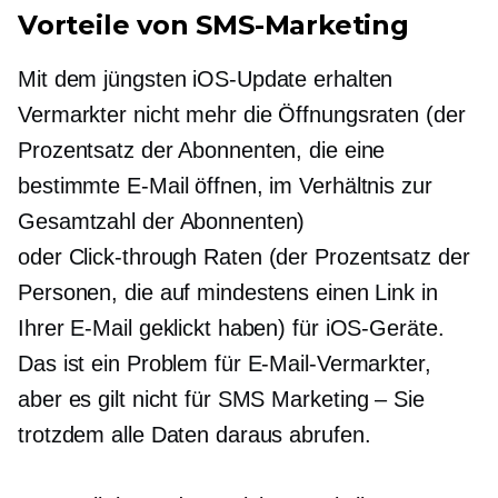
Vorteile von SMS-Marketing
Mit dem jüngsten iOS-Update erhalten
Vermarkter nicht mehr die Öffnungsraten (der
Prozentsatz der Abonnenten, die eine
bestimmte E-Mail öffnen, im Verhältnis zur
Gesamtzahl der Abonnenten)
oder
Click-through
Raten (der Prozentsatz der
Personen, die auf mindestens einen Link in
Ihrer E-Mail geklickt haben) für iOS-Geräte.
Das ist ein Problem für E-Mail-Vermarkter,
aber es gilt nicht für SMS
Marketing – Sie
trotzdem alle Daten daraus abrufen.