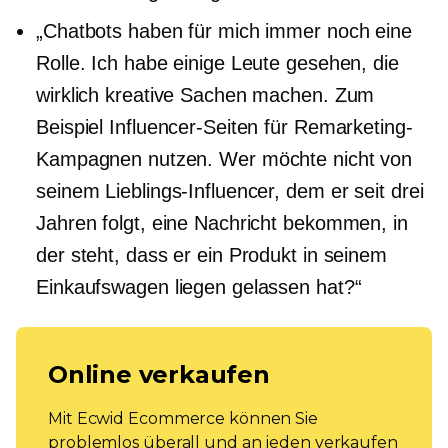
„Chatbots haben für mich immer noch eine
Rolle. Ich habe einige Leute gesehen, die
wirklich kreative Sachen machen. Zum
Beispiel Influencer-Seiten für Remarketing-
Kampagnen nutzen. Wer möchte nicht von
seinem Lieblings-Influencer, dem er seit drei
Jahren folgt, eine Nachricht bekommen, in
der steht, dass er ein Produkt in seinem
Einkaufswagen liegen gelassen hat?“
Online verkaufen
Mit Ecwid Ecommerce können Sie
problemlos überall und an jeden verkaufen