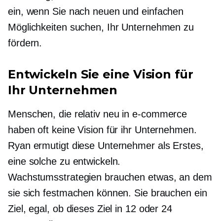
ein, wenn Sie nach neuen und einfachen
Möglichkeiten suchen, Ihr Unternehmen zu
fördern.
Entwickeln Sie eine Vision für
Ihr Unternehmen
Menschen, die relativ neu in
e-commerce
haben oft keine Vision für ihr Unternehmen.
Ryan ermutigt diese Unternehmer als Erstes,
eine solche zu entwickeln.
Wachstumsstrategien brauchen etwas, an dem
sie sich festmachen können. Sie brauchen ein
Ziel, egal, ob dieses Ziel in 12 oder 24