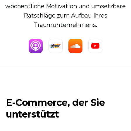
wöchentliche Motivation und umsetzbare
Ratschläge zum Aufbau Ihres
Traumunternehmens.
E-Commerce, der Sie
unterstützt