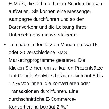
E-Mails, die sich nach dem Senden langsam
aufbauen. Sie können eine Messenger-
Kampagne durchführen und so den
Datenverkehr und die Leistung Ihres
Unternehmens massiv steigern.“
„Ich habe in den letzten Monaten etwa 15
oder 20 verschiedene SMS-
Marketingprogramme gestartet. Die
Klicken Sie hier, um zu kaufen
Prozentsätze
laut Google Analytics belaufen sich auf 8 bis
12 % von ihnen, die konvertieren oder
Transaktionen durchführen. Eine
durchschnittliche E-Commerce-
Konvertierung beträgt 2 %.“