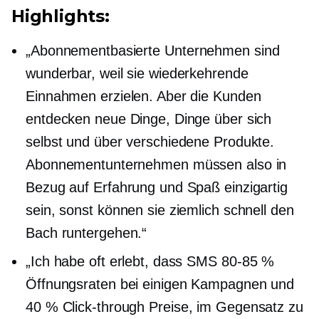
Highlights:
„Abonnementbasierte
Unternehmen sind
wunderbar, weil sie wiederkehrende
Einnahmen erzielen. Aber die Kunden
entdecken neue Dinge, Dinge über sich
selbst und über verschiedene Produkte.
Abonnementunternehmen müssen also in
Bezug auf Erfahrung und Spaß einzigartig
sein, sonst können sie ziemlich schnell den
Bach runtergehen.“
„Ich habe oft erlebt, dass SMS
80-85 %
Öffnungsraten bei einigen Kampagnen und
40 %
Click-through
Preise, im Gegensatz zu