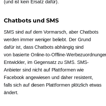
(und ist kein Ersatz dafür).
Chatbots und SMS
SMS sind auf dem Vormarsch, aber Chatbots
werden immer weniger beliebt. Der Grund
dafür ist, dass Chatbots abhängig sind
von
basierte Online-to-Offline-Werbezuordnunge
Entwickler, im Gegensatz zu SMS. SMS-
Anbieter sind nicht auf Plattformen wie
Facebook angewiesen und daher resistent,
falls sich auf diesen Plattformen plötzlich etwas
ändert.