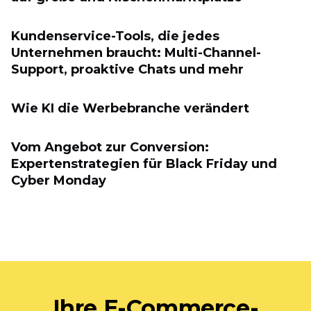
Kundenservice-Tools, die jedes
Unternehmen braucht: Multi-Channel-
Support, proaktive Chats und mehr
Wie KI die Werbebranche verändert
Vom Angebot zur Conversion:
Expertenstrategien für Black Friday und
Cyber ​​Monday
Ihre E-Commerce-