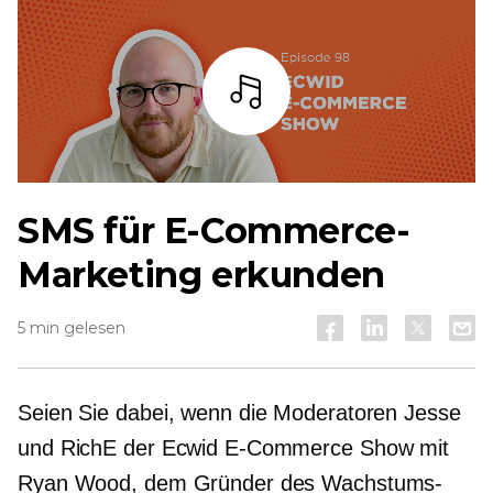
Zuhören
SMS für E-Commerce-
Marketing erkunden
5 min gelesen
Seien Sie dabei, wenn die Moderatoren Jesse
und RichE der Ecwid E-Commerce Show mit
Ryan Wood, dem Gründer des Wachstums-