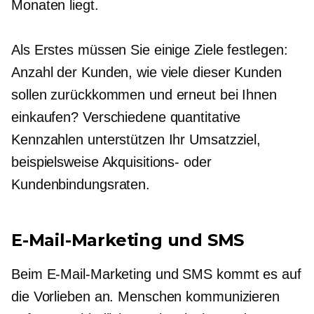
Monaten liegt.
Als Erstes müssen Sie einige Ziele festlegen:
Anzahl der Kunden, wie viele dieser Kunden
sollen zurückkommen und erneut bei Ihnen
einkaufen? Verschiedene quantitative
Kennzahlen unterstützen Ihr Umsatzziel,
beispielsweise Akquisitions- oder
Kundenbindungsraten.
E-Mail-Marketing und SMS
Beim E-Mail-Marketing und SMS kommt es auf
die Vorlieben an. Menschen kommunizieren