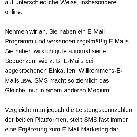
auf unterschiedliche Weise, insbesondere
online.
Nehmen wir an, Sie haben ein E-Mail-
Programm und versenden regelmäßig E-Mails.
Sie haben wirklich gute automatisierte
Sequenzen, wie z. B. E-Mails bei
abgebrochenen Einkäufen, Willkommens-E-
Mails usw. SMS macht so ziemlich das
Gleiche, nur in einem anderen Medium.
Vergleicht man jedoch die Leistungskennzahlen
der beiden Plattformen, stellt SMS fast immer
eine Ergänzung zum E-Mail-Marketing dar