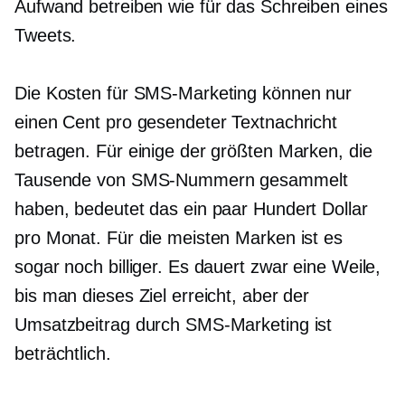
Aufwand betreiben wie für das Schreiben eines
Tweets.
Die Kosten für SMS-Marketing können nur
einen Cent pro gesendeter Textnachricht
betragen. Für einige der größten Marken, die
Tausende von SMS-Nummern gesammelt
haben, bedeutet das ein paar Hundert Dollar
pro Monat. Für die meisten Marken ist es
sogar noch billiger. Es dauert zwar eine Weile,
bis man dieses Ziel erreicht, aber der
Umsatzbeitrag durch SMS-Marketing ist
beträchtlich.