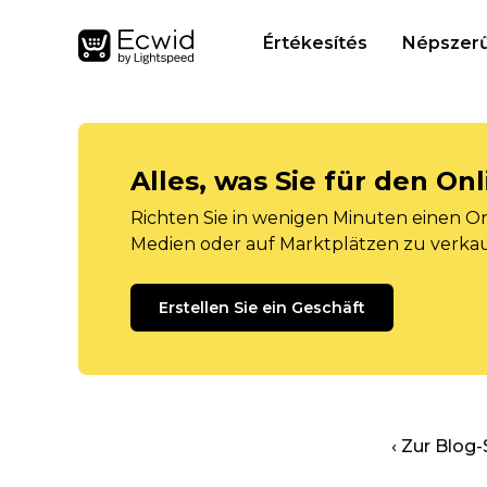
Értékesítés
Népszerű
Alles, was Sie für den O
Richten Sie in wenigen Minuten einen Onl
Medien oder auf Marktplätzen zu verka
Erstellen Sie ein Geschäft
‹ Zur Blog-