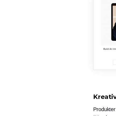
Kreati
Produkter