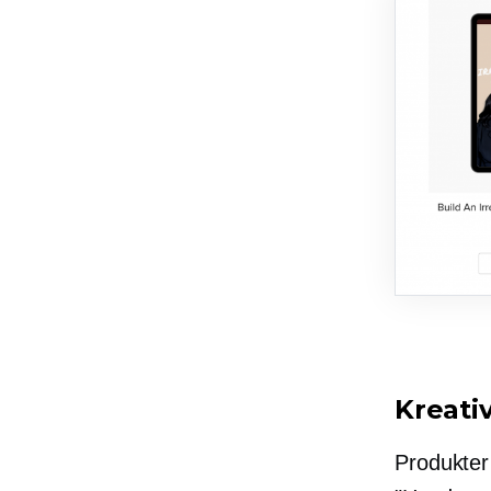
Kreati
Produkter