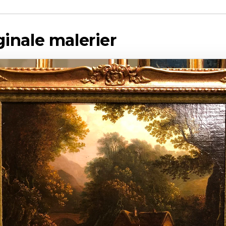
iginale malerier