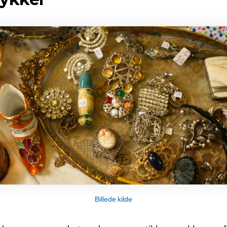
Billede kilde