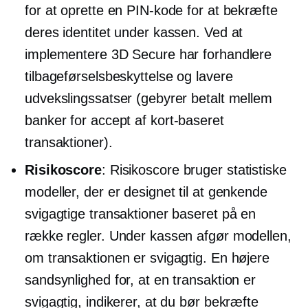
for at oprette en PIN-kode for at bekræfte
deres identitet under kassen. Ved at
implementere 3D Secure har forhandlere
tilbageførselsbeskyttelse og lavere
udvekslingssatser (gebyrer betalt mellem
banker for accept af
kort-baseret
transaktioner).
Risikoscore
: Risikoscore bruger statistiske
modeller, der er designet til at genkende
svigagtige transaktioner baseret på en
række regler. Under kassen afgør modellen,
om transaktionen er svigagtig. En højere
sandsynlighed for, at en transaktion er
svigagtig, indikerer, at du bør bekræfte