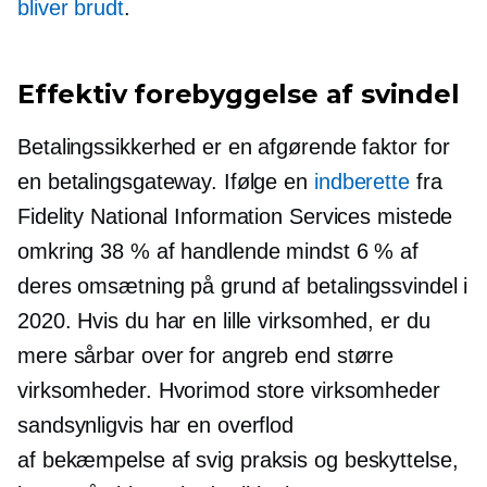
bliver brudt
.
Effektiv forebyggelse af svindel
Betalingssikkerhed er en afgørende faktor for
en betalingsgateway. Ifølge en
indberette
fra
Fidelity National Information Services mistede
omkring 38 % af handlende mindst 6 % af
deres omsætning på grund af betalingssvindel i
2020. Hvis du har en lille virksomhed, er du
mere sårbar over for angreb end større
virksomheder. Hvorimod store virksomheder
sandsynligvis har en overflod
af
bekæmpelse af svig
praksis og beskyttelse,