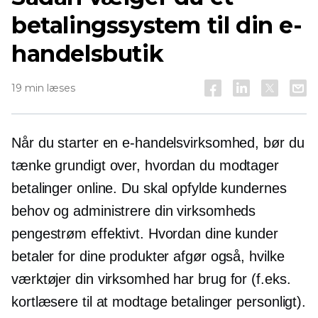
betalingssystem til din e-
handelsbutik
19 min læses
Når du starter en e-handelsvirksomhed, bør du
tænke grundigt over, hvordan du modtager
betalinger online. Du skal opfylde kundernes
behov og administrere din virksomheds
pengestrøm effektivt. Hvordan dine kunder
betaler for dine produkter afgør også, hvilke
værktøjer din virksomhed har brug for (f.eks.
kortlæsere til at modtage betalinger personligt).