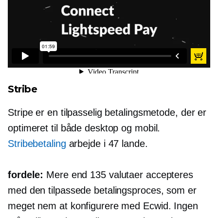
Stribe
Stripe er en tilpasselig betalingsmetode, der er
optimeret til både desktop og mobil.
Stribebetaling
arbejde i 47 lande.
fordele:
Mere end 135 valutaer accepteres
med den tilpassede betalingsproces, som er
meget nem at konfigurere med Ecwid. Ingen