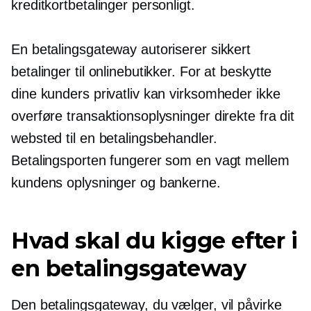
kreditkortbetalinger personligt.
En betalingsgateway autoriserer sikkert
betalinger til onlinebutikker. For at beskytte
dine kunders privatliv kan virksomheder ikke
overføre transaktionsoplysninger direkte fra dit
websted til en betalingsbehandler.
Betalingsporten fungerer som en vagt mellem
kundens oplysninger og bankerne.
Hvad skal du kigge efter i
en betalingsgateway
Den betalingsgateway, du vælger, vil påvirke