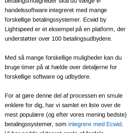
betalingsmuligheder skal du vælge e-
handelssoftware integreret med mange
forskellige betalingssystemer. Ecwid by
Lightspeed er et eksempel på en platform, der
understøtter over 100 betalingsudbydere.
Med så mange forskellige muligheder kan du
bruge timer på at hælde over detaljerne for
forskellige software og udbydere.
For at gøre denne del af processen en smule
enklere for dig, har vi samlet en liste over de
mest populære (og efter vores mening bedste)
betalingssystemer, som
integrere med Ecwid
.