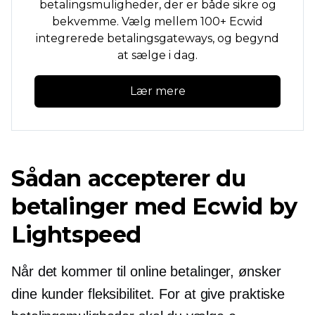
betalingsmuligheder, der er både sikre og
bekvemme. Vælg mellem 100+ Ecwid
integrerede betalingsgateways, og begynd
at sælge i dag.
Lær mere
Sådan accepterer du
betalinger med Ecwid by
Lightspeed
Når det kommer til online betalinger, ønsker
dine kunder fleksibilitet. For at give praktiske