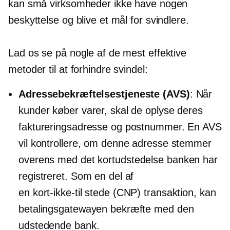
kan små virksomheder ikke have nogen
beskyttelse og blive et mål for svindlere.
Lad os se på nogle af de mest effektive
metoder til at forhindre svindel:
Adressebekræftelsestjeneste (AVS)
: Når
kunder køber varer, skal de oplyse deres
faktureringsadresse og postnummer. En AVS
vil kontrollere, om denne adresse stemmer
overens med det
kortudstedelse
banken har
registreret. Som en del af
en
kort-ikke-til stede
(CNP) transaktion, kan
betalingsgatewayen bekræfte med den
udstedende bank.