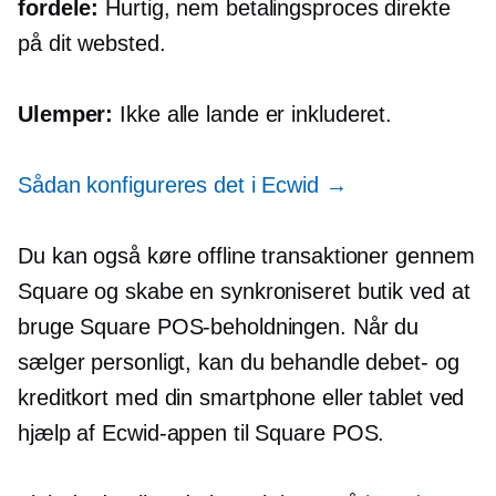
fordele:
Hurtig, nem betalingsproces direkte
på dit websted.
Ulemper:
Ikke alle lande er inkluderet.
Sådan konfigureres det i Ecwid →
Du kan også køre offline transaktioner gennem
Square og skabe en synkroniseret butik ved at
bruge Square POS-beholdningen. Når du
sælger personligt, kan du behandle debet- og
kreditkort med din smartphone eller tablet ved
hjælp af Ecwid-appen til Square POS.