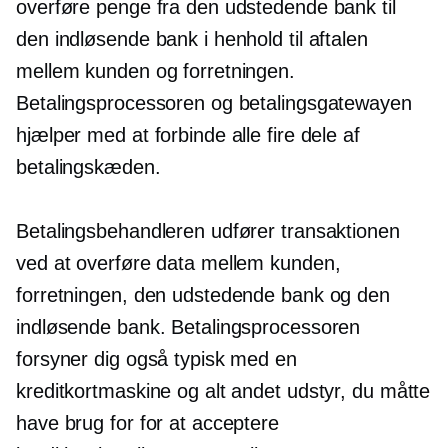
overføre penge fra den udstedende bank til
den indløsende bank i henhold til aftalen
mellem kunden og forretningen.
Betalingsprocessoren og betalingsgatewayen
hjælper med at forbinde alle fire dele af
betalingskæden.
Betalingsbehandleren udfører transaktionen
ved at overføre data mellem kunden,
forretningen, den udstedende bank og den
indløsende bank. Betalingsprocessoren
forsyner dig også typisk med en
kreditkortmaskine og alt andet udstyr, du måtte
have brug for for at acceptere