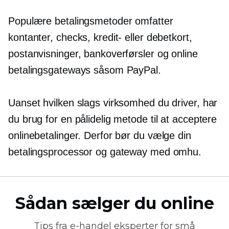
Populære betalingsmetoder omfatter
kontanter, checks, kredit- eller debetkort,
postanvisninger, bankoverførsler og online
betalingsgateways såsom PayPal.
Uanset hvilken slags virksomhed du driver, har
du brug for en pålidelig metode til at acceptere
onlinebetalinger. Derfor bør du vælge din
betalingsprocessor og gateway med omhu.
Sådan sælger du online
Tips fra
e-handel
eksperter for små