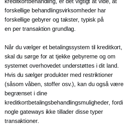
kreditkortbehandling, er det vigtigt at vide, at
forskellige behandlingsvirksomheder har
forskellige gebyrer og takster, typisk på
en
per transaktion
grundlag.
Når du vælger et betalingssystem til kreditkort,
skal du sørge for at tjekke gebyrerne og om
systemet overhovedet understøttes i dit land.
Hvis du sælger produkter med restriktioner
(såsom våben, stoffer osv.), kan du også være
begrænset i dine
kreditkortbetalingsbehandlingsmuligheder, fordi
nogle gateways ikke tillader disse typer
transaktioner.