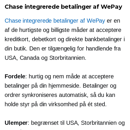
Chase integrerede betalinger af WePay
Chase integrerede betalinger af WePay
er en
af ​​de hurtigste og billigste måder at acceptere
kreditkort, debetkort og direkte bankbetalinger i
din butik. Den er tilgængelig for handlende fra
USA, Canada og Storbritannien.
Fordele
: hurtig og nem måde at acceptere
betalinger på din hjemmeside. Betalinger og
ordrer synkroniseres automatisk, så du kan
holde styr på din virksomhed på ét sted.
Ulemper
: begrænset til USA, Storbritannien og