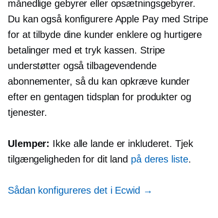
månedlige gebyrer eller opsætningsgebyrer.
Du kan også konfigurere Apple Pay med Stripe
for at tilbyde dine kunder enklere og hurtigere
betalinger med
et tryk
kassen. Stripe
understøtter også tilbagevendende
abonnementer, så du kan opkræve kunder
efter en gentagen tidsplan for produkter og
tjenester.
Ulemper:
Ikke alle lande er inkluderet. Tjek
tilgængeligheden for dit land
på deres liste
.
Sådan konfigureres det i Ecwid →