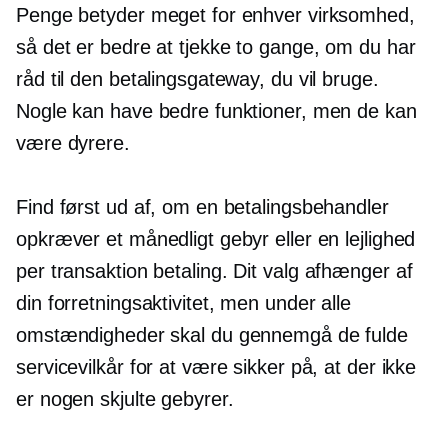
Penge betyder meget for enhver virksomhed,
så det er bedre at tjekke to gange, om du har
råd til den betalingsgateway, du vil bruge.
Nogle kan have bedre funktioner, men de kan
være dyrere.
Find først ud af, om en betalingsbehandler
opkræver et månedligt gebyr eller en lejlighed
per transaktion
betaling. Dit valg afhænger af
din forretningsaktivitet, men under alle
omstændigheder skal du gennemgå de fulde
servicevilkår for at være sikker på, at der ikke
er nogen skjulte gebyrer.