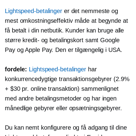
Lightspeed-betalinger
er det nemmeste og
mest
omkostningseffektiv
måde at begynde at
få betalt i din netbutik. Kunder kan bruge alle
større kredit- og betalingskort samt Google
Pay og Apple Pay. Den er tilgængelig i USA.
fordele:
Lightspeed-betalinger
har
konkurrencedygtige transaktionsgebyrer (2.9%
+ $30 pr. online transaktion) sammenlignet
med andre betalingsmetoder og har ingen
månedlige gebyrer eller opsætningsgebyrer.
Du kan nemt konfigurere og få adgang til dine