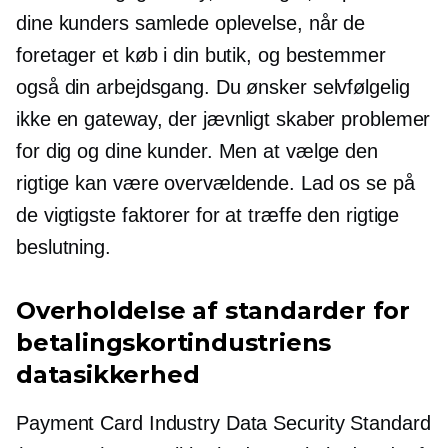
dine kunders samlede oplevelse, når de
foretager et køb i din butik, og bestemmer
også din arbejdsgang. Du ønsker selvfølgelig
ikke en gateway, der jævnligt skaber problemer
for dig og dine kunder. Men at vælge den
rigtige kan være overvældende. Lad os se på
de vigtigste faktorer for at træffe den rigtige
beslutning.
Overholdelse af standarder for
betalingskortindustriens
datasikkerhed
Payment Card Industry Data Security Standard