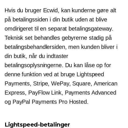
Hvis du bruger Ecwid, kan kunderne gøre alt
på betalingssiden i din butik uden at blive
omdirigeret til en separat betalingsgateway.
Teknisk set behandles gebyrerne stadig på
betalingsbehandlersiden, men kunden bliver i
din butik, når du indtaster
betalingsoplysningerne. Du kan låse op for
denne funktion ved at bruge Lightspeed
Payments, Stripe, WePay, Square, American
Express, PayFlow Link, Payments Advanced
og PayPal Payments Pro Hosted.
Lightspeed-betalinger