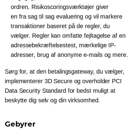
ordren. Risikoscoringsværktøjer giver
en
fra sag til sag
evaluering og vil markere
transaktioner baseret på de regler, du
vælger. Regler kan omfatte fejltagelse af en
adressebekræftelsestest, mærkelige IP-
adresser, brug af anonyme e-mails og mere.
Sørg for, at den betalingsgateway, du vælger,
implementerer 3D Secure og overholder PCI
Data Security Standard for bedst muligt at
beskytte dig selv og din virksomhed.
Gebyrer