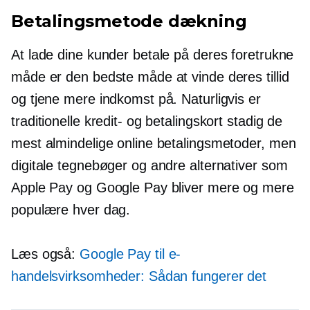
Betalingsmetode dækning
At lade dine kunder betale på deres foretrukne
måde er den bedste måde at vinde deres tillid
og tjene mere indkomst på. Naturligvis er
traditionelle kredit- og betalingskort stadig de
mest almindelige online betalingsmetoder, men
digitale tegnebøger og andre alternativer som
Apple Pay og Google Pay bliver mere og mere
populære hver dag.
Læs også:
Google Pay til e-
handelsvirksomheder: Sådan fungerer det