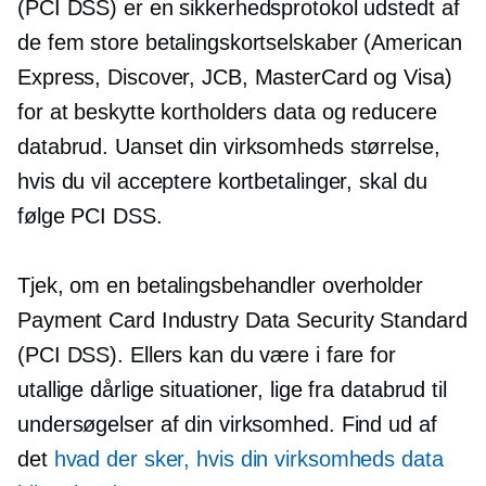
(PCI DSS) er en sikkerhedsprotokol udstedt af
de fem store betalingskortselskaber (American
Express, Discover, JCB, MasterCard og Visa)
for at beskytte kortholders data og reducere
databrud. Uanset din virksomheds størrelse,
hvis du vil acceptere kortbetalinger, skal du
følge PCI DSS.
Tjek, om en betalingsbehandler overholder
Payment Card Industry Data Security Standard
(PCI DSS). Ellers kan du være i fare for
utallige dårlige situationer, lige fra databrud til
undersøgelser af din virksomhed. Find ud af
det
hvad der sker, hvis din virksomheds data