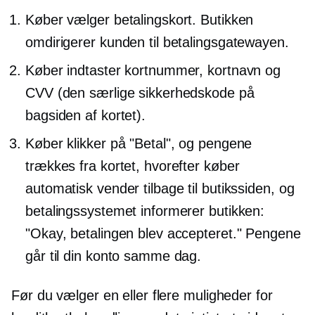
Køber vælger betalingskort. Butikken
omdirigerer kunden til betalingsgatewayen.
Køber indtaster kortnummer, kortnavn og
CVV (den særlige sikkerhedskode på
bagsiden af ​​kortet).
Køber klikker på "Betal", og pengene
trækkes fra kortet, hvorefter køber
automatisk vender tilbage til butikssiden, og
betalingssystemet informerer butikken:
"Okay, betalingen blev accepteret." Pengene
går til din konto samme dag.
Før du vælger en eller flere muligheder for