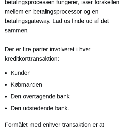
betalingsprocessen fungerer, især forskellen
mellem en betalingsprocessor og en
betalingsgateway. Lad os finde ud af det
sammen.
Der er fire parter involveret i hver
kreditkorttransaktion:
Kunden
Købmanden
Den overtagende bank
Den udstedende bank.
Formålet med enhver transaktion er at