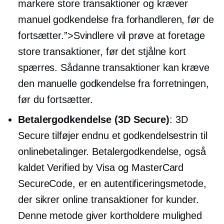
markere store transaktioner og kræver
manuel godkendelse fra forhandleren, før de
fortsætter.”>Svindlere vil prøve at foretage
store transaktioner, før det stjålne kort
spærres. Sådanne transaktioner kan kræve
den manuelle godkendelse fra forretningen,
før du fortsætter.
Betalergodkendelse (3D Secure)
: 3D
Secure tilføjer endnu et godkendelsestrin til
onlinebetalinger. Betalergodkendelse, også
kaldet Verified by Visa og MasterCard
SecureCode, er en autentificeringsmetode,
der sikrer online transaktioner for kunder.
Denne metode giver kortholdere mulighed