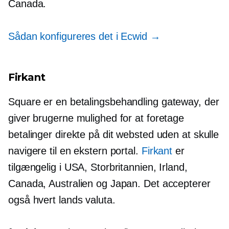
Canada.
Sådan konfigureres det i Ecwid →
Firkant
Square er en
betalingsbehandling
gateway, der
giver brugerne mulighed for at foretage
betalinger direkte på dit websted uden at skulle
navigere til en ekstern portal.
Firkant
er
tilgængelig i USA, Storbritannien, Irland,
Canada, Australien og Japan. Det accepterer
også hvert lands valuta.