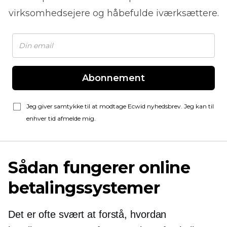
virksomhedsejere og håbefulde iværksættere.
Abonnement
Jeg giver samtykke til at modtage Ecwid nyhedsbrev. Jeg kan til
enhver tid afmelde mig.
Sådan fungerer online
betalingssystemer
Det er ofte svært at forstå, hvordan