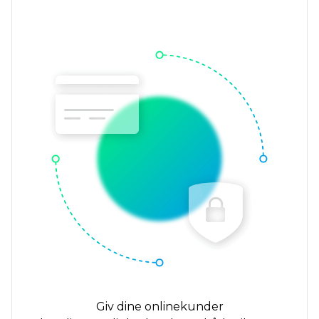
Giv dine onlinekunder