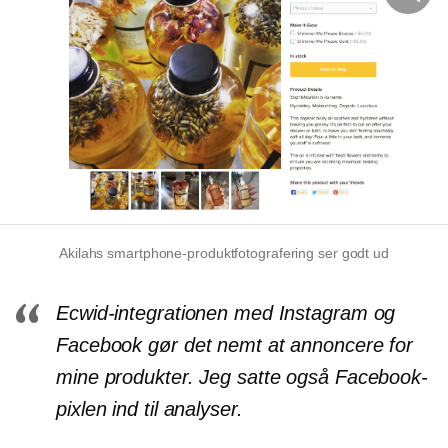
Akilahs smartphone-produktfotografering ser godt ud
Ecwid-integrationen med Instagram og
Facebook gør det nemt at annoncere for
mine produkter. Jeg satte også Facebook-
pixlen ind til analyser.