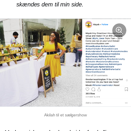
skændes dem til min side.
Akilah til et sælgershow