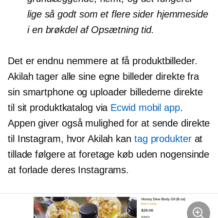
lige så godt som et
flere sider
hjemmeside
i en brøkdel af
Opsætning
tid.
Det er endnu nemmere at få produktbilleder.
Akilah tager alle sine egne billeder direkte fra
sin smartphone og uploader billederne direkte
til sit produktkatalog via
Ecwid mobil app
.
Appen giver også mulighed for at sende direkte
til Instagram, hvor Akilah kan
tag produkter
at
tillade følgere at foretage køb uden nogensinde
at forlade deres Instagrams.