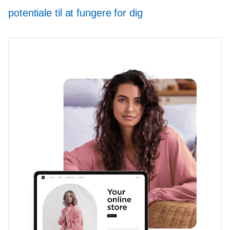
potentiale til at fungere for dig