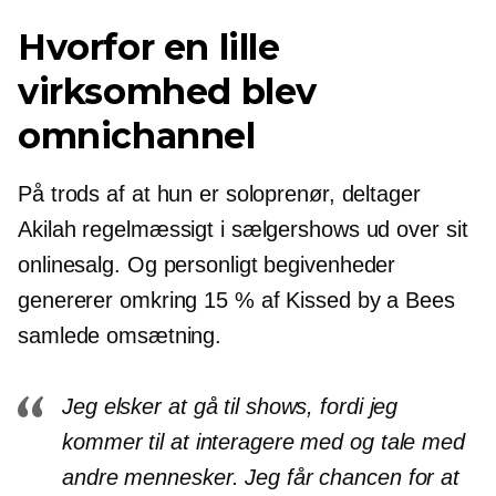
Hvorfor en lille
virksomhed blev
omnichannel
På trods af at hun er soloprenør, deltager
Akilah regelmæssigt i sælgershows ud over sit
onlinesalg. Og
personligt
begivenheder
genererer omkring 15 % af Kissed by a Bees
samlede omsætning.
Jeg elsker at gå til shows, fordi jeg
kommer til at interagere med og tale med
andre mennesker. Jeg får chancen for at