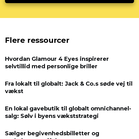
Flere ressourcer
Hvordan Glamour 4 Eyes inspirerer
selvtillid med personlige briller
Fra lokalt til globalt: Jack & Co.s søde vej til
vækst
En lokal gavebutik til globalt omnichannel-
salg: Sølv i byens vækststrategi
Sælger begivenhedsbilletter og