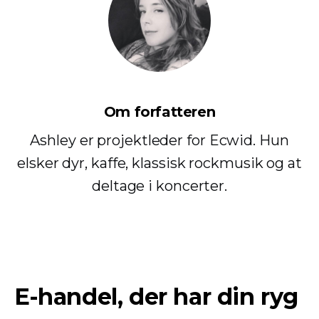
Om forfatteren
Ashley er projektleder for Ecwid. Hun
elsker dyr, kaffe, klassisk rockmusik og at
deltage i koncerter.
E-handel, der har din ryg