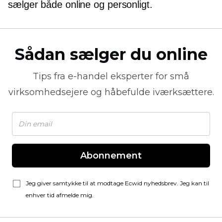
sælger både online og
personligt.
Sådan sælger du online
Tips fra
e-handel
eksperter for små
virksomhedsejere og håbefulde iværksættere.
Abonnement
Jeg giver samtykke til at modtage Ecwid nyhedsbrev. Jeg kan til
enhver tid afmelde mig.