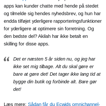
apps kan kunder chatte med hende på stedet
og tilmelde sig hendes nyhedsbrev, og hun har
endda tilføjet yderligere rapporteringsfunktioner
for yderligere at optimere sin forretning. Og
den bedste del? Akilah har ikke betalt en
skilling for disse apps.
Det er næsten 5 år siden nu, og jeg har
ikke set mig tilbage. Alt du skal gøre er
bare at gøre det! Det tager ikke lang tid at
bygge din butik og forbinde alt. Bare gør
det!
Læs mere:
Sådan får du Ecwids omnichannel-