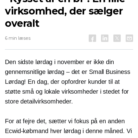
virksomhed, der sælger
overalt
6 min læses
Den sidste lørdag i november er ikke din
gennemsnitlige lørdag – det er Small Business
Lørdag! En dag, der opfordrer kunder til at
støtte små og lokale virksomheder i stedet for
store detailvirksomheder.
For at fejre det, sætter vi fokus på en anden
Ecwid-købmand hver lørdag i denne måned. Vi