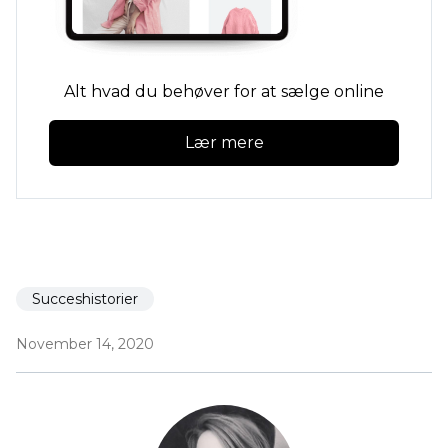
Alt hvad du behøver for at sælge online
Lær mere
Succeshistorier
November 14, 2020