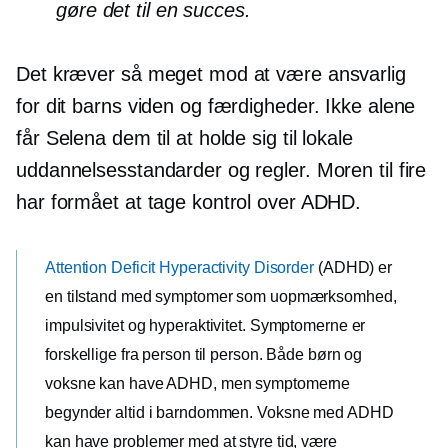
gøre det til en succes.
Det kræver så meget mod at være ansvarlig
for dit barns viden og færdigheder. Ikke alene
får Selena dem til at holde sig til lokale
uddannelsesstandarder og regler. Moren til fire
har formået at tage kontrol over ADHD.
Attention Deficit Hyperactivity Disorder
(ADHD) er
en tilstand med symptomer som uopmærksomhed,
impulsivitet og hyperaktivitet. Symptomerne er
forskellige fra person til person. Både børn og
voksne kan have ADHD, men symptomerne
begynder altid i barndommen. Voksne med ADHD
kan have problemer med at styre tid, være