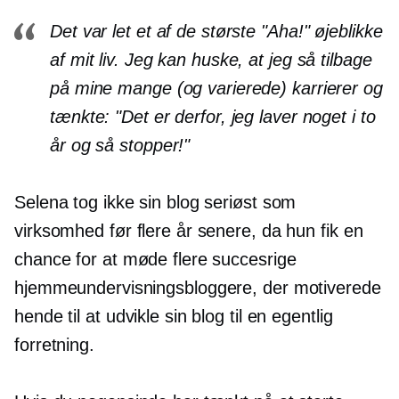
Det var let et af de største "Aha!" øjeblikke
af mit liv. Jeg kan huske, at jeg så tilbage
på mine mange (og varierede) karrierer og
tænkte: "Det er derfor, jeg laver noget i to
år og så stopper!"
Selena tog ikke sin blog seriøst som
virksomhed før flere år senere, da hun fik en
chance for at møde flere succesrige
hjemmeundervisningsbloggere, der motiverede
hende til at udvikle sin blog til en egentlig
forretning.