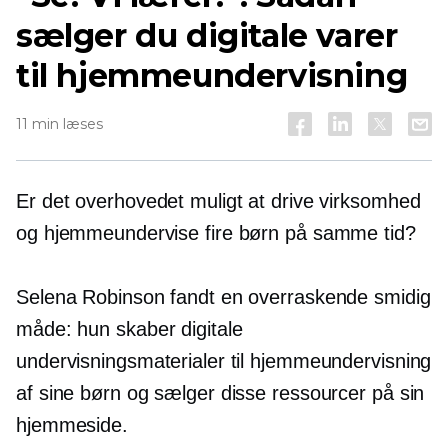
sælger du digitale varer
til hjemmeundervisning
11 min læses
Er det overhovedet muligt at drive virksomhed
og hjemmeundervise fire børn på samme tid?
Selena Robinson fandt en overraskende smidig
måde: hun skaber digitale
undervisningsmaterialer til hjemmeundervisning
af sine børn og sælger disse ressourcer på sin
hjemmeside.