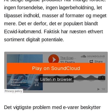
ingen forsendelse, ingen lagerbeholdning, let
tilpasset indhold, masser af formater og meget
mere. Det er derfor, det er populært blandt
Ecwid-købmænd. Faktisk har næsten ethvert
sortiment digitalt potentiale.
Det vigtigste problem med
e-varer
beskytter