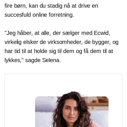
fire børn, kan du stadig nå at drive en
succesfuld online forretning.
"Jeg håber, at alle, der sælger med Ecwid,
virkelig elsker de virksomheder, de bygger, og
har tid til at holde sig til dem og få dem til at
lykkes," sagde Selena.