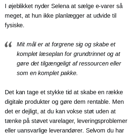
I øjeblikket nyder Selena at sælge
e-varer
så
meget, at hun ikke planlægger at udvide til
fysiske.
Mit mål er at forgrene sig og skabe et
komplet læseplan for grundtrinnet og at
gøre det tilgængeligt af ressourcen eller
som en komplet pakke.
Det kan tage et stykke tid at skabe en række
digitale produkter og gøre dem rentable. Men
det er dejligt, at du kan vokse støt uden at
tænke på støvet varelager, leveringsproblemer
eller uansvarlige leverandører. Selvom du har