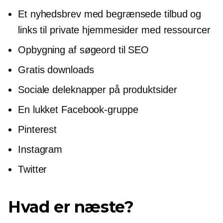
Et nyhedsbrev med begrænsede tilbud og
links til private hjemmesider med ressourcer
Opbygning af søgeord til SEO
Gratis downloads
Sociale deleknapper på produktsider
En lukket Facebook-gruppe
Pinterest
Instagram
Twitter
Hvad er næste?