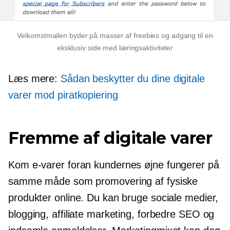
Velkomstmailen byder på masser af freebies og adgang til en
eksklusiv side med læringsaktiviteter
Læs mere:
Sådan beskytter du dine digitale
varer mod piratkopiering
Fremme af digitale varer
Kom
e-varer
foran kundernes øjne fungerer på
samme måde som promovering af fysiske
produkter online. Du kan bruge sociale medier,
blogging, affiliate marketing, forbedre SEO og