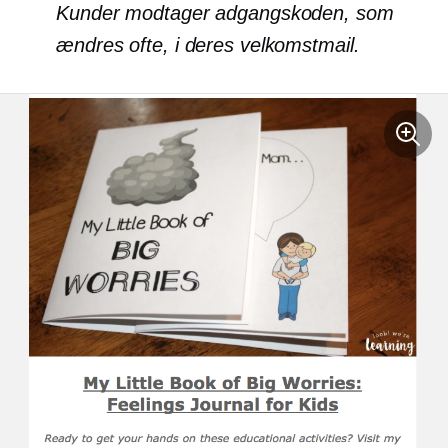
Kunder modtager adgangskoden, som
ændres ofte, i deres velkomstmail.