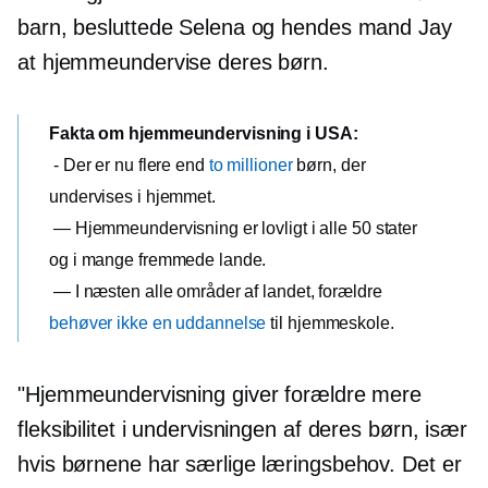
barn, besluttede Selena og hendes mand Jay
at hjemmeundervise deres børn.
Fakta om hjemmeundervisning i USA:
- Der er nu flere end
to millioner
børn, der
undervises i hjemmet.
— Hjemmeundervisning er lovligt i alle 50 stater
og i mange fremmede lande.
— I næsten alle områder af landet, forældre
behøver ikke en uddannelse
til hjemmeskole.
"Hjemmeundervisning giver forældre mere
fleksibilitet i undervisningen af ​​deres børn, især
hvis børnene har særlige læringsbehov. Det er