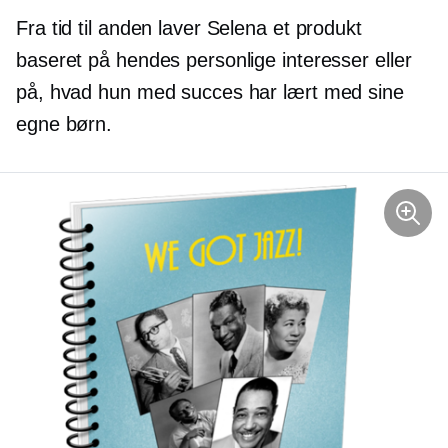
Fra tid til anden laver Selena et produkt
baseret på hendes personlige interesser eller
på, hvad hun med succes har lært med sine
egne børn.