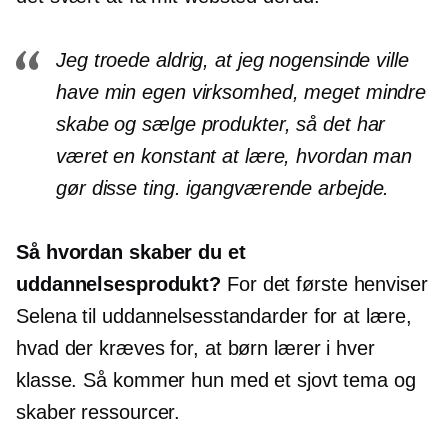
Jeg troede aldrig, at jeg nogensinde ville
have min egen virksomhed, meget mindre
skabe og sælge produkter, så det har
været en konstant at lære, hvordan man
gør disse ting.
igangværende arbejde.
Så hvordan skaber du et
uddannelsesprodukt?
For det første henviser
Selena til uddannelsesstandarder for at lære,
hvad der kræves for, at børn lærer i hver
klasse. Så kommer hun med et sjovt tema og
skaber ressourcer.