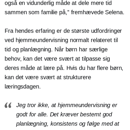
også en vidunderlig måde at dele mere tid
sammen som familie på,” fremhævede Selena.
Fra hendes erfaring er de største udfordringer
ved hjemmeundervisning normalt relateret til
tid og planlægning. Når børn har særlige
behov, kan det være svært at tilpasse sig
deres måde at lære på. Hvis du har flere børn,
kan det være svært at strukturere
læringsdagen.
Jeg tror ikke, at hjemmeundervisning er
godt for alle. Det kræver bestemt god
planlægning, konsistens og
følge med
at