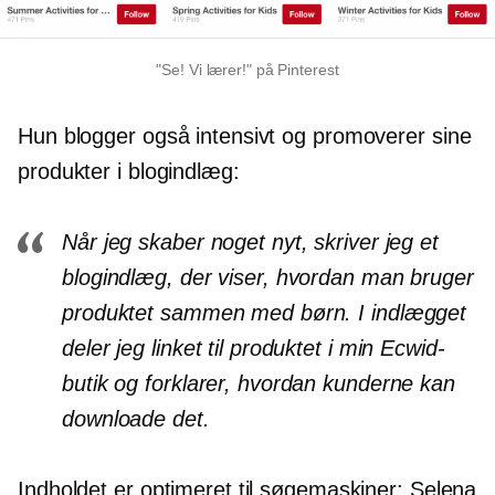
"Se! Vi lærer!" på Pinterest
Hun blogger også intensivt og promoverer sine
produkter i blogindlæg:
Når jeg skaber noget nyt, skriver jeg et
blogindlæg, der viser, hvordan man bruger
produktet sammen med børn. I indlægget
deler jeg linket til produktet i min Ecwid-
butik og forklarer, hvordan kunderne kan
downloade det.
Indholdet er optimeret til søgemaskiner: Selena