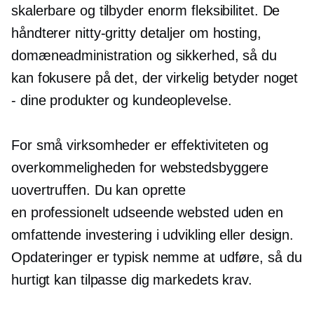
skalerbare og tilbyder enorm fleksibilitet. De
håndterer
nitty-gritty
detaljer om hosting,
domæneadministration og sikkerhed, så du
kan fokusere på det, der virkelig betyder noget
- dine produkter og kundeoplevelse.
For små virksomheder er effektiviteten og
overkommeligheden for webstedsbyggere
uovertruffen. Du kan oprette
en
professionelt udseende
websted uden en
omfattende investering i udvikling eller design.
Opdateringer er typisk nemme at udføre, så du
hurtigt kan tilpasse dig markedets krav.