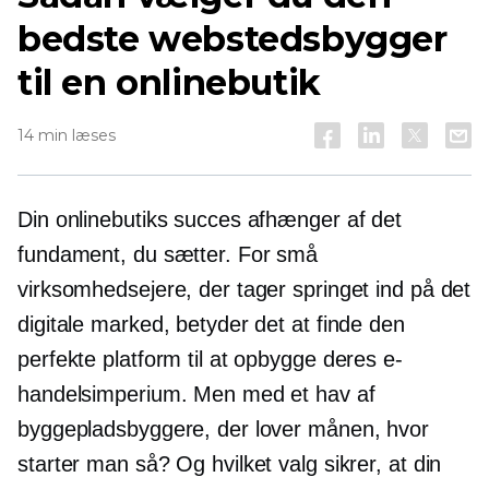
bedste webstedsbygger
til en onlinebutik
14 min læses
Din onlinebutiks succes afhænger af det
fundament, du sætter. For små
virksomhedsejere, der tager springet ind på det
digitale marked, betyder det at finde den
perfekte platform til at opbygge deres e-
handelsimperium. Men med et hav af
byggepladsbyggere, der lover månen, hvor
starter man så? Og hvilket valg sikrer, at din