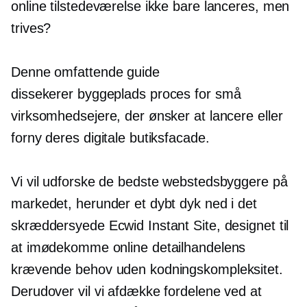
online tilstedeværelse ikke bare lanceres, men
trives?
Denne omfattende guide
dissekerer
byggeplads
proces for små
virksomhedsejere, der ønsker at lancere eller
forny deres digitale butiksfacade.
Vi vil udforske de bedste webstedsbyggere på
markedet, herunder et dybt dyk ned i det
skræddersyede Ecwid Instant Site, designet til
at imødekomme online detailhandelens
krævende behov uden kodningskompleksitet.
Derudover vil vi afdække fordelene ved at