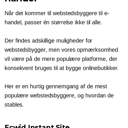
Når det kommer til webstedsbyggere til e-
handel, passer én størrelse ikke til alle.
Der findes adskillige muligheder for
webstedsbygger, men vores opmærksomhed
vil være på de mere populære platforme, der
konsekvent bruges til at bygge onlinebutikker.
Her er en hurtig gennemgang af de mest
populære webstedsbyggere, og hvordan de
stables.
Ecwid Instant Site