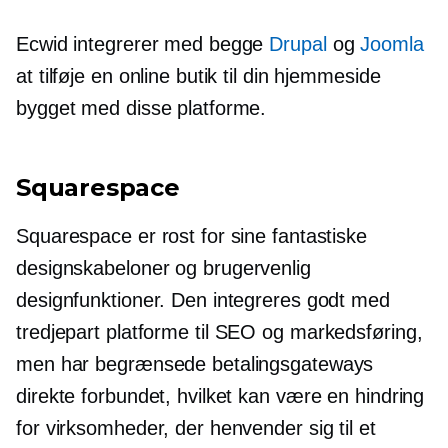
Ecwid integrerer med begge
Drupal
og
Joomla
at tilføje en online butik til din hjemmeside
bygget med disse platforme.
Squarespace
Squarespace er rost for sine fantastiske
designskabeloner og
brugervenlig
designfunktioner. Den integreres godt med
tredjepart
platforme til SEO og markedsføring,
men har begrænsede betalingsgateways
direkte forbundet, hvilket kan være en hindring
for virksomheder, der henvender sig til et