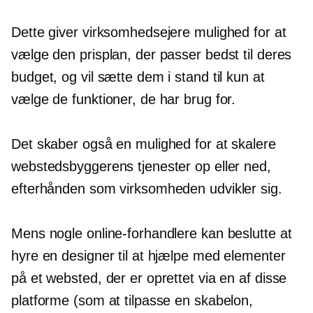
Dette giver virksomhedsejere mulighed for at
vælge den prisplan, der passer bedst til deres
budget, og vil sætte dem i stand til kun at
vælge de funktioner, de har brug for.
Det skaber også en mulighed for at skalere
webstedsbyggerens tjenester op eller ned,
efterhånden som virksomheden udvikler sig.
Mens nogle online-forhandlere kan beslutte at
hyre en designer til at hjælpe med elementer
på et websted, der er oprettet via en af ​​disse
platforme (som at tilpasse en skabelon,