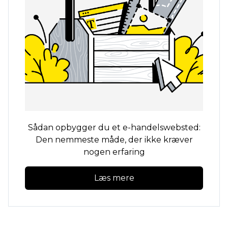
Sådan opbygger du et e-handelswebsted:
Den nemmeste måde, der ikke kræver
nogen erfaring
Læs mere