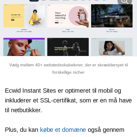
Vælg mellem 40+ webstedsskabeloner, der er skræddersyet til
forskellige nicher
Ecwid Instant Sites er optimeret til mobil og
inkluderer et SSL-certifikat, som er en
må have
til netbutikker.
Plus, du kan
købe et domæne
også gennem