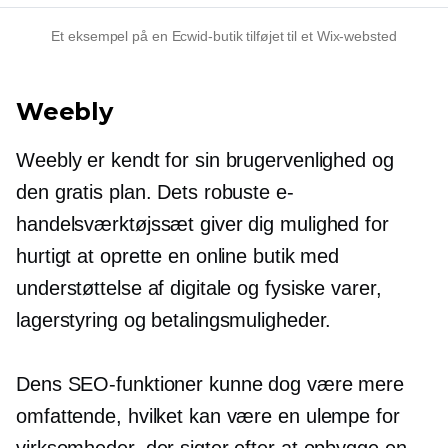
Et eksempel på en Ecwid-butik tilføjet til et Wix-websted
Weebly
Weebly er kendt for sin brugervenlighed og
den gratis plan. Dets robuste e-
handelsværktøjssæt giver dig mulighed for
hurtigt at oprette en online butik med
understøttelse af digitale og fysiske varer,
lagerstyring og betalingsmuligheder.
Dens SEO-funktioner kunne dog være mere
omfattende, hvilket kan være en ulempe for