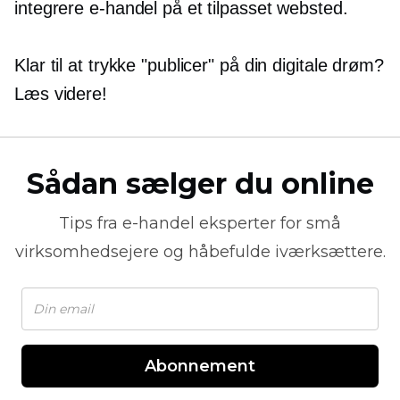
integrere e-handel på et tilpasset websted.
Klar til at trykke "publicer" på din digitale drøm?
Læs videre!
Sådan sælger du online
Tips fra
e-handel
eksperter for små
virksomhedsejere og håbefulde iværksættere.
Abonnement