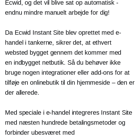
Ecwid, og det vil blive sat op automatisk -
endnu mindre manuelt arbejde for dig!
Da Ecwid Instant Site blev oprettet med e-
handel i tankerne, sikrer det, at ethvert
websted bygget gennem det kommer med
en
indbygget
netbutik. Så du behøver ikke
bruge nogen integrationer eller
add-ons
for at
tilføje en onlinebutik til din hjemmeside – den er
der allerede.
Med speciale i e-handel integreres Instant Site
med næsten hundrede betalingsmetoder og
forbinder ubesværet med