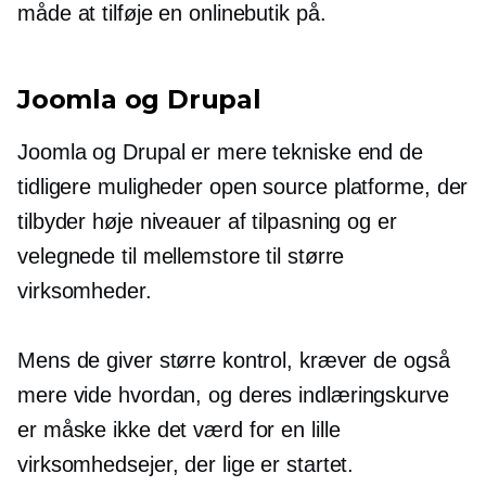
måde at tilføje en onlinebutik på.
Joomla og Drupal
Joomla og Drupal er mere tekniske end de
tidligere muligheder
open source
platforme, der
tilbyder høje niveauer af tilpasning og er
velegnede til mellemstore til større
virksomheder.
Mens de giver større kontrol, kræver de også
mere
vide hvordan,
og deres indlæringskurve
er måske ikke det værd for en lille
virksomhedsejer, der lige er startet.