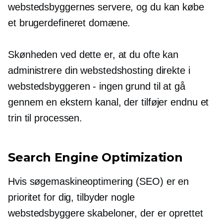
webstedsbyggernes servere, og du kan købe
et brugerdefineret domæne.
Skønheden ved dette er, at du ofte kan
administrere din webstedshosting direkte i
webstedsbyggeren - ingen grund til at gå
gennem en ekstern kanal, der tilføjer endnu et
trin til processen.
Search Engine Optimization
Hvis søgemaskineoptimering (SEO) er en
prioritet for dig, tilbyder nogle
webstedsbyggere skabeloner, der er oprettet