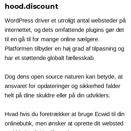
hood.discount
WordPress driver et utroligt antal websteder på
internettet, og dets omfattende plugins gør det
til en
gå til
for mange online sælgere.
Platformen tilbyder en høj grad af tilpasning og
har et støttende globalt fællesskab.
Dog dens
open source
naturen kan betyde, at
ansvaret for opdateringer og sikkerhed falder
helt på dine skuldre eller på din udviklers.
Hvad hvis du foretrækker at bruge Ecwid til din
onlinebutik, men ønsker at oprette dit websted