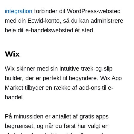
integration
forbinder dit WordPress-websted
med din Ecwid-konto, så du kan administrere
hele dit e-handelswebsted ét sted.
Wix
Wix skinner med sin intuitive
træk-og-slip
builder, der er perfekt til begyndere. Wix App
Market tilbyder en række af
add-ons
til e-
handel.
På minussiden er antallet af gratis apps
begrænset, og når du først har valgt en