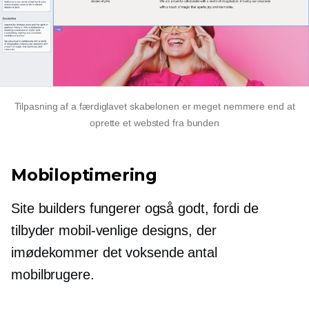
Tilpasning af a
færdiglavet
skabelonen er meget nemmere end at
oprette et websted fra bunden
Mobiloptimering
Site builders fungerer også godt, fordi de
tilbyder
mobil-venlige
designs, der
imødekommer det voksende antal
mobilbrugere.