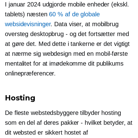
I januar 2024 udgjorde mobile enheder (ekskl.
tablets) næsten
60 % af de globale
websidevisninger
. Data viser, at mobilbrug
oversteg desktopbrug - og det fortsætter med
at gøre det. Med dette i tankerne er det vigtigt
at nærme sig webdesign med en
mobil-første
mentalitet for at imødekomme dit publikums
onlinepræferencer.
Hosting
De fleste webstedsbyggere tilbyder hosting
som en del af deres pakker - hvilket betyder, at
dit websted er sikkert hostet af