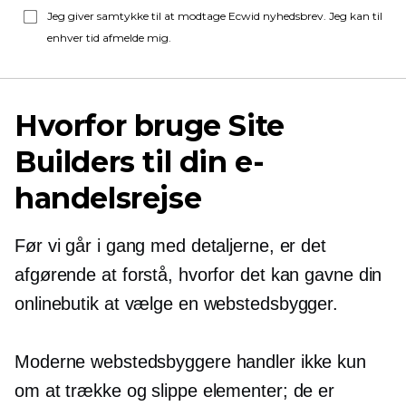
Jeg giver samtykke til at modtage Ecwid nyhedsbrev. Jeg kan til
enhver tid afmelde mig.
Hvorfor bruge Site
Builders til din e-
handelsrejse
Før vi går i gang med detaljerne, er det
afgørende at forstå, hvorfor det kan gavne din
onlinebutik at vælge en webstedsbygger.
Moderne webstedsbyggere handler ikke kun
om at trække og slippe elementer; de er