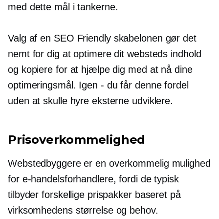
med dette mål i tankerne.
Valg af en
SEO Friendly
skabelonen gør det
nemt for dig at optimere dit websteds indhold
og kopiere for at hjælpe dig med at nå dine
optimeringsmål. Igen - du får denne fordel
uden at skulle hyre eksterne udviklere.
Prisoverkommelighed
Webstedbyggere er en overkommelig mulighed
for e-handelsforhandlere, fordi de typisk
tilbyder forskellige prispakker baseret på
virksomhedens størrelse og behov.