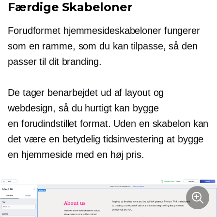
Færdige
Skabeloner
Forudformet
hjemmesideskabeloner fungerer
som en ramme, som du kan tilpasse, så den
passer til dit branding.
De tager benarbejdet ud af layout og
webdesign, så du hurtigt kan bygge
en
forudindstillet
format. Uden en skabelon kan
det være en betydelig tidsinvestering at bygge
en hjemmeside med en høj pris.