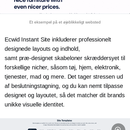
Et eksempel på et øjeblikkeligt websted
Ecwid Instant Site inkluderer professionelt
designede layouts og indhold,
samt
præ-designet
skabeloner skræddersyet til
forskellige nicher, såsom tøj, hjem, elektronik,
tjenester, mad og mere. Det tager stressen ud
af
beslutningstagning,
og du kan nemt tilpasse
designet og layoutet, så det matcher dit brands
unikke visuelle identitet.