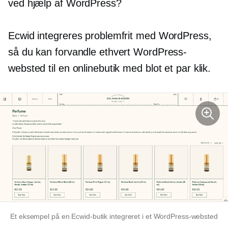
ved hjælp af WordPress?
Ecwid integreres problemfrit med WordPress,
så du kan forvandle ethvert WordPress-
websted til en onlinebutik med blot et par klik.
Et eksempel på en Ecwid-butik integreret i et WordPress-websted