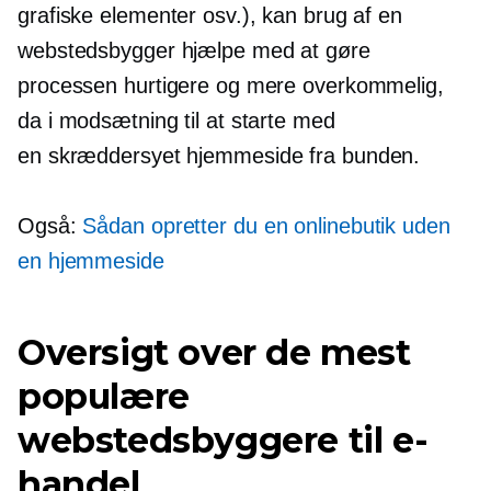
grafiske elementer osv.), kan brug af en
webstedsbygger hjælpe med at gøre
processen hurtigere og mere overkommelig,
da i modsætning til at starte med
en
skræddersyet
hjemmeside fra bunden.
Også:
Sådan opretter du en onlinebutik uden
en hjemmeside
Oversigt over de mest
populære
webstedsbyggere til e-
handel