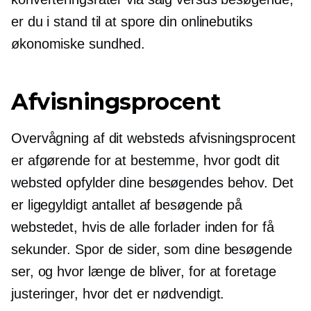
er du i stand til at spore din onlinebutiks
økonomiske sundhed.
Afvisningsprocent
Overvågning af dit websteds afvisningsprocent
er afgørende for at bestemme, hvor godt dit
websted opfylder dine besøgendes behov. Det
er ligegyldigt antallet af besøgende på
webstedet, hvis de alle forlader inden for få
sekunder. Spor de sider, som dine besøgende
ser, og hvor længe de bliver, for at foretage
justeringer, hvor det er nødvendigt.