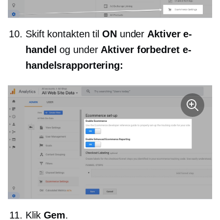
Skift kontakten til
ON
under
Aktiver e-
handel
og under
Aktiver forbedret e-
handelsrapportering:
Klik
Gem
.