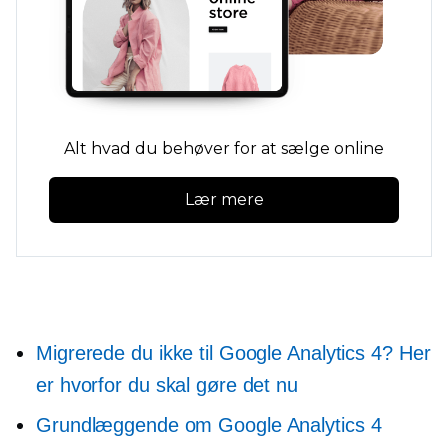
Alt hvad du behøver for at sælge online
Lær mere
Migrerede du ikke til Google Analytics 4? Her
er hvorfor du skal gøre det nu
Grundlæggende om Google Analytics 4