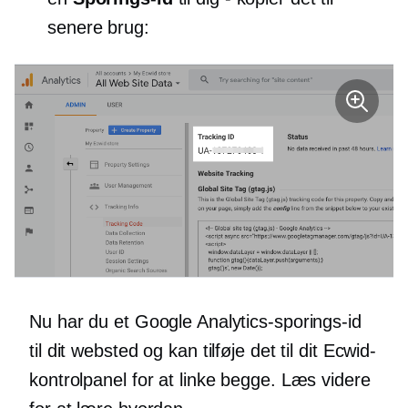
senere brug:
Nu har du et Google Analytics-sporings-id
til dit websted og kan tilføje det til dit Ecwid-
kontrolpanel for at linke begge. Læs videre