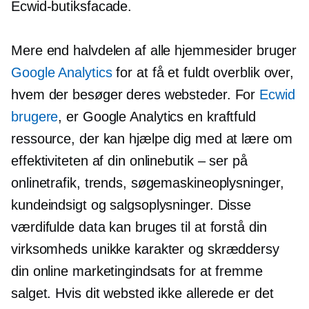
Ecwid-butiksfacade.
Mere end halvdelen af ​​alle hjemmesider bruger
Google Analytics
for at få et fuldt overblik over,
hvem der besøger deres websteder. For
Ecwid
brugere
, er Google Analytics en kraftfuld
ressource, der kan hjælpe dig med at lære om
effektiviteten af ​​din onlinebutik – ser på
onlinetrafik, trends, søgemaskineoplysninger,
kundeindsigt og salgsoplysninger. Disse
værdifulde data kan bruges til at forstå din
virksomheds unikke karakter og skræddersy
din online marketingindsats for at fremme
salget. Hvis dit websted ikke allerede er det