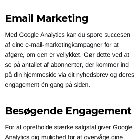
Email Marketing
Med Google Analytics kan du spore succesen
af ​​dine e-mail-marketingkampagner for at
afgøre, om den er vellykket. Gør dette ved at
se på antallet af abonnenter, der kommer ind
på din hjemmeside via dit nyhedsbrev og deres
engagement én gang på siden.
Besøgende Engagement
For at opretholde stærke salgstal giver Google
Analytics dig mulighed for at overvåge dine