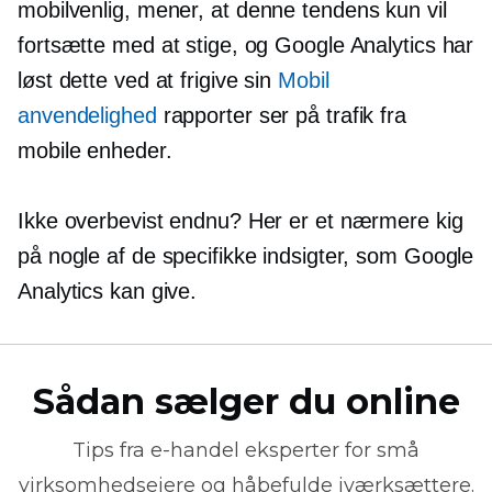
mobilvenlig,
mener, at denne tendens kun vil
fortsætte med at stige, og Google Analytics har
løst dette ved at frigive sin
Mobil
anvendelighed
rapporter ser på trafik fra
mobile enheder.
Ikke overbevist endnu? Her er et nærmere kig
på nogle af de specifikke indsigter, som Google
Analytics kan give.
Sådan sælger du online
Tips fra
e-handel
eksperter for små
virksomhedsejere og håbefulde iværksættere.