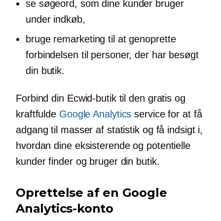
se søgeord, som dine kunder bruger
under indkøb,
bruge remarketing til at genoprette
forbindelsen til personer, der har besøgt
din butik.
Forbind din Ecwid-butik til den gratis og
kraftfulde
Google Analytics
service for at få
adgang til masser af statistik og få indsigt i,
hvordan dine eksisterende og potentielle
kunder finder og bruger din butik.
Oprettelse af en Google
Analytics-konto