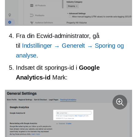
Fra din Ecwid-administrator, gå
til
Indstillinger → Generelt → Sporing og
analyse
.
Indsæt dit sporings-id i
Google
Analytics-id
Mark: