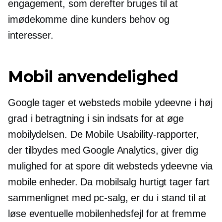
engagement, som derefter bruges til at
imødekomme dine kunders behov og
interesser.
Mobil anvendelighed
Google tager et websteds mobile ydeevne i høj
grad i betragtning i sin indsats for at øge
mobilydelsen. De Mobile Usability-rapporter,
der tilbydes med Google Analytics, giver dig
mulighed for at spore dit websteds ydeevne via
mobile enheder. Da mobilsalg hurtigt tager fart
sammenlignet med pc-salg, er du i stand til at
løse eventuelle mobilenhedsfejl for at fremme