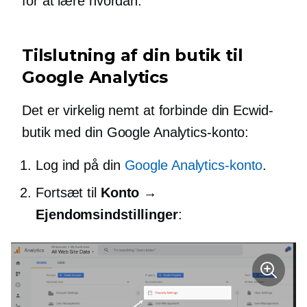
for at lære hvordan.
Tilslutning af din butik til
Google Analytics
Det er virkelig nemt at forbinde din Ecwid-
butik med din Google Analytics-konto:
Log ind på din
Google Analytics-konto
.
Fortsæt til
Konto →
Ejendomsindstillinger
: