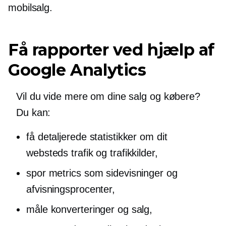
mobilsalg.
Få rapporter ved hjælp af
Google Analytics
Vil du vide mere om dine salg og købere?
Du kan:
få detaljerede statistikker om dit
websteds trafik og trafikkilder,
spor metrics som sidevisninger og
afvisningsprocenter,
måle konverteringer og salg,