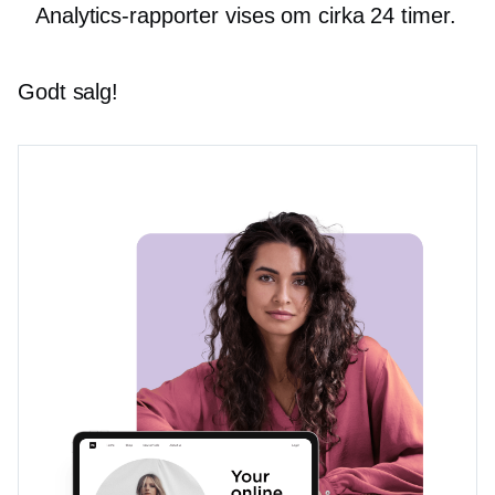
Analytics-rapporter vises om cirka 24 timer.
Godt salg!