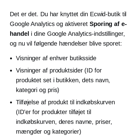
Det er det. Du har knyttet din Ecwid-butik til
Google Analytics og aktiveret
Sporing af e-
handel
i dine Google Analytics-indstillinger,
og nu vil følgende hændelser blive sporet:
Visninger af enhver butiksside
Visninger af produktsider (ID for
produktet set i butikken, dets navn,
kategori og pris)
Tilføjelse af produkt til indkøbskurven
(ID'er for produkter tilføjet til
indkøbskurven, deres navne, priser,
mængder og kategorier)