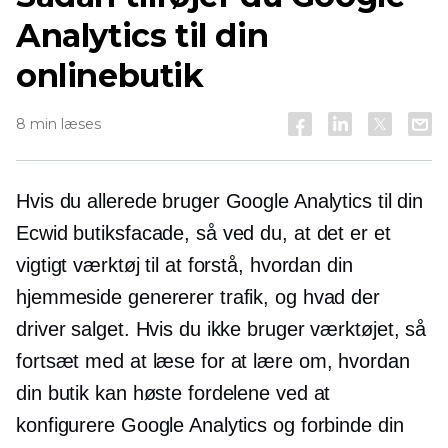
Analytics til din
onlinebutik
8 min læses
Hvis du allerede bruger Google Analytics til din
Ecwid butiksfacade, så ved du, at det er et
vigtigt værktøj til at forstå, hvordan din
hjemmeside genererer trafik, og hvad der
driver salget. Hvis du ikke bruger værktøjet, så
fortsæt med at læse for at lære om, hvordan
din butik kan høste fordelene ved at
konfigurere Google Analytics og forbinde din