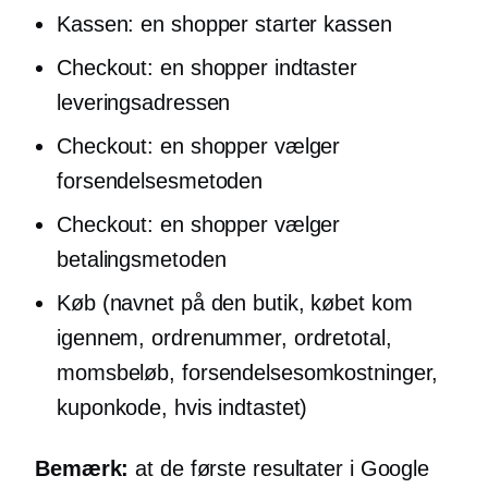
Kassen: en shopper starter kassen
Checkout: en shopper indtaster
leveringsadressen
Checkout: en shopper vælger
forsendelsesmetoden
Checkout: en shopper vælger
betalingsmetoden
Køb (navnet på den butik, købet kom
igennem, ordrenummer, ordretotal,
momsbeløb, forsendelsesomkostninger,
kuponkode, hvis indtastet)
Bemærk:
at de første resultater i Google