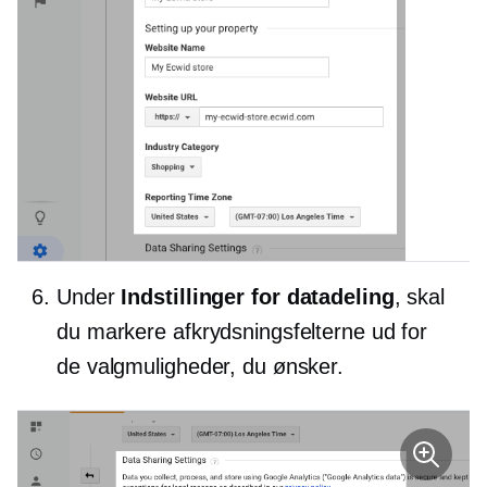
Under
Indstillinger for datadeling
, skal
du markere afkrydsningsfelterne ud for
de valgmuligheder, du ønsker.