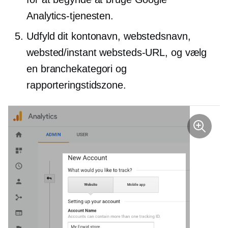
Analytics-tjenesten.
Udfyld dit kontonavn, webstedsnavn,
websted/instant websteds-URL, og vælg
en branchekategori og
rapporteringstidszone.