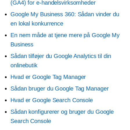
(GA4) for e-handelsvirksomheder
Google My Business 360: Sådan vinder du
en lokal konkurrence
En nem måde at tjene mere på Google My
Business
Sådan tilføjer du Google Analytics til din
onlinebutik
Hvad er Google Tag Manager
Sådan bruger du Google Tag Manager
Hvad er Google Search Console
Sådan konfigurerer og bruger du Google
Search Console