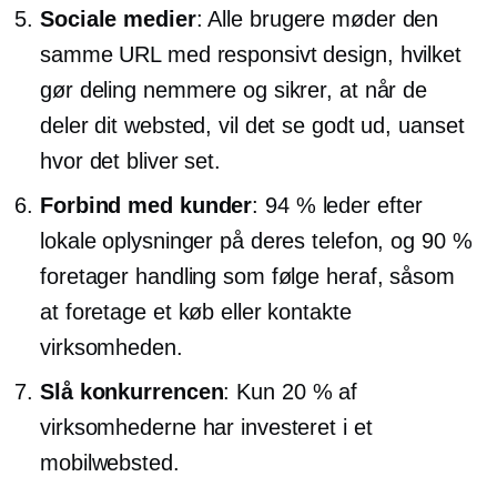
Sociale medier
: Alle brugere møder den
samme URL med responsivt design, hvilket
gør deling nemmere og sikrer, at når de
deler dit websted, vil det se godt ud, uanset
hvor det bliver set.
Forbind med kunder
: 94 % leder efter
lokale oplysninger på deres telefon, og 90 %
foretager handling som følge heraf, såsom
at foretage et køb eller kontakte
virksomheden.
Slå konkurrencen
: Kun 20 % af
virksomhederne har investeret i et
mobilwebsted.