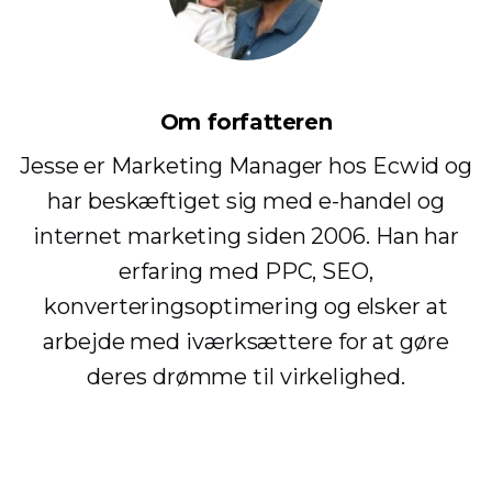
Om forfatteren
Jesse er Marketing Manager hos Ecwid og
har beskæftiget sig med e-handel og
internet marketing siden 2006. Han har
erfaring med PPC, SEO,
konverteringsoptimering og elsker at
arbejde med iværksættere for at gøre
deres drømme til virkelighed.