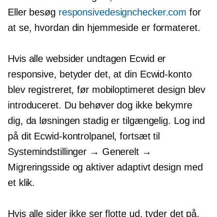
Eller besøg
responsivedesignchecker.com
for
at se, hvordan din hjemmeside er formateret.
Hvis alle websider undtagen Ecwid er
responsive, betyder det, at din Ecwid-konto
blev registreret, før mobiloptimeret design blev
introduceret. Du behøver dog ikke bekymre
dig, da løsningen stadig er tilgængelig. Log ind
på dit Ecwid-kontrolpanel, fortsæt til
Systemindstillinger → Generelt →
Migreringsside og aktiver adaptivt design med
et klik.
Hvis alle sider ikke ser flotte ud, tyder det på,