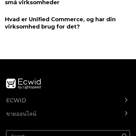
små virksomheder
Hvad er Unified Commerce, og har din
virksomhed brug for det?
ECWID
Ecwid.com
ขายออนไลน์
ราคา
ขายได้ทุกที่
ศูนย์ช่วยเหลือ
ขายบนเฟสบุ๊ค