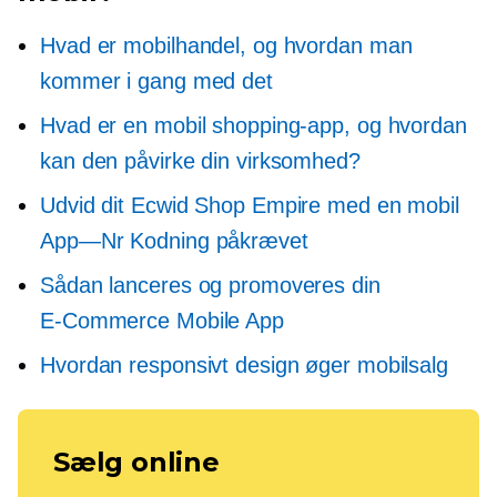
Hvad er mobilhandel, og hvordan man
kommer i gang med det
Hvad er en mobil shopping-app, og hvordan
kan den påvirke din virksomhed?
Udvid dit Ecwid Shop Empire med en mobil
App—Nr
Kodning påkrævet
Sådan lanceres og promoveres din
E-Commerce
Mobile App
Hvordan responsivt design øger mobilsalg
Sælg online