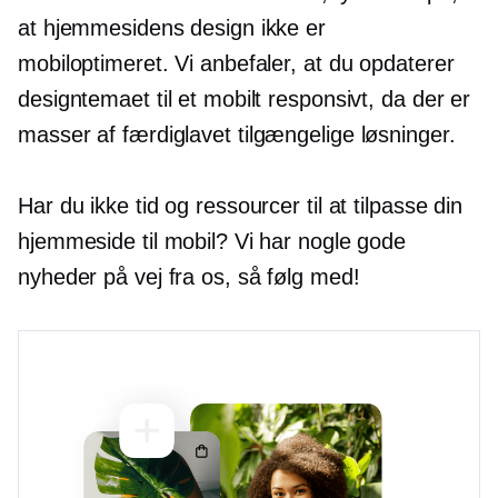
at hjemmesidens design ikke er
mobiloptimeret. Vi anbefaler, at du opdaterer
designtemaet til et mobilt responsivt, da der er
masser af
færdiglavet
tilgængelige løsninger.
Har du ikke tid og ressourcer til at tilpasse din
hjemmeside til mobil? Vi har nogle gode
nyheder på vej fra os, så følg med!