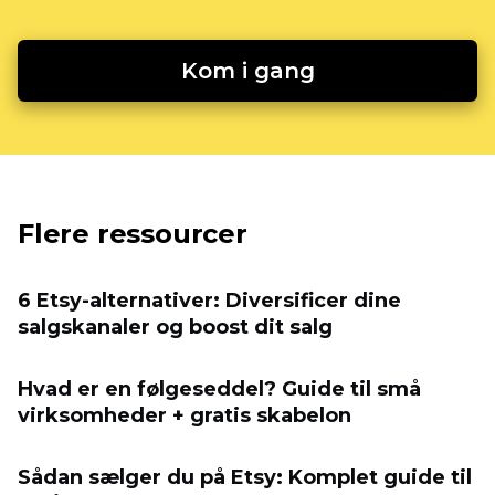
Kom i gang
Flere ressourcer
6 Etsy-alternativer: Diversificer dine
salgskanaler og boost dit salg
Hvad er en følgeseddel? Guide til små
virksomheder + gratis skabelon
Sådan sælger du på Etsy: Komplet guide til