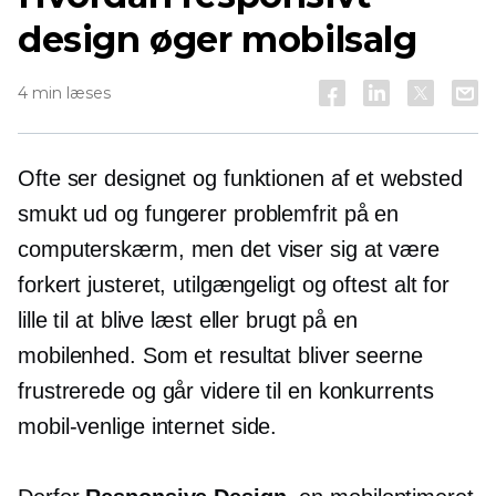
design øger mobilsalg
4 min læses
Ofte ser designet og funktionen af ​​et websted
smukt ud og fungerer problemfrit på en
computerskærm, men det viser sig at være
forkert justeret, utilgængeligt og oftest alt for
lille til at blive læst eller brugt på en
mobilenhed. Som et resultat bliver seerne
frustrerede og går videre til en konkurrents
mobil-venlige
internet side.