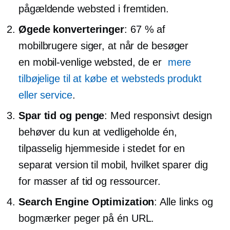
pågældende websted i fremtiden.
Øgede konverteringer
: 67 % af
mobilbrugere siger, at når de besøger
en
mobil-venlige
websted, de er
mere
tilbøjelige til at købe et websteds produkt
eller service
.
Spar tid og penge
: Med responsivt design
behøver du kun at vedligeholde én,
tilpasselig hjemmeside i stedet for en
separat version til mobil, hvilket sparer dig
for masser af tid og ressourcer.
Search Engine Optimization
: Alle links og
bogmærker peger på én URL.