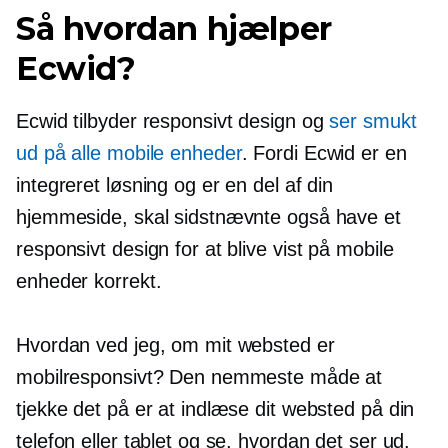
Så hvordan hjælper
Ecwid?
Ecwid tilbyder responsivt design og
ser smukt
ud på alle mobile enheder
. Fordi Ecwid er en
integreret løsning og er en del af din
hjemmeside, skal sidstnævnte også have et
responsivt design for at blive vist på mobile
enheder korrekt.
Hvordan ved jeg, om mit websted er
mobilresponsivt? Den nemmeste måde at
tjekke det på er at indlæse dit websted på din
telefon eller tablet og se, hvordan det ser ud.