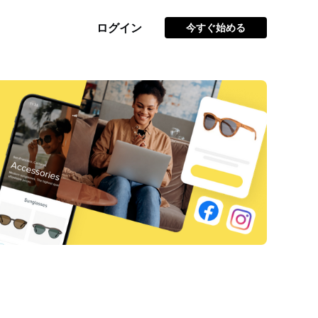
ログイン
今すぐ始める