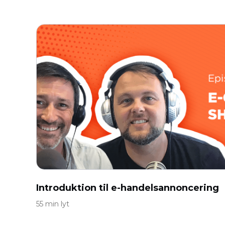
Introduktion til e-handelsannoncering
55 min lyt