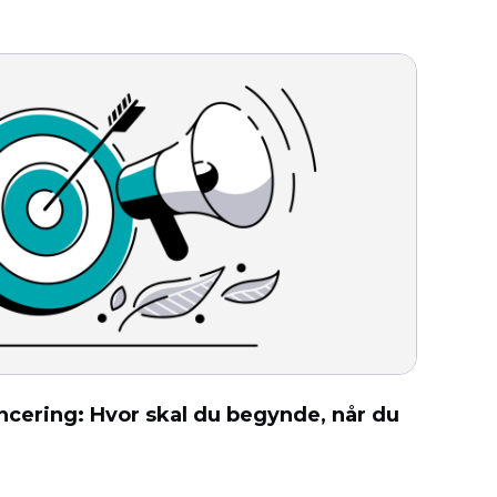
oncering: Hvor skal du begynde, når du