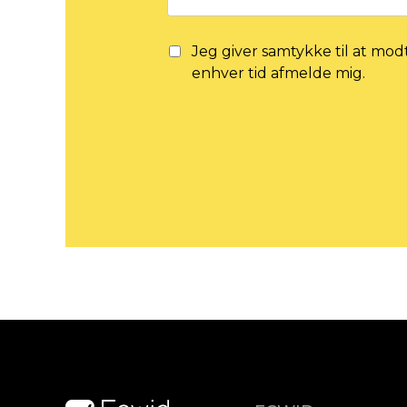
Jeg giver samtykke til at mod
enhver tid afmelde mig.