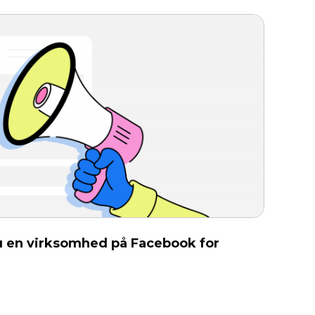
 en virksomhed på Facebook for