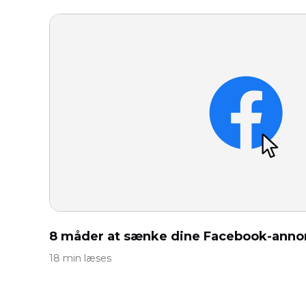
8 måder at sænke dine Facebook-anno
18 min læses