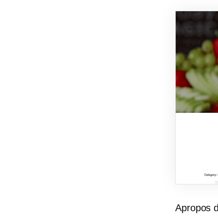
Apropos d