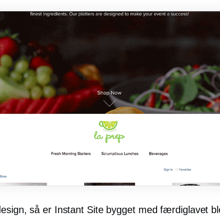
esign, så er Instant Site bygget med
færdiglavet
bl