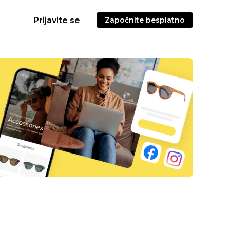
Prijavite se
Započnite besplatno