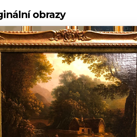
iginální obrazy