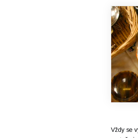
Vždy se v