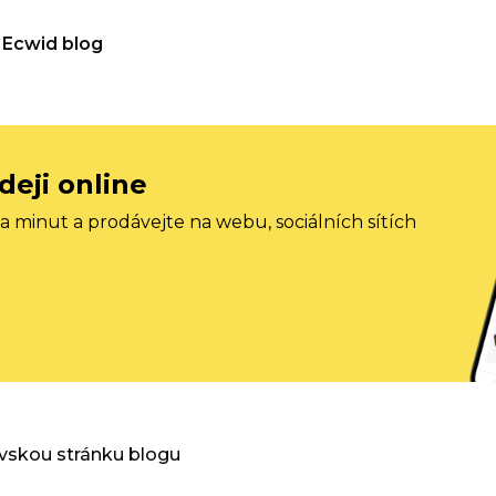
Ecwid blog
deji online
 minut a prodávejte na webu, sociálních sítích
vskou stránku blogu