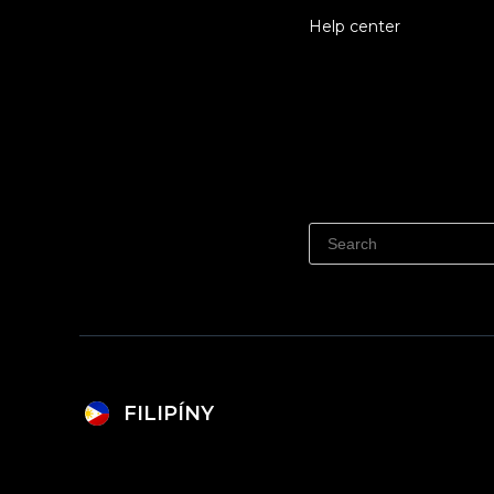
Help center
FILIPÍNY