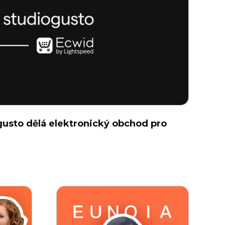
gusto dělá elektronický obchod pro