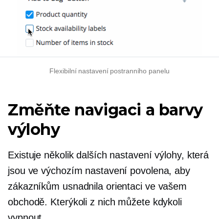
Flexibilní nastavení postranního panelu
Změňte navigaci a barvy
výlohy
Existuje několik dalších nastavení výlohy, která
jsou ve výchozím nastavení povolena, aby
zákazníkům usnadnila orientaci ve vašem
obchodě. Kterýkoli z nich můžete kdykoli
vypnout.