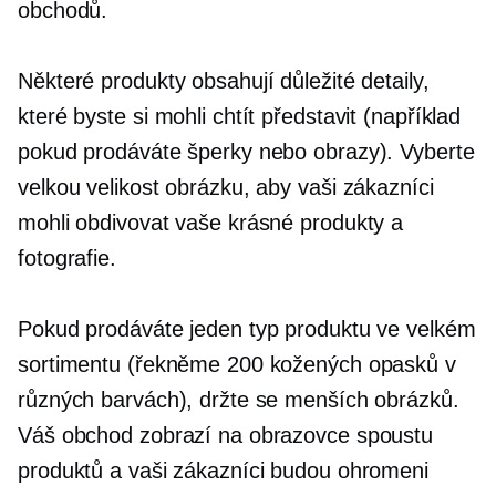
obchodů.
Některé produkty obsahují důležité detaily,
které byste si mohli chtít představit (například
pokud prodáváte šperky nebo obrazy). Vyberte
velkou velikost obrázku, aby vaši zákazníci
mohli obdivovat vaše krásné produkty a
fotografie.
Pokud prodáváte jeden typ produktu ve velkém
sortimentu (řekněme 200 kožených opasků v
různých barvách), držte se menších obrázků.
Váš obchod zobrazí na obrazovce spoustu
produktů a vaši zákazníci budou ohromeni