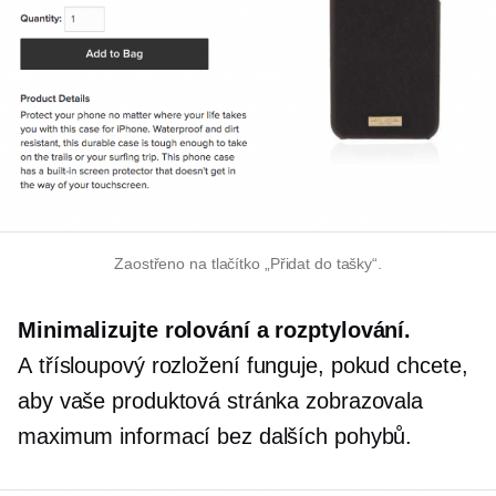
Zaostřeno na tlačítko „Přidat do tašky“.
Minimalizujte rolování a rozptylování.
A
třísloupový
rozložení funguje, pokud chcete,
aby vaše produktová stránka zobrazovala
maximum informací bez dalších pohybů.