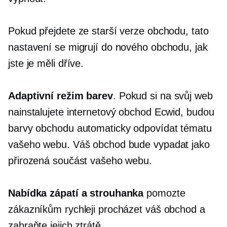
Pokud přejdete ze starší verze obchodu, tato
nastavení se migrují do nového obchodu, jak
jste je měli dříve.
Adaptivní režim barev
. Pokud si na svůj web
nainstalujete internetový obchod Ecwid, budou
barvy obchodu automaticky odpovídat tématu
vašeho webu. Váš obchod bude vypadat jako
přirozená součást vašeho webu.
Nabídka zápatí a strouhanka
pomozte
zákazníkům rychleji procházet váš obchod a
zabraňte jejich ztrátě.