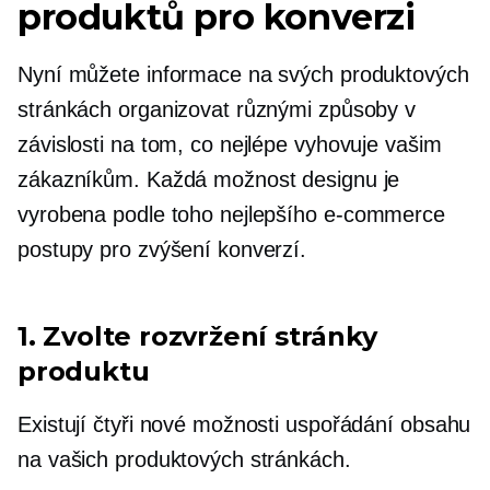
produktů pro konverzi
Nyní můžete informace na svých produktových
stránkách organizovat různými způsoby v
závislosti na tom, co nejlépe vyhovuje vašim
zákazníkům. Každá možnost designu je
vyrobena podle toho nejlepšího
e-commerce
postupy pro zvýšení konverzí.
1. Zvolte rozvržení stránky
produktu
Existují čtyři nové možnosti uspořádání obsahu
na vašich produktových stránkách.