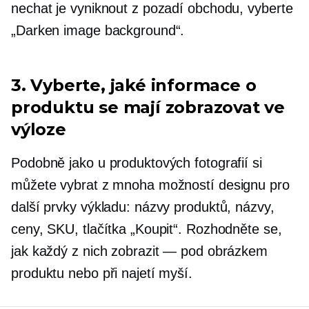
nechat je vyniknout z pozadí obchodu, vyberte
„Darken image background“.
3. Vyberte, jaké informace o
produktu se mají zobrazovat ve
výloze
Podobně jako u produktových fotografií si
můžete vybrat z mnoha možností designu pro
další prvky výkladu: názvy produktů, názvy,
ceny, SKU, tlačítka „Koupit“. Rozhodněte se,
jak každý z nich zobrazit — pod obrázkem
produktu nebo při najetí myší.