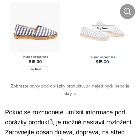
Zobrazte prvky pod obrázky produktů, při najetí myší nebo je
skryjte
Pokud se rozhodnete umístit informace pod
obrázky produktů, je možné nastavit rozložení.
Zarovnejte obsah doleva, doprava, na střed