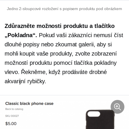
Jedno
2-sloupcové
rozložení s popisem produktu pod obrázkem
Zdůrazněte možnosti produktu a tlačítko
„Pokladna“.
Pokud vaši zákazníci nemusí číst
dlouhé popisy nebo zkoumat galerii, aby si
mohli koupit vaše produkty, zvolte zobrazení
možností produktu pomocí tlačítka pokladny
vlevo. Řekněme, když prodáváte drobné
akvarijní rybičky.