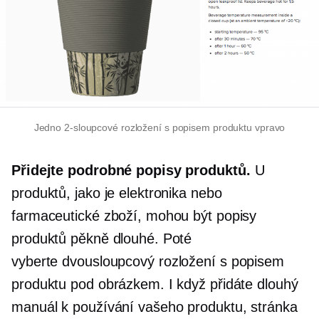
Jedno
2-sloupcové
rozložení s popisem produktu vpravo
Přidejte podrobné popisy produktů.
U
produktů, jako je elektronika nebo
farmaceutické zboží, mohou být popisy
produktů pěkně dlouhé. Poté
vyberte
dvousloupcový
rozložení s popisem
produktu pod obrázkem. I když přidáte dlouhý
manuál k používání vašeho produktu, stránka