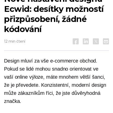
Ecwid: desítky možností
přizpůsobení, žádné
kódování
12 min čtení
Design mluví za vše
e-commerce
obchod.
Pokud se lidé mohou snadno orientovat ve
vaší online výloze, máte mnohem větší šanci,
že je převedete. Konzistentní, moderní design
může zákazníkům říci, že jste důvěryhodná
značka.