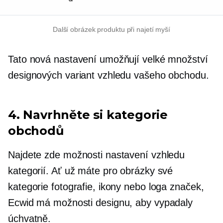
Další obrázek produktu při najetí myší
Tato nová nastavení umožňují velké množství
designových variant vzhledu vašeho obchodu.
4. Navrhněte si kategorie
obchodů
Najdete zde možnosti nastavení vzhledu
kategorií. Ať už máte pro obrázky své
kategorie fotografie, ikony nebo loga značek,
Ecwid má možnosti designu, aby vypadaly
úchvatně.