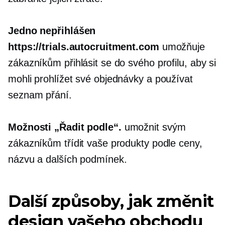
Jedno
nepřihlášen
https://trials.autocruitment.com
umožňuje
zákazníkům přihlásit se do svého profilu, aby si
mohli prohlížet své objednávky a používat
seznam přání.
Možnosti „Řadit podle“.
umožnit svým
zákazníkům třídit vaše produkty podle ceny,
názvu a dalších podmínek.
Další způsoby, jak změnit
design vašeho obchodu