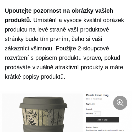
Upoutejte pozornost na obrázky vašich
produktů.
Umístění a
vysoce kvalitní
obrázek
produktu na levé straně vaší produktové
stránky bude tím prvním, čeho si vaši
zákazníci všimnou. Použijte
2-sloupcové
rozvržení s popisem produktu vpravo, pokud
prodáváte vizuálně atraktivní produkty a máte
krátké popisy produktů.