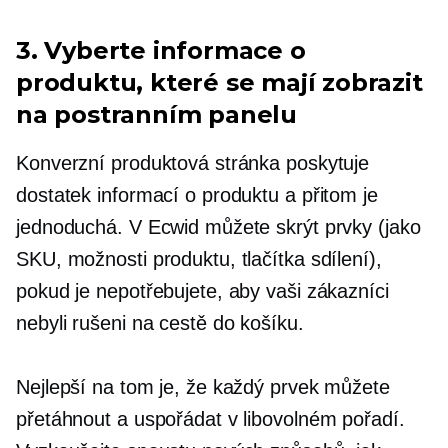
3. Vyberte informace o
produktu, které se mají zobrazit
na postranním panelu
Konverzní produktová stránka poskytuje
dostatek informací o produktu a přitom je
jednoduchá. V Ecwid můžete skrýt prvky (jako
SKU, možnosti produktu, tlačítka sdílení),
pokud je nepotřebujete, aby vaši zákazníci
nebyli rušeni na cestě do košíku.
Nejlepší na tom je, že každý prvek můžete
přetáhnout a uspořádat v libovolném pořadí.