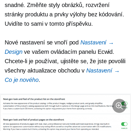
snadné. Změňte styly obrázků, rozvržení
stránky produktu a prvky výlohy bez kódování.
Uvidíte to sami v tomto příspěvku.
Nové nastavení se vnoří pod
Nastavení →
Design
ve vašem ovládacím panelu Ecwid.
Chcete-li je používat, ujistěte se, že jste povolili
všechny aktualizace obchodu v
Nastavení →
Co je nového
.