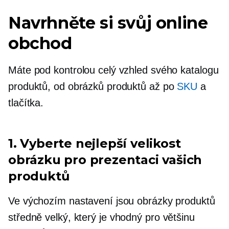
Navrhněte si svůj online
obchod
Máte pod kontrolou celý vzhled svého katalogu
produktů, od obrázků produktů až po
SKU
a
tlačítka.
1. Vyberte nejlepší velikost
obrázku pro prezentaci vašich
produktů
Ve výchozím nastavení jsou obrázky produktů
středně velký,
který je vhodný pro většinu