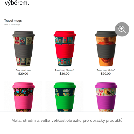
výběrem.
Malá, střední a velká velikost obrázku pro obrázky produktů