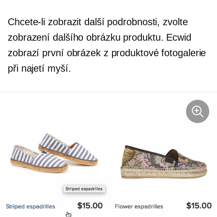
Chcete-li zobrazit další podrobnosti, zvolte
zobrazení dalšího obrázku produktu. Ecwid
zobrazí první obrázek z produktové fotogalerie
při najetí myší.