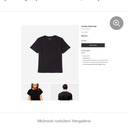
Možnosti rozložení fotogalerie