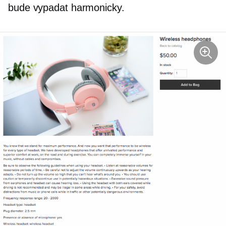
bude vypadat harmonicky.