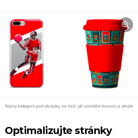
Názvy kategorií pod obrázky, na nich, při umístění kurzoru a skryté
Optimalizujte stránky