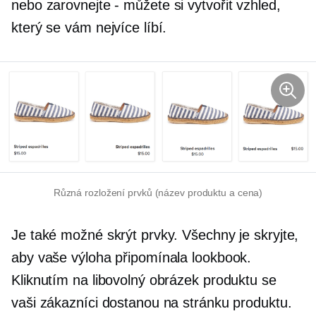
nebo zarovnejte
-
můžete si vytvořit vzhled,
který se vám nejvíce líbí.
Různá rozložení prvků (název produktu a cena)
Je také možné skrýt prvky. Všechny je skryjte,
aby vaše výloha připomínala lookbook.
Kliknutím na libovolný obrázek produktu se
vaši zákazníci dostanou na stránku produktu.