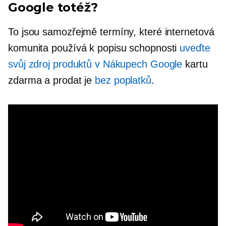
Google totéž?
To jsou samozřejmě termíny, které internetová
komunita používá k popisu schopnosti
uveďte
svůj zdroj produktů v Nákupech Google
kartu
zdarma a prodat je
bez poplatků
.