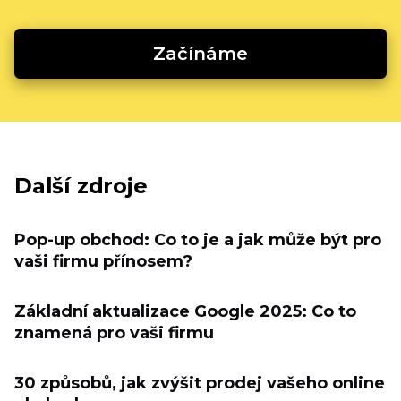
Začínáme
Další zdroje
Pop-up obchod: Co to je a jak může být pro
vaši firmu přínosem?
Základní aktualizace Google 2025: Co to
znamená pro vaši firmu
30 způsobů, jak zvýšit prodej vašeho online