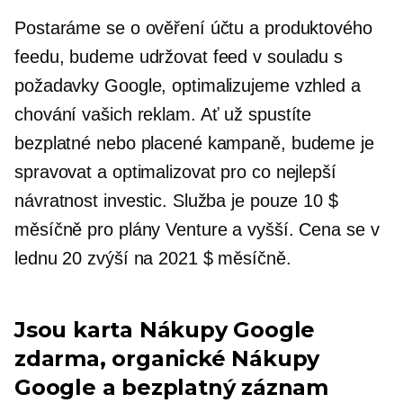
Postaráme se o ověření účtu a produktového
feedu, budeme udržovat feed v souladu s
požadavky Google, optimalizujeme vzhled a
chování vašich reklam. Ať už spustíte
bezplatné nebo placené kampaně, budeme je
spravovat a optimalizovat pro co nejlepší
návratnost investic. Služba je pouze 10 $
měsíčně pro plány Venture a vyšší. Cena se v
lednu 20 zvýší na 2021 $ měsíčně.
Jsou karta Nákupy Google
zdarma, organické Nákupy
Google a bezplatný záznam