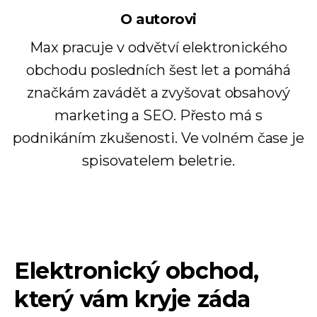
O autorovi
Max pracuje v odvětví elektronického
obchodu posledních šest let a pomáhá
značkám zavádět a zvyšovat obsahový
marketing a SEO. Přesto má s
podnikáním zkušenosti. Ve volném čase je
spisovatelem beletrie.
Elektronický obchod,
který vám kryje záda