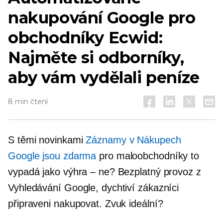
nakupování Google pro
obchodníky Ecwid:
Najměte si odborníky,
aby vám vydělali peníze
8 min čtení
S těmi novinkami
Záznamy v Nákupech
Google jsou zdarma
pro maloobchodníky to
vypadá jako výhra – ne? Bezplatný provoz z
Vyhledávání Google, dychtiví zákazníci
připraveni nakupovat. Zvuk ideální?