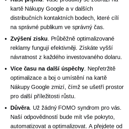
kartě Nákupy Google a v dalších
distribučních kontaktních bodech, které cílí
na správné publikum ve správný čas.
Zvýšení zisku
. Průběžně optimalizované
reklamy fungují efektivněji. Získáte vyšší
návratnost z každého investovaného dolaru.
Více času na další úspěchy
.
Nepřetržitě
optimalizace a boj o umístění na kartě
Nákupy Google zmizí, čímž se ušetří prostor
pro další příležitosti růstu.
Důvěra
. Už žádný FOMO syndrom pro vás.
Naší odpovědností bude mít vše pokryto,
automatizovat a optimalizovat. A přejdete od