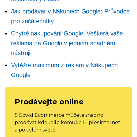
Jak prodávat v Nákupech Google: Průvodce
pro začátečníky
Chytré nakupování Google: Veškerá vaše
reklama na Googlu v jednom snadném
nástroji
Vytěžte maximum z reklam v Nákupech
Google
Prodávejte online
S Ecwid Ecommerce můžete snadno
prodávat kdekoli a komukoli – přes internet
a po celém světě.