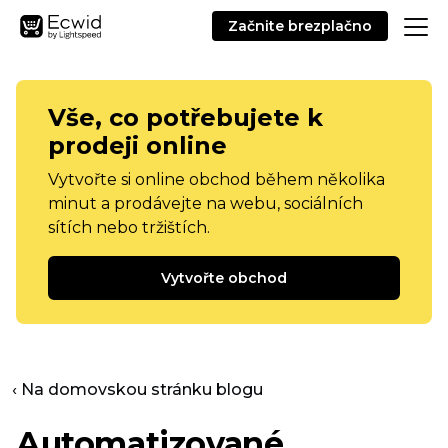
Začnite brezplačno
Vše, co potřebujete k
prodeji online
Vytvořte si online obchod během několika
minut a prodávejte na webu, sociálních
sítích nebo tržištích.
Vytvořte obchod
‹ Na domovskou stránku blogu
Automatizované