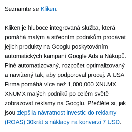
Seznamte se
Kliken
.
Kliken je hluboce integrovaná služba, která
pomáhá malým a středním podnikům prodávat
jejich produkty na Googlu poskytováním
automatických kampaní Google Ads a Nákupů.
Plně automatizovaný, rozpočet optimalizovaný
a navržený tak, aby podporoval prodej. A
USA
Firma pomáhá více než 1,000,000 XNUMX
XNUMX malých podniků po celém světě
zobrazovat reklamy na Googlu. Přečtěte si, jak
jsou
zlepšila návratnost investic do reklamy
(ROAS) 30krát s náklady na konverzi 7 USD
.