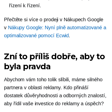
řízení k řízení.
Přečtěte si více o prodeji v Nákupech Google
v
Nákupy Google: Nyní plně automatizované a
optimalizované pomocí Ecwid
.
Zní to příliš dobře, aby to
byla pravda
Abychom vám toho tolik slíbili, máme silného
partnera v oblasti reklamy. Kdo přináší
dostatek důvěryhodnosti a odborných znalostí,
aby řídil vaše investice do reklamy a úspěch?