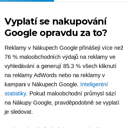
Vyplatí se nakupování
Google opravdu za to?
Reklamy v Nákupech Google přinášejí více než
76 % maloobchodních výdajů na reklamy ve
vyhledávání a generují 85.3 % všech kliknutí
na reklamy AdWords nebo na reklamy v
kampani v Nákupech Google.
Inteligentní
statistiky
. Pokud maloobchodní průmysl sází
na Nákupy Google, pravděpodobně se vyplatí
je sledovat.