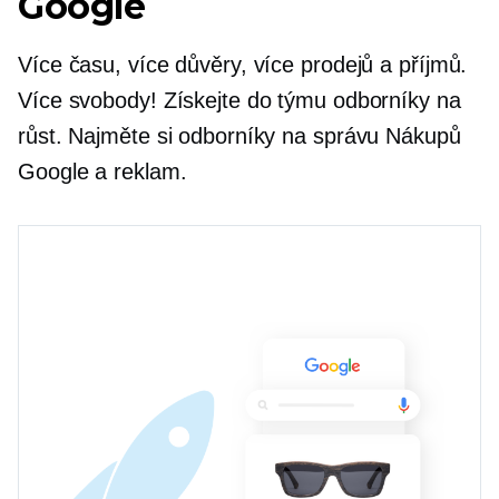
Google
Více času, více důvěry, více prodejů a příjmů.
Více svobody! Získejte do týmu odborníky na
růst. Najměte si odborníky na správu Nákupů
Google a reklam.