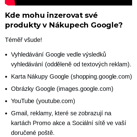
Kde mohu inzerovat své
produkty v Nákupech Google?
Téměř všude!
Vyhledávání Google vedle výsledků
vyhledávání (odděleně od textových reklam).
Karta Nákupy Google (shopping.google.com)
Obrázky Google (images.google.com)
YouTube (youtube.com)
Gmail, reklamy, které se zobrazují na
kartách Promo akce a Sociální sítě ve vaší
doručené poště.