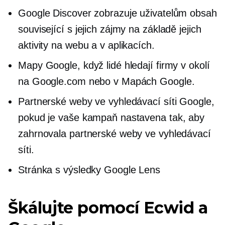
Google Discover zobrazuje uživatelům obsah
související s jejich zájmy na základě jejich
aktivity na webu a v aplikacích.
Mapy Google, když lidé hledají firmy v okolí
na Google.com nebo v Mapách Google.
Partnerské weby ve vyhledávací síti Google,
pokud je vaše kampaň nastavena tak, aby
zahrnovala partnerské weby ve vyhledávací
síti.
Stránka s výsledky Google Lens
Škálujte pomocí Ecwid a