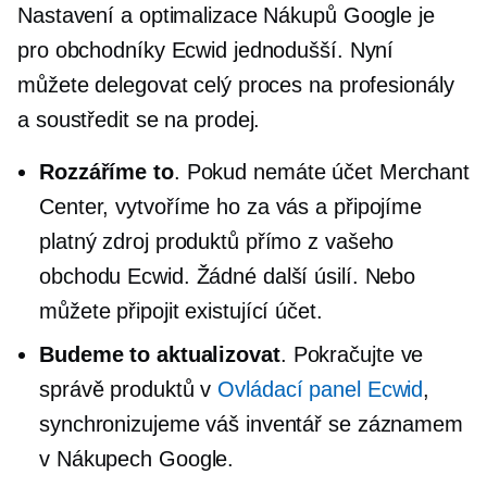
Nastavení a optimalizace Nákupů Google je
pro obchodníky Ecwid jednodušší. Nyní
můžete delegovat celý proces na profesionály
a soustředit se na prodej.
Rozzáříme to
. Pokud nemáte účet Merchant
Center, vytvoříme ho za vás a připojíme
platný zdroj produktů přímo z vašeho
obchodu Ecwid. Žádné další úsilí. Nebo
můžete připojit existující účet.
Budeme to aktualizovat
. Pokračujte ve
správě produktů v
Ovládací panel Ecwid
,
synchronizujeme váš inventář se záznamem
v Nákupech Google.