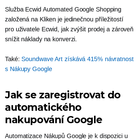
Služba Ecwid Automated Google Shopping
založená na Kliken je jedinečnou příležitostí
pro uživatele Ecwid, jak zvýšit prodej a zároveň
snížit náklady na konverzi.
Také:
Soundwave Art získává 415% návratnost
s Nákupy Google
Jak se zaregistrovat do
automatického
nakupování Google
Automatizace Nákupů Google je k dispozici u