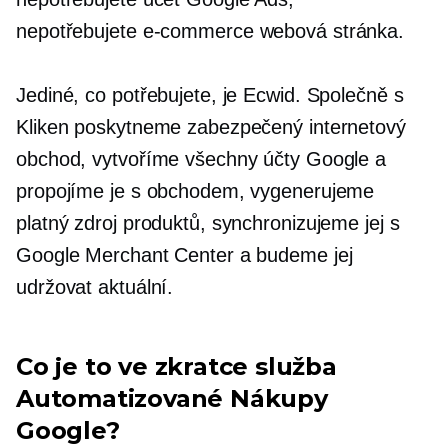
nepotřebujete
e-commerce
webová stránka.
Jediné, co potřebujete, je Ecwid. Společně s
Kliken poskytneme zabezpečený internetový
obchod, vytvoříme všechny účty Google a
propojíme je s obchodem, vygenerujeme
platný zdroj produktů, synchronizujeme jej s
Google Merchant Center a budeme jej
udržovat aktuální.
Co je to ve zkratce služba
Automatizované Nákupy
Google?