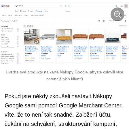
Uveďte své produkty na kartě Nákupy Google, abyste oslovili více
potenciálních klientů
Pokud jste někdy zkoušeli nastavit Nákupy
Google sami pomocí Google Merchant Center,
víte, že to není tak snadné. Založení účtu,
čekání na schválení, strukturování kampaní,