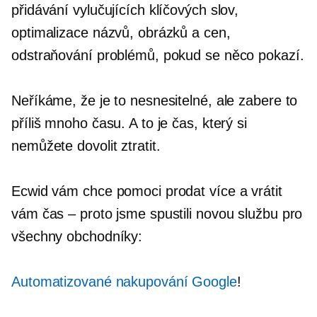
přidávání vylučujících klíčových slov,
optimalizace názvů, obrázků a cen,
odstraňování problémů, pokud se něco pokazí.
Neříkáme, že je to nesnesitelné, ale zabere to
příliš mnoho času. A to je čas, který si
nemůžete dovolit ztratit.
Ecwid vám chce pomoci prodat více a vrátit
vám čas – proto jsme spustili novou službu pro
všechny obchodníky:
Automatizované nakupování Google
!