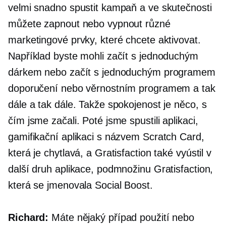
velmi snadno spustit kampaň a ve skutečnosti
můžete zapnout nebo vypnout různé
marketingové prvky, které chcete aktivovat.
Například byste mohli začít s jednoduchým
dárkem nebo začít s jednoduchým programem
doporučení nebo věrnostním programem a tak
dále a tak dále. Takže spokojenost je něco, s
čím jsme začali. Poté jsme spustili aplikaci,
gamifikační aplikaci s názvem Scratch Card,
která je chytlavá, a Gratisfaction také vyústil v
další druh aplikace, podmnožinu Gratisfaction,
která se jmenovala Social Boost.
Richard:
Máte nějaký případ použití nebo