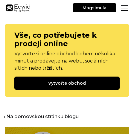
Magsimula
Vše, co potřebujete k
prodeji online
Vytvořte si online obchod během několika
minut a prodávejte na webu, sociálních
sítích nebo tržištích.
Vytvořte obchod
‹ Na domovskou stránku blogu