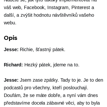
váš web, Facebook, Instagram, Pinterest a
další, a zvýšit hodnotu návštěvníků vašeho
webu.
Opis
Jesse:
Richie, šťastný pátek.
Richard:
Hezký pátek, jdeme na to.
Jesse:
Jsem zase zpátky. Tady to je. Je to den
podcastů pro všechny, kteří poslouchají.
Doufám, že se máte dobře, a nyní vám dnes
představíme docela zábavné věci, aby to byla