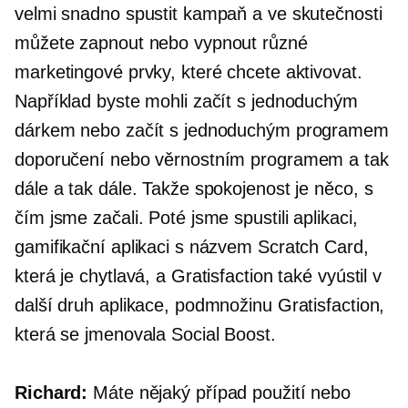
velmi snadno spustit kampaň a ve skutečnosti
můžete zapnout nebo vypnout různé
marketingové prvky, které chcete aktivovat.
Například byste mohli začít s jednoduchým
dárkem nebo začít s jednoduchým programem
doporučení nebo věrnostním programem a tak
dále a tak dále. Takže spokojenost je něco, s
čím jsme začali. Poté jsme spustili aplikaci,
gamifikační aplikaci s názvem Scratch Card,
která je chytlavá, a Gratisfaction také vyústil v
další druh aplikace, podmnožinu Gratisfaction,
která se jmenovala Social Boost.
Richard:
Máte nějaký případ použití nebo