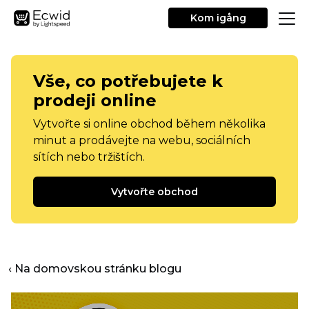
Kom igång
Vše, co potřebujete k
prodeji online
Vytvořte si online obchod během několika
minut a prodávejte na webu, sociálních
sítích nebo tržištích.
Vytvořte obchod
‹ Na domovskou stránku blogu