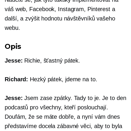
váš web, Facebook, Instagram, Pinterest a
další, a zvýšit hodnotu návštěvníků vašeho
webu.
Opis
Jesse:
Richie, šťastný pátek.
Richard:
Hezký pátek, jdeme na to.
Jesse:
Jsem zase zpátky. Tady to je. Je to den
podcastů pro všechny, kteří poslouchají.
Doufám, že se máte dobře, a nyní vám dnes
představíme docela zábavné věci, aby to byla