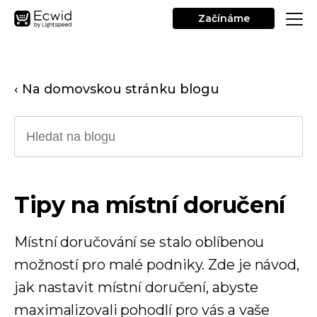
Začínáme
‹ Na domovskou stránku blogu
Tipy na místní doručení
Místní doručování se stalo oblíbenou
možností pro malé podniky. Zde je návod,
jak nastavit místní doručení, abyste
maximalizovali pohodlí pro vás a vaše