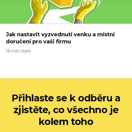
Jak nastavit vyzvednutí venku a místní
doručení pro vaši firmu
16 min čtení
Přihlaste se k odběru a
zjistěte, co všechno je
kolem toho