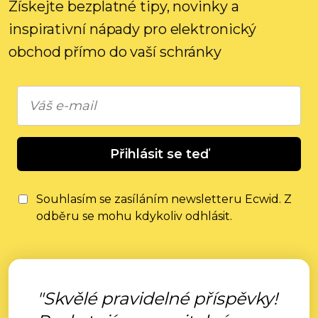
Získejte bezplatné tipy, novinky a
inspirativní nápady pro elektronický
obchod přímo do vaší schránky
Přihlásit se teď
Souhlasím se zasíláním newsletteru Ecwid. Z
odběru se mohu kdykoliv odhlásit.
"Skvělé pravidelné příspěvky!