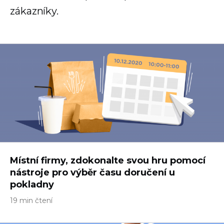
zákazníky.
Místní firmy, zdokonalte svou hru pomocí
nástroje pro výběr času doručení u
pokladny
19 min čtení