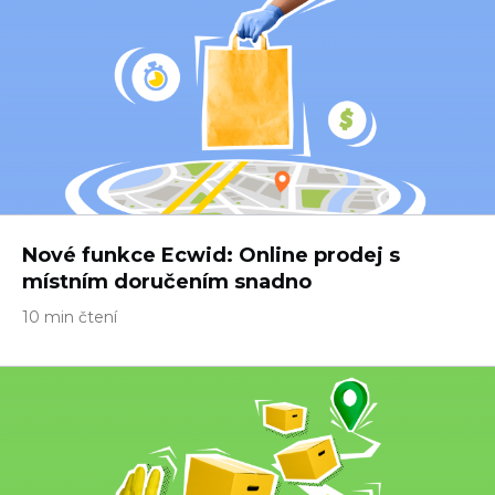
Nové funkce Ecwid: Online prodej s
místním doručením snadno
10 min čtení