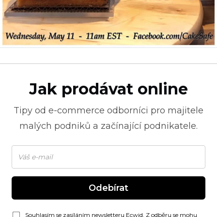
Jak prodávat online
Tipy od
e-commerce
odborníci pro majitele
malých podniků a začínající podnikatele.
Odebírat
Souhlasím se zasíláním newsletteru Ecwid. Z odběru se mohu