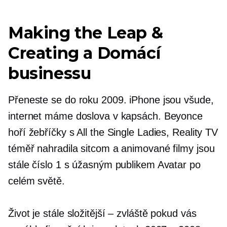
Making the Leap &
Creating a
Domácí
businessu
Přeneste se do roku 2009. iPhone jsou všude,
internet máme doslova v kapsách. Beyonce
hoří žebříčky s All the Single Ladies, Reality TV
téměř nahradila sitcom a animované filmy jsou
stále číslo 1 s úžasným publikem Avatar po
celém světě.
Život je stále složitější – zvláště pokud vás