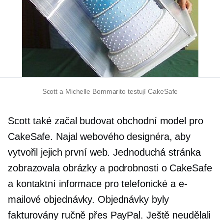
Scott a Michelle Bommarito testují CakeSafe
Scott také začal budovat obchodní model pro
CakeSafe. Najal webového designéra, aby
vytvořil jejich první web. Jednoduchá stránka
zobrazovala obrázky a podrobnosti o CakeSafe
a kontaktní informace pro telefonické a e-
mailové objednávky. Objednávky byly
fakturovány ručně přes PayPal. Ještě neudělali