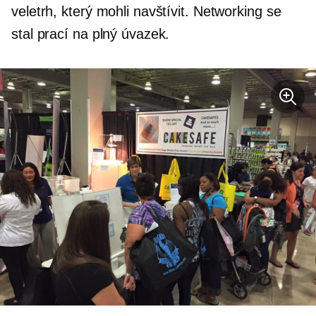
veletrh, který mohli navštívit. Networking se
stal prací na plný úvazek.