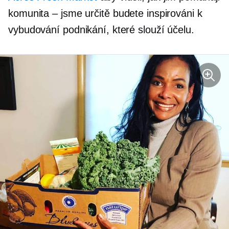
komunita – jsme
určitě budete inspirováni k
vybudování podnikání, které slouží účelu.