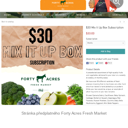
Stránka předplatného Forty Acres Fresh Market