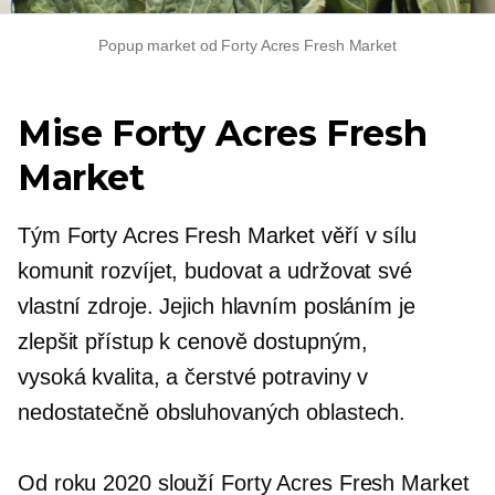
Popup market od Forty Acres Fresh Market
Mise Forty Acres Fresh
Market
Tým Forty Acres Fresh Market věří v sílu
komunit rozvíjet, budovat a udržovat své
vlastní zdroje. Jejich hlavním posláním je
zlepšit přístup k cenově dostupným,
vysoká kvalita,
a čerstvé potraviny v
nedostatečně obsluhovaných oblastech.
Od roku 2020 slouží Forty Acres Fresh Market