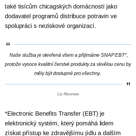
také tisícům chicagských domácností jako
dodavatel programů distribuce potravin ve
spolupráci s
neziskové
organizací.
Naše služba je otevřená všem a přijímáme SNAP EBT*,
protože
vysoce kvalitní
čerstvé produkty za skvělou cenu by
měly být dostupné pro všechny.
Liz Abunaw
*Electronic Benefits Transfer (EBT) je
elektronický systém, který pomáhá lidem
získat přístup ke zdravějšímu jídlu a dalším