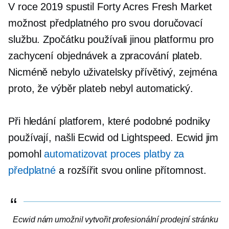
V roce 2019 spustil Forty Acres Fresh Market
možnost předplatného pro svou doručovací
službu. Zpočátku používali jinou platformu pro
zachycení objednávek a zpracování plateb.
Nicméně nebylo
uživatelsky přívětivý,
zejména
proto, že výběr plateb nebyl automatický.
Při hledání platforem, které podobné podniky
používají, našli Ecwid od Lightspeed. Ecwid jim
pomohl
automatizovat proces platby za
předplatné
a rozšířit svou online přítomnost.
Ecwid nám umožnil vytvořit profesionální prodejní stránku