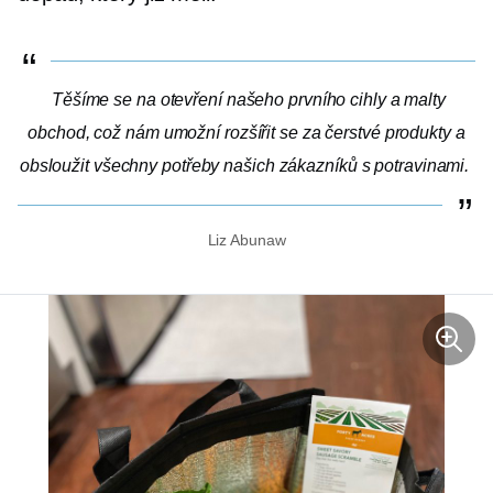
Těšíme se na otevření našeho prvního
cihly a malty
obchod, což nám umožní rozšířit se za čerstvé produkty a
obsloužit všechny potřeby našich zákazníků s potravinami.
Liz Abunaw