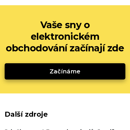
Vaše sny o
elektronickém
obchodování začínají zde
Začínáme
Další zdroje