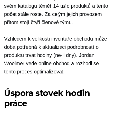
svém katalogu téměř 14 tisíc produktů a tento
počet stále roste. Za celým jejich provozem
přitom stojí čtyři členové týmu.
Vzhledem k velikosti inventáře obchodu může
doba potřebná k aktualizaci podrobností o
produktu trvat hodiny (ne-li dny). Jordan
Woolmer vede online obchod a rozhodl se
tento proces optimalizovat.
Úspora stovek hodin
práce