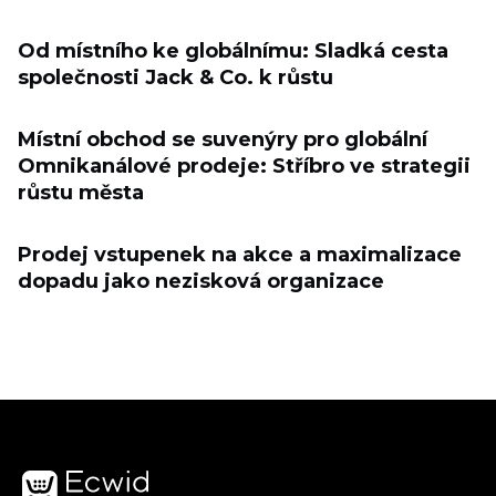
Od místního ke globálnímu: Sladká cesta
společnosti Jack & Co. k růstu
Místní obchod se suvenýry pro globální
Omnikanálové prodeje: Stříbro ve strategii
růstu města
Prodej vstupenek na akce a maximalizace
dopadu jako nezisková organizace