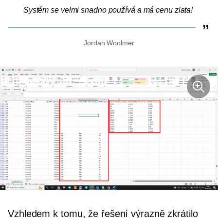
Systém se velmi snadno používá a má cenu zlata!
Jordan Woolmer
Vzhledem k tomu, že řešení výrazně zkrátilo