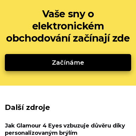
Vaše sny o
elektronickém
obchodování začínají zde
Začínáme
Další zdroje
Jak Glamour 4 Eyes vzbuzuje důvěru díky
personalizovaným brýlím