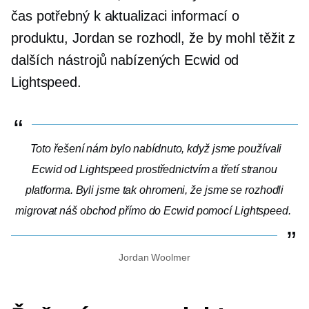
čas potřebný k aktualizaci informací o
produktu, Jordan se rozhodl, že by mohl těžit z
dalších nástrojů nabízených Ecwid od
Lightspeed.
Toto řešení nám bylo nabídnuto, když jsme používali
Ecwid od Lightspeed prostřednictvím a
třetí stranou
platforma. Byli jsme tak ohromeni, že jsme se rozhodli
migrovat náš obchod přímo do Ecwid pomocí Lightspeed.
Jordan Woolmer