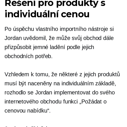
Řešení pro produkty s
individuální cenou
Po úspěchu vlastního importního nástroje si
Jordan uvědomil, že může svůj obchod dále
přizpůsobit
jemné ladění
podle jejich
obchodních potřeb.
Vzhledem k tomu, že některé z jejich produktů
musí být naceněny na individuálním základě,
rozhodlo se Jordan implementovat do svého
internetového obchodu funkci „Požádat o
cenovou nabídku“.