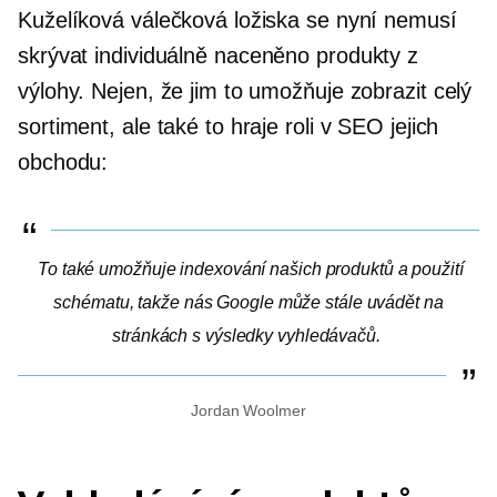
Kuželíková válečková ložiska se nyní nemusí
skrývat
individuálně naceněno
produkty z
výlohy. Nejen, že jim to umožňuje zobrazit celý
sortiment, ale také to hraje roli v SEO jejich
obchodu:
To také umožňuje indexování našich produktů a použití
schématu, takže nás Google může stále uvádět na
stránkách s výsledky vyhledávačů.
Jordan Woolmer