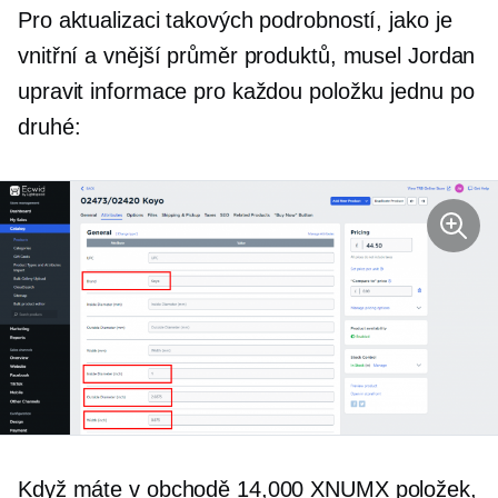
Pro aktualizaci takových podrobností, jako je
vnitřní a vnější průměr produktů, musel Jordan
upravit informace pro každou položku jednu po
druhé:
Když máte v obchodě 14,000 XNUMX položek,