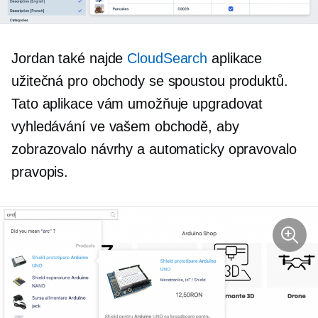
Jordan také najde
CloudSearch
aplikace
užitečná pro obchody se spoustou produktů.
Tato aplikace vám umožňuje upgradovat
vyhledávání ve vašem obchodě, aby
zobrazovalo návrhy a automaticky opravovalo
pravopis.