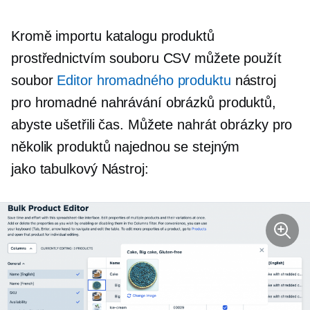
Kromě importu katalogu produktů
prostřednictvím souboru CSV můžete použít
soubor
Editor hromadného produktu
nástroj
pro hromadné nahrávání obrázků produktů,
abyste ušetřili čas. Můžete nahrát obrázky pro
několik produktů najednou se stejným
jako tabulkový
Nástroj: