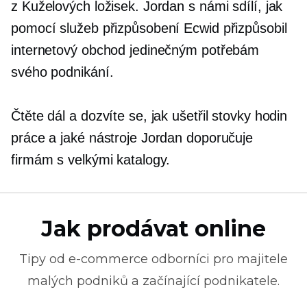
z Kuželových ložisek. Jordan s námi sdílí, jak
pomocí služeb přizpůsobení Ecwid přizpůsobil
internetový obchod jedinečným potřebám
svého podnikání.
Čtěte dál a dozvíte se, jak ušetřil stovky hodin
práce a jaké nástroje Jordan doporučuje
firmám s velkými katalogy.
Jak prodávat online
Tipy od
e-commerce
odborníci pro majitele
malých podniků a začínající podnikatele.