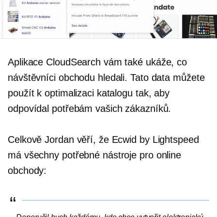
Aplikace CloudSearch vám také ukáže, co
návštěvníci obchodu hledali. Tato data můžete
použít k optimalizaci katalogu tak, aby
odpovídal potřebám vašich zákazníků.
Celkově Jordan věří, že Ecwid by Lightspeed
má všechny potřebné nástroje pro online
obchody: