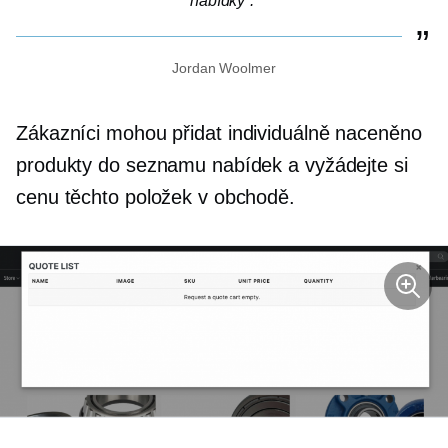
nabídky“.
Jordan Woolmer
Zákazníci mohou přidat
individuálně naceněno
produkty do seznamu nabídek a vyžádejte si
cenu těchto položek v obchodě.