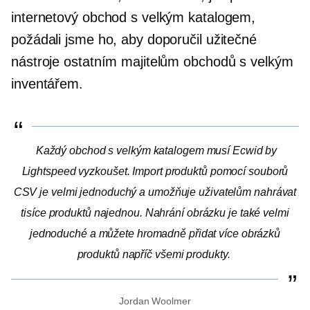
internetový obchod s velkým katalogem,
požádali jsme ho, aby doporučil užitečné
nástroje ostatním majitelům obchodů s velkým
inventářem.
Každý obchod s velkým katalogem musí Ecwid by
Lightspeed vyzkoušet. Import produktů pomocí souborů
CSV je velmi jednoduchý a umožňuje uživatelům nahrávat
tisíce produktů najednou. Nahrání obrázku je také velmi
jednoduché a můžete hromadně přidat více obrázků
produktů napříč všemi produkty.
Jordan Woolmer