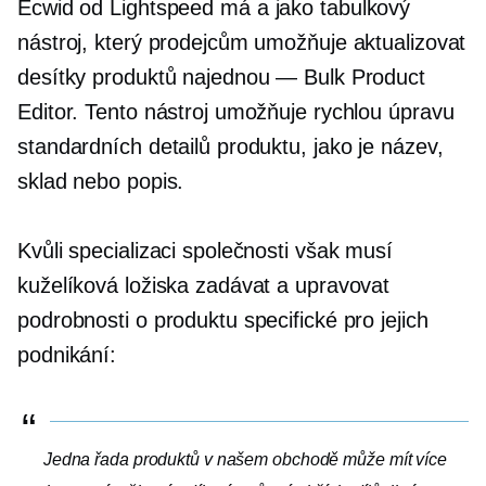
Ecwid od Lightspeed má a
jako tabulkový
nástroj, který prodejcům umožňuje aktualizovat
desítky produktů najednou — Bulk Product
Editor. Tento nástroj umožňuje rychlou úpravu
standardních detailů produktu, jako je název,
sklad nebo popis.
Kvůli specializaci společnosti však musí
kuželíková ložiska zadávat a upravovat
podrobnosti o produktu specifické pro jejich
podnikání:
Jedna řada produktů v našem obchodě může mít více