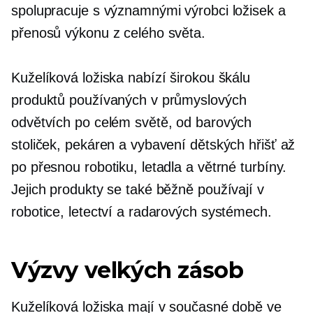
spolupracuje s významnými výrobci ložisek a
přenosů výkonu z celého světa.
Kuželíková ložiska nabízí širokou škálu
produktů používaných v průmyslových
odvětvích po celém světě, od barových
stoliček, pekáren a vybavení dětských hřišť až
po přesnou robotiku, letadla a větrné turbíny.
Jejich produkty se také běžně používají v
robotice, letectví a radarových systémech.
Výzvy velkých zásob
Kuželíková ložiska mají v současné době ve