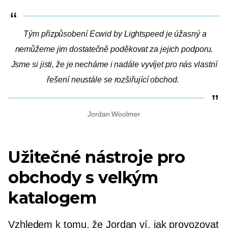
Tým přizpůsobení Ecwid by Lightspeed je úžasný a
nemůžeme jim dostatečně poděkovat za jejich podporu.
Jsme si jisti, že je necháme i nadále vyvíjet pro nás vlastní
řešení
neustále se rozšiřující
obchod.
Jordan Woolmer
Užitečné nástroje pro
obchody s velkým
katalogem
Vzhledem k tomu, že Jordan ví, jak provozovat