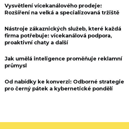
Vysvětlení vícekanálového prodeje:
Rozšíření na velká a specializovaná tržiště
Nástroje zákaznických služeb, které každá
firma potřebuje: vícekanálová podpora,
proaktivní chaty a další
Jak umělá inteligence proměňuje reklamní
průmysl
Od nabídky ke konverzi: Odborné strategie
pro černý pátek a kybernetické pondělí