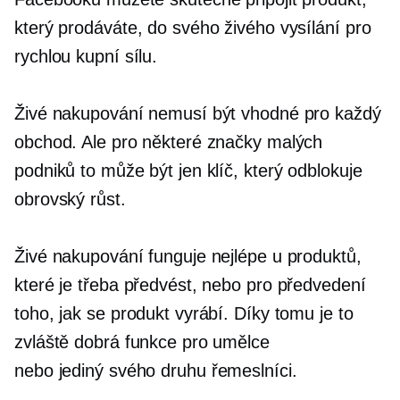
který prodáváte, do svého živého vysílání pro
rychlou kupní sílu.
Živé nakupování nemusí být vhodné pro každý
obchod. Ale pro některé značky malých
podniků to může být jen klíč, který odblokuje
obrovský růst.
Živé nakupování funguje nejlépe u produktů,
které je třeba předvést, nebo pro předvedení
toho, jak se produkt vyrábí. Díky tomu je to
zvláště dobrá funkce pro umělce
nebo
jediný svého druhu
řemeslníci.