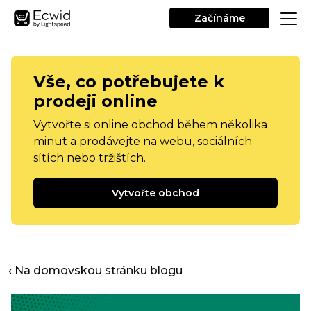
Začínáme
Vše, co potřebujete k
prodeji online
Vytvořte si online obchod během několika
minut a prodávejte na webu, sociálních
sítích nebo tržištích.
Vytvořte obchod
‹ Na domovskou stránku blogu