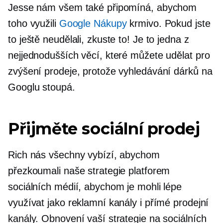
Jesse nám všem také připomíná, abychom
toho využili
Google Nákupy
krmivo. Pokud jste
to ještě neudělali, zkuste to! Je to jedna z
nejjednodušších věcí, které můžete udělat pro
zvýšení prodeje, protože vyhledávání dárků na
Googlu stoupá.
Přijměte sociální prodej
Rich nás všechny vybízí, abychom
přezkoumali naše strategie platforem
sociálních médií, abychom je mohli lépe
využívat jako reklamní kanály i přímé prodejní
kanály. Obnovení vaší strategie na sociálních