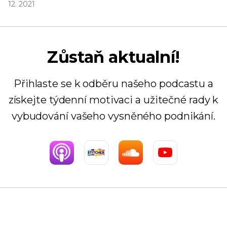
12. 2021
Zůstaň aktualní!
Přihlaste se k odběru našeho podcastu a
získejte týdenní motivaci a užitečné rady k
vybudování vašeho vysněného podnikání.